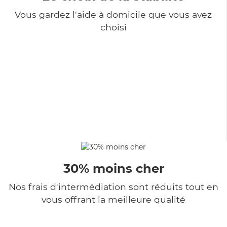
Vous gardez l'aide à domicile que vous avez
choisi
30% moins cher
Nos frais d'intermédiation sont réduits tout en
vous offrant la meilleure qualité