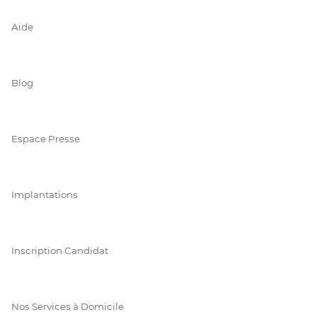
Aide
Blog
Espace Presse
Implantations
Inscription Candidat
Nos Services à Domicile