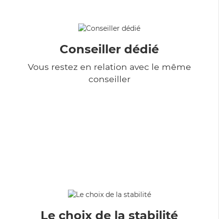
Conseiller dédié
Vous restez en relation avec le même
conseiller
Le choix de la stabilité