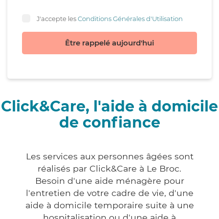
J'accepte les
Conditions Générales d'Utilisation
Être rappelé aujourd'hui
Click&Care, l'aide à domicile
de confiance
Les services aux personnes âgées sont
réalisés par Click&Care à Le Broc.
Besoin d'une aide ménagère pour
l'entretien de votre cadre de vie, d'une
aide à domicile temporaire suite à une
hospitalisation ou d'une aide à