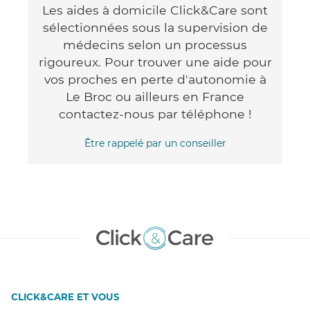
Les aides à domicile Click&Care sont
sélectionnées sous la supervision de
médecins selon un processus
rigoureux. Pour trouver une aide pour
vos proches en perte d'autonomie à
Le Broc ou ailleurs en France
contactez-nous par téléphone !
Être rappelé par un conseiller
CLICK&CARE ET VOUS