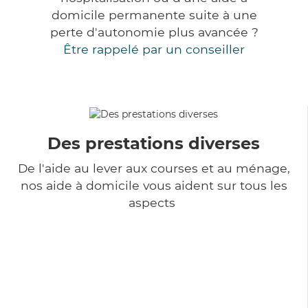
domicile permanente suite à une
perte d'autonomie plus avancée ?
Être rappelé par un conseiller
Des prestations diverses
De l'aide au lever aux courses et au ménage,
nos aide à domicile vous aident sur tous les
aspects