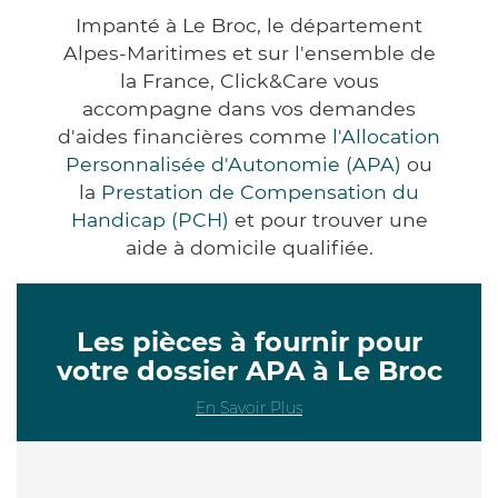
Impanté à Le Broc, le département
Alpes-Maritimes et sur l'ensemble de
la France, Click&Care vous
accompagne dans vos demandes
d'aides financières comme
l'Allocation
Personnalisée d'Autonomie (APA)
ou
la
Prestation de Compensation du
Handicap (PCH)
et pour trouver une
aide à domicile qualifiée.
Les pièces à fournir pour
votre dossier APA à Le Broc
En Savoir Plus