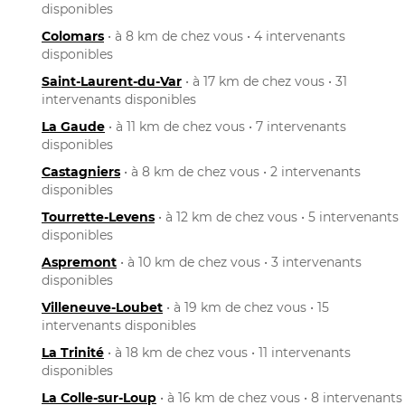
disponibles
Colomars
• à 8 km de chez vous • 4 intervenants
disponibles
Saint-Laurent-du-Var
• à 17 km de chez vous • 31
intervenants disponibles
La Gaude
• à 11 km de chez vous • 7 intervenants
disponibles
Castagniers
• à 8 km de chez vous • 2 intervenants
disponibles
Tourrette-Levens
• à 12 km de chez vous • 5 intervenants
disponibles
Aspremont
• à 10 km de chez vous • 3 intervenants
disponibles
Villeneuve-Loubet
• à 19 km de chez vous • 15
intervenants disponibles
La Trinité
• à 18 km de chez vous • 11 intervenants
disponibles
La Colle-sur-Loup
• à 16 km de chez vous • 8 intervenants