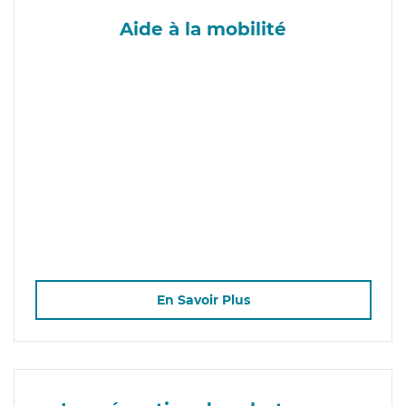
Aide à la mobilité
En Savoir Plus