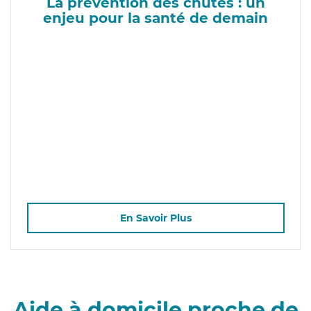
La prévention des chutes : un
enjeu pour la santé de demain
En Savoir Plus
Aide à domicile proche de