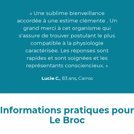
« Une sublime bienveillance
accordée à une estime clémente . Un
grand merci à cet organisme qui
s'assure de trouver postulant le plus
compatible à la physiologie
caractérisée. Les réponses sont
rapides et sont soignées et les
représentants consciencieux. »
Lucie C.
, 83 ans, Carros
Informations pratiques pour
Le Broc