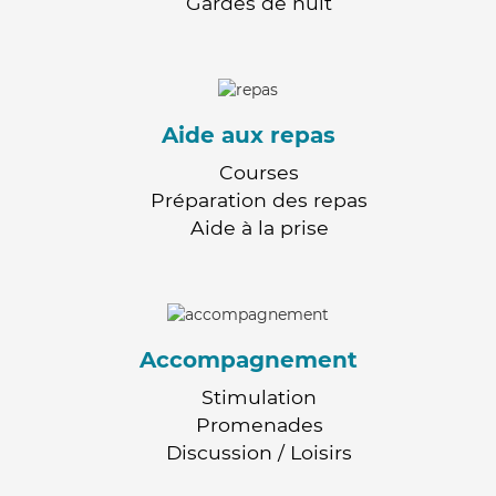
Gardes de nuit
Aide aux repas
Courses
Préparation des repas
Aide à la prise
Accompagnement
Stimulation
Promenades
Discussion / Loisirs