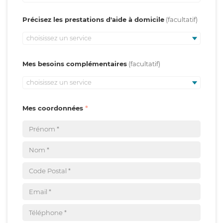
Précisez les prestations d'aide à domicile
choisissez un service
Mes besoins complémentaires
choisissez un service
Mes coordonnées