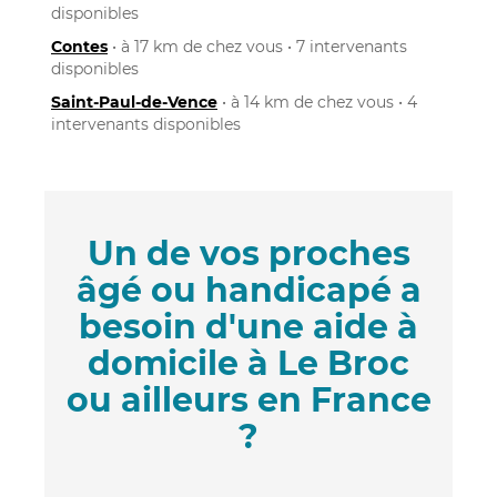
disponibles
Contes
• à 17 km de chez vous • 7 intervenants
disponibles
Saint-Paul-de-Vence
• à 14 km de chez vous • 4
intervenants disponibles
Un de vos proches
âgé ou handicapé a
besoin d'une aide à
domicile à Le Broc
ou ailleurs en France
?