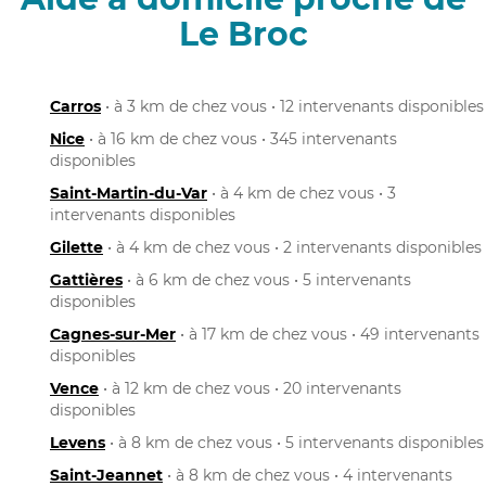
Le Broc
Carros
• à 3 km de chez vous • 12 intervenants disponibles
Nice
• à 16 km de chez vous • 345 intervenants
disponibles
Saint-Martin-du-Var
• à 4 km de chez vous • 3
intervenants disponibles
Gilette
• à 4 km de chez vous • 2 intervenants disponibles
Gattières
• à 6 km de chez vous • 5 intervenants
disponibles
Cagnes-sur-Mer
• à 17 km de chez vous • 49 intervenants
disponibles
Vence
• à 12 km de chez vous • 20 intervenants
disponibles
Levens
• à 8 km de chez vous • 5 intervenants disponibles
Saint-Jeannet
• à 8 km de chez vous • 4 intervenants