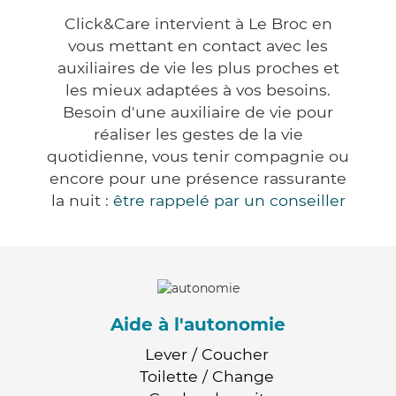
Click&Care intervient à Le Broc en
vous mettant en contact avec les
auxiliaires de vie les plus proches et
les mieux adaptées à vos besoins.
Besoin d'une auxiliaire de vie pour
réaliser les gestes de la vie
quotidienne, vous tenir compagnie ou
encore pour une présence rassurante
la nuit :
être rappelé par un conseiller
Aide à l'autonomie
Lever / Coucher
Toilette / Change