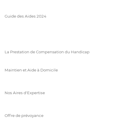
Guide des Aides 2024
La Prestation de Compensation du Handicap
Maintien et Aide à Domicile
Nos Aires d'Expertise
Offre de prévoyance