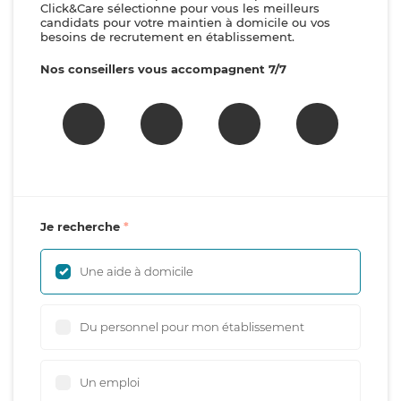
Click&Care sélectionne pour vous les meilleurs
candidats pour votre maintien à domicile ou vos
besoins de recrutement en établissement.
Nos conseillers vous accompagnent 7/7
Je recherche
Une aide à domicile
Du personnel pour mon établissement
Un emploi