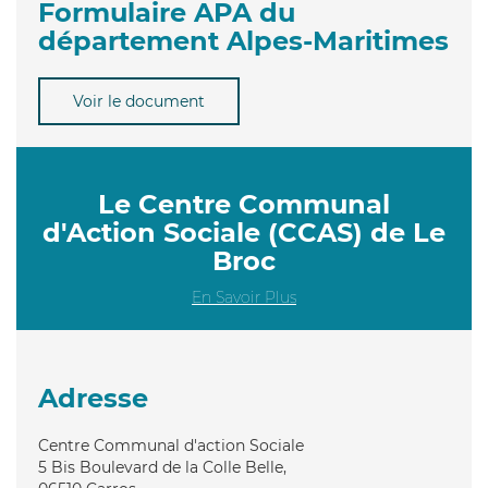
Formulaire APA du
département Alpes-Maritimes
Voir le document
Le Centre Communal
d'Action Sociale (CCAS) de Le
Broc
En Savoir Plus
Adresse
Centre Communal d'action Sociale
5 Bis Boulevard de la Colle Belle,