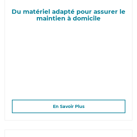
Du matériel adapté pour assurer le
maintien à domicile
En Savoir Plus