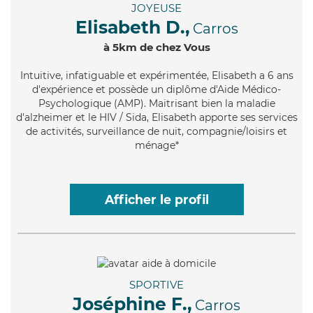
JOYEUSE
Elisabeth D.,
Carros
à 5km de chez Vous
Intuitive
, infatiguable et expérimentée, Elisabeth a 6 ans
d'expérience et possède un diplôme d'Aide Médico-
Psychologique (AMP). Maitrisant bien la maladie
d'alzheimer et le HIV / Sida, Elisabeth apporte ses services
de activités, surveillance de nuit, compagnie/loisirs et
ménage*
Afficher le profil
SPORTIVE
Joséphine F.,
Carros