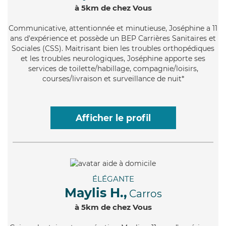
à 5km de chez Vous
Communicative
, attentionnée et minutieuse, Joséphine a 11
ans d'expérience et possède un BEP Carrières Sanitaires et
Sociales (CSS). Maitrisant bien les troubles orthopédiques
et les troubles neurologiques, Joséphine apporte ses
services de toilette/habillage, compagnie/loisirs,
courses/livraison et surveillance de nuit*
Afficher le profil
ÉLÉGANTE
Maylis H.,
Carros
à 5km de chez Vous