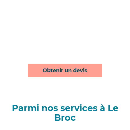
Obtenir un devis
Parmi nos services à Le
Broc