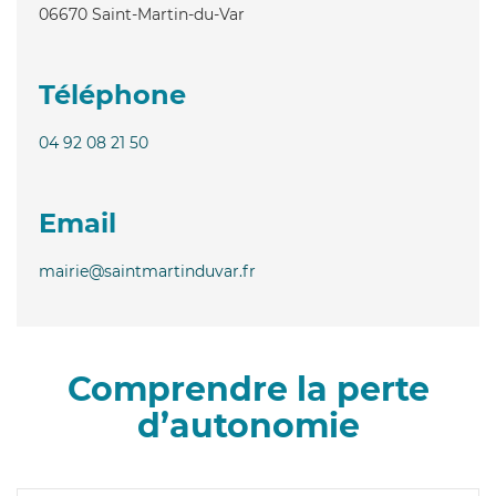
06670
Saint-Martin-du-Var
Téléphone
04 92 08 21 50
Email
mairie@saintmartinduvar.fr
Comprendre la perte
d’autonomie