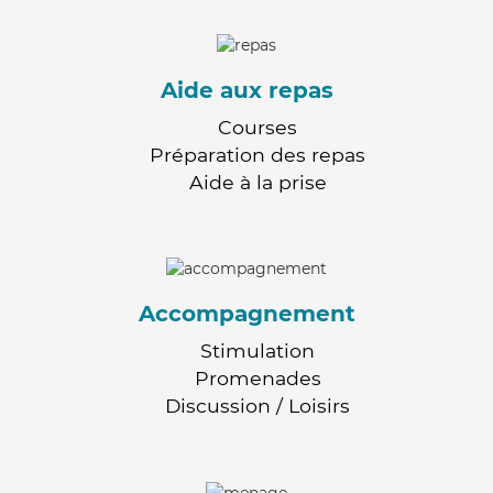
Aide aux repas
Courses
Préparation des repas
Aide à la prise
Accompagnement
Stimulation
Promenades
Discussion / Loisirs