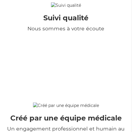
Suivi qualité
Nous sommes à votre écoute
Créé par une équipe médicale
Un engagement professionnel et humain au