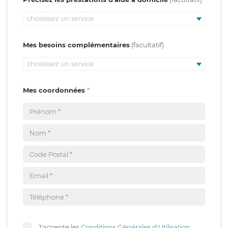
choisissez un service
Mes besoins complémentaires
choisissez un service
Mes coordonnées
J'accepte les
Conditions Générales d'Utilisation