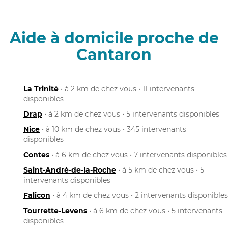
Aide à domicile proche de
Cantaron
La Trinité
• à 2 km de chez vous • 11 intervenants
disponibles
Drap
• à 2 km de chez vous • 5 intervenants disponibles
Nice
• à 10 km de chez vous • 345 intervenants
disponibles
Contes
• à 6 km de chez vous • 7 intervenants disponibles
Saint-André-de-la-Roche
• à 5 km de chez vous • 5
intervenants disponibles
Falicon
• à 4 km de chez vous • 2 intervenants disponibles
Tourrette-Levens
• à 6 km de chez vous • 5 intervenants
disponibles