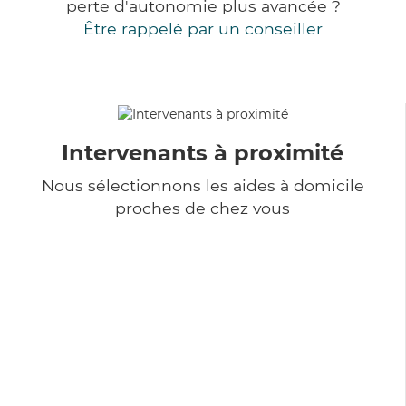
perte d'autonomie plus avancée ?
Être rappelé par un conseiller
Intervenants à proximité
Nous sélectionnons les aides à domicile
proches de chez vous