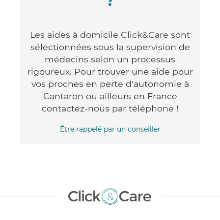
?
Les aides à domicile Click&Care sont
sélectionnées sous la supervision de
médecins selon un processus
rigoureux. Pour trouver une aide pour
vos proches en perte d'autonomie à
Cantaron ou ailleurs en France
contactez-nous par téléphone !
Être rappelé par un conseiller