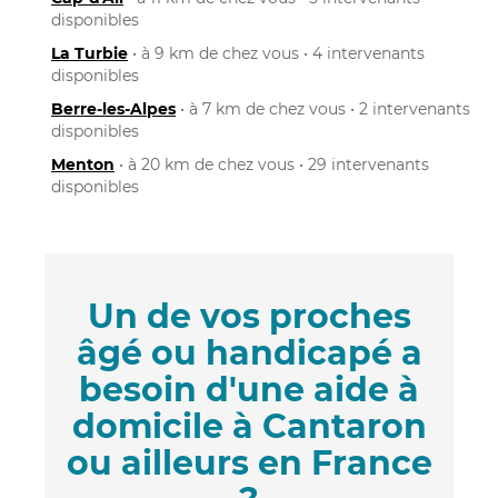
disponibles
La Turbie
• à 9 km de chez vous • 4 intervenants
disponibles
Berre-les-Alpes
• à 7 km de chez vous • 2 intervenants
disponibles
Menton
• à 20 km de chez vous • 29 intervenants
disponibles
Un de vos proches
âgé ou handicapé a
besoin d'une aide à
domicile à Cantaron
ou ailleurs en France