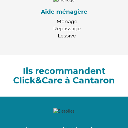
Aide ménagère
Ménage
Repassage
Lessive
Ils recommandent
Click&Care à Cantaron