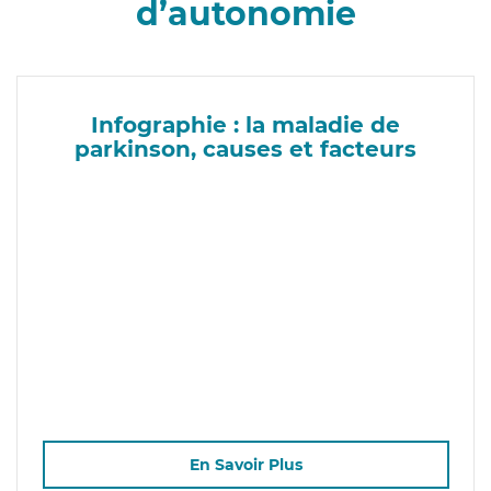
d’autonomie
Infographie : la maladie de
parkinson, causes et facteurs
En Savoir Plus