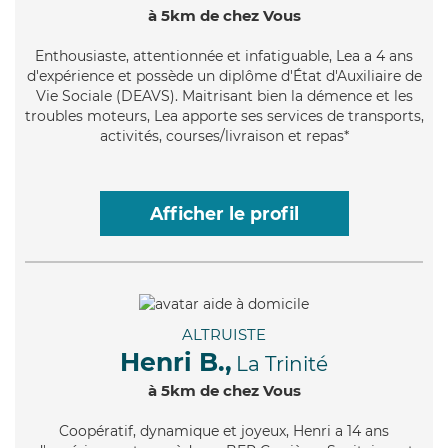
à 5km de chez Vous
Enthousiaste
, attentionnée et infatiguable, Lea a 4 ans
d'expérience et possède un diplôme d'État d'Auxiliaire de
Vie Sociale (DEAVS). Maitrisant bien la démence et les
troubles moteurs, Lea apporte ses services de transports,
activités, courses/livraison et repas*
Afficher le profil
ALTRUISTE
Henri B.,
La Trinité
à 5km de chez Vous
Coopératif
, dynamique et joyeux, Henri a 14 ans