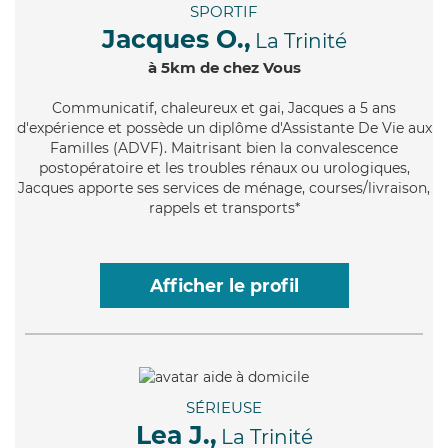
SPORTIF
Jacques O.,
La Trinité
à 5km de chez Vous
Communicatif
, chaleureux et gai, Jacques a 5 ans
d'expérience et possède un diplôme d'Assistante De Vie aux
Familles (ADVF). Maitrisant bien la convalescence
postopératoire et les troubles rénaux ou urologiques,
Jacques apporte ses services de ménage, courses/livraison,
rappels et transports*
Afficher le profil
SÉRIEUSE
Lea J.,
La Trinité