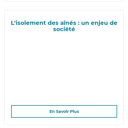
L'isolement des aînés : un enjeu de
société
En Savoir Plus