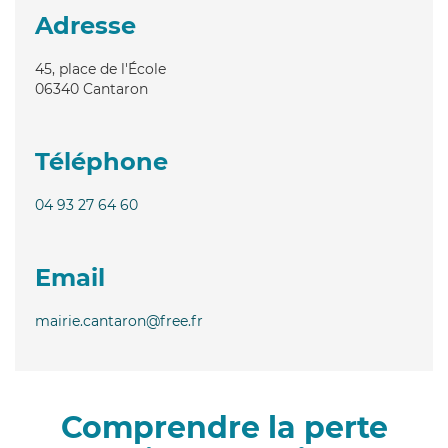
Adresse
45, place de l'École
06340
Cantaron
Téléphone
04 93 27 64 60
Email
mairie.cantaron@free.fr
Comprendre la perte