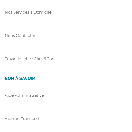
Nos Services à Domicile
Nous Contacter
Travailler chez Click&Care
BON À SAVOIR
Aide Administrative
Aide au Transport