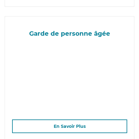
Garde de personne âgée
En Savoir Plus