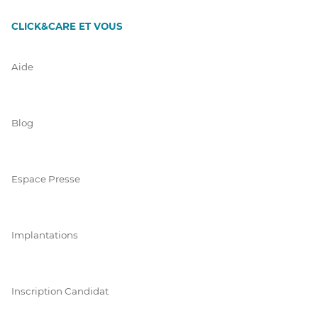
CLICK&CARE ET VOUS
Aide
Blog
Espace Presse
Implantations
Inscription Candidat