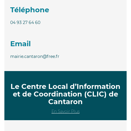
Téléphone
04 93 27 64 60
Email
mairie.cantaron@free.fr
Le Centre Local d’Information
et de Coordination (CLIC) de
Cantaron
En Savoir Plus