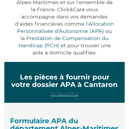
Alpes-Maritimes et sur l'ensemble de
la France, Click&Care vous
accompagne dans vos demandes
d'aides financières comme
l'Allocation
Personnalisée d'Autonomie (APA)
ou
la
Prestation de Compensation du
Handicap (PCH)
et pour trouver une
aide à domicile qualifiée.
Les pièces à fournir pour
votre dossier APA à Cantaron
En Savoir Plus
Formulaire APA du
département Alpes-Maritimes