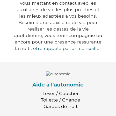
vous mettant en contact avec les
auxiliaires de vie les plus proches et
les mieux adaptées à vos besoins.
Besoin d'une auxiliaire de vie pour
réaliser les gestes de la vie
quotidienne, vous tenir compagnie ou
encore pour une présence rassurante
la nuit :
être rappelé par un conseiller
Aide à l'autonomie
Lever / Coucher
Toilette / Change
Gardes de nuit