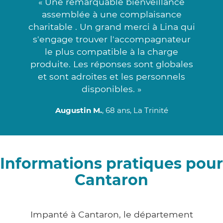
« Une remarquable bienveillance
assemblée à une complaisance
charitable . Un grand merci à Lina qui
s'engage trouver l'accompagnateur
le plus compatible à la charge
produite. Les réponses sont globales
et sont adroites et les personnels
disponibles. »
Augustin M.
, 68 ans, La Trinité
Informations pratiques pour
Cantaron
Impanté à Cantaron, le département