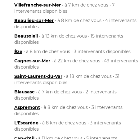
Villefranche-sur-Mer
• à 7 km de chez vous • 7
intervenants disponibles
Beaulieu-sur-Mer
• à 8 km de chez vous • 4 intervenants
disponibles
Beausoleil
• à 13 km de chez vous • 15 intervenants
disponibles
Èze
• à 8 km de chez vous • 3 intervenants disponibles
Cagnes-sur-Mer
• à 22 km de chez vous • 49 intervenants
disponibles
Saint-Laurent-du-Var
• à 18 km de chez vous • 31
intervenants disponibles
Blausasc
• à 7 km de chez vous • 2 intervenants
disponibles
Aspremont
• à 8 km de chez vous • 3 intervenants
disponibles
L'Escarène
• à 8 km de chez vous • 3 intervenants
disponibles
Cap-d'Ail
• à 11 km de chez vous • 5 intervenants