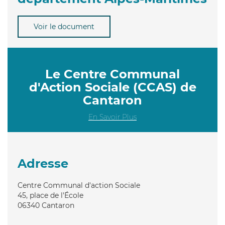
Voir le document
Le Centre Communal
d'Action Sociale (CCAS) de
Cantaron
En Savoir Plus
Adresse
Centre Communal d'action Sociale
45, place de l'École
06340
Cantaron