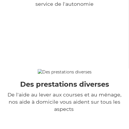
service de l'autonomie
Des prestations diverses
De l'aide au lever aux courses et au ménage,
nos aide à domicile vous aident sur tous les
aspects