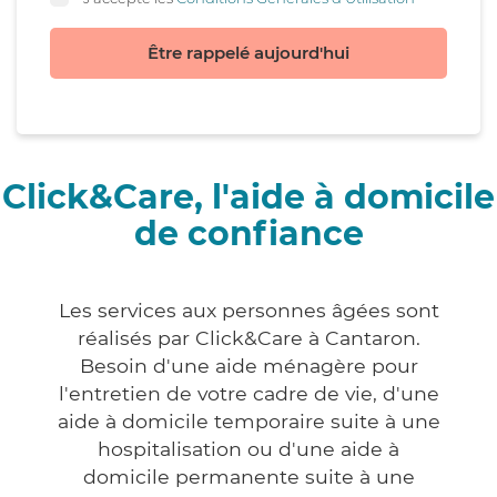
Être rappelé aujourd'hui
Click&Care, l'aide à domicile
de confiance
Les services aux personnes âgées sont
réalisés par Click&Care à Cantaron.
Besoin d'une aide ménagère pour
l'entretien de votre cadre de vie, d'une
aide à domicile temporaire suite à une
hospitalisation ou d'une aide à
domicile permanente suite à une