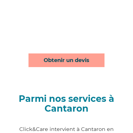
Obtenir un devis
Parmi nos services à
Cantaron
Click&Care intervient à Cantaron en