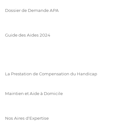
Dossier de Demande APA
Guide des Aides 2024
La Prestation de Compensation du Handicap
Maintien et Aide à Domicile
Nos Aires d'Expertise