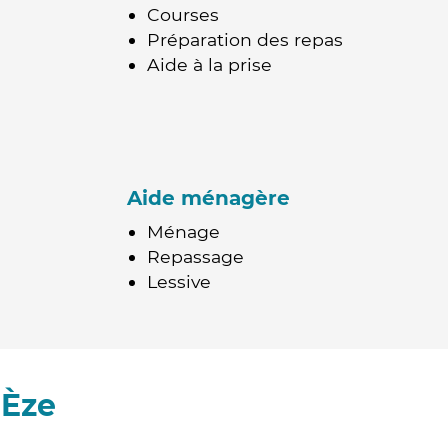
Courses
Préparation des repas
Aide à la prise
Aide ménagère
Ménage
Repassage
Lessive
 Èze