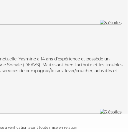
onctuelle, Yasmine a 14 ans d'expérience et possède un
Vie Sociale (DEAVS). Maitrisant bien l'arthrite et les troubles
services de compagnie/loisirs, lever/coucher, activités et
e à vérification avant toute mise en relation