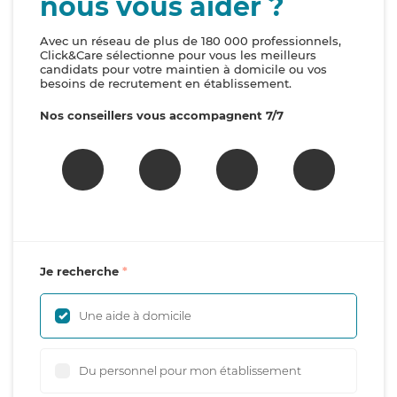
nous vous aider ?
Avec un réseau de plus de 180 000 professionnels,
Click&Care sélectionne pour vous les meilleurs
candidats pour votre maintien à domicile ou vos
besoins de recrutement en établissement.
Nos conseillers vous accompagnent 7/7
Je recherche
Une aide à domicile
Du personnel pour mon établissement