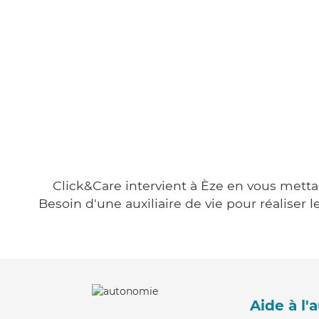
Click&Care intervient à Èze en vous mettan
Besoin d'une auxiliaire de vie pour réalise
Aide à l