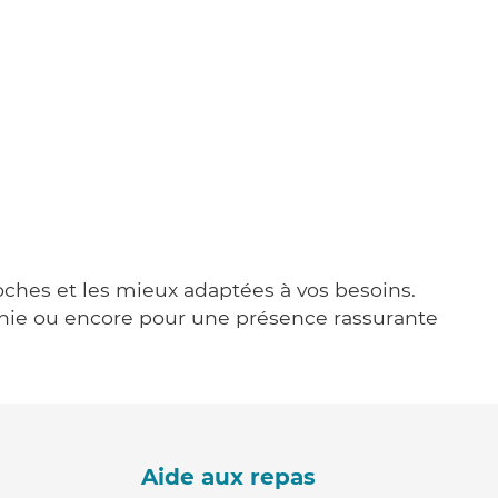
roches et les mieux adaptées à vos besoins.
agnie ou encore pour une présence rassurante
Aide aux repas