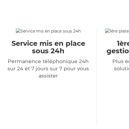
Service mis en place
1èr
sous 24h
gestio
Permanence téléphonique 24h
Plus 
sur 24 et 7 jours sur 7 pour vous
soluti
assister