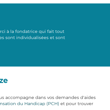
 à la fondatrice qui fait tout
es sont individualisées et sont
ze
 vous accompagne dans vos demandes d'aides
nsation du Handicap (PCH)
et pour trouver