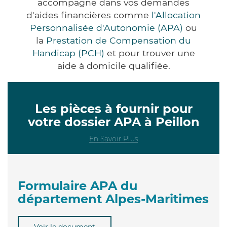
accompagne dans vos demandes
d'aides financières comme
l'Allocation
Personnalisée d'Autonomie (APA)
ou
la
Prestation de Compensation du
Handicap (PCH)
et pour trouver une
aide à domicile qualifiée.
Les pièces à fournir pour
votre dossier APA à Peillon
En Savoir Plus
Formulaire APA du
département Alpes-Maritimes
Voir le document