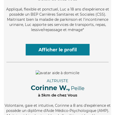
Appliqué
, flexible et ponctuel, Luc a 18 ans d'expérience et
possède un BEP Carrières Sanitaires et Sociales (CSS).
Maitrisant bien la maladie de parkinson et l'incontinence
urinaire, Luc apporte ses services de transports, repas,
lessive/repassage et ménage*
Afficher le profil
ALTRUISTE
Corinne W.,
Peille
à 5km de chez Vous
Volontaire
, gaie et intuitive, Corinne a 8 ans d'expérience et
possède un diplôme d'Aide Médico-Psychologique (AMP).