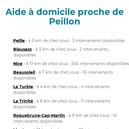
Aide à domicile proche de
Peillon
Peille
• à 3 km de chez vous • 3 intervenants disponibles
Blausasc
• à 3 km de chez vous • 2 intervenants
disponibles
Nice
• à 17 km de chez vous • 345 intervenants disponibles
Beausoleil
• à 7 km de chez vous • 15 intervenants
disponibles
La Turbie
• à 4 km de chez vous • 4 intervenants
disponibles
La Trinité
• à 8 km de chez vous • 11 intervenants
disponibles
Roquebrune-Cap-Martin
• à 9 km de chez vous • 14
intervenants disponibles