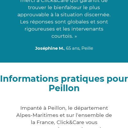
merci à Click&Care qui garantit de
trouver le bienfaiteur le plus
approuvable à la situation discernée.
Les réponses sont globales et sont
rigoureuses et les intervenants
courtois. »
Joséphine M.
, 65 ans, Peille
Informations pratiques pour
Peillon
Impanté à Peillon, le département
Alpes-Maritimes et sur l'ensemble de
la France, Click&Care vous