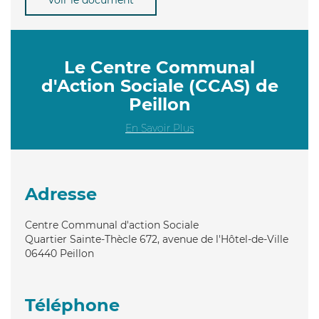
Le Centre Communal
d'Action Sociale (CCAS) de
Peillon
En Savoir Plus
Adresse
Centre Communal d'action Sociale
Quartier Sainte-Thècle 672, avenue de l'Hôtel-de-Ville
06440
Peillon
Téléphone