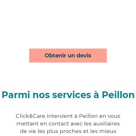
Obtenir un devis
Parmi nos services à Peillon
Click&Care intervient à Peillon en vous
mettant en contact avec les auxiliaires
de vie les plus proches et les mieux