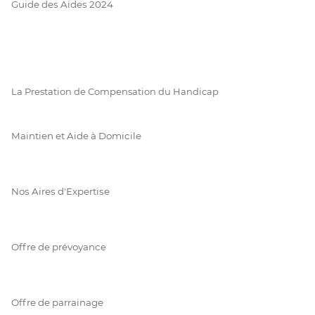
Guide des Aides 2024
La Prestation de Compensation du Handicap
Maintien et Aide à Domicile
Nos Aires d'Expertise
Offre de prévoyance
Offre de parrainage