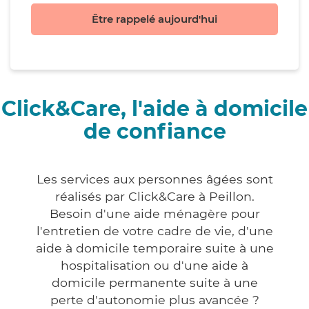
Être rappelé aujourd'hui
Click&Care, l'aide à domicile
de confiance
Les services aux personnes âgées sont
réalisés par Click&Care à Peillon.
Besoin d'une aide ménagère pour
l'entretien de votre cadre de vie, d'une
aide à domicile temporaire suite à une
hospitalisation ou d'une aide à
domicile permanente suite à une
perte d'autonomie plus avancée ?