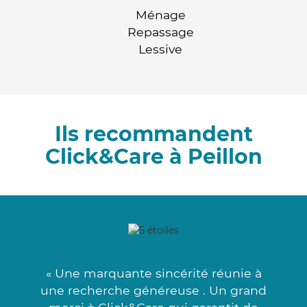
Ménage
Repassage
Lessive
Ils recommandent
Click&Care à Peillon
« Une marquante sincérité réunie à
une recherche généreuse . Un grand