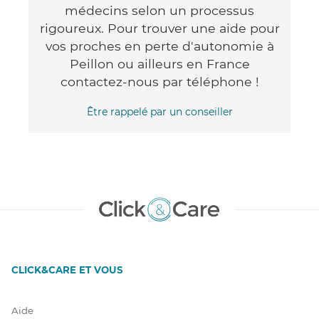
médecins selon un processus
rigoureux. Pour trouver une aide pour
vos proches en perte d'autonomie à
Peillon ou ailleurs en France
contactez-nous par téléphone !
Être rappelé par un conseiller
CLICK&CARE ET VOUS
Aide