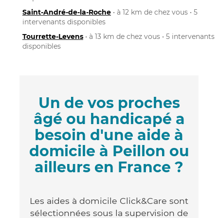
Saint-André-de-la-Roche
• à 12 km de chez vous • 5
intervenants disponibles
Tourrette-Levens
• à 13 km de chez vous • 5 intervenants
disponibles
Un de vos proches
âgé ou handicapé a
besoin d'une aide à
domicile à Peillon ou
ailleurs en France ?
Les aides à domicile Click&Care sont
sélectionnées sous la supervision de