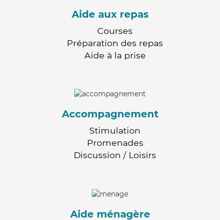
Aide aux repas
Courses
Préparation des repas
Aide à la prise
Accompagnement
Stimulation
Promenades
Discussion / Loisirs
Aide ménagère