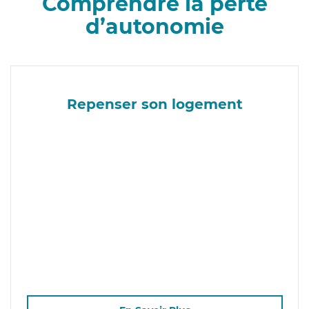
Comprendre la perte
d’autonomie
Repenser son logement