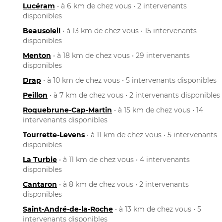
Lucéram
• à 6 km de chez vous • 2 intervenants
disponibles
Beausoleil
• à 13 km de chez vous • 15 intervenants
disponibles
Menton
• à 18 km de chez vous • 29 intervenants
disponibles
Drap
• à 10 km de chez vous • 5 intervenants disponibles
Peillon
• à 7 km de chez vous • 2 intervenants disponibles
Roquebrune-Cap-Martin
• à 15 km de chez vous • 14
intervenants disponibles
Tourrette-Levens
• à 11 km de chez vous • 5 intervenants
disponibles
La Turbie
• à 11 km de chez vous • 4 intervenants
disponibles
Cantaron
• à 8 km de chez vous • 2 intervenants
disponibles
Saint-André-de-la-Roche
• à 13 km de chez vous • 5
intervenants disponibles