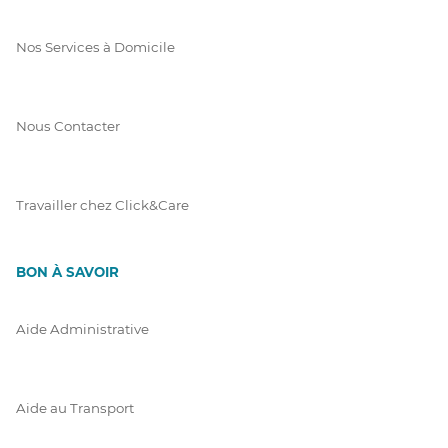
Nos Services à Domicile
Nous Contacter
Travailler chez Click&Care
BON À SAVOIR
Aide Administrative
Aide au Transport