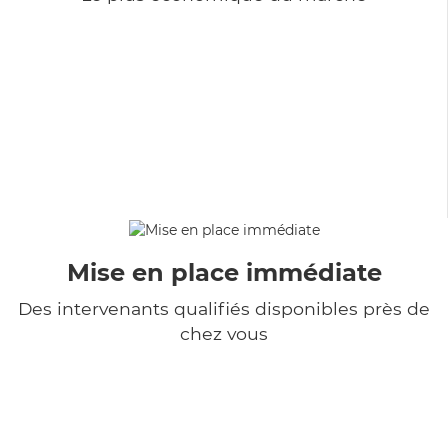
Mise en place immédiate
Des intervenants qualifiés disponibles près de
chez vous