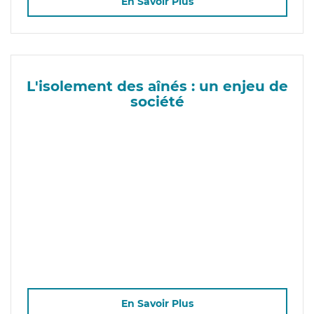
En Savoir Plus
L'isolement des aînés : un enjeu de
société
En Savoir Plus