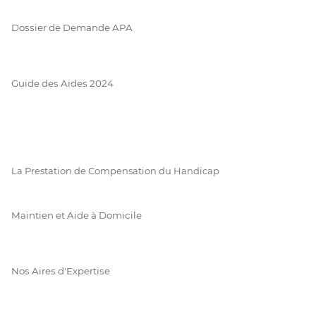
Dossier de Demande APA
Guide des Aides 2024
La Prestation de Compensation du Handicap
Maintien et Aide à Domicile
Nos Aires d'Expertise