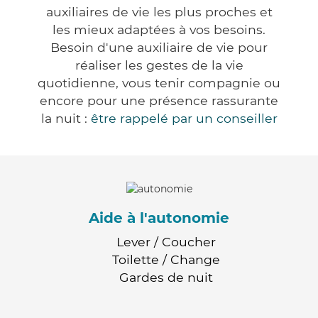
auxiliaires de vie les plus proches et
les mieux adaptées à vos besoins.
Besoin d'une auxiliaire de vie pour
réaliser les gestes de la vie
quotidienne, vous tenir compagnie ou
encore pour une présence rassurante
la nuit :
être rappelé par un conseiller
Aide à l'autonomie
Lever / Coucher
Toilette / Change
Gardes de nuit