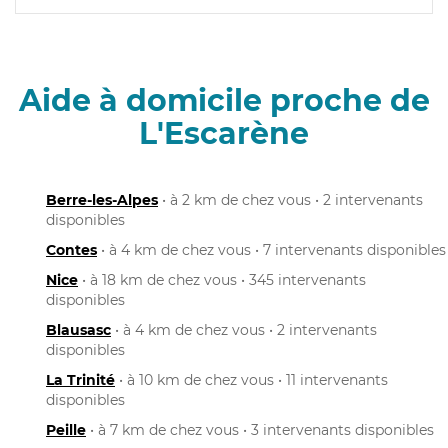
Aide à domicile proche de
L'Escarène
Berre-les-Alpes
• à 2 km de chez vous • 2 intervenants
disponibles
Contes
• à 4 km de chez vous • 7 intervenants disponibles
Nice
• à 18 km de chez vous • 345 intervenants
disponibles
Blausasc
• à 4 km de chez vous • 2 intervenants
disponibles
La Trinité
• à 10 km de chez vous • 11 intervenants
disponibles
Peille
• à 7 km de chez vous • 3 intervenants disponibles