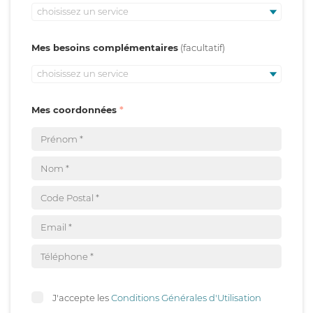
choisissez un service
Mes besoins complémentaires
choisissez un service
Mes coordonnées
J'accepte les
Conditions Générales d'Utilisation