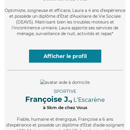
Optimiste
, soigneuse et efficace, Laura a 4 ans d'expérience
et possède un diplôme d'État d'Auxiliaire de Vie Sociale
(DEAVS). Maitrisant bien les troubles moteurs et
l'incontinence urinaire, Laura apporte ses services de
ménage, surveillance de nuit, activités et repas*
Afficher le profil
SPORTIVE
Françoise J.,
L'Escarène
à 5km de chez Vous
Fiable
, humaine et énergique, Françoise a 6 ans
d'expérience et possède un diplôme d'Etat d'aide-soignant