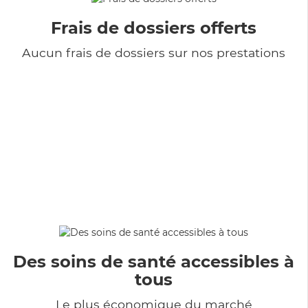
Frais de dossiers offerts
Aucun frais de dossiers sur nos prestations
Des soins de santé accessibles à
tous
Le plus économique du marché