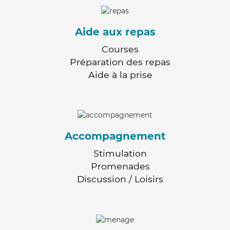
Aide aux repas
Courses
Préparation des repas
Aide à la prise
Accompagnement
Stimulation
Promenades
Discussion / Loisirs