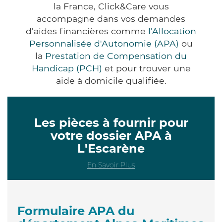
la France, Click&Care vous
accompagne dans vos demandes
d'aides financières comme
l'Allocation
Personnalisée d'Autonomie (APA)
ou
la
Prestation de Compensation du
Handicap (PCH)
et pour trouver une
aide à domicile qualifiée.
Les pièces à fournir pour
votre dossier APA à
L'Escarène
En Savoir Plus
Formulaire APA du