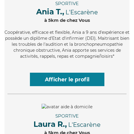
SPORTIVE
Ania T.,
L'Escarène
à 5km de chez Vous
Coopérative
, efficace et flexible, Ania a 9 ans d'expérience et
possède un diplôme d'Etat d'infirmier (DEI). Maitrisant bien
les troubles de l'audition et la bronchopneumopathie
chronique obstructive, Ania apporte ses services de
activités, rappels, repas et compagnie/loisirs*
Afficher le profil
SPORTIVE
Laura R.,
L'Escarène
à 5km de chez Vous