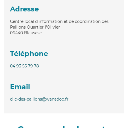
Adresse
Centre local d'information et de coordination des
Paillons Quartier l'Olivier
06440
Blausasc
Téléphone
04 93 55 79 78
Email
clic-des-paillons@wanadoo.fr