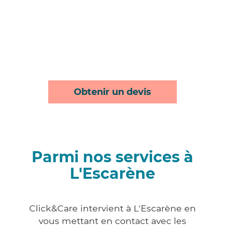
Obtenir un devis
Parmi nos services à
L'Escarène
Click&Care intervient à L'Escarène en
vous mettant en contact avec les