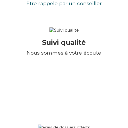
Être rappelé par un conseiller
Suivi qualité
Nous sommes à votre écoute