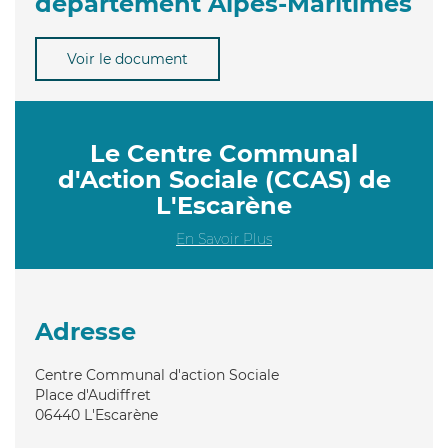
département Alpes-Maritimes
Voir le document
Le Centre Communal
d'Action Sociale (CCAS) de
L'Escarène
En Savoir Plus
Adresse
Centre Communal d'action Sociale
Place d'Audiffret
06440
L'Escarène