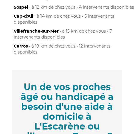
Sospel
• à 12 km de chez vous • 4 intervenants disponibles
Cap-d'Ail
• à 14 km de chez vous • 5 intervenants
disponibles
Villefranche-sur-Mer
• à 15 km de chez vous • 7
intervenants disponibles
Carros
• à 19 km de chez vous • 12 intervenants
disponibles
Un de vos proches
âgé ou handicapé a
besoin d'une aide à
domicile à
L'Escarène ou