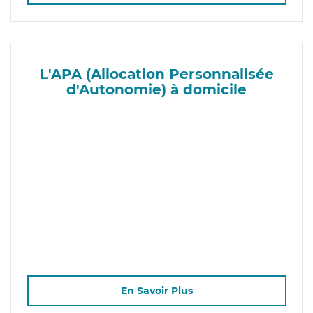
L'APA (Allocation Personnalisée
d'Autonomie) à domicile
En Savoir Plus