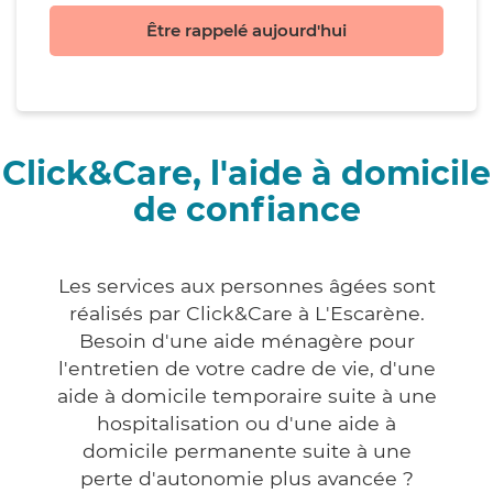
Être rappelé aujourd'hui
Click&Care, l'aide à domicile
de confiance
Les services aux personnes âgées sont
réalisés par Click&Care à L'Escarène.
Besoin d'une aide ménagère pour
l'entretien de votre cadre de vie, d'une
aide à domicile temporaire suite à une
hospitalisation ou d'une aide à
domicile permanente suite à une
perte d'autonomie plus avancée ?