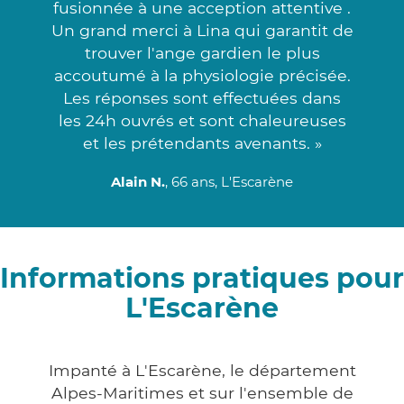
fusionnée à une acception attentive .
Un grand merci à Lina qui garantit de
trouver l'ange gardien le plus
accoutumé à la physiologie précisée.
Les réponses sont effectuées dans
les 24h ouvrés et sont chaleureuses
et les prétendants avenants. »
Alain N.
, 66 ans, L'Escarène
Informations pratiques pour
L'Escarène
Impanté à L'Escarène, le département
Alpes-Maritimes et sur l'ensemble de