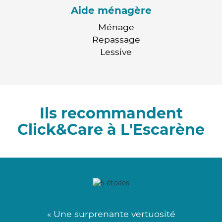
Aide ménagère
Ménage
Repassage
Lessive
Ils recommandent
Click&Care à L'Escarène
« Une surprenante vertuosité