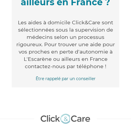
ailleurs en France ?
Les aides à domicile Click&Care sont
sélectionnées sous la supervision de
médecins selon un processus
rigoureux. Pour trouver une aide pour
vos proches en perte d'autonomie à
L'Escarène ou ailleurs en France
contactez-nous par téléphone !
Être rappelé par un conseiller