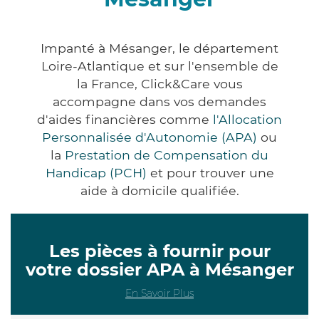
Impanté à Mésanger, le département
Loire-Atlantique et sur l'ensemble de
la France, Click&Care vous
accompagne dans vos demandes
d'aides financières comme
l'Allocation
Personnalisée d'Autonomie (APA)
ou
la
Prestation de Compensation du
Handicap (PCH)
et pour trouver une
aide à domicile qualifiée.
Les pièces à fournir pour
votre dossier APA à Mésanger
En Savoir Plus