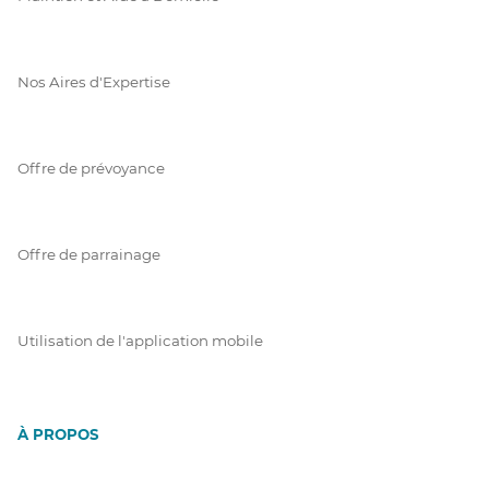
Nos Aires d'Expertise
Offre de prévoyance
Offre de parrainage
Utilisation de l'application mobile
À PROPOS