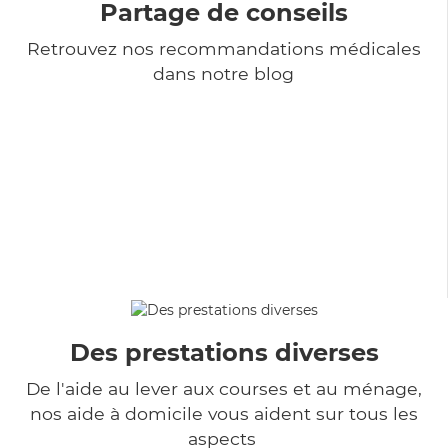
Partage de conseils
Retrouvez nos recommandations médicales
dans notre blog
Des prestations diverses
De l'aide au lever aux courses et au ménage,
nos aide à domicile vous aident sur tous les
aspects