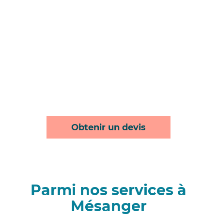
Obtenir un devis
Parmi nos services à
Mésanger