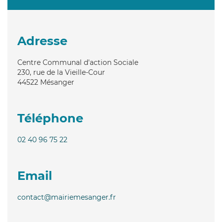
Adresse
Centre Communal d'action Sociale
230, rue de la Vieille-Cour
44522
Mésanger
Téléphone
02 40 96 75 22
Email
contact@mairiemesanger.fr