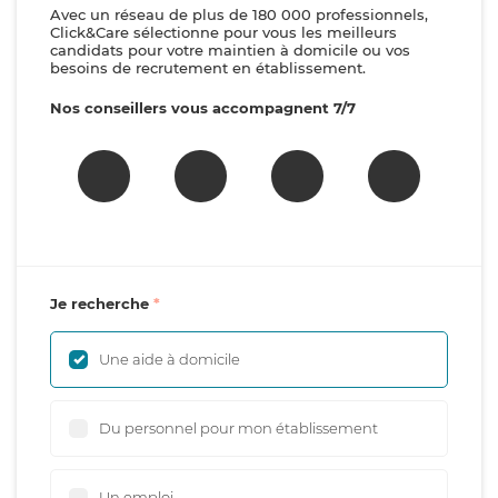
Avec un réseau de plus de 180 000 professionnels,
Click&Care sélectionne pour vous les meilleurs
candidats pour votre maintien à domicile ou vos
besoins de recrutement en établissement.
Nos conseillers vous accompagnent 7/7
Je recherche
Une aide à domicile
Du personnel pour mon établissement
Un emploi