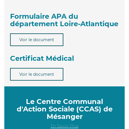
Formulaire APA du
département Loire-Atlantique
Voir le document
Certificat Médical
Voir le document
Le Centre Communal
d'Action Sociale (CCAS) de
Mésanger
En Savoir Plus