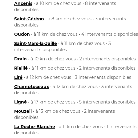
Ancenis
• à 10 km de chez vous • 8 intervenants
disponibles
Saint-Géréon
• à 8 km de chez vous • 3 intervenants
disponibles
Oudon
• à 11 km de chez vous • 4 intervenants disponibles
Saint-Mars-la-Jaille
• à 11 km de chez vous • 3
intervenants disponibles
Drain
• à 10 km de chez vous • 2 intervenants disponibles
Riaillé
• à 11 km de chez vous • 2 intervenants disponibles
Liré
• à 12 km de chez vous • 3 intervenants disponibles
Champtoceaux
• à 12 km de chez vous • 3 intervenants
disponibles
Ligné
• à 17 km de chez vous • 5 intervenants disponibles
Mouzeil
• à 13 km de chez vous • 2 intervenants
disponibles
La Roche-Blanche
• à 11 km de chez vous • 1 intervenants
disponibles