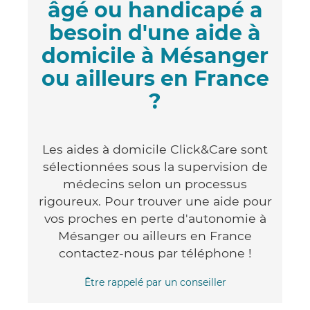
âgé ou handicapé a
besoin d'une aide à
domicile à Mésanger
ou ailleurs en France
?
Les aides à domicile Click&Care sont
sélectionnées sous la supervision de
médecins selon un processus
rigoureux. Pour trouver une aide pour
vos proches en perte d'autonomie à
Mésanger ou ailleurs en France
contactez-nous par téléphone !
Être rappelé par un conseiller