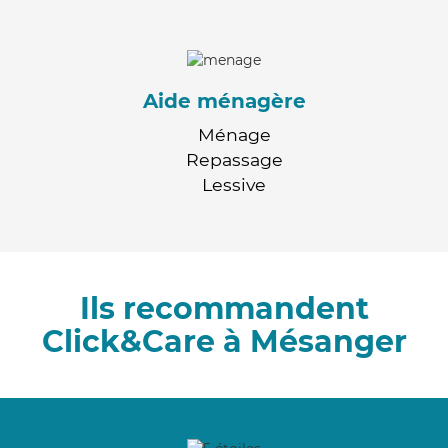
Aide ménagère
Ménage
Repassage
Lessive
Ils recommandent
Click&Care à Mésanger