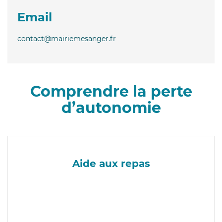
Email
contact@mairiemesanger.fr
Comprendre la perte
d’autonomie
Aide aux repas