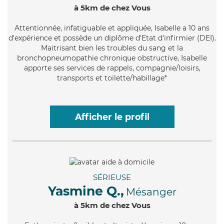
à 5km de chez Vous
Attentionnée
, infatiguable et appliquée, Isabelle a 10 ans
d'expérience et possède un diplôme d'Etat d'infirmier (DEI).
Maitrisant bien les troubles du sang et la
bronchopneumopathie chronique obstructive, Isabelle
apporte ses services de rappels, compagnie/loisirs,
transports et toilette/habillage*
Afficher le profil
SÉRIEUSE
Yasmine Q.,
Mésanger
à 5km de chez Vous