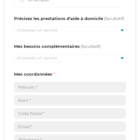
Précisez les prestations d'aide à domicile
choisissez un service
Mes besoins complémentaires
choisissez un service
Mes coordonnées