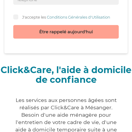
J'accepte les
Conditions Générales d'Utilisation
Être rappelé aujourd'hui
Click&Care, l'aide à domicile
de confiance
Les services aux personnes âgées sont
réalisés par Click&Care à Mésanger.
Besoin d'une aide ménagère pour
l'entretien de votre cadre de vie, d'une
aide à domicile temporaire suite à une