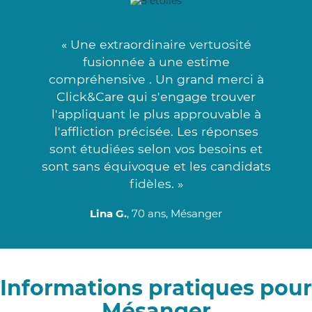
« Une extraordinaire vertuosité
fusionnée à une estime
compréhensive . Un grand merci à
Click&Care qui s'engage trouver
l'appliquant le plus approuvable à
l'affliction précisée. Les réponses
sont étudiées selon vos besoins et
sont sans équivoque et les candidats
fidèles. »
Lina G.
, 70 ans, Mésanger
Informations pratiques pour
Mésanger