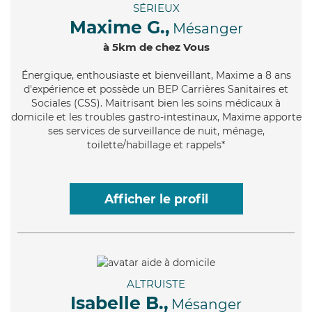
SÉRIEUX
Maxime G.,
Mésanger
à 5km de chez Vous
Énergique
, enthousiaste et bienveillant, Maxime a 8 ans
d'expérience et possède un BEP Carrières Sanitaires et
Sociales (CSS). Maitrisant bien les soins médicaux à
domicile et les troubles gastro-intestinaux, Maxime apporte
ses services de surveillance de nuit, ménage,
toilette/habillage et rappels*
Afficher le profil
ALTRUISTE
Isabelle B.,
Mésanger