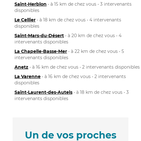
Saint-Herblon
• à 15 km de chez vous • 3 intervenants
disponibles
Le Cellier
• à 18 km de chez vous • 4 intervenants
disponibles
Saint-Mars-du-Désert
• à 20 km de chez vous • 4
intervenants disponibles
La Chapelle-Basse-Mer
• à 22 km de chez vous • 5
intervenants disponibles
Anetz
• à 16 km de chez vous • 2 intervenants disponibles
La Varenne
• à 16 km de chez vous • 2 intervenants
disponibles
Saint-Laurent-des-Autels
• à 18 km de chez vous • 3
intervenants disponibles
Un de vos proches