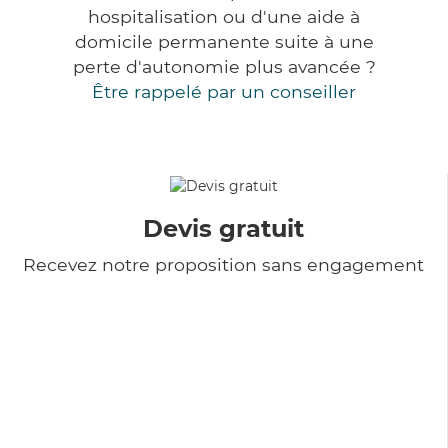
hospitalisation ou d'une aide à
domicile permanente suite à une
perte d'autonomie plus avancée ?
Être rappelé par un conseiller
Devis gratuit
Recevez notre proposition sans engagement