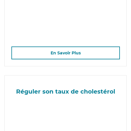
En Savoir Plus
Réguler son taux de cholestérol