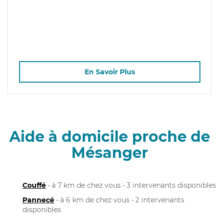
En Savoir Plus
Aide à domicile proche de
Mésanger
Couffé
• à 7 km de chez vous • 3 intervenants disponibles
Pannecé
• à 6 km de chez vous • 2 intervenants
disponibles