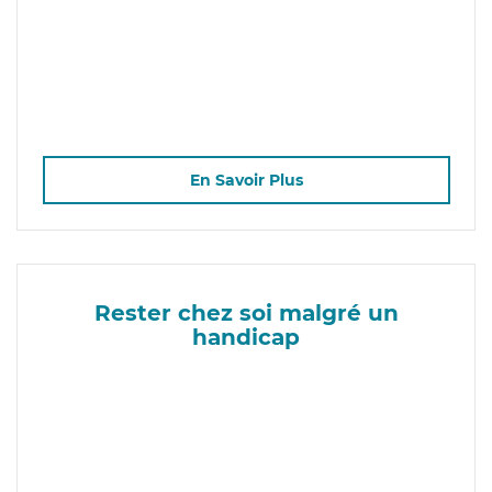
En Savoir Plus
Rester chez soi malgré un
handicap