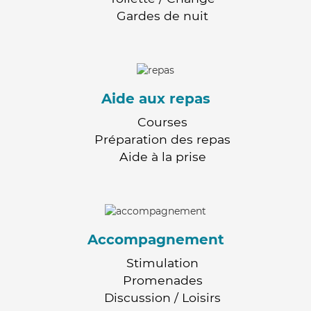
Gardes de nuit
Aide aux repas
Courses
Préparation des repas
Aide à la prise
Accompagnement
Stimulation
Promenades
Discussion / Loisirs