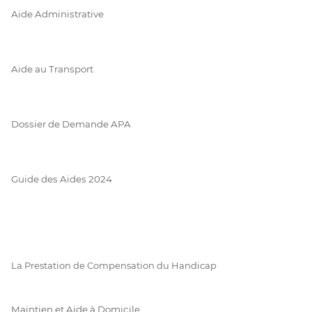
Aide Administrative
Aide au Transport
Dossier de Demande APA
Guide des Aides 2024
La Prestation de Compensation du Handicap
Maintien et Aide à Domicile