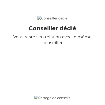
Conseiller dédié
Vous restez en relation avec le même
conseiller