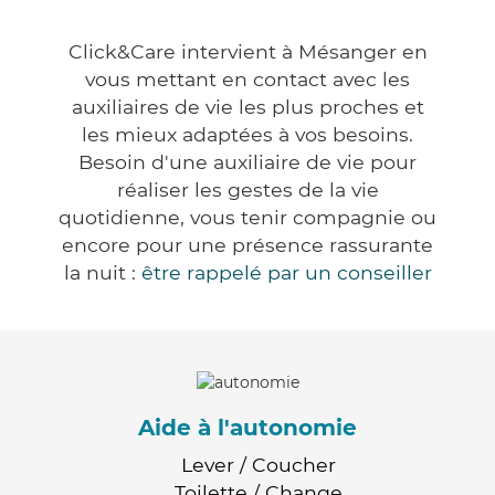
Click&Care intervient à Mésanger en
vous mettant en contact avec les
auxiliaires de vie les plus proches et
les mieux adaptées à vos besoins.
Besoin d'une auxiliaire de vie pour
réaliser les gestes de la vie
quotidienne, vous tenir compagnie ou
encore pour une présence rassurante
la nuit :
être rappelé par un conseiller
Aide à l'autonomie
Lever / Coucher
Toilette / Change