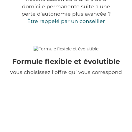
domicile permanente suite à une
perte d'autonomie plus avancée ?
Être rappelé par un conseiller
Formule flexible et évolutible
Vous choisissez l'offre qui vous correspond