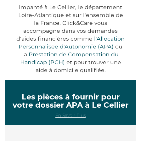
Impanté à Le Cellier, le département
Loire-Atlantique et sur l'ensemble de
la France, Click&Care vous
accompagne dans vos demandes
d'aides financières comme
l'Allocation
Personnalisée d'Autonomie (APA)
ou
la
Prestation de Compensation du
Handicap (PCH)
et pour trouver une
aide à domicile qualifiée.
Les pièces à fournir pour
votre dossier APA à Le Cellier
En Savoir Plus