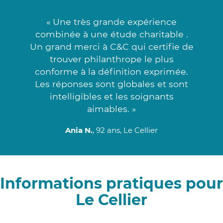
« Une très grande expérience
combinée à une étude charitable .
Un grand merci à C&C qui certifie de
trouver philanthrope le plus
conforme à la définition exprimée.
Les réponses sont globales et sont
intelligibles et les soignants
aimables. »
Ania N.
, 92 ans, Le Cellier
Informations pratiques pour
Le Cellier