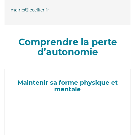
mairie@lecellier.fr
Comprendre la perte
d’autonomie
Maintenir sa forme physique et
mentale