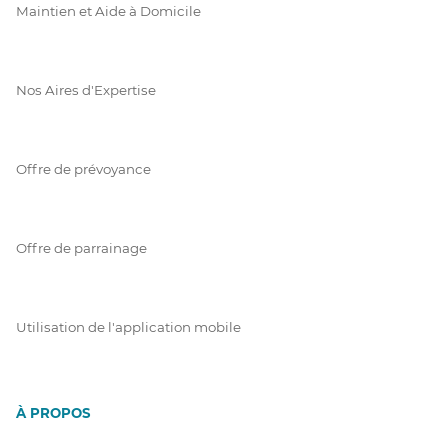
Maintien et Aide à Domicile
Nos Aires d'Expertise
Offre de prévoyance
Offre de parrainage
Utilisation de l'application mobile
À PROPOS