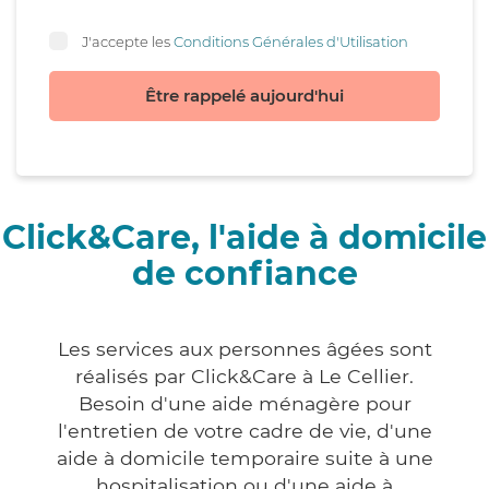
J'accepte les
Conditions Générales d'Utilisation
Être rappelé aujourd'hui
Click&Care, l'aide à domicile
de confiance
Les services aux personnes âgées sont
réalisés par Click&Care à Le Cellier.
Besoin d'une aide ménagère pour
l'entretien de votre cadre de vie, d'une
aide à domicile temporaire suite à une
hospitalisation ou d'une aide à