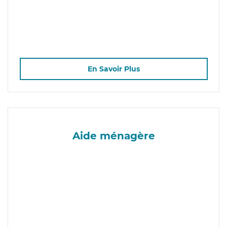
En Savoir Plus
Aide ménagère