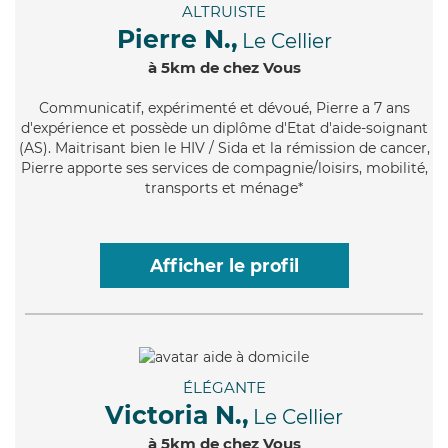
ALTRUISTE
Pierre N.,
Le Cellier
à 5km de chez Vous
Communicatif
, expérimenté et dévoué, Pierre a 7 ans
d'expérience et possède un diplôme d'Etat d'aide-soignant
(AS). Maitrisant bien le HIV / Sida et la rémission de cancer,
Pierre apporte ses services de compagnie/loisirs, mobilité,
transports et ménage*
Afficher le profil
ÉLÉGANTE
Victoria N.,
Le Cellier
à 5km de chez Vous