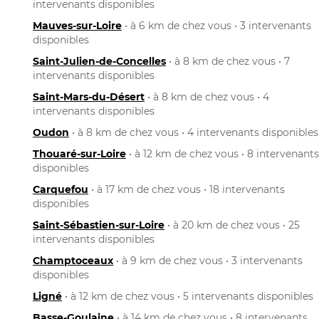
intervenants disponibles
Mauves-sur-Loire
• à 6 km de chez vous • 3 intervenants
disponibles
Saint-Julien-de-Concelles
• à 8 km de chez vous • 7
intervenants disponibles
Saint-Mars-du-Désert
• à 8 km de chez vous • 4
intervenants disponibles
Oudon
• à 8 km de chez vous • 4 intervenants disponibles
Thouaré-sur-Loire
• à 12 km de chez vous • 8 intervenants
disponibles
Carquefou
• à 17 km de chez vous • 18 intervenants
disponibles
Saint-Sébastien-sur-Loire
• à 20 km de chez vous • 25
intervenants disponibles
Champtoceaux
• à 9 km de chez vous • 3 intervenants
disponibles
Ligné
• à 12 km de chez vous • 5 intervenants disponibles
Basse-Goulaine
• à 14 km de chez vous • 8 intervenants