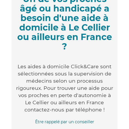
âgé ou handicapé a
besoin d'une aide à
domicile à Le Cellier
ou ailleurs en France
?
Les aides à domicile Click&Care sont
sélectionnées sous la supervision de
médecins selon un processus
rigoureux. Pour trouver une aide pour
vos proches en perte d'autonomie à
Le Cellier ou ailleurs en France
contactez-nous par téléphone !
Être rappelé par un conseiller