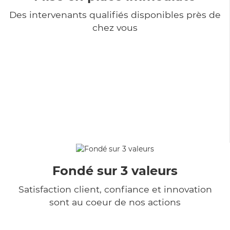
Des intervenants qualifiés disponibles près de
chez vous
Fondé sur 3 valeurs
Satisfaction client, confiance et innovation
sont au coeur de nos actions