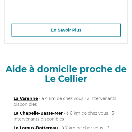
En Savoir Plus
Aide à domicile proche de
Le Cellier
La Varenne
• à 4 km de chez vous • 2 intervenants
disponibles
La Chapelle-Basse-Mer
• à 6 km de chez vous • 5
intervenants disponibles
Le Loroux-Bottereau
• à 7 km de chez vous • 7