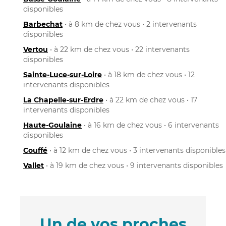
disponibles
Barbechat
• à 8 km de chez vous • 2 intervenants
disponibles
Vertou
• à 22 km de chez vous • 22 intervenants
disponibles
Sainte-Luce-sur-Loire
• à 18 km de chez vous • 12
intervenants disponibles
La Chapelle-sur-Erdre
• à 22 km de chez vous • 17
intervenants disponibles
Haute-Goulaine
• à 16 km de chez vous • 6 intervenants
disponibles
Couffé
• à 12 km de chez vous • 3 intervenants disponibles
Vallet
• à 19 km de chez vous • 9 intervenants disponibles
Un de vos proches