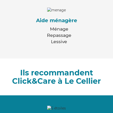
Aide ménagère
Ménage
Repassage
Lessive
Ils recommandent
Click&Care à Le Cellier