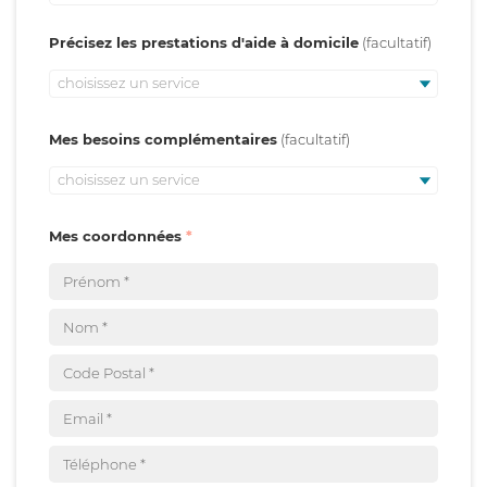
Précisez les prestations d'aide à domicile
choisissez un service
Mes besoins complémentaires
choisissez un service
Mes coordonnées