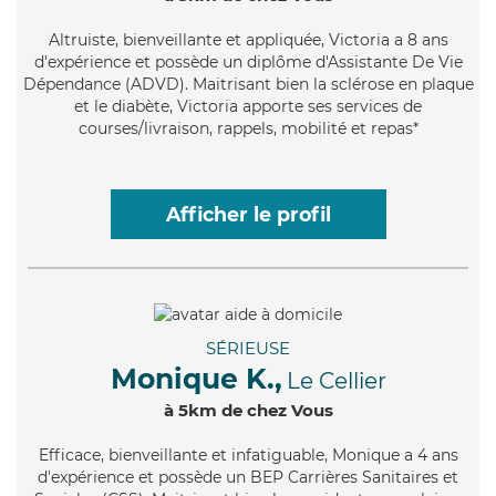
Altruiste
, bienveillante et appliquée, Victoria a 8 ans
d'expérience et possède un diplôme d'Assistante De Vie
Dépendance (ADVD). Maitrisant bien la sclérose en plaque
et le diabète, Victoria apporte ses services de
courses/livraison, rappels, mobilité et repas*
Afficher le profil
SÉRIEUSE
Monique K.,
Le Cellier
à 5km de chez Vous
Efficace
, bienveillante et infatiguable, Monique a 4 ans
d'expérience et possède un BEP Carrières Sanitaires et