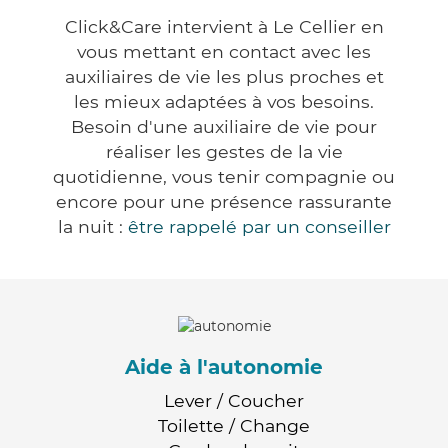
Click&Care intervient à Le Cellier en
vous mettant en contact avec les
auxiliaires de vie les plus proches et
les mieux adaptées à vos besoins.
Besoin d'une auxiliaire de vie pour
réaliser les gestes de la vie
quotidienne, vous tenir compagnie ou
encore pour une présence rassurante
la nuit :
être rappelé par un conseiller
Aide à l'autonomie
Lever / Coucher
Toilette / Change