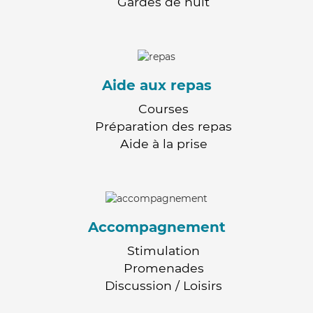
Gardes de nuit
Aide aux repas
Courses
Préparation des repas
Aide à la prise
Accompagnement
Stimulation
Promenades
Discussion / Loisirs