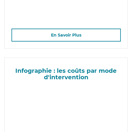
En Savoir Plus
Infographie : les coûts par mode
d'intervention