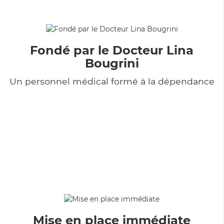
Fondé par le Docteur Lina
Bougrini
Un personnel médical formé à la dépendance
Mise en place immédiate