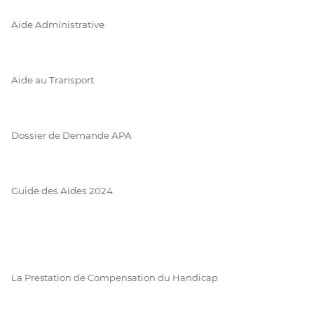
Aide Administrative
Aide au Transport
Dossier de Demande APA
Guide des Aides 2024
La Prestation de Compensation du Handicap