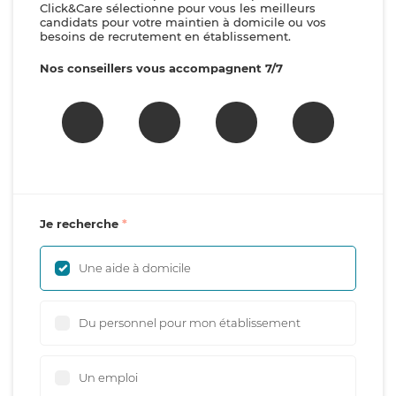
Click&Care sélectionne pour vous les meilleurs
candidats pour votre maintien à domicile ou vos
besoins de recrutement en établissement.
Nos conseillers vous accompagnent 7/7
Je recherche
Une aide à domicile
Du personnel pour mon établissement
Un emploi