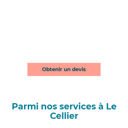
Obtenir un devis
Parmi nos services à Le
Cellier