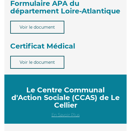
Formulaire APA du
département Loire-Atlantique
Voir le document
Certificat Médical
Voir le document
Le Centre Communal
d'Action Sociale (CCAS) de Le
Cellier
En Savoir Plus