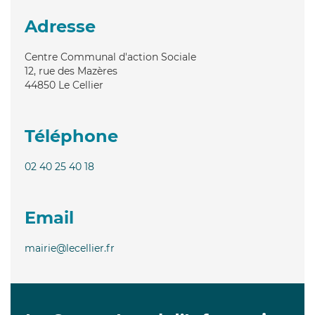
Adresse
Centre Communal d'action Sociale
12, rue des Mazères
44850
Le Cellier
Téléphone
02 40 25 40 18
Email
mairie@lecellier.fr