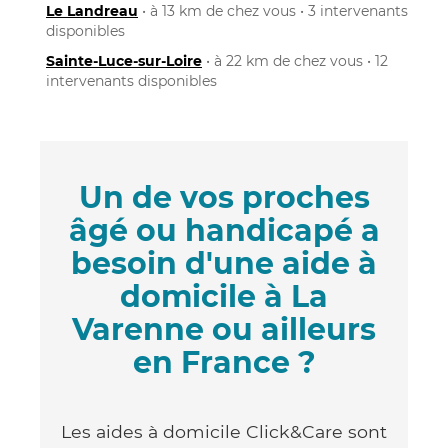
Le Landreau
• à 13 km de chez vous • 3 intervenants
disponibles
Sainte-Luce-sur-Loire
• à 22 km de chez vous • 12
intervenants disponibles
Un de vos proches
âgé ou handicapé a
besoin d'une aide à
domicile à La
Varenne ou ailleurs
en France ?
Les aides à domicile Click&Care sont