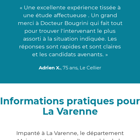
« Une excellente expérience tissée à
une étude affectueuse . Un grand
merci à Docteur Bougrini qui fait tout
pour trouver l'intervenant le plus
assorti à la situation indiquée. Les
réponses sont rapides et sont claires
et les candidats avenants. »
Adrien X.
, 75 ans, Le Cellier
Informations pratiques pour
La Varenne
Impanté à La Varenne, le département