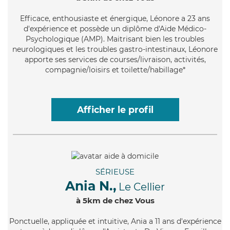
Efficace
, enthousiaste et énergique, Léonore a 23 ans
d'expérience et possède un diplôme d'Aide Médico-
Psychologique (AMP). Maitrisant bien les troubles
neurologiques et les troubles gastro-intestinaux, Léonore
apporte ses services de courses/livraison, activités,
compagnie/loisirs et toilette/habillage*
Afficher le profil
SÉRIEUSE
Ania N.,
Le Cellier
à 5km de chez Vous
Ponctuelle
, appliquée et intuitive, Ania a 11 ans d'expérience