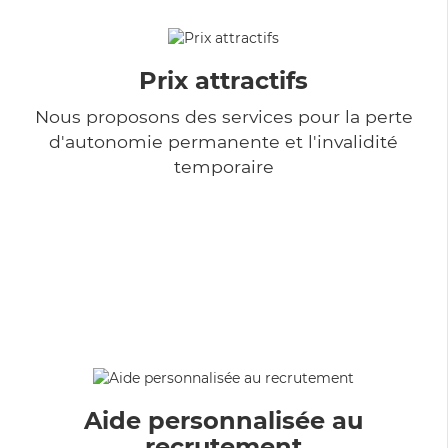
Prix attractifs
Nous proposons des services pour la perte
d'autonomie permanente et l'invalidité
temporaire
Aide personnalisée au
recrutement