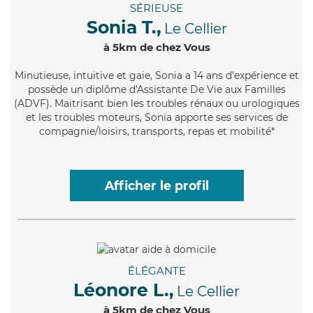
SÉRIEUSE
Sonia T.,
Le Cellier
à 5km de chez Vous
Minutieuse
, intuitive et gaie, Sonia a 14 ans d'expérience et
possède un diplôme d'Assistante De Vie aux Familles
(ADVF). Maitrisant bien les troubles rénaux ou urologiques
et les troubles moteurs, Sonia apporte ses services de
compagnie/loisirs, transports, repas et mobilité*
Afficher le profil
ÉLÉGANTE
Léonore L.,
Le Cellier
à 5km de chez Vous