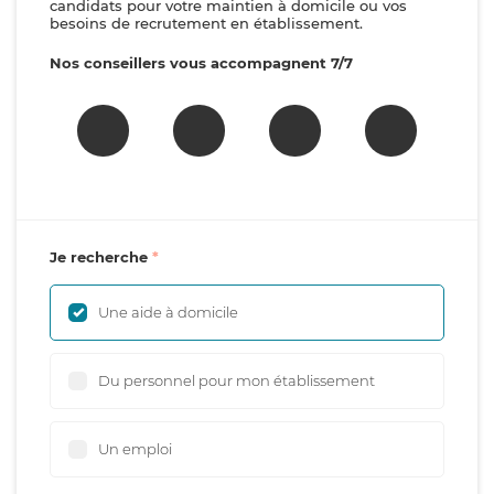
candidats pour votre maintien à domicile ou vos
besoins de recrutement en établissement.
Nos conseillers vous accompagnent 7/7
Je recherche
Une aide à domicile
Du personnel pour mon établissement
Un emploi