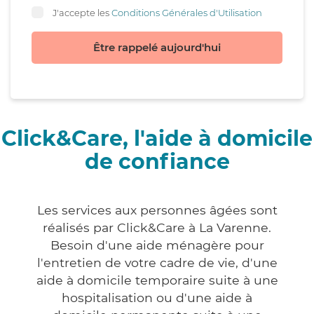
J'accepte les
Conditions Générales d'Utilisation
Être rappelé aujourd'hui
Click&Care, l'aide à domicile
de confiance
Les services aux personnes âgées sont
réalisés par Click&Care à La Varenne.
Besoin d'une aide ménagère pour
l'entretien de votre cadre de vie, d'une
aide à domicile temporaire suite à une
hospitalisation ou d'une aide à