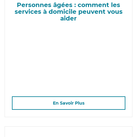
Personnes âgées : comment les
services à domicile peuvent vous
aider
En Savoir Plus