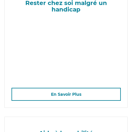
Rester chez soi malgré un
handicap
En Savoir Plus