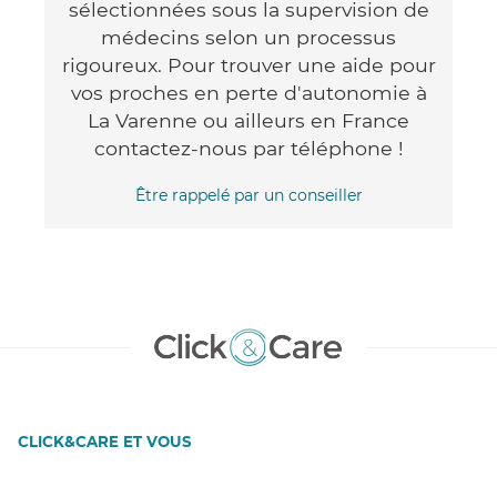
sélectionnées sous la supervision de
médecins selon un processus
rigoureux. Pour trouver une aide pour
vos proches en perte d'autonomie à
La Varenne ou ailleurs en France
contactez-nous par téléphone !
Être rappelé par un conseiller
CLICK&CARE ET VOUS