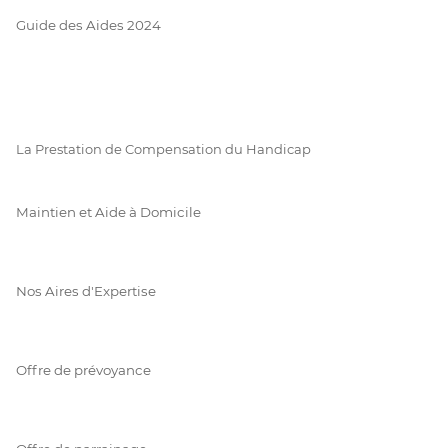
Guide des Aides 2024
La Prestation de Compensation du Handicap
Maintien et Aide à Domicile
Nos Aires d'Expertise
Offre de prévoyance