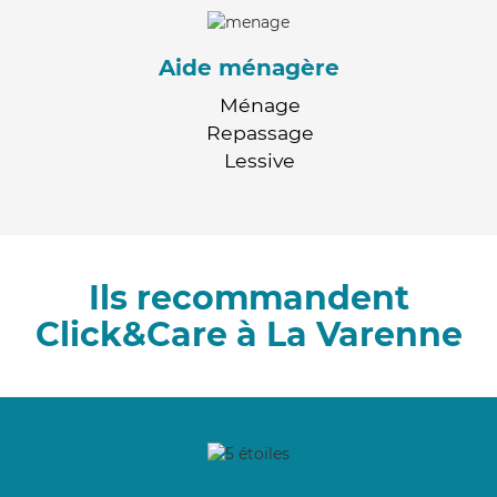
Aide ménagère
Ménage
Repassage
Lessive
Ils recommandent
Click&Care à La Varenne