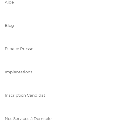
Aide
Blog
Espace Presse
Implantations
Inscription Candidat
Nos Services à Domicile