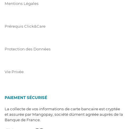
Mentions Légales
Prérequis Click&Care
Protection des Données
Vie Privée
PAIEMENT SÉCURISÉ
La collecte de vos informations de carte bancaire est cryptée
et assurée par Mangopay, société dûment agréée auprès de la
Banque de France.