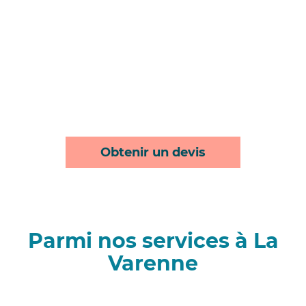
Obtenir un devis
Parmi nos services à La
Varenne