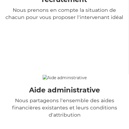
Nous prenons en compte la situation de
chacun pour vous proposer l'intervenant idéal
Aide administrative
Nous partageons l'ensemble des aides
financières existantes et leurs conditions
d'attribution