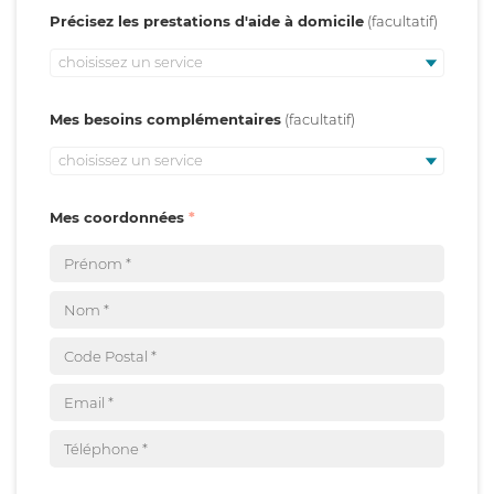
Précisez les prestations d'aide à domicile
choisissez un service
Mes besoins complémentaires
choisissez un service
Mes coordonnées