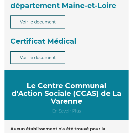
département Maine-et-Loire
Voir le document
Certificat Médical
Voir le document
Le Centre Communal
d'Action Sociale (CCAS) de La
Varenne
En Savoir Plus
Aucun établissement n'a été trouvé pour la