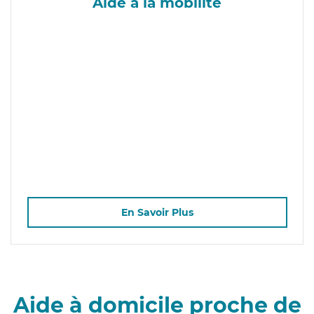
Aide à la mobilité
En Savoir Plus
Aide à domicile proche de