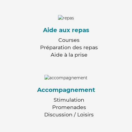
Aide aux repas
Courses
Préparation des repas
Aide à la prise
Accompagnement
Stimulation
Promenades
Discussion / Loisirs