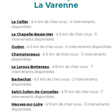
La Varenne
Le Cellier
• à 4 km de chez vous • 4 intervenants
disponibles
La Chapelle-Basse-Mer
• à 6 km de chez vous • 5
intervenants disponibles
Oudon
• à 5 km de chez vous • 4 intervenants disponibles
Champtoceaux
• à 6 km de chez vous • 3 intervenants
disponibles
Le Loroux-Bottereau
• à 8 km de chez vous • 7
intervenants disponibles
Barbechat
• à 5 km de chez vous • 2 intervenants
disponibles
Saint-Julien-de-Concelles
• à 10 km de chez vous • 7
intervenants disponibles
Mauves-sur-Loire
• à 9 km de chez vous • 3 intervenants
disponibles