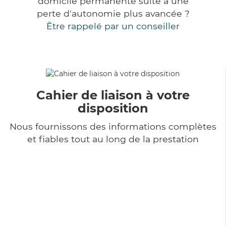
domicile permanente suite à une
perte d'autonomie plus avancée ?
Être rappelé par un conseiller
Cahier de liaison à votre
disposition
Nous fournissons des informations complètes
et fiables tout au long de la prestation