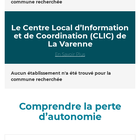
commune recherchée
Le Centre Local d’Information
et de Coordination (CLIC) de
La Varenne
En Savoir Plus
Aucun établissement n'a été trouvé pour la
commune recherchée
Comprendre la perte
d’autonomie