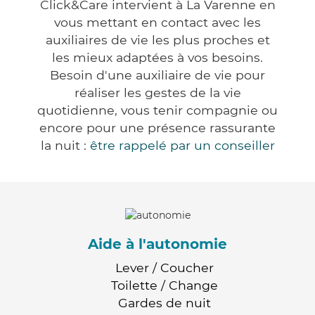
Click&Care intervient à La Varenne en
vous mettant en contact avec les
auxiliaires de vie les plus proches et
les mieux adaptées à vos besoins.
Besoin d'une auxiliaire de vie pour
réaliser les gestes de la vie
quotidienne, vous tenir compagnie ou
encore pour une présence rassurante
la nuit :
être rappelé par un conseiller
Aide à l'autonomie
Lever / Coucher
Toilette / Change
Gardes de nuit