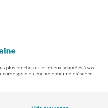
aine
les plus proches et les mieux adaptées à vos
tenir compagnie ou encore pour une présence