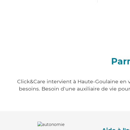
Par
Click&Care intervient à Haute-Goulaine en v
besoins. Besoin d'une auxiliaire de vie po