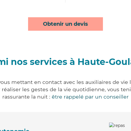
Obtenir un devis
mi nos services à Haute-Goul
ous mettant en contact avec les auxiliaires de vie 
ur réaliser les gestes de la vie quotidienne, vous 
rassurante la nuit :
être rappelé par un conseiller