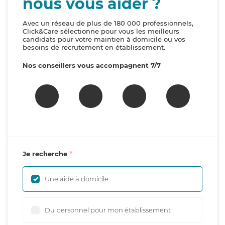
nous vous aider ?
Avec un réseau de plus de 180 000 professionnels,
Click&Care sélectionne pour vous les meilleurs
candidats pour votre maintien à domicile ou vos
besoins de recrutement en établissement.
Nos conseillers vous accompagnent 7/7
Je recherche
Une aide à domicile
Du personnel pour mon établissement