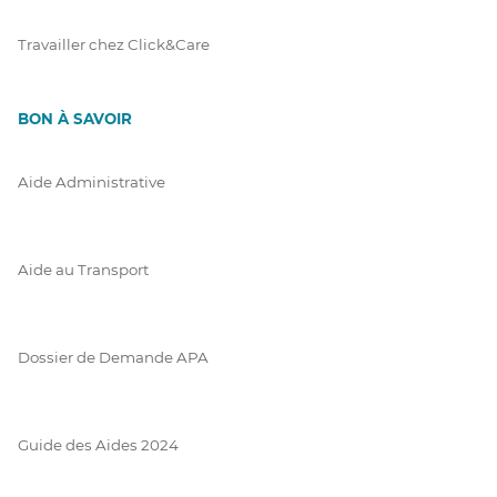
Travailler chez Click&Care
BON À SAVOIR
Aide Administrative
Aide au Transport
Dossier de Demande APA
Guide des Aides 2024