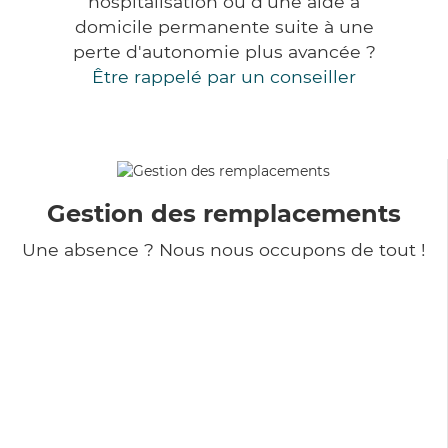
hospitalisation ou d'une aide à
domicile permanente suite à une
perte d'autonomie plus avancée ?
Être rappelé par un conseiller
Gestion des remplacements
Une absence ? Nous nous occupons de tout !