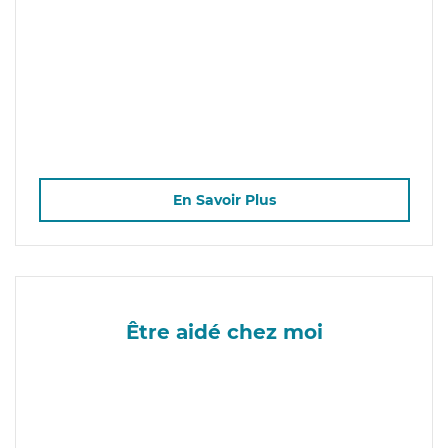
En Savoir Plus
Être aidé chez moi