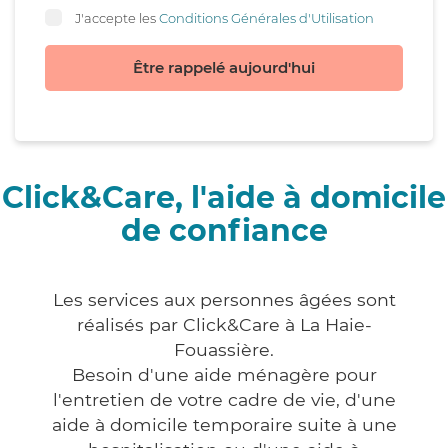
J'accepte les
Conditions Générales d'Utilisation
Être rappelé aujourd'hui
Click&Care, l'aide à domicile
de confiance
Les services aux personnes âgées sont
réalisés par Click&Care à La Haie-
Fouassière.
Besoin d'une aide ménagère pour
l'entretien de votre cadre de vie, d'une
aide à domicile temporaire suite à une