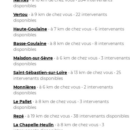
disponibles
Vertou
• à 9 km de chez vous • 22 intervenants
disponibles
Haute-Goulaine
• à 7 km de chez vous • 6 intervenants
disponibles
Basse-Goulaine
• à 8 km de chez vous • 8 intervenants
disponibles
Maisdon-sur-Sèvre
• à 6 km de chez vous • 3 intervenants
disponibles
Saint-Sébastien-sur-Loire
• à 13 km de chez vous • 25
intervenants disponibles
Monnières
• à 6 km de chez vous • 2 intervenants
disponibles
Le Pallet
• à 8 km de chez vous • 3 intervenants
disponibles
Rezé
• à 19 km de chez vous • 38 intervenants disponibles
La Chapelle-Heulin
• à 8 km de chez vous • 3