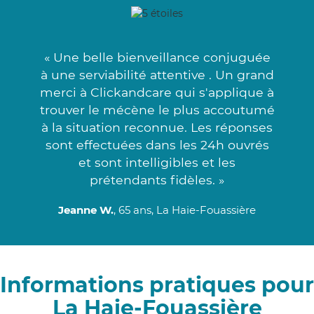
« Une belle bienveillance conjuguée
à une serviabilité attentive . Un grand
merci à Clickandcare qui s'applique à
trouver le mécène le plus accoutumé
à la situation reconnue. Les réponses
sont effectuées dans les 24h ouvrés
et sont intelligibles et les
prétendants fidèles. »
Jeanne W.
, 65 ans, La Haie-Fouassière
Informations pratiques pour
La Haie-Fouassière