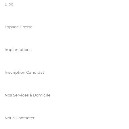
Blog
Espace Presse
Implantations
Inscription Candidat
Nos Services à Domicile
Nous Contacter