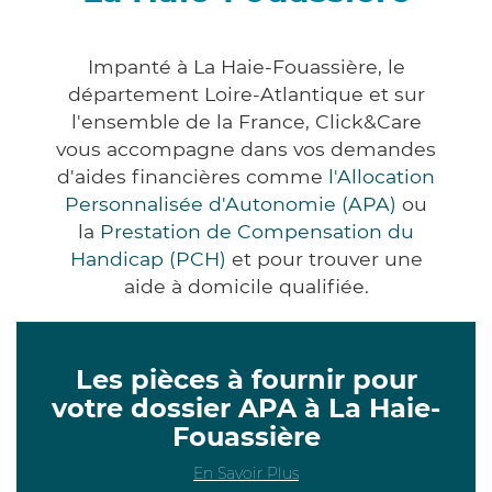
Impanté à La Haie-Fouassière, le
département Loire-Atlantique et sur
l'ensemble de la France, Click&Care
vous accompagne dans vos demandes
d'aides financières comme
l'Allocation
Personnalisée d'Autonomie (APA)
ou
la
Prestation de Compensation du
Handicap (PCH)
et pour trouver une
aide à domicile qualifiée.
Les pièces à fournir pour
votre dossier APA à La Haie-
Fouassière
En Savoir Plus