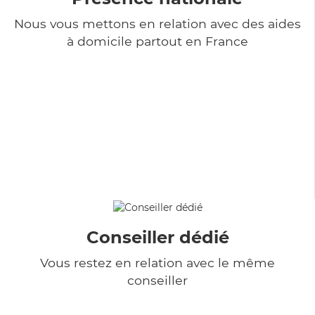
Nous vous mettons en relation avec des aides
à domicile partout en France
Conseiller dédié
Vous restez en relation avec le même
conseiller