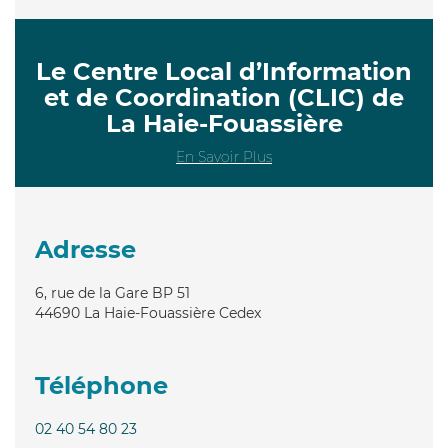
Le Centre Local d’Information
et de Coordination (CLIC) de
La Haie-Fouassière
En Savoir Plus
Adresse
6, rue de la Gare BP 51
44690
La Haie-Fouassière Cedex
Téléphone
02 40 54 80 23