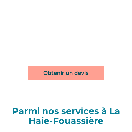
Obtenir un devis
Parmi nos services à La
Haie-Fouassière