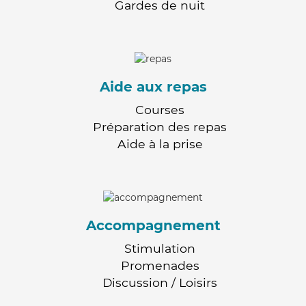
Gardes de nuit
Aide aux repas
Courses
Préparation des repas
Aide à la prise
Accompagnement
Stimulation
Promenades
Discussion / Loisirs