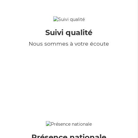
Suivi qualité
Nous sommes à votre écoute
Présence nationale