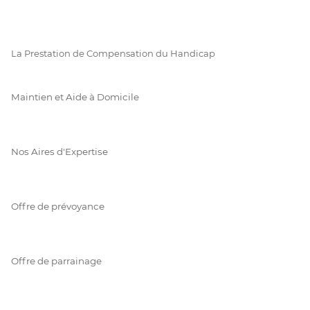
La Prestation de Compensation du Handicap
Maintien et Aide à Domicile
Nos Aires d'Expertise
Offre de prévoyance
Offre de parrainage