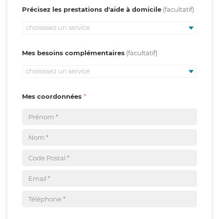
Précisez les prestations d'aide à domicile
choisissez un service
Mes besoins complémentaires
choisissez un service
Mes coordonnées