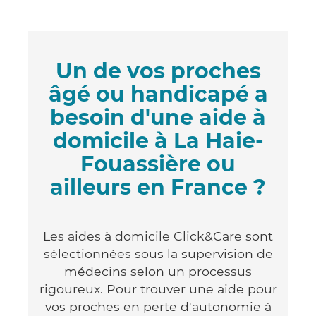
Un de vos proches
âgé ou handicapé a
besoin d'une aide à
domicile à La Haie-
Fouassière ou
ailleurs en France ?
Les aides à domicile Click&Care sont
sélectionnées sous la supervision de
médecins selon un processus
rigoureux. Pour trouver une aide pour
vos proches en perte d'autonomie à