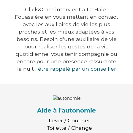
Click&Care intervient à La Haie-
Fouassière en vous mettant en contact
avec les auxiliaires de vie les plus
proches et les mieux adaptées à vos
besoins. Besoin d'une auxiliaire de vie
pour réaliser les gestes de la vie
quotidienne, vous tenir compagnie ou
encore pour une présence rassurante
la nuit :
être rappelé par un conseiller
Aide à l'autonomie
Lever / Coucher
Toilette / Change