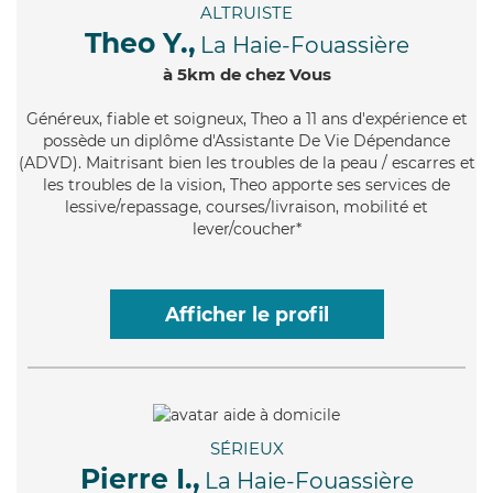
ALTRUISTE
Theo Y.,
La Haie-Fouassière
à 5km de chez Vous
Généreux
, fiable et soigneux, Theo a 11 ans d'expérience et
possède un diplôme d'Assistante De Vie Dépendance
(ADVD). Maitrisant bien les troubles de la peau / escarres et
les troubles de la vision, Theo apporte ses services de
lessive/repassage, courses/livraison, mobilité et
lever/coucher*
Afficher le profil
SÉRIEUX
Pierre I.,
La Haie-Fouassière