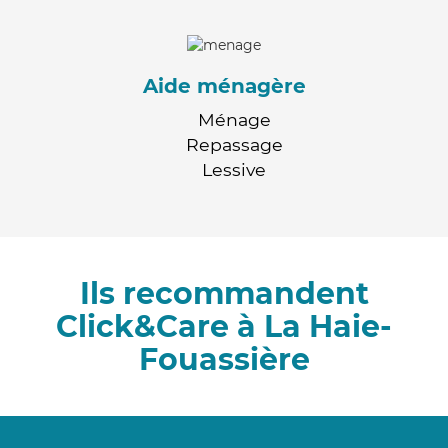
Aide ménagère
Ménage
Repassage
Lessive
Ils recommandent
Click&Care à La Haie-
Fouassière