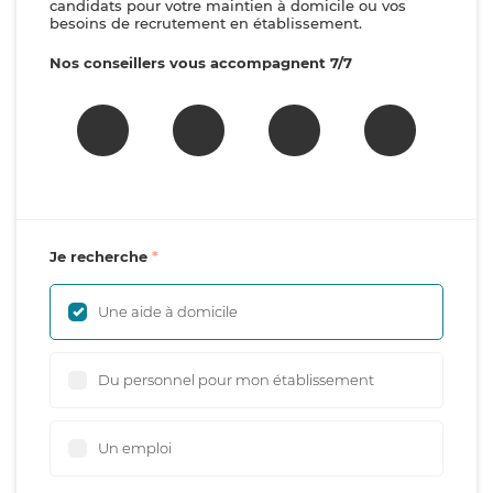
candidats pour votre maintien à domicile ou vos
besoins de recrutement en établissement.
Nos conseillers vous accompagnent 7/7
Je recherche
Une aide à domicile
Du personnel pour mon établissement
Un emploi