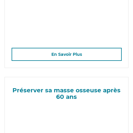
En Savoir Plus
Préserver sa masse osseuse après
60 ans