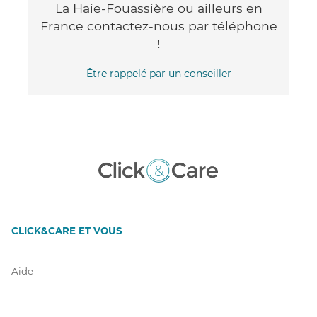
La Haie-Fouassière ou ailleurs en
France contactez-nous par téléphone
!
Être rappelé par un conseiller
CLICK&CARE ET VOUS
Aide