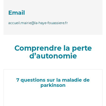
Email
accueil.mairie@la-haye-fouassiere.fr
Comprendre la perte
d’autonomie
7 questions sur la maladie de
parkinson