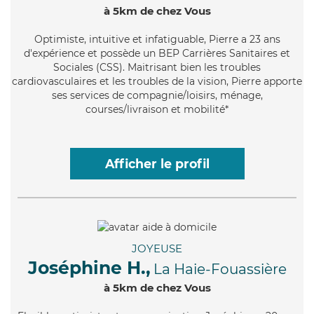
à 5km de chez Vous
Optimiste
, intuitive et infatiguable, Pierre a 23 ans
d'expérience et possède un BEP Carrières Sanitaires et
Sociales (CSS). Maitrisant bien les troubles
cardiovasculaires et les troubles de la vision, Pierre apporte
ses services de compagnie/loisirs, ménage,
courses/livraison et mobilité*
Afficher le profil
JOYEUSE
Joséphine H.,
La Haie-Fouassière
à 5km de chez Vous