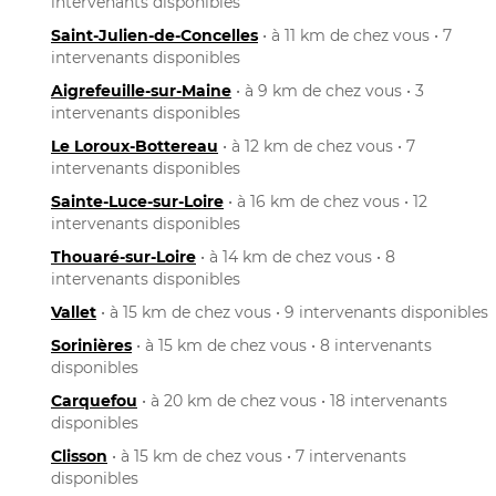
intervenants disponibles
Saint-Julien-de-Concelles
• à 11 km de chez vous • 7
intervenants disponibles
Aigrefeuille-sur-Maine
• à 9 km de chez vous • 3
intervenants disponibles
Le Loroux-Bottereau
• à 12 km de chez vous • 7
intervenants disponibles
Sainte-Luce-sur-Loire
• à 16 km de chez vous • 12
intervenants disponibles
Thouaré-sur-Loire
• à 14 km de chez vous • 8
intervenants disponibles
Vallet
• à 15 km de chez vous • 9 intervenants disponibles
Sorinières
• à 15 km de chez vous • 8 intervenants
disponibles
Carquefou
• à 20 km de chez vous • 18 intervenants
disponibles
Clisson
• à 15 km de chez vous • 7 intervenants
disponibles