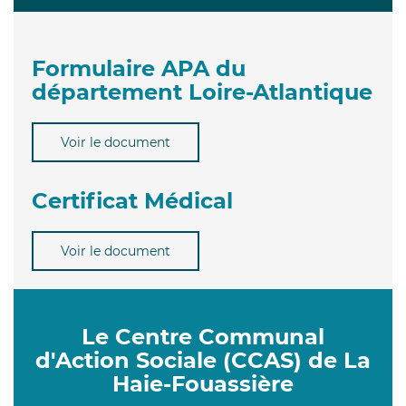
Formulaire APA du
département Loire-Atlantique
Voir le document
Certificat Médical
Voir le document
Le Centre Communal
d'Action Sociale (CCAS) de La
Haie-Fouassière