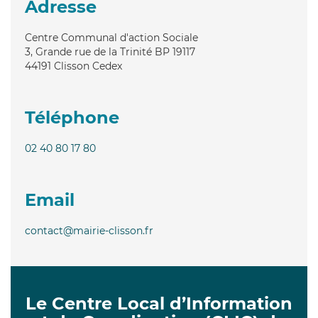
Adresse
Centre Communal d'action Sociale
3, Grande rue de la Trinité BP 19117
44191
Clisson Cedex
Téléphone
02 40 80 17 80
Email
contact@mairie-clisson.fr
Le Centre Local d’Information