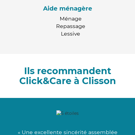
Aide ménagère
Ménage
Repassage
Lessive
Ils recommandent
Click&Care à Clisson
« Une excellente sincérité assemblée