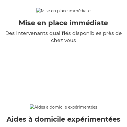
Mise en place immédiate
Des intervenants qualifiés disponibles près de
chez vous
Aides à domicile expérimentées