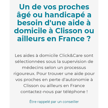
Un de vos proches
âgé ou handicapé a
besoin d'une aide à
domicile à Clisson ou
ailleurs en France ?
Les aides à domicile Click&Care sont
sélectionnées sous la supervision de
médecins selon un processus
rigoureux. Pour trouver une aide pour
vos proches en perte d'autonomie à
Clisson ou ailleurs en France
contactez-nous par téléphone !
Être rappelé par un conseiller