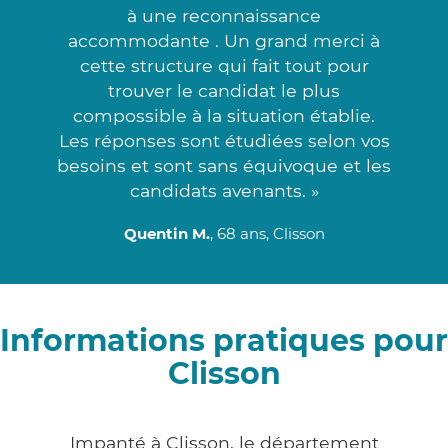
à une reconnaissance
accommodante . Un grand merci à
cette structure qui fait tout pour
trouver le candidat le plus
compossible à la situation établie.
Les réponses sont étudiées selon vos
besoins et sont sans équivoque et les
candidats avenants. »
Quentin M.
, 68 ans, Clisson
Informations pratiques pour
Clisson
Impanté à Clisson, le département