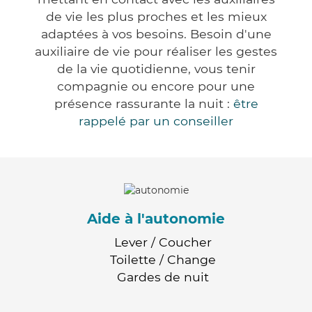
de vie les plus proches et les mieux
adaptées à vos besoins. Besoin d'une
auxiliaire de vie pour réaliser les gestes
de la vie quotidienne, vous tenir
compagnie ou encore pour une
présence rassurante la nuit :
être
rappelé par un conseiller
Aide à l'autonomie
Lever / Coucher
Toilette / Change
Gardes de nuit