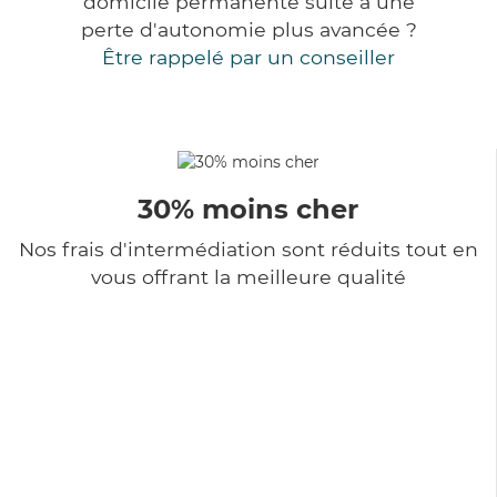
domicile permanente suite à une
perte d'autonomie plus avancée ?
Être rappelé par un conseiller
30% moins cher
Nos frais d'intermédiation sont réduits tout en
vous offrant la meilleure qualité