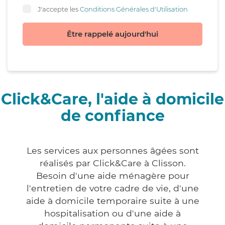
J'accepte les
Conditions Générales d'Utilisation
Être rappelé aujourd'hui
Click&Care, l'aide à domicile
de confiance
Les services aux personnes âgées sont
réalisés par Click&Care à Clisson.
Besoin d'une aide ménagère pour
l'entretien de votre cadre de vie, d'une
aide à domicile temporaire suite à une
hospitalisation ou d'une aide à