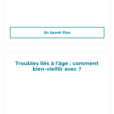
En Savoir Plus
Troubles liés à l'âge : comment
bien-vieillir avec ?