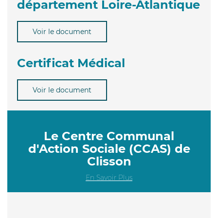
département Loire-Atlantique
Voir le document
Certificat Médical
Voir le document
Le Centre Communal
d'Action Sociale (CCAS) de
Clisson
En Savoir Plus