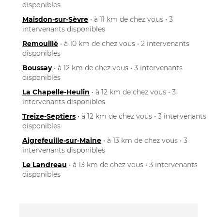
disponibles
Maisdon-sur-Sèvre
• à 11 km de chez vous • 3
intervenants disponibles
Remouillé
• à 10 km de chez vous • 2 intervenants
disponibles
Boussay
• à 12 km de chez vous • 3 intervenants
disponibles
La Chapelle-Heulin
• à 12 km de chez vous • 3
intervenants disponibles
Treize-Septiers
• à 12 km de chez vous • 3 intervenants
disponibles
Aigrefeuille-sur-Maine
• à 13 km de chez vous • 3
intervenants disponibles
Le Landreau
• à 13 km de chez vous • 3 intervenants
disponibles