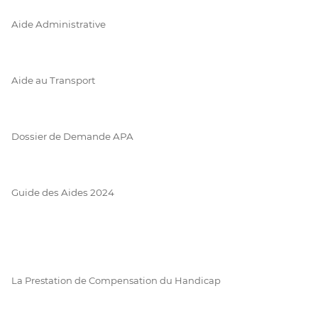
Aide Administrative
Aide au Transport
Dossier de Demande APA
Guide des Aides 2024
La Prestation de Compensation du Handicap