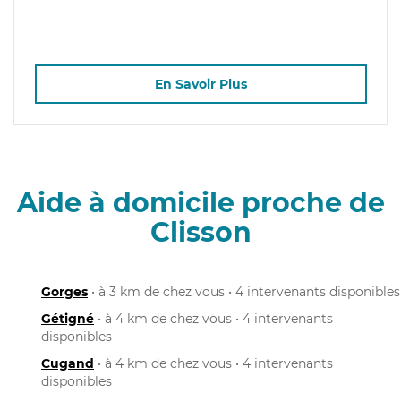
En Savoir Plus
Aide à domicile proche de
Clisson
Gorges
• à 3 km de chez vous • 4 intervenants disponibles
Gétigné
• à 4 km de chez vous • 4 intervenants
disponibles
Cugand
• à 4 km de chez vous • 4 intervenants
disponibles