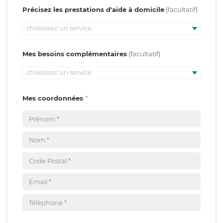
Précisez les prestations d'aide à domicile
choisissez un service
Mes besoins complémentaires
choisissez un service
Mes coordonnées