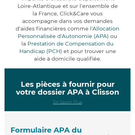
Loire-Atlantique et sur l'ensemble de
la France, Click&Care vous
accompagne dans vos demandes
d'aides financières comme
l'Allocation
Personnalisée d'Autonomie (APA)
ou
la
Prestation de Compensation du
Handicap (PCH)
et pour trouver une
aide à domicile qualifiée.
Les pièces à fournir pour
votre dossier APA à Clisson
En Savoir Plus
Formulaire APA du