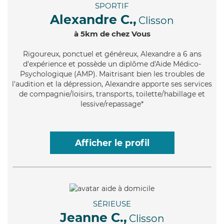
SPORTIF
Alexandre C.,
Clisson
à 5km de chez Vous
Rigoureux
, ponctuel et généreux, Alexandre a 6 ans
d'expérience et possède un diplôme d'Aide Médico-
Psychologique (AMP). Maitrisant bien les troubles de
l'audition et la dépression, Alexandre apporte ses services
de compagnie/loisirs, transports, toilette/habillage et
lessive/repassage*
Afficher le profil
SÉRIEUSE
Jeanne C.,
Clisson