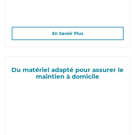
En Savoir Plus
Du matériel adapté pour assurer le
maintien à domicile