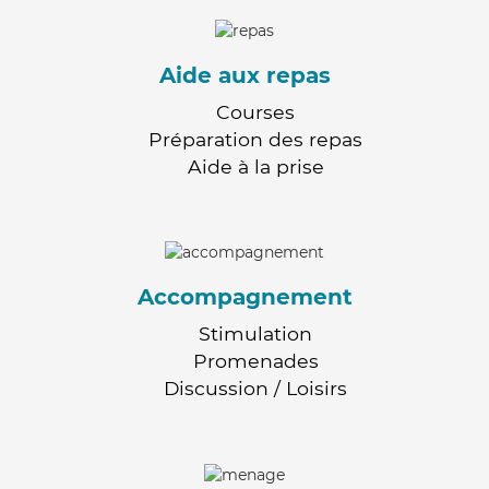
Aide aux repas
Courses
Préparation des repas
Aide à la prise
Accompagnement
Stimulation
Promenades
Discussion / Loisirs