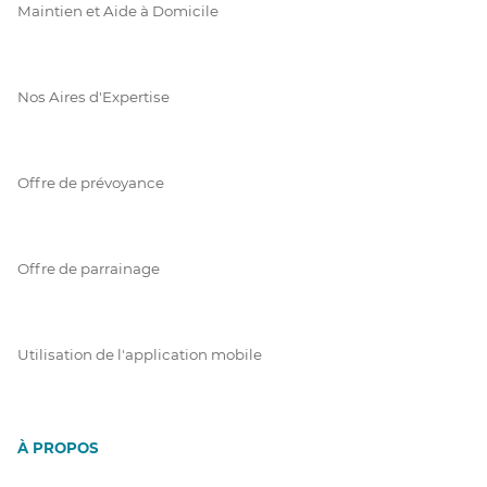
Maintien et Aide à Domicile
Nos Aires d'Expertise
Offre de prévoyance
Offre de parrainage
Utilisation de l'application mobile
À PROPOS