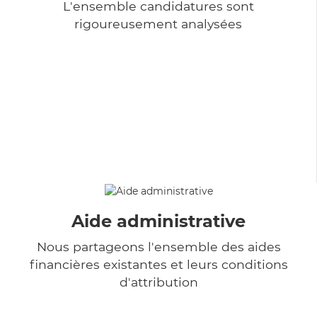
L'ensemble candidatures sont
rigoureusement analysées
Aide administrative
Nous partageons l'ensemble des aides
financières existantes et leurs conditions
d'attribution