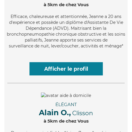
à 5km de chez Vous
Efficace
, chaleureuse et attentionnée, Jeanne a 20 ans
d'expérience et possède un diplôme d'Assistante De Vie
Dépendance (ADVD). Maitrisant bien la
bronchopneumopathie chronique obstructive et les soins
palliatifs, Jeanne apporte ses services de
surveillance de nuit, lever/coucher, activités et ménage*
Afficher le profil
ÉLÉGANT
Alain O.,
Clisson
à 5km de chez Vous