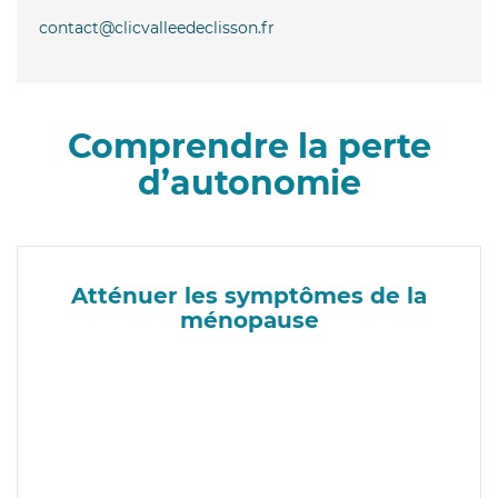
contact@clicvalleedeclisson.fr
Comprendre la perte
d’autonomie
Atténuer les symptômes de la
ménopause