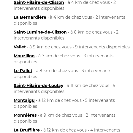
Saint-Hilaire-de-Clisson
• à 4 km de chez vous • 2
intervenants disponibles
La Bernardière
• à 4 km de chez vous • 2 intervenants
disponibles
Saint-Lumine-de-Clisson
• à 6 km de chez vous • 2
intervenants disponibles
Vallet
• à 9 km de chez vous • 9 intervenants disponibles
Mouzillon
• à 7 km de chez vous • 3 intervenants
disponibles
Le Pallet
• à 8 km de chez vous • 3 intervenants
disponibles
Saint-Hilaire-de-Loulay
• à 11 km de chez vous • 5
intervenants disponibles
Montaigu
• à 12 km de chez vous • 5 intervenants
disponibles
Monnières
• à 9 km de chez vous • 2 intervenants
disponibles
La Bruffière
• à 12 km de chez vous • 4 intervenants