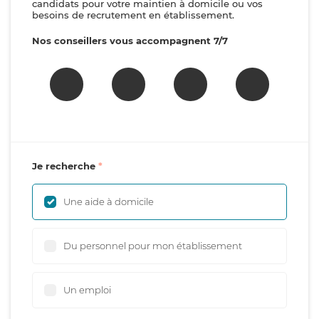
candidats pour votre maintien à domicile ou vos
besoins de recrutement en établissement.
Nos conseillers vous accompagnent 7/7
Je recherche
Une aide à domicile
Du personnel pour mon établissement
Un emploi