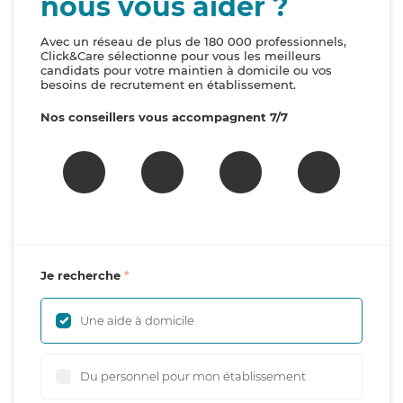
nous vous aider ?
Avec un réseau de plus de 180 000 professionnels,
Click&Care sélectionne pour vous les meilleurs
candidats pour votre maintien à domicile ou vos
besoins de recrutement en établissement.
Nos conseillers vous accompagnent 7/7
Je recherche
Une aide à domicile
Du personnel pour mon établissement