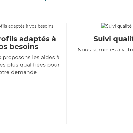
ofils adaptés à
Suivi quali
os besoins
Nous sommes à votr
 proposons les aides à
es plus qualifiées pour
otre demande