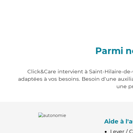
Parmi no
Click&Care intervient à Saint-Hilaire-de
adaptées à vos besoins. Besoin d'une auxili
une pr
Aide à l
Lever / 