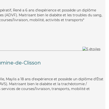
opératif, René a 6 ans d'expérience et possède un diplôme
es (ADVF). Maitrisant bien le diabète et les troubles du sang,
ourses/livraison, mobilité, activités et transports*
umine-de-Clisson
elle, Maylis a 18 ans d'expérience et possède un diplôme d'État
AVS). Maitrisant bien le diabète et la trachéotomie /
 services de courses/livraison, transports, mobilité et