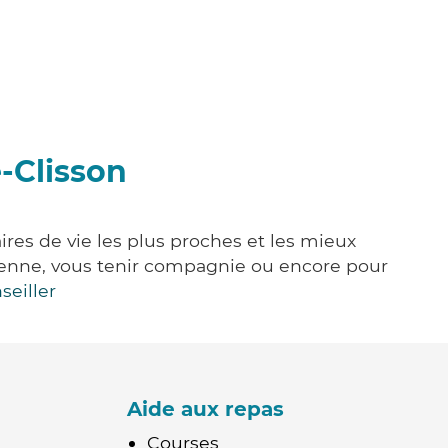
e-Clisson
ires de vie les plus proches et les mieux
idienne, vous tenir compagnie ou encore pour
seiller
Aide aux repas
Courses