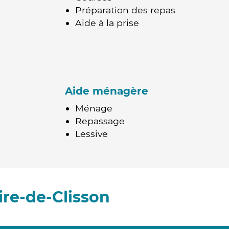
Préparation des repas
Aide à la prise
Aide ménagère
Ménage
Repassage
Lessive
ire-de-Clisson