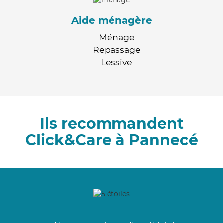
Aide ménagère
Ménage
Repassage
Lessive
Ils recommandent
Click&Care à Pannecé