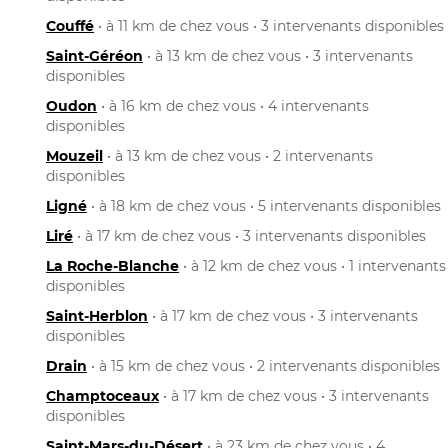
Couffé
• à 11 km de chez vous • 3 intervenants disponibles
Saint-Géréon
• à 13 km de chez vous • 3 intervenants
disponibles
Oudon
• à 16 km de chez vous • 4 intervenants
disponibles
Mouzeil
• à 13 km de chez vous • 2 intervenants
disponibles
Ligné
• à 18 km de chez vous • 5 intervenants disponibles
Liré
• à 17 km de chez vous • 3 intervenants disponibles
La Roche-Blanche
• à 12 km de chez vous • 1 intervenants
disponibles
Saint-Herblon
• à 17 km de chez vous • 3 intervenants
disponibles
Drain
• à 15 km de chez vous • 2 intervenants disponibles
Champtoceaux
• à 17 km de chez vous • 3 intervenants
disponibles
Saint-Mars-du-Désert
• à 23 km de chez vous • 4