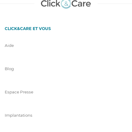
CLICK&CARE ET VOUS
Aide
Blog
Espace Presse
Implantations