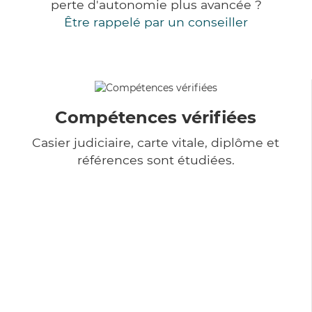
perte d'autonomie plus avancée ?
Être rappelé par un conseiller
Compétences vérifiées
Casier judiciaire, carte vitale, diplôme et
références sont étudiées.