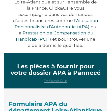
Loire-Atlantique et sur l'ensemble de
la France, Click&Care vous
accompagne dans vos demandes
d'aides financières comme
l'Allocation
Personnalisée d'Autonomie (APA)
ou
la
Prestation de Compensation du
Handicap (PCH)
et pour trouver une
aide à domicile qualifiée.
Les pièces à fournir pour
votre dossier APA à Pannecé
En Savoir Plus
Formulaire APA du
département Loire-Atlantique