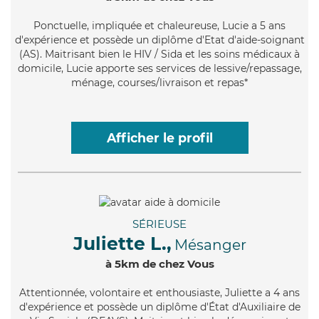
Ponctuelle
, impliquée et chaleureuse, Lucie a 5 ans
d'expérience et possède un diplôme d'Etat d'aide-soignant
(AS). Maitrisant bien le HIV / Sida et les soins médicaux à
domicile, Lucie apporte ses services de lessive/repassage,
ménage, courses/livraison et repas*
Afficher le profil
SÉRIEUSE
Juliette L.,
Mésanger
à 5km de chez Vous
Attentionnée
, volontaire et enthousiaste, Juliette a 4 ans
d'expérience et possède un diplôme d'État d'Auxiliaire de