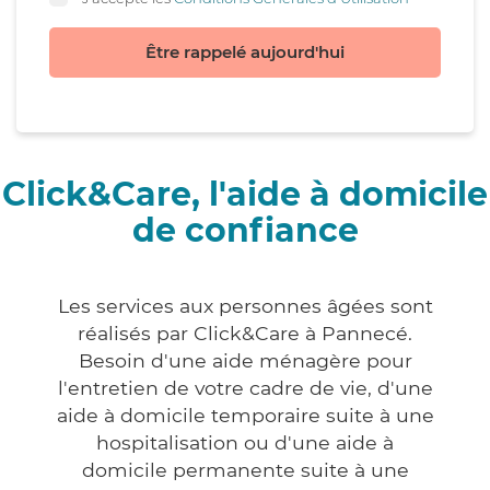
Être rappelé aujourd'hui
Click&Care, l'aide à domicile
de confiance
Les services aux personnes âgées sont
réalisés par Click&Care à Pannecé.
Besoin d'une aide ménagère pour
l'entretien de votre cadre de vie, d'une
aide à domicile temporaire suite à une
hospitalisation ou d'une aide à
domicile permanente suite à une