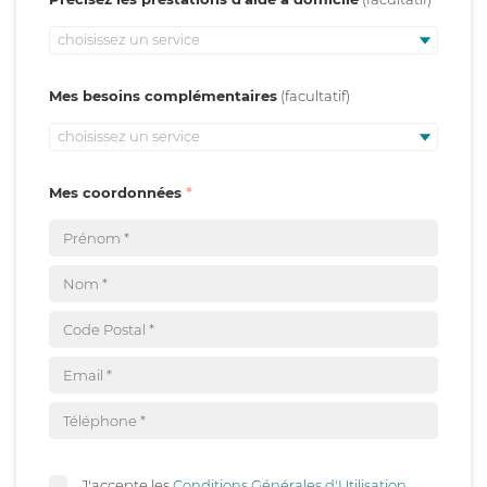
choisissez un service
Mes besoins complémentaires
choisissez un service
Mes coordonnées
J'accepte les
Conditions Générales d'Utilisation