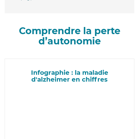
Comprendre la perte
d’autonomie
Infographie : la maladie
d'alzheimer en chiffres