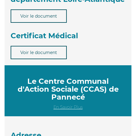
Voir le document
Certificat Médical
Voir le document
Le Centre Communal
d'Action Sociale (CCAS) de
Pannecé
En Savoir Plus
Adresse