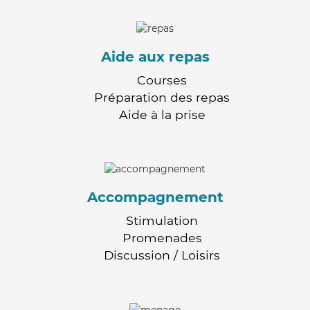
Aide aux repas
Courses
Préparation des repas
Aide à la prise
Accompagnement
Stimulation
Promenades
Discussion / Loisirs