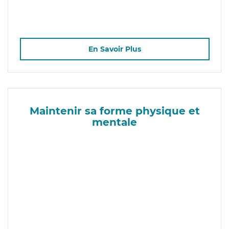
En Savoir Plus
Maintenir sa forme physique et
mentale