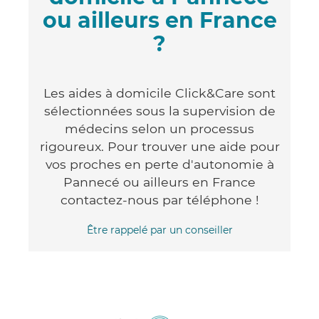
ou ailleurs en France
?
Les aides à domicile Click&Care sont
sélectionnées sous la supervision de
médecins selon un processus
rigoureux. Pour trouver une aide pour
vos proches en perte d'autonomie à
Pannecé ou ailleurs en France
contactez-nous par téléphone !
Être rappelé par un conseiller