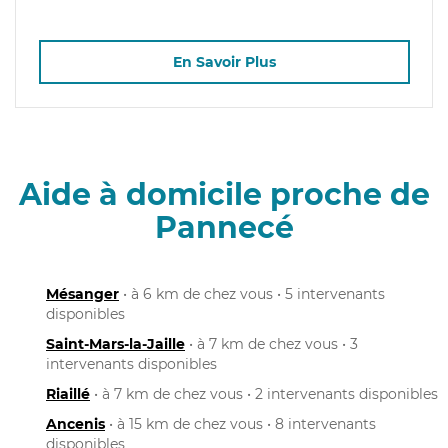
En Savoir Plus
Aide à domicile proche de
Pannecé
Mésanger
• à 6 km de chez vous • 5 intervenants
disponibles
Saint-Mars-la-Jaille
• à 7 km de chez vous • 3
intervenants disponibles
Riaillé
• à 7 km de chez vous • 2 intervenants disponibles
Ancenis
• à 15 km de chez vous • 8 intervenants
disponibles