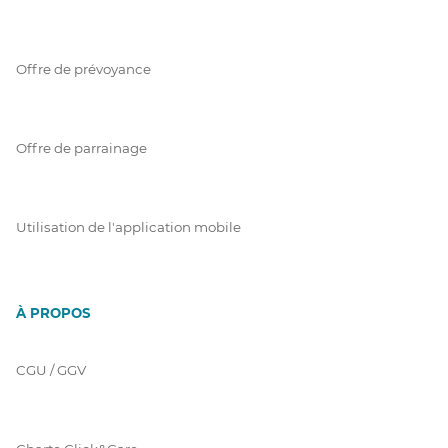
Offre de prévoyance
Offre de parrainage
Utilisation de l'application mobile
À PROPOS
CGU / GGV