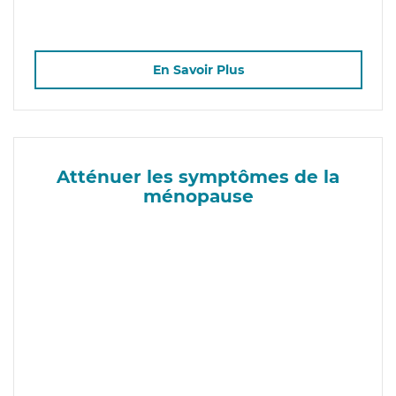
En Savoir Plus
Atténuer les symptômes de la
ménopause