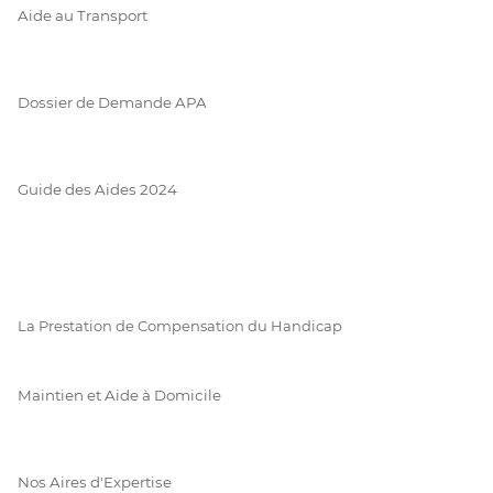
Aide au Transport
Dossier de Demande APA
Guide des Aides 2024
La Prestation de Compensation du Handicap
Maintien et Aide à Domicile
Nos Aires d'Expertise