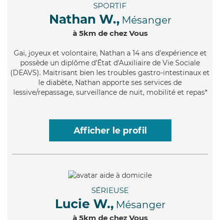
SPORTIF
Nathan W.,
Mésanger
à 5km de chez Vous
Gai
, joyeux et volontaire, Nathan a 14 ans d'expérience et
possède un diplôme d'État d'Auxiliaire de Vie Sociale
(DEAVS). Maitrisant bien les troubles gastro-intestinaux et
le diabète, Nathan apporte ses services de
lessive/repassage, surveillance de nuit, mobilité et repas*
Afficher le profil
SÉRIEUSE
Lucie W.,
Mésanger
à 5km de chez Vous