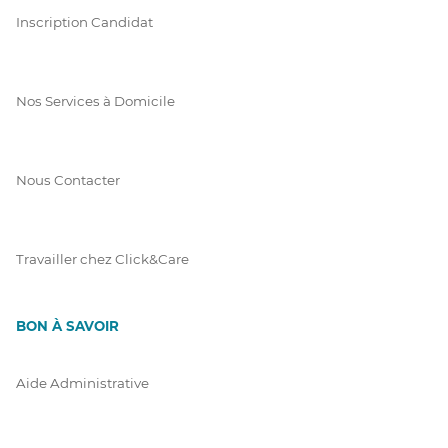
Inscription Candidat
Nos Services à Domicile
Nous Contacter
Travailler chez Click&Care
BON À SAVOIR
Aide Administrative