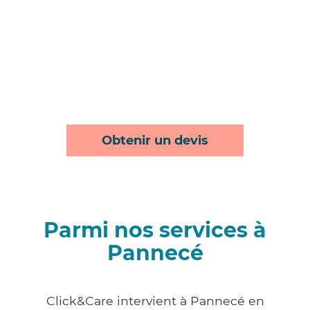
Obtenir un devis
Parmi nos services à
Pannecé
Click&Care intervient à Pannecé en