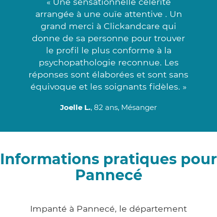
« Une sensationnelle célérité
arrangée à une ouïe attentive . Un
grand merci à Clickandcare qui
donne de sa personne pour trouver
le profil le plus conforme à la
psychopathologie reconnue. Les
réponses sont élaborées et sont sans
équivoque et les soignants fidèles. »
Joelle L.
, 82 ans, Mésanger
Informations pratiques pour
Pannecé
Impanté à Pannecé, le département