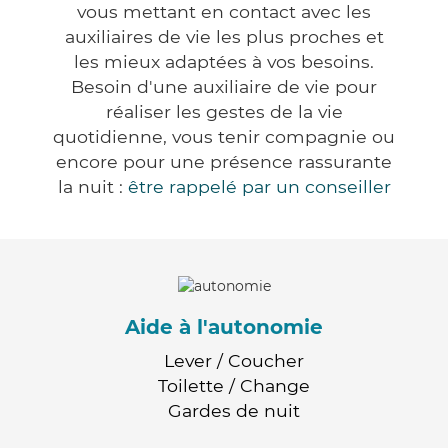
vous mettant en contact avec les
auxiliaires de vie les plus proches et
les mieux adaptées à vos besoins.
Besoin d'une auxiliaire de vie pour
réaliser les gestes de la vie
quotidienne, vous tenir compagnie ou
encore pour une présence rassurante
la nuit :
être rappelé par un conseiller
Aide à l'autonomie
Lever / Coucher
Toilette / Change
Gardes de nuit