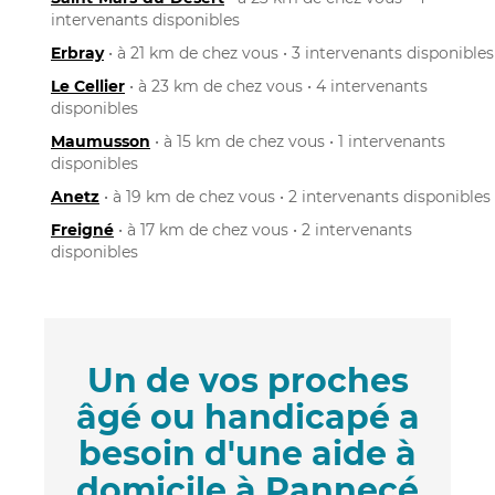
intervenants disponibles
Erbray
• à 21 km de chez vous • 3 intervenants disponibles
Le Cellier
• à 23 km de chez vous • 4 intervenants
disponibles
Maumusson
• à 15 km de chez vous • 1 intervenants
disponibles
Anetz
• à 19 km de chez vous • 2 intervenants disponibles
Freigné
• à 17 km de chez vous • 2 intervenants
disponibles
Un de vos proches
âgé ou handicapé a
besoin d'une aide à
domicile à Pannecé