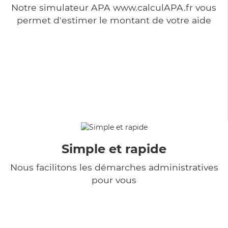
Notre simulateur APA www.calculAPA.fr vous
permet d'estimer le montant de votre aide
Simple et rapide
Nous facilitons les démarches administratives
pour vous