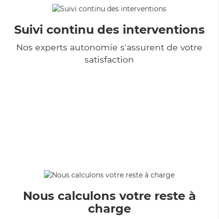
Suivi continu des interventions
Nos experts autonomie s'assurent de votre
satisfaction
Nous calculons votre reste à
charge