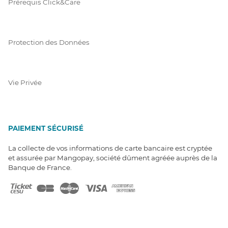
Prérequis Click&Care
Protection des Données
Vie Privée
PAIEMENT SÉCURISÉ
La collecte de vos informations de carte bancaire est cryptée
et assurée par Mangopay, société dûment agréée auprès de la
Banque de France.