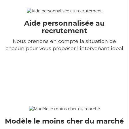
Aide personnalisée au
recrutement
Nous prenons en compte la situation de
chacun pour vous proposer l'intervenant idéal
Modèle le moins cher du marché