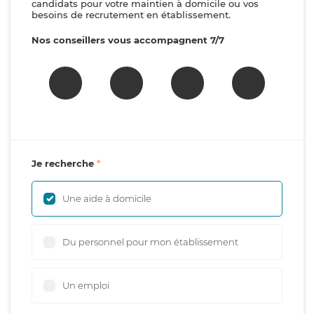
candidats pour votre maintien à domicile ou vos
besoins de recrutement en établissement.
Nos conseillers vous accompagnent 7/7
Je recherche
Une aide à domicile
Du personnel pour mon établissement
Un emploi