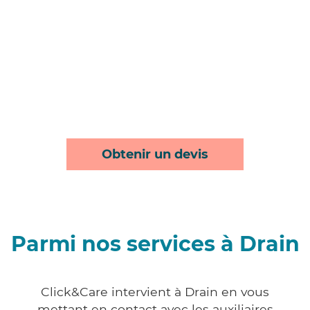
Obtenir un devis
Parmi nos services à Drain
Click&Care intervient à Drain en vous
mettant en contact avec les auxiliaires