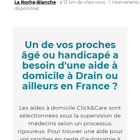
La Roche-Blanche
• à 12 km de chez vous • 1 intervenants
disponibles
Un de vos proches
âgé ou handicapé a
besoin d'une aide à
domicile à Drain ou
ailleurs en France ?
Les aides à domicile Click&Care sont
sélectionnées sous la supervision de
médecins selon un processus
rigoureux. Pour trouver une aide pour
vos proches en perte d'autonomie à