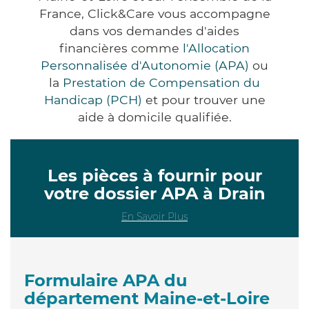
France, Click&Care vous accompagne
dans vos demandes d'aides
financières comme
l'Allocation
Personnalisée d'Autonomie (APA)
ou
la
Prestation de Compensation du
Handicap (PCH)
et pour trouver une
aide à domicile qualifiée.
Les pièces à fournir pour
votre dossier APA à Drain
En Savoir Plus
Formulaire APA du
département Maine-et-Loire