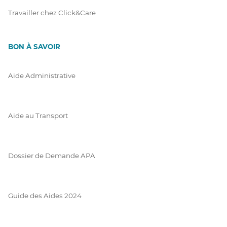
Travailler chez Click&Care
BON À SAVOIR
Aide Administrative
Aide au Transport
Dossier de Demande APA
Guide des Aides 2024