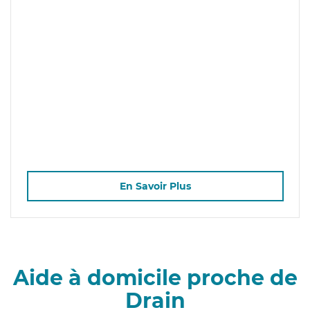
En Savoir Plus
Aide à domicile proche de
Drain