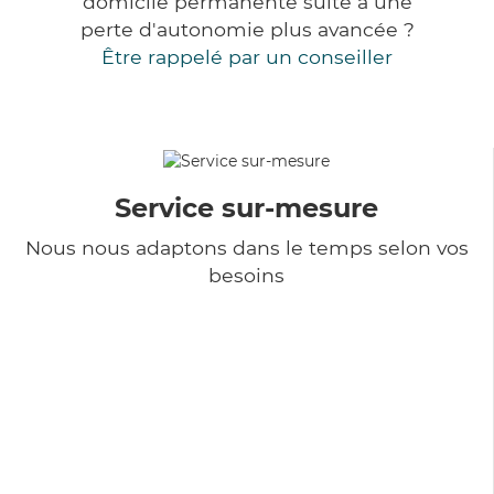
domicile permanente suite à une
perte d'autonomie plus avancée ?
Être rappelé par un conseiller
Service sur-mesure
Nous nous adaptons dans le temps selon vos
besoins