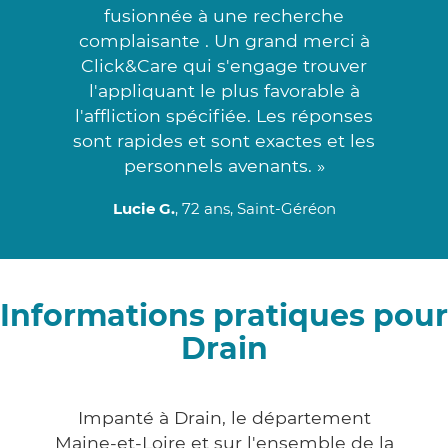
fusionnée à une recherche
complaisante . Un grand merci à
Click&Care qui s'engage trouver
l'appliquant le plus favorable à
l'affliction spécifiée. Les réponses
sont rapides et sont exactes et les
personnels avenants. »
Lucie G.
, 72 ans, Saint-Géréon
Informations pratiques pour
Drain
Impanté à Drain, le département
Maine-et-Loire et sur l'ensemble de la