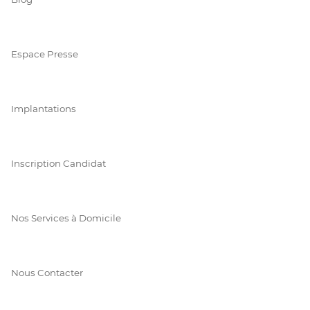
Espace Presse
Implantations
Inscription Candidat
Nos Services à Domicile
Nous Contacter