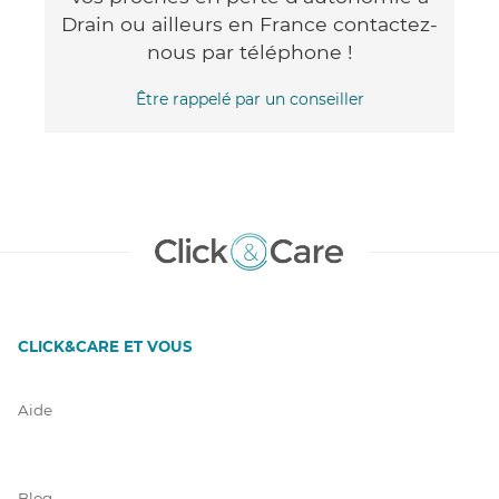
Drain ou ailleurs en France contactez-
nous par téléphone !
Être rappelé par un conseiller
CLICK&CARE ET VOUS
Aide
Blog