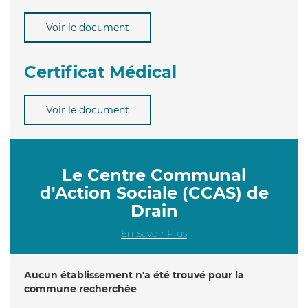
Voir le document
Certificat Médical
Voir le document
Le Centre Communal
d'Action Sociale (CCAS) de
Drain
En Savoir Plus
Aucun établissement n'a été trouvé pour la
commune recherchée