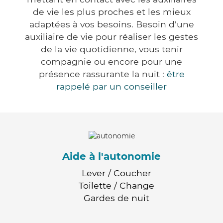
de vie les plus proches et les mieux
adaptées à vos besoins. Besoin d'une
auxiliaire de vie pour réaliser les gestes
de la vie quotidienne, vous tenir
compagnie ou encore pour une
présence rassurante la nuit :
être
rappelé par un conseiller
Aide à l'autonomie
Lever / Coucher
Toilette / Change
Gardes de nuit