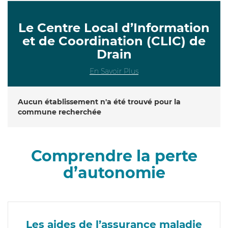
Le Centre Local d’Information
et de Coordination (CLIC) de
Drain
En Savoir Plus
Aucun établissement n'a été trouvé pour la
commune recherchée
Comprendre la perte
d’autonomie
Les aides de l’assurance maladie