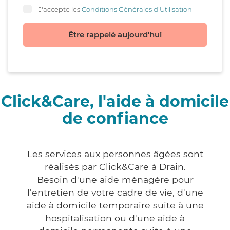
J'accepte les
Conditions Générales d'Utilisation
Être rappelé aujourd'hui
Click&Care, l'aide à domicile
de confiance
Les services aux personnes âgées sont
réalisés par Click&Care à Drain.
Besoin d'une aide ménagère pour
l'entretien de votre cadre de vie, d'une
aide à domicile temporaire suite à une
hospitalisation ou d'une aide à