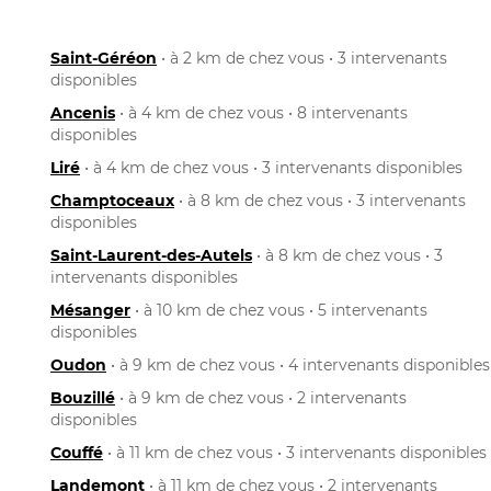
Saint-Géréon
• à 2 km de chez vous • 3 intervenants
disponibles
Ancenis
• à 4 km de chez vous • 8 intervenants
disponibles
Liré
• à 4 km de chez vous • 3 intervenants disponibles
Champtoceaux
• à 8 km de chez vous • 3 intervenants
disponibles
Saint-Laurent-des-Autels
• à 8 km de chez vous • 3
intervenants disponibles
Mésanger
• à 10 km de chez vous • 5 intervenants
disponibles
Oudon
• à 9 km de chez vous • 4 intervenants disponibles
Bouzillé
• à 9 km de chez vous • 2 intervenants
disponibles
Couffé
• à 11 km de chez vous • 3 intervenants disponibles
Landemont
• à 11 km de chez vous • 2 intervenants