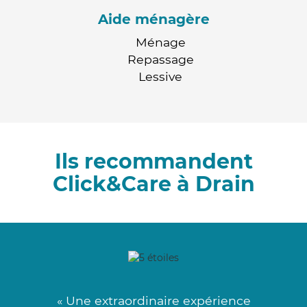
Aide ménagère
Ménage
Repassage
Lessive
Ils recommandent
Click&Care à Drain
« Une extraordinaire expérience