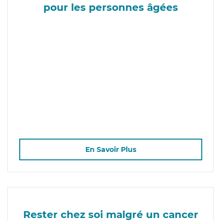
pour les personnes âgées
En Savoir Plus
Rester chez soi malgré un cancer