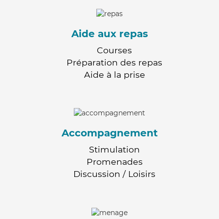
Aide aux repas
Courses
Préparation des repas
Aide à la prise
Accompagnement
Stimulation
Promenades
Discussion / Loisirs