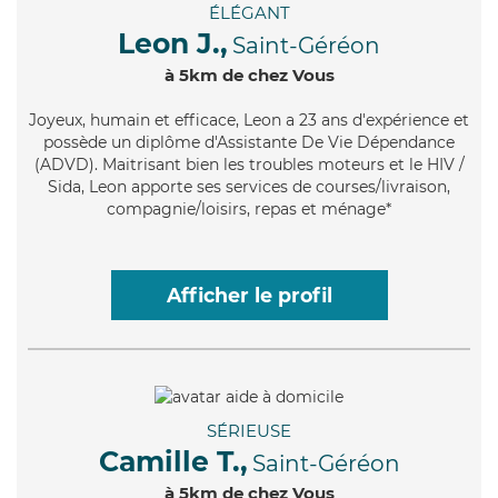
ÉLÉGANT
Leon J.,
Saint-Géréon
à 5km de chez Vous
Joyeux
, humain et efficace, Leon a 23 ans d'expérience et
possède un diplôme d'Assistante De Vie Dépendance
(ADVD). Maitrisant bien les troubles moteurs et le HIV /
Sida, Leon apporte ses services de courses/livraison,
compagnie/loisirs, repas et ménage*
Afficher le profil
SÉRIEUSE
Camille T.,
Saint-Géréon
à 5km de chez Vous