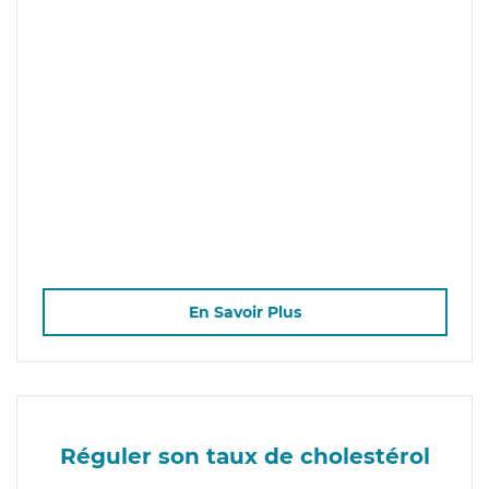
En Savoir Plus
Réguler son taux de cholestérol