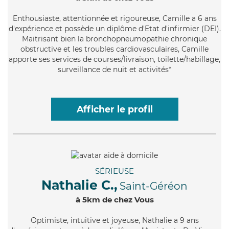
Enthousiaste
, attentionnée et rigoureuse, Camille a 6 ans
d'expérience et possède un diplôme d'Etat d'infirmier (DEI).
Maitrisant bien la bronchopneumopathie chronique
obstructive et les troubles cardiovasculaires, Camille
apporte ses services de courses/livraison, toilette/habillage,
surveillance de nuit et activités*
Afficher le profil
SÉRIEUSE
Nathalie C.,
Saint-Géréon
à 5km de chez Vous
Optimiste
, intuitive et joyeuse, Nathalie a 9 ans