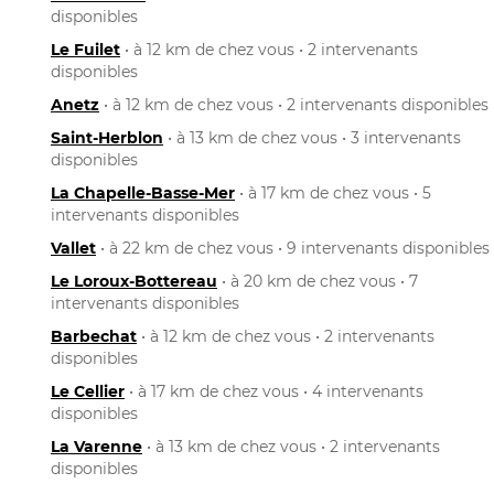
disponibles
Le Fuilet
• à 12 km de chez vous • 2 intervenants
disponibles
Anetz
• à 12 km de chez vous • 2 intervenants disponibles
Saint-Herblon
• à 13 km de chez vous • 3 intervenants
disponibles
La Chapelle-Basse-Mer
• à 17 km de chez vous • 5
intervenants disponibles
Vallet
• à 22 km de chez vous • 9 intervenants disponibles
Le Loroux-Bottereau
• à 20 km de chez vous • 7
intervenants disponibles
Barbechat
• à 12 km de chez vous • 2 intervenants
disponibles
Le Cellier
• à 17 km de chez vous • 4 intervenants
disponibles
La Varenne
• à 13 km de chez vous • 2 intervenants
disponibles