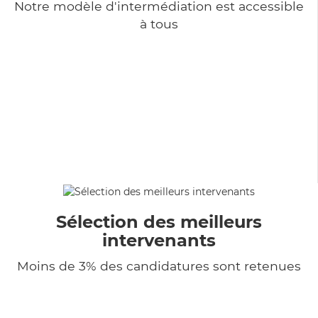
Notre modèle d'intermédiation est accessible
à tous
Sélection des meilleurs
intervenants
Moins de 3% des candidatures sont retenues