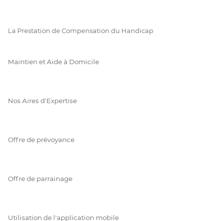
La Prestation de Compensation du Handicap
Maintien et Aide à Domicile
Nos Aires d'Expertise
Offre de prévoyance
Offre de parrainage
Utilisation de l'application mobile