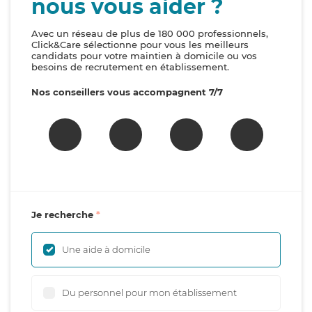
nous vous aider ?
Avec un réseau de plus de 180 000 professionnels,
Click&Care sélectionne pour vous les meilleurs
candidats pour votre maintien à domicile ou vos
besoins de recrutement en établissement.
Nos conseillers vous accompagnent 7/7
Je recherche
Une aide à domicile
Du personnel pour mon établissement