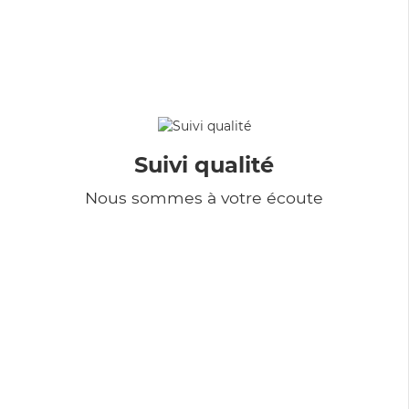
Suivi qualité
Nous sommes à votre écoute