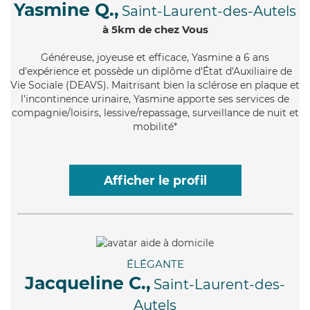
Yasmine Q.,
Saint-Laurent-des-Autels
à 5km de chez Vous
Généreuse
, joyeuse et efficace, Yasmine a 6 ans
d'expérience et possède un diplôme d'État d'Auxiliaire de
Vie Sociale (DEAVS). Maitrisant bien la sclérose en plaque et
l'incontinence urinaire, Yasmine apporte ses services de
compagnie/loisirs, lessive/repassage, surveillance de nuit et
mobilité*
Afficher le profil
ÉLÉGANTE
Jacqueline C.,
Saint-Laurent-des-
Autels