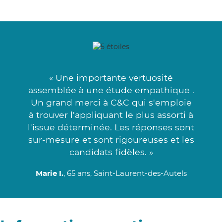
« Une importante vertuosité
assemblée à une étude empathique .
Un grand merci à C&C qui s'emploie
à trouver l'appliquant le plus assorti à
l'issue déterminée. Les réponses sont
sur-mesure et sont rigoureuses et les
candidats fidèles. »
Marie I.
, 65 ans, Saint-Laurent-des-Autels