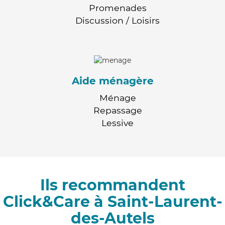
Promenades
Discussion / Loisirs
Aide ménagère
Ménage
Repassage
Lessive
Ils recommandent
Click&Care à Saint-Laurent-
des-Autels