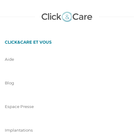
CLICK&CARE ET VOUS
Aide
Blog
Espace Presse
Implantations