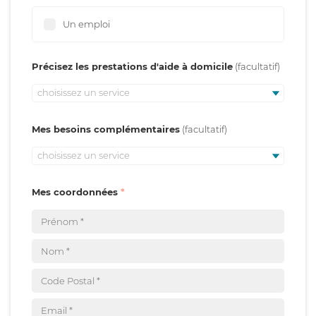
Un emploi
Précisez les prestations d'aide à domicile
choisissez un service
Mes besoins complémentaires
choisissez un service
Mes coordonnées