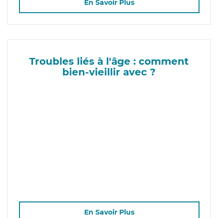
En Savoir Plus
Troubles liés à l'âge : comment
bien-vieillir avec ?
En Savoir Plus