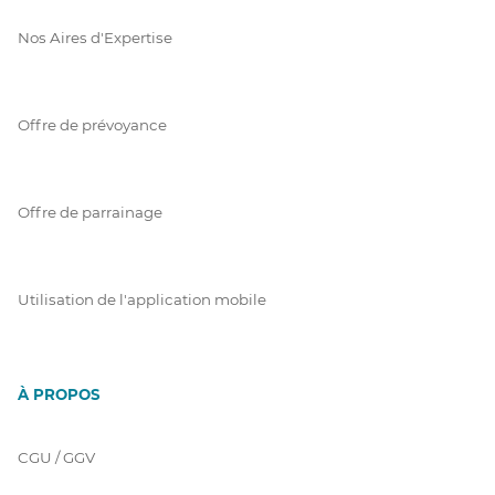
Nos Aires d'Expertise
Offre de prévoyance
Offre de parrainage
Utilisation de l'application mobile
À PROPOS
CGU / GGV