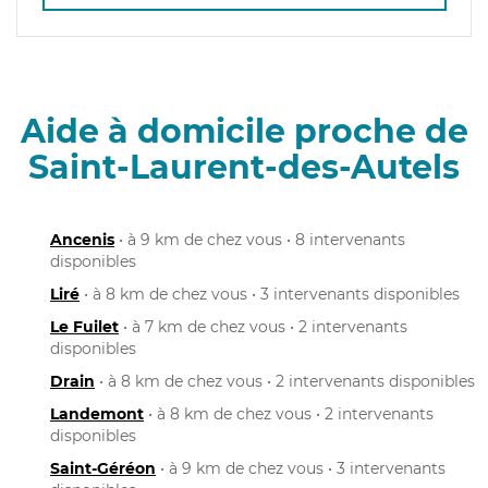
Aide à domicile proche de
Saint-Laurent-des-Autels
Ancenis
• à 9 km de chez vous • 8 intervenants
disponibles
Liré
• à 8 km de chez vous • 3 intervenants disponibles
Le Fuilet
• à 7 km de chez vous • 2 intervenants
disponibles
Drain
• à 8 km de chez vous • 2 intervenants disponibles
Landemont
• à 8 km de chez vous • 2 intervenants
disponibles
Saint-Géréon
• à 9 km de chez vous • 3 intervenants