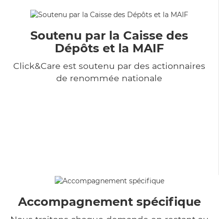
Soutenu par la Caisse des
Dépôts et la MAIF
Click&Care est soutenu par des actionnaires
de renommée nationale
Accompagnement spécifique