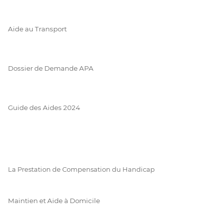
Aide au Transport
Dossier de Demande APA
Guide des Aides 2024
La Prestation de Compensation du Handicap
Maintien et Aide à Domicile