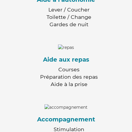
Lever / Coucher
Toilette / Change
Gardes de nuit
Aide aux repas
Courses
Préparation des repas
Aide à la prise
Accompagnement
Stimulation