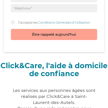
J'accepte les
Conditions Générales d'Utilisation
Être rappelé aujourd'hui
Click&Care, l'aide à domicile
de confiance
Les services aux personnes âgées sont
réalisés par Click&Care à Saint-
Laurent-des-Autels.