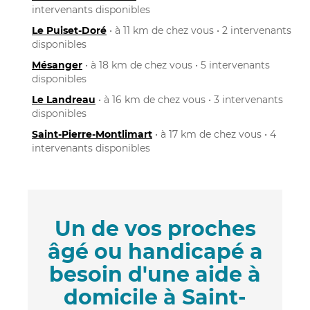
intervenants disponibles
Le Puiset-Doré
• à 11 km de chez vous • 2 intervenants
disponibles
Mésanger
• à 18 km de chez vous • 5 intervenants
disponibles
Le Landreau
• à 16 km de chez vous • 3 intervenants
disponibles
Saint-Pierre-Montlimart
• à 17 km de chez vous • 4
intervenants disponibles
Un de vos proches
âgé ou handicapé a
besoin d'une aide à
domicile à Saint-