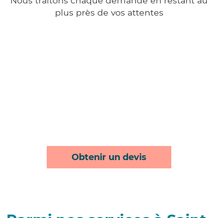
Nous traitons chaque demande en restant au
plus près de vos attentes
Obtenir un devis