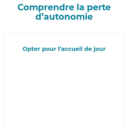
Comprendre la perte
d’autonomie
Opter pour l’accueil de jour