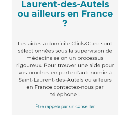
Laurent-des-Autels
ou ailleurs en France
?
Les aides à domicile Click&Care sont
sélectionnées sous la supervision de
médecins selon un processus
rigoureux. Pour trouver une aide pour
vos proches en perte d'autonomie à
Saint-Laurent-des-Autels ou ailleurs
en France contactez-nous par
téléphone !
Être rappelé par un conseiller