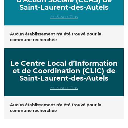
Saint-Laurent-des-Autels
En Savoir Plus
Aucun établissement n'a été trouvé pour la
commune recherchée
Le Centre Local d’Information
et de Coordination (CLIC) de
Saint-Laurent-des-Autels
En Savoir Plus
Aucun établissement n'a été trouvé pour la
commune recherchée