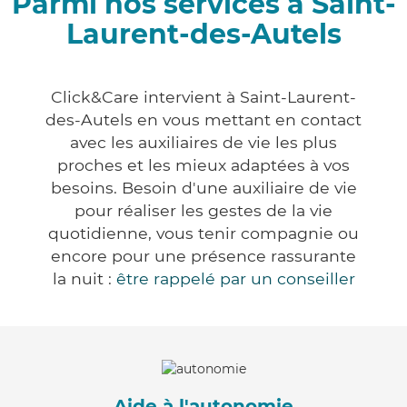
Parmi nos services à Saint-
Laurent-des-Autels
Click&Care intervient à Saint-Laurent-
des-Autels en vous mettant en contact
avec les auxiliaires de vie les plus
proches et les mieux adaptées à vos
besoins. Besoin d'une auxiliaire de vie
pour réaliser les gestes de la vie
quotidienne, vous tenir compagnie ou
encore pour une présence rassurante
la nuit :
être rappelé par un conseiller
Aide à l'autonomie