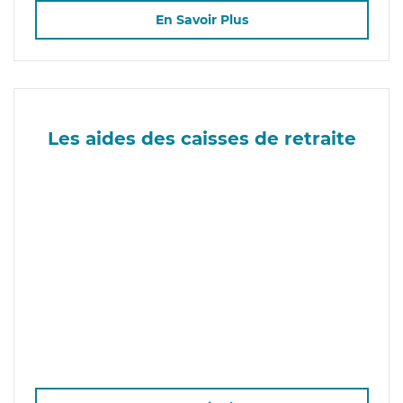
En Savoir Plus
Les aides des caisses de retraite