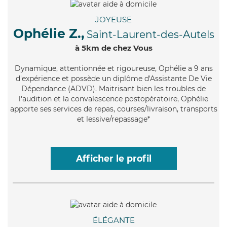
JOYEUSE
Ophélie Z.,
Saint-Laurent-des-Autels
à 5km de chez Vous
Dynamique
, attentionnée et rigoureuse, Ophélie a 9 ans
d'expérience et possède un diplôme d'Assistante De Vie
Dépendance (ADVD). Maitrisant bien les troubles de
l'audition et la convalescence postopératoire, Ophélie
apporte ses services de repas, courses/livraison, transports
et lessive/repassage*
Afficher le profil
ÉLÉGANTE