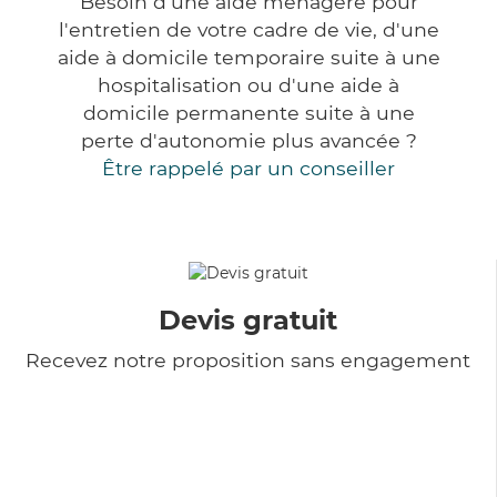
Besoin d'une aide ménagère pour
l'entretien de votre cadre de vie, d'une
aide à domicile temporaire suite à une
hospitalisation ou d'une aide à
domicile permanente suite à une
perte d'autonomie plus avancée ?
Être rappelé par un conseiller
Devis gratuit
Recevez notre proposition sans engagement