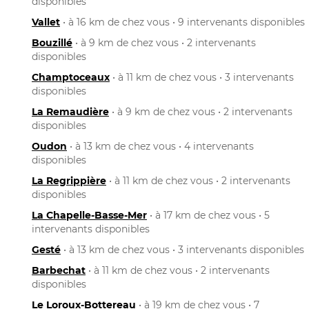
disponibles
Vallet
• à 16 km de chez vous • 9 intervenants disponibles
Bouzillé
• à 9 km de chez vous • 2 intervenants
disponibles
Champtoceaux
• à 11 km de chez vous • 3 intervenants
disponibles
La Remaudière
• à 9 km de chez vous • 2 intervenants
disponibles
Oudon
• à 13 km de chez vous • 4 intervenants
disponibles
La Regrippière
• à 11 km de chez vous • 2 intervenants
disponibles
La Chapelle-Basse-Mer
• à 17 km de chez vous • 5
intervenants disponibles
Gesté
• à 13 km de chez vous • 3 intervenants disponibles
Barbechat
• à 11 km de chez vous • 2 intervenants
disponibles
Le Loroux-Bottereau
• à 19 km de chez vous • 7