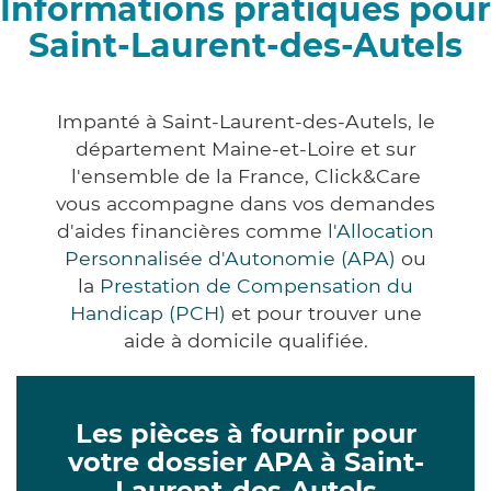
Informations pratiques pour
Saint-Laurent-des-Autels
Impanté à Saint-Laurent-des-Autels, le
département Maine-et-Loire et sur
l'ensemble de la France, Click&Care
vous accompagne dans vos demandes
d'aides financières comme
l'Allocation
Personnalisée d'Autonomie (APA)
ou
la
Prestation de Compensation du
Handicap (PCH)
et pour trouver une
aide à domicile qualifiée.
Les pièces à fournir pour
votre dossier APA à Saint-
Laurent-des-Autels