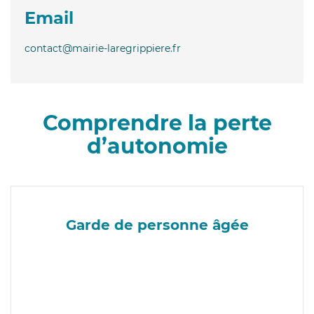
Email
contact@mairie-laregrippiere.fr
Comprendre la perte
d’autonomie
Garde de personne âgée