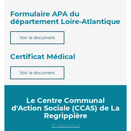
Formulaire APA du
département Loire-Atlantique
Voir le document
Certificat Médical
Voir le document
Le Centre Communal
d'Action Sociale (CCAS) de La
Regrippière
En Savoir Plus