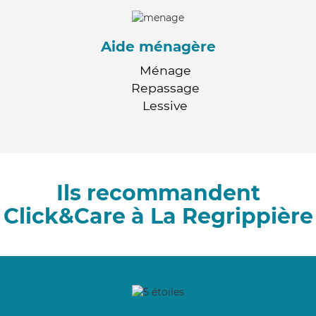
Aide ménagère
Ménage
Repassage
Lessive
Ils recommandent
Click&Care à La Regrippière