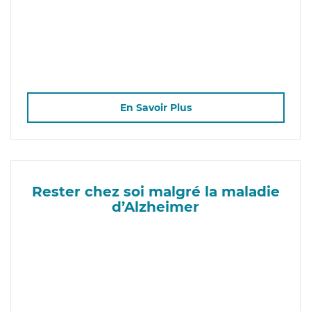
En Savoir Plus
Rester chez soi malgré la maladie
d’Alzheimer