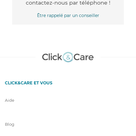
contactez-nous par téléphone !
Être rappelé par un conseiller
CLICK&CARE ET VOUS
Aide
Blog