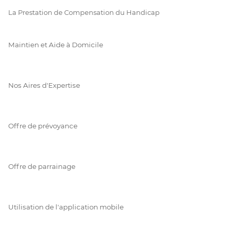
La Prestation de Compensation du Handicap
Maintien et Aide à Domicile
Nos Aires d'Expertise
Offre de prévoyance
Offre de parrainage
Utilisation de l'application mobile