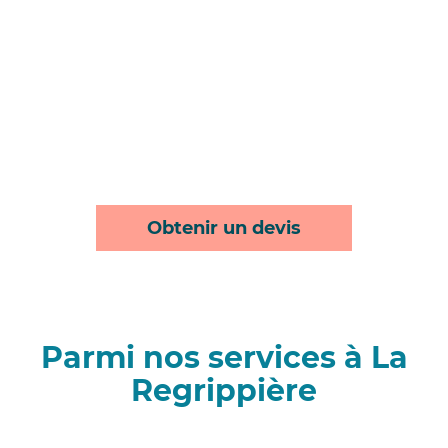
Obtenir un devis
Parmi nos services à La
Regrippière