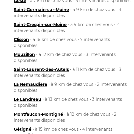
Gesté
• à 7 km de chez vous • 3 intervenants disponibles
Saint-Germain-sur-Moine
• à 9 km de chez vous • 3
intervenants disponibles
Saint-Crespin-sur-Moine
• à 9 km de chez vous • 2
intervenants disponibles
Clisson
• à 16 km de chez vous • 7 intervenants
disponibles
Mouzillon
• à 12 km de chez vous • 3 intervenants
disponibles
Saint-Laurent-des-Autels
• à 11 km de chez vous • 3
intervenants disponibles
La Remaudière
• à 9 km de chez vous • 2 intervenants
disponibles
Le Landreau
• à 13 km de chez vous • 3 intervenants
disponibles
Montfaucon-Montigné
• à 12 km de chez vous • 2
intervenants disponibles
Gétigné
• à 15 km de chez vous • 4 intervenants