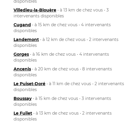
disponibles
Villedieu-la-Blouère
• à 13 km de chez vous • 3
intervenants disponibles
Cugand
• à 15 km de chez vous • 4 intervenants
disponibles
Landemont
• à 12 km de chez vous • 2 intervenants
disponibles
Gorges
• à 16 km de chez vous • 4 intervenants
disponibles
Ancenis
• à 20 km de chez vous • 8 intervenants
disponibles
Le Puiset-Doré
• à 11 km de chez vous • 2 intervenants
disponibles
Boussay
• à 15 km de chez vous • 3 intervenants
disponibles
Le Fuilet
• à 13 km de chez vous • 2 intervenants
disponibles