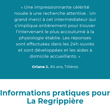
« Une impressionnante célérité
nouée à une recherche attentive . Un
grand merci à cet intermédiateur qui
s'implique entièrement pour trouver
l'intervenant le plus accoutumé à la
physiologie établie. Les réponses
sont effectuées dans les 24h ouvrés
et sont développées et les aides à
domicile accueillants. »
Oriane J.
, 84 ans, Tillières
Informations pratiques pour
La Regrippière