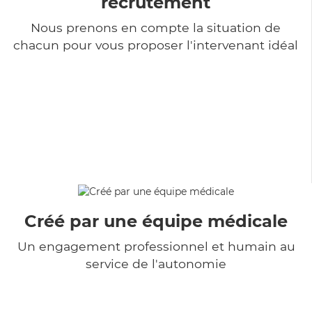
recrutement
Nous prenons en compte la situation de
chacun pour vous proposer l'intervenant idéal
Créé par une équipe médicale
Un engagement professionnel et humain au
service de l'autonomie