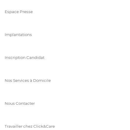
Espace Presse
Implantations
Inscription Candidat
Nos Services à Domicile
Nous Contacter
Travailler chez Click&Care