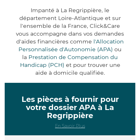
Impanté à La Regrippière, le
département Loire-Atlantique et sur
l'ensemble de la France, Click&Care
vous accompagne dans vos demandes
d'aides financières comme
l'Allocation
Personnalisée d'Autonomie (APA)
ou
la
Prestation de Compensation du
Handicap (PCH)
et pour trouver une
aide à domicile qualifiée.
Les pièces à fournir pour
votre dossier APA à La
Regrippière
En Savoir Plus