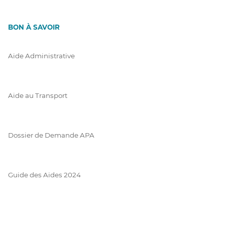
BON À SAVOIR
Aide Administrative
Aide au Transport
Dossier de Demande APA
Guide des Aides 2024