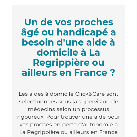
Un de vos proches
âgé ou handicapé a
besoin d'une aide à
domicile à La
Regrippière ou
ailleurs en France ?
Les aides à domicile Click&Care sont
sélectionnées sous la supervision de
médecins selon un processus
rigoureux. Pour trouver une aide pour
vos proches en perte d'autonomie à
La Regrippière ou ailleurs en France