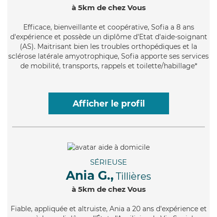
à 5km de chez Vous
Efficace
, bienveillante et coopérative, Sofia a 8 ans
d'expérience et possède un diplôme d'Etat d'aide-soignant
(AS). Maitrisant bien les troubles orthopédiques et la
sclérose latérale amyotrophique, Sofia apporte ses services
de mobilité, transports, rappels et toilette/habillage*
Afficher le profil
SÉRIEUSE
Ania G.,
Tillières
à 5km de chez Vous
Fiable
, appliquée et altruiste, Ania a 20 ans d'expérience et