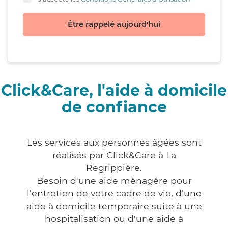
Être rappelé aujourd'hui
Click&Care, l'aide à domicile
de confiance
Les services aux personnes âgées sont
réalisés par Click&Care à La
Regrippière.
Besoin d'une aide ménagère pour
l'entretien de votre cadre de vie, d'une
aide à domicile temporaire suite à une
hospitalisation ou d'une aide à