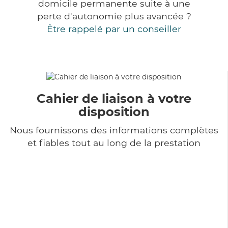
domicile permanente suite à une
perte d'autonomie plus avancée ?
Être rappelé par un conseiller
Cahier de liaison à votre
disposition
Nous fournissons des informations complètes
et fiables tout au long de la prestation