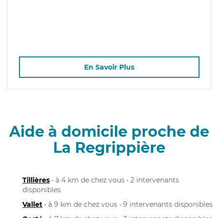
En Savoir Plus
Aide à domicile proche de
La Regrippière
Tillières
• à 4 km de chez vous • 2 intervenants
disponibles
Vallet
• à 9 km de chez vous • 9 intervenants disponibles