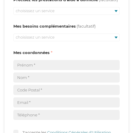
choisissez un service
Mes besoins complémentaires
choisissez un service
Mes coordonnées
J'accepte les
Conditions Générales d'Utilisation