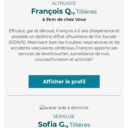
ALTRUISTE
François Q.,
Tillières
à 5km de chez Vous
Efficace
, gai et dévoué, François a 6 ans d'expérience et
possède un diplôme d'État d'Auxiliaire de Vie Sociale
(DEAVS). Maitrisant bien les troubles respiratoires et les
accidents vasculaires cérébraux, François apporte ses
services de lever/coucher, surveillance de nuit,
courses/livraison et activités*
Afficher le profil
SÉRIEUSE
Sofia G.,
Tillières