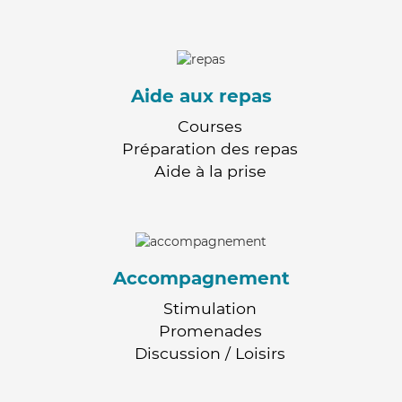
Aide aux repas
Courses
Préparation des repas
Aide à la prise
Accompagnement
Stimulation
Promenades
Discussion / Loisirs