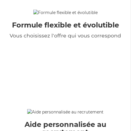
Formule flexible et évolutible
Vous choisissez l'offre qui vous correspond
Aide personnalisée au