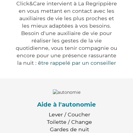
Click&Care intervient à La Regrippière
en vous mettant en contact avec les
auxiliaires de vie les plus proches et
les mieux adaptées à vos besoins.
Besoin d'une auxiliaire de vie pour
réaliser les gestes de la vie
quotidienne, vous tenir compagnie ou
encore pour une présence rassurante
la nuit :
être rappelé par un conseiller
Aide à l'autonomie
Lever / Coucher
Toilette / Change
Gardes de nuit