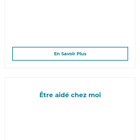
En Savoir Plus
Être aidé chez moi