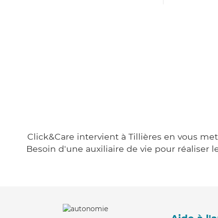
Click&Care intervient à Tillières en vous met
Besoin d'une auxiliaire de vie pour réalise