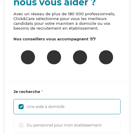
nous vous aider ?
Avec un réseau de plus de 180 000 professionnels,
Click&Care sélectionne pour vous les meilleurs
candidats pour votre maintien à domicile ou vos
besoins de recrutement en établissement.
Nos conseillers vous accompagnent 7/7
Je recherche
Une aide à domicile
Du personnel pour mon établissement