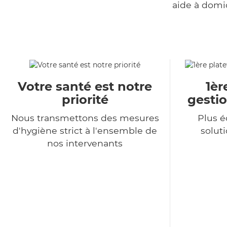
aide à domi
Votre santé est notre
1èr
priorité
gestio
Nous transmettons des mesures
Plus 
d'hygiène strict à l'ensemble de
soluti
nos intervenants