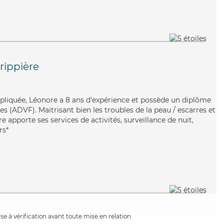
rippière
impliquée, Léonore a 8 ans d'expérience et possède un diplôme
es (ADVF). Maitrisant bien les troubles de la peau / escarres et
e apporte ses services de activités, surveillance de nuit,
rs*
e à vérification avant toute mise en relation