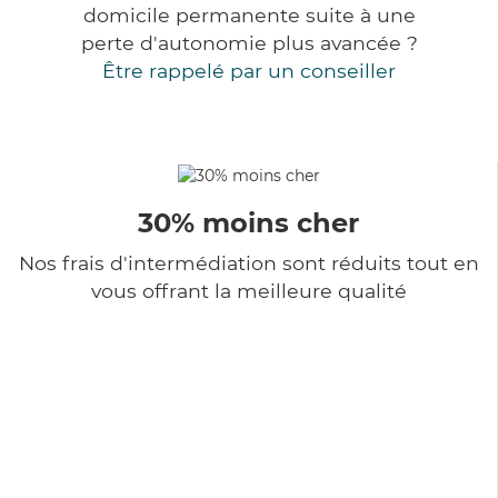
domicile permanente suite à une
perte d'autonomie plus avancée ?
Être rappelé par un conseiller
30% moins cher
Nos frais d'intermédiation sont réduits tout en
vous offrant la meilleure qualité