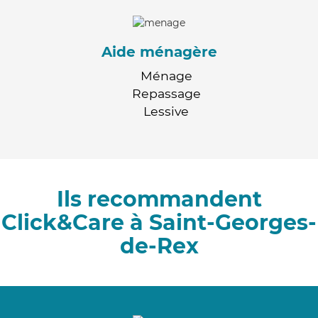
Aide ménagère
Ménage
Repassage
Lessive
Ils recommandent
Click&Care à Saint-Georges-
de-Rex