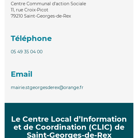
Centre Communal d'action Sociale
11, rue Croix-Picot
79210
Saint-Georges-de-Rex
Téléphone
05 49 35 04 00
Email
mairie.stgeorgesderex@orange.fr
Le Centre Local d’Information
et de Coordination (CLIC) de
Saint-Georges-de-Rex