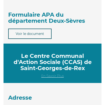
Formulaire APA du
département Deux-Sèvres
Voir le document
Le Centre Communal
d'Action Sociale (CCAS) de
Saint-Georges-de-Rex
En Savoir Plus
Adresse