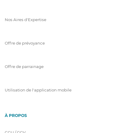
Nos Aires d'Expertise
Offre de prévoyance
Offre de parrainage
Utilisation de l'application mobile
À PROPOS
CGU / GGV