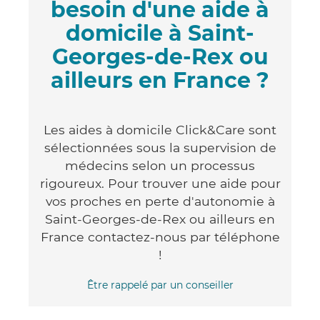
besoin d'une aide à
domicile à Saint-
Georges-de-Rex ou
ailleurs en France ?
Les aides à domicile Click&Care sont
sélectionnées sous la supervision de
médecins selon un processus
rigoureux. Pour trouver une aide pour
vos proches en perte d'autonomie à
Saint-Georges-de-Rex ou ailleurs en
France contactez-nous par téléphone
!
Être rappelé par un conseiller