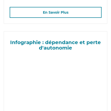
En Savoir Plus
Infographie : dépendance et perte
d'autonomie