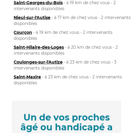
Saint-Georges-du-Bois
• à 19 km de chez vous • 2
intervenants disponibles
Nieul-sur-l'Autise
• à 17 km de chez vous • 2 intervenants
disponibles
Courçon
• à 19 km de chez vous • 2 intervenants
disponibles
Saint-Hilaire-des-Loges
• à 20 km de chez vous • 2
intervenants disponibles
Coulonges-sur-l'Autize
• à 23 km de chez vous • 3
intervenants disponibles
Saint-Maxire
• à 23 km de chez vous • 2 intervenants
disponibles
Un de vos proches
âgé ou handicapé a