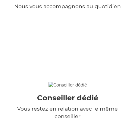
Nous vous accompagnons au quotidien
Conseiller dédié
Vous restez en relation avec le même
conseiller