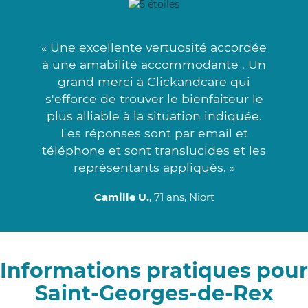
« Une excellente vertuosité accordée
à une amabilité accommodante . Un
grand merci à Clickandcare qui
s'efforce de trouver le bienfaiteur le
plus alliable à la situation indiquée.
Les réponses sont par email et
téléphone et sont translucides et les
représentants appliqués. »
Camille U.
, 71 ans, Niort
Informations pratiques pour
Saint-Georges-de-Rex