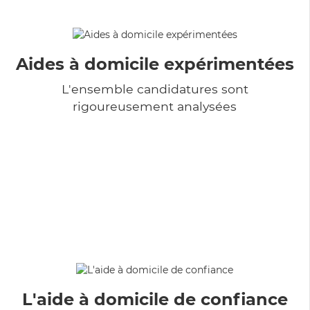
Aides à domicile expérimentées
L'ensemble candidatures sont
rigoureusement analysées
L'aide à domicile de confiance