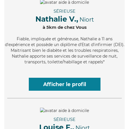
SÉRIEUSE
Nathalie V.,
Niort
à 5km de chez Vous
Fiable
, impliquée et généreuse, Nathalie a 11 ans
d'expérience et possède un diplôme d'Etat d'infirmier (DEI).
Maitrisant bien le diabète et les troubles respiratoires,
Nathalie apporte ses services de surveillance de nuit,
transports, toilette/habillage et rappels*
Afficher le profil
SÉRIEUSE
Louise F.,
Niort