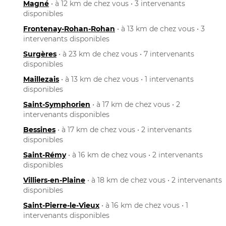
Magné
• à 12 km de chez vous • 3 intervenants
disponibles
Frontenay-Rohan-Rohan
• à 13 km de chez vous • 3
intervenants disponibles
Surgères
• à 23 km de chez vous • 7 intervenants
disponibles
Maillezais
• à 13 km de chez vous • 1 intervenants
disponibles
Saint-Symphorien
• à 17 km de chez vous • 2
intervenants disponibles
Bessines
• à 17 km de chez vous • 2 intervenants
disponibles
Saint-Rémy
• à 16 km de chez vous • 2 intervenants
disponibles
Villiers-en-Plaine
• à 18 km de chez vous • 2 intervenants
disponibles
Saint-Pierre-le-Vieux
• à 16 km de chez vous • 1
intervenants disponibles