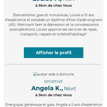
à 5km de chez Vous
Bienveillante
, gaie et minutieuse, Louise a 10 ans
d'expérience et possède un diplôme d'Etat d'aide-soignant
(AS). Maitrisant bien la dépression et la convalescence
postopératoire, Louise apporte ses services de repas,
transports, rappels et toilette/habillage*
Afficher le profil
SPORTIVE
Angela K.,
Niort
à 5km de chez Vous
Énergique
, généreuse et gaie, Angela a 5 ans d'expérience