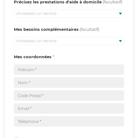
Précisez les prestations d'aide à domicile
choisissez un service
Mes besoins complémentaires
choisissez un service
Mes coordonnées