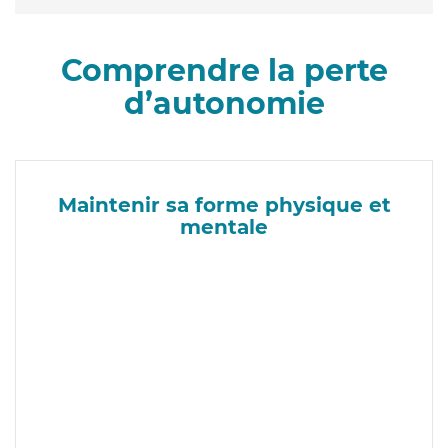
Comprendre la perte
d’autonomie
Maintenir sa forme physique et
mentale