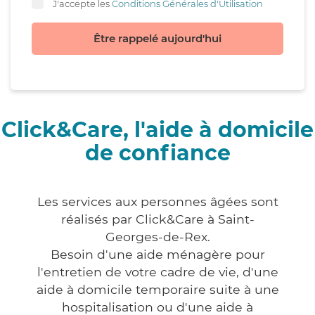
J'accepte les
Conditions Générales d'Utilisation
Être rappelé aujourd'hui
Click&Care, l'aide à domicile
de confiance
Les services aux personnes âgées sont
réalisés par Click&Care à Saint-
Georges-de-Rex.
Besoin d'une aide ménagère pour
l'entretien de votre cadre de vie, d'une
aide à domicile temporaire suite à une
hospitalisation ou d'une aide à