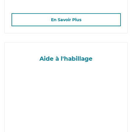
En Savoir Plus
Aide à l'habillage