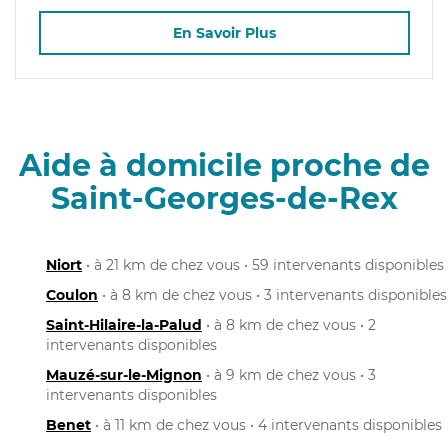
En Savoir Plus
Aide à domicile proche de
Saint-Georges-de-Rex
Niort
• à 21 km de chez vous • 59 intervenants disponibles
Coulon
• à 8 km de chez vous • 3 intervenants disponibles
Saint-Hilaire-la-Palud
• à 8 km de chez vous • 2
intervenants disponibles
Mauzé-sur-le-Mignon
• à 9 km de chez vous • 3
intervenants disponibles
Benet
• à 11 km de chez vous • 4 intervenants disponibles