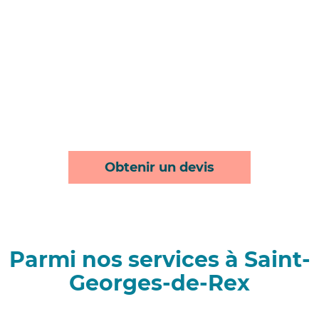
Obtenir un devis
Parmi nos services à Saint-
Georges-de-Rex