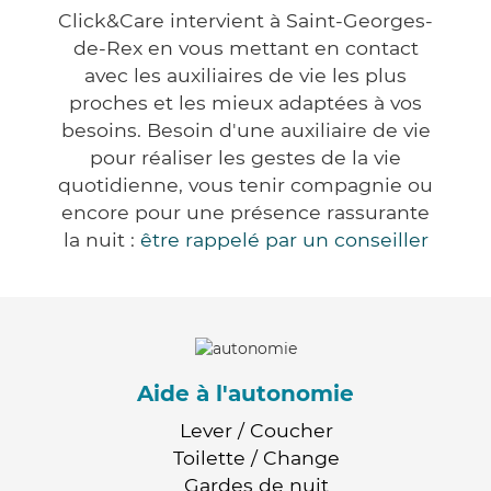
Click&Care intervient à Saint-Georges-
de-Rex en vous mettant en contact
avec les auxiliaires de vie les plus
proches et les mieux adaptées à vos
besoins. Besoin d'une auxiliaire de vie
pour réaliser les gestes de la vie
quotidienne, vous tenir compagnie ou
encore pour une présence rassurante
la nuit :
être rappelé par un conseiller
Aide à l'autonomie
Lever / Coucher
Toilette / Change
Gardes de nuit