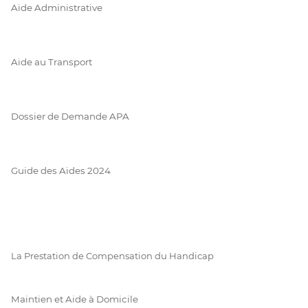
Aide Administrative
Aide au Transport
Dossier de Demande APA
Guide des Aides 2024
La Prestation de Compensation du Handicap
Maintien et Aide à Domicile