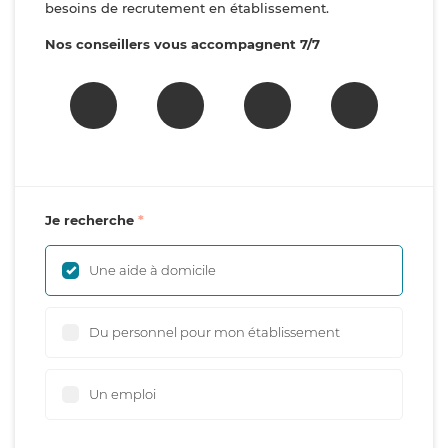
besoins de recrutement en établissement.
Nos conseillers vous accompagnent 7/7
Je recherche
Une aide à domicile
Du personnel pour mon établissement
Un emploi