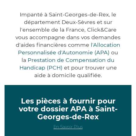
Impanté à Saint-Georges-de-Rex, le
département Deux-Sèvres et sur
l'ensemble de la France, Click&Care
vous accompagne dans vos demandes
d'aides financières comme
l'Allocation
Personnalisée d'Autonomie (APA)
ou
la
Prestation de Compensation du
Handicap (PCH)
et pour trouver une
aide à domicile qualifiée.
Les pièces à fournir pour
votre dossier APA à Saint-
Georges-de-Rex
En Savoir Plus