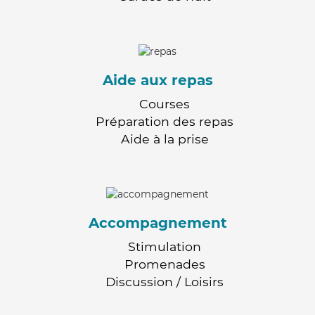
Aide aux repas
Courses
Préparation des repas
Aide à la prise
Accompagnement
Stimulation
Promenades
Discussion / Loisirs