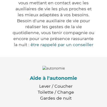
vous mettant en contact avec les
auxiliaires de vie les plus proches et
les mieux adaptées à vos besoins.
Besoin d'une auxiliaire de vie pour
réaliser les gestes de la vie
quotidienne, vous tenir compagnie ou
encore pour une présence rassurante
la nuit :
être rappelé par un conseiller
Aide à l'autonomie
Lever / Coucher
Toilette / Change
Gardes de nuit