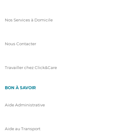
Nos Services à Domicile
Nous Contacter
Travailler chez Click&Care
BON À SAVOIR
Aide Administrative
Aide au Transport