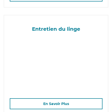
Entretien du linge
En Savoir Plus