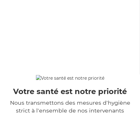
Votre santé est notre priorité
Nous transmettons des mesures d'hygiène
strict à l'ensemble de nos intervenants