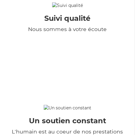
Suivi qualité
Nous sommes à votre écoute
Un soutien constant
L'humain est au coeur de nos prestations