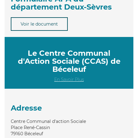
département Deux-Sèvres
Voir le document
Le Centre Communal
d'Action Sociale (CCAS) de
Béceleuf
En Savoir Plus
Adresse
Centre Communal d'action Sociale
Place René-Cassin
79160
Béceleuf