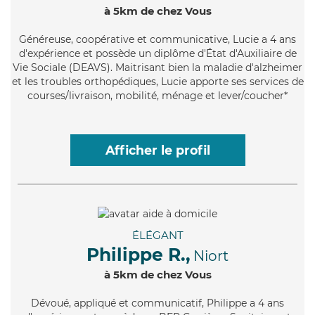
à 5km de chez Vous
Généreuse
, coopérative et communicative, Lucie a 4 ans
d'expérience et possède un diplôme d'État d'Auxiliaire de
Vie Sociale (DEAVS). Maitrisant bien la maladie d'alzheimer
et les troubles orthopédiques, Lucie apporte ses services de
courses/livraison, mobilité, ménage et lever/coucher*
Afficher le profil
ÉLÉGANT
Philippe R.,
Niort
à 5km de chez Vous
Dévoué
, appliqué et communicatif, Philippe a 4 ans