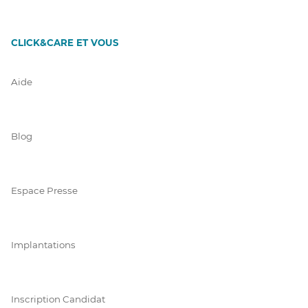
CLICK&CARE ET VOUS
Aide
Blog
Espace Presse
Implantations
Inscription Candidat