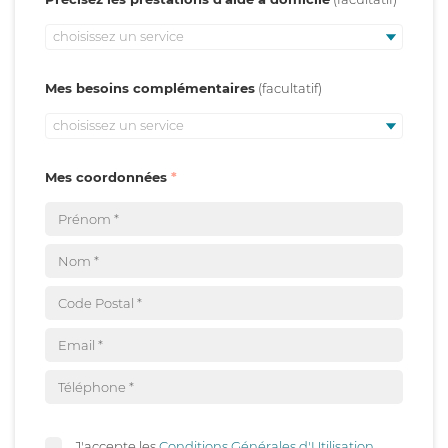
choisissez un service
Mes besoins complémentaires
choisissez un service
Mes coordonnées
J'accepte les
Conditions Générales d'Utilisation