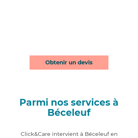
Obtenir un devis
Parmi nos services à
Béceleuf
Click&Care intervient à Béceleuf en