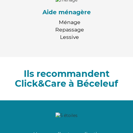
Aide ménagère
Ménage
Repassage
Lessive
Ils recommandent
Click&Care à Béceleuf