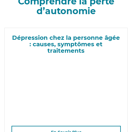
Comprendre la perte
d’autonomie
Dépression chez la personne âgée
: causes, symptômes et
traitements