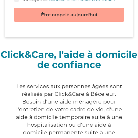
Être rappelé aujourd'hui
Click&Care, l'aide à domicile
de confiance
Les services aux personnes âgées sont
réalisés par Click&Care à Béceleuf.
Besoin d'une aide ménagère pour
l'entretien de votre cadre de vie, d'une
aide à domicile temporaire suite à une
hospitalisation ou d'une aide à
domicile permanente suite à une