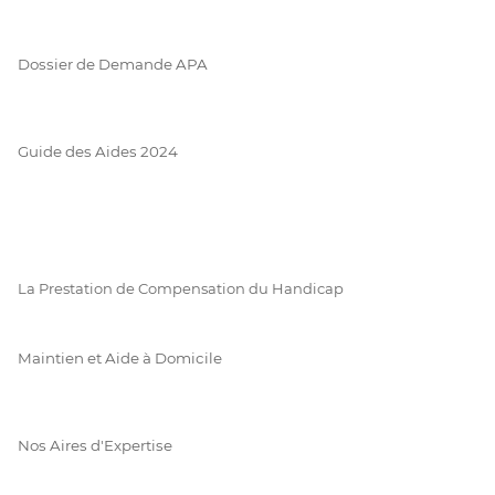
Dossier de Demande APA
Guide des Aides 2024
La Prestation de Compensation du Handicap
Maintien et Aide à Domicile
Nos Aires d'Expertise