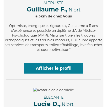
ALTRUISTE
Guillaume F.,
Niort
à 5km de chez Vous
Optimiste
, énergique et rigoureux, Guillaume a 11 ans
d'expérience et possède un diplôme d'Aide Médico-
Psychologique (AMP). Maitrisant bien les troubles
orthopédiques et les troubles moteurs, Guillaume apporte
ses services de transports, toilette/habillage, lever/coucher
et courses/livraison*
Afficher le profil
ÉLÉGANTE
Lucie D.,
Niort