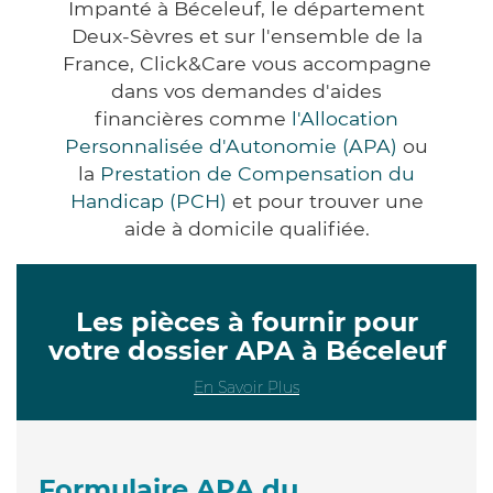
Impanté à Béceleuf, le département
Deux-Sèvres et sur l'ensemble de la
France, Click&Care vous accompagne
dans vos demandes d'aides
financières comme
l'Allocation
Personnalisée d'Autonomie (APA)
ou
la
Prestation de Compensation du
Handicap (PCH)
et pour trouver une
aide à domicile qualifiée.
Les pièces à fournir pour
votre dossier APA à Béceleuf
En Savoir Plus
Formulaire APA du