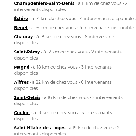
Champdeniers-Saint-Denis
• à 11 km de chez vous • 2
intervenants disponibles
Échiré
• à 14 km de chez vous • 4 intervenants disponibles
Benet
• à 16 km de chez vous • 4 intervenants disponibles
Chauray
• à 18 km de chez vous • 6 intervenants
disponibles
Saint-Rémy
• à 12 km de chez vous • 2 intervenants
disponibles
Magné
• à 18 km de chez vous • 3 intervenants
disponibles
Aiffres
• à 22 km de chez vous • 6 intervenants
disponibles
Saint-Gelais
• à 16 km de chez vous • 2 intervenants
disponibles
Coulon
• à 19 km de chez vous • 3 intervenants
disponibles
Saint-Hilaire-des-Loges
• à 19 km de chez vous • 2
intervenants disponibles