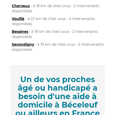
Cherveux
• à 18 km de chez vous • 2 intervenants
disponibles
Vouillé
• à 22 km de chez vous • 4 intervenants
disponibles
Bessines
• à 19 km de chez vous • 2 intervenants
disponibles
Secondigny
• à 19 km de chez vous • 2 intervenants
disponibles
Un de vos proches
âgé ou handicapé a
besoin d'une aide à
domicile à Béceleuf
ou ailleurs en France