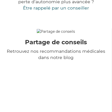
perte d'autonomie plus avancée ?
Être rappelé par un conseiller
Partage de conseils
Retrouvez nos recommandations médicales
dans notre blog