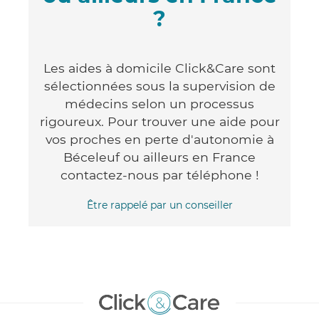
?
Les aides à domicile Click&Care sont
sélectionnées sous la supervision de
médecins selon un processus
rigoureux. Pour trouver une aide pour
vos proches en perte d'autonomie à
Béceleuf ou ailleurs en France
contactez-nous par téléphone !
Être rappelé par un conseiller