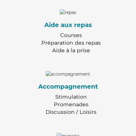
Aide aux repas
Courses
Préparation des repas
Aide à la prise
Accompagnement
Stimulation
Promenades
Discussion / Loisirs