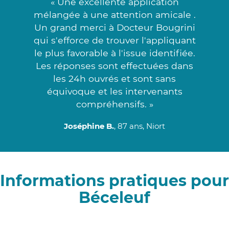
« Une excellente application
mélangée à une attention amicale .
Un grand merci à Docteur Bougrini
qui s'efforce de trouver l'appliquant
le plus favorable à l'issue identifiée.
Les réponses sont effectuées dans
les 24h ouvrés et sont sans
équivoque et les intervenants
compréhensifs. »
Joséphine B.
, 87 ans, Niort
Informations pratiques pour
Béceleuf