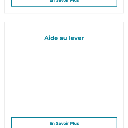
En Savoir Plus
Aide au lever
En Savoir Plus