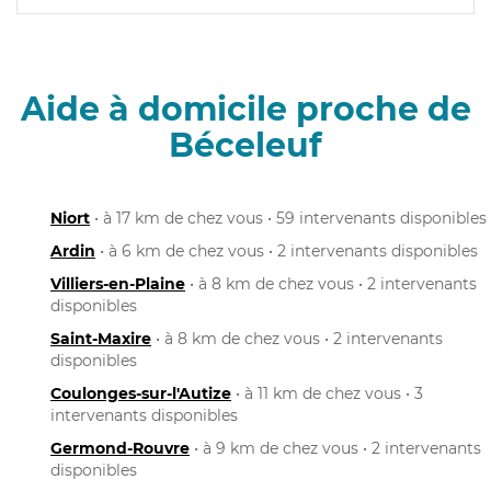
Aide à domicile proche de
Béceleuf
Niort
• à 17 km de chez vous • 59 intervenants disponibles
Ardin
• à 6 km de chez vous • 2 intervenants disponibles
Villiers-en-Plaine
• à 8 km de chez vous • 2 intervenants
disponibles
Saint-Maxire
• à 8 km de chez vous • 2 intervenants
disponibles
Coulonges-sur-l'Autize
• à 11 km de chez vous • 3
intervenants disponibles
Germond-Rouvre
• à 9 km de chez vous • 2 intervenants
disponibles