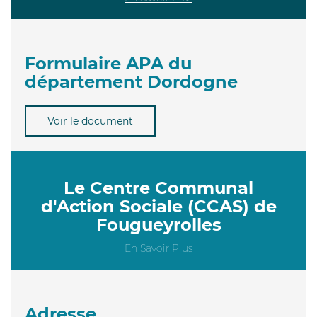
Formulaire APA du
département Dordogne
Voir le document
Le Centre Communal
d'Action Sociale (CCAS) de
Fougueyrolles
En Savoir Plus
Adresse