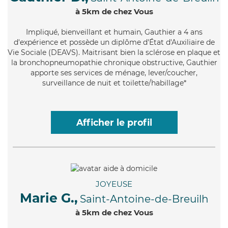
à 5km de chez Vous
Impliqué
, bienveillant et humain, Gauthier a 4 ans
d'expérience et possède un diplôme d'État d'Auxiliaire de
Vie Sociale (DEAVS). Maitrisant bien la sclérose en plaque et
la bronchopneumopathie chronique obstructive, Gauthier
apporte ses services de ménage, lever/coucher,
surveillance de nuit et toilette/habillage*
Afficher le profil
JOYEUSE
Marie G.,
Saint-Antoine-de-Breuilh
à 5km de chez Vous