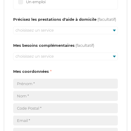
Un emploi
Précisez les prestations d'aide à domicile
choisissez un service
Mes besoins complémentaires
choisissez un service
Mes coordonnées