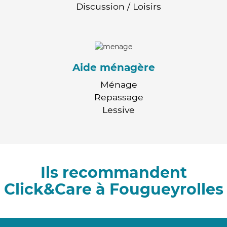
Discussion / Loisirs
Aide ménagère
Ménage
Repassage
Lessive
Ils recommandent
Click&Care à Fougueyrolles