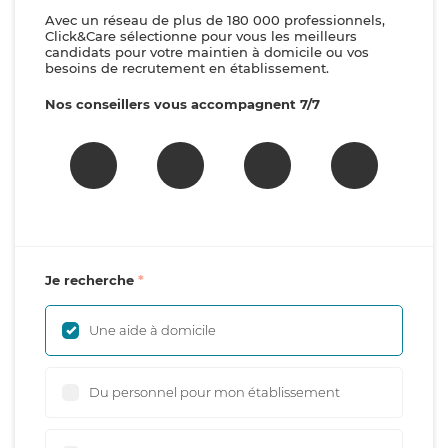
Avec un réseau de plus de 180 000 professionnels,
Click&Care sélectionne pour vous les meilleurs
candidats pour votre maintien à domicile ou vos
besoins de recrutement en établissement.
Nos conseillers vous accompagnent 7/7
Je recherche
Une aide à domicile
Du personnel pour mon établissement