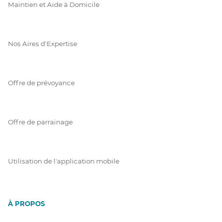
Maintien et Aide à Domicile
Nos Aires d'Expertise
Offre de prévoyance
Offre de parrainage
Utilisation de l'application mobile
À PROPOS