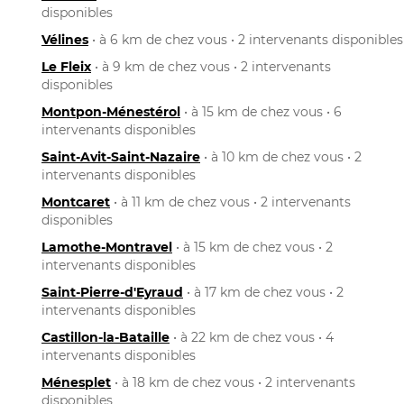
disponibles
Vélines
• à 6 km de chez vous • 2 intervenants disponibles
Le Fleix
• à 9 km de chez vous • 2 intervenants
disponibles
Montpon-Ménestérol
• à 15 km de chez vous • 6
intervenants disponibles
Saint-Avit-Saint-Nazaire
• à 10 km de chez vous • 2
intervenants disponibles
Montcaret
• à 11 km de chez vous • 2 intervenants
disponibles
Lamothe-Montravel
• à 15 km de chez vous • 2
intervenants disponibles
Saint-Pierre-d'Eyraud
• à 17 km de chez vous • 2
intervenants disponibles
Castillon-la-Bataille
• à 22 km de chez vous • 4
intervenants disponibles
Ménesplet
• à 18 km de chez vous • 2 intervenants
disponibles