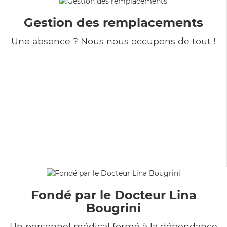
Gestion des remplacements
Une absence ? Nous nous occupons de tout !
Fondé par le Docteur Lina
Bougrini
Un personnel médical formé à la dépendance