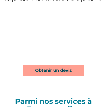
Obtenir un devis
Parmi nos services à