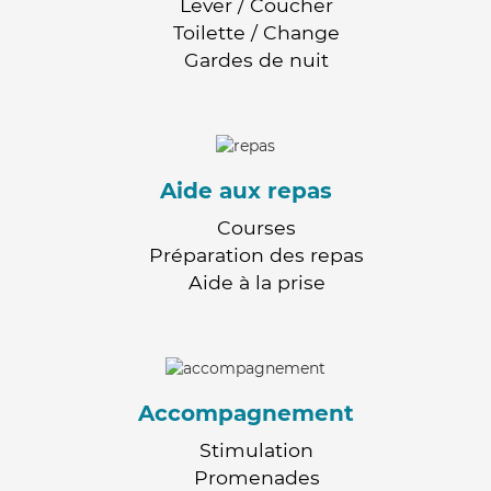
Lever / Coucher
Toilette / Change
Gardes de nuit
Aide aux repas
Courses
Préparation des repas
Aide à la prise
Accompagnement
Stimulation
Promenades