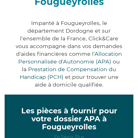
Fougueyrolles
Impanté à Fougueyrolles, le
département Dordogne et sur
l'ensemble de la France, Click&Care
vous accompagne dans vos demandes
d'aides financières comme
l'Allocation
Personnalisée d'Autonomie (APA)
ou
la
Prestation de Compensation du
Handicap (PCH)
et pour trouver une
aide à domicile qualifiée.
Les pièces à fournir pour
votre dossier APA à
Fougueyrolles
En Savoir Plus