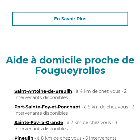
En Savoir Plus
Aide à domicile proche de
Fougueyrolles
Saint-Antoine-de-Breuilh
• à 4 km de chez vous • 2
intervenants disponibles
Port-Sainte-Foy-et-Ponchapt
• à 5 km de chez vous • 3
intervenants disponibles
Sainte-Foy-la-Grande
• à 7 km de chez vous • 3
intervenants disponibles
Pineuilh
• à 8 km de chez vous • 5 intervenants