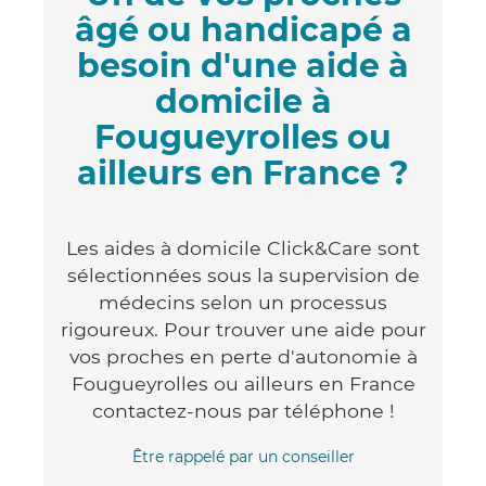
âgé ou handicapé a
besoin d'une aide à
domicile à
Fougueyrolles ou
ailleurs en France ?
Les aides à domicile Click&Care sont
sélectionnées sous la supervision de
médecins selon un processus
rigoureux. Pour trouver une aide pour
vos proches en perte d'autonomie à
Fougueyrolles ou ailleurs en France
contactez-nous par téléphone !
Être rappelé par un conseiller