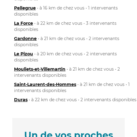
Pellegrue
• à 16 km de chez vous • 1 intervenants
disponibles
La Force
• à 22 km de chez vous • 3 intervenants
disponibles
Gardonne
• à 21 km de chez vous • 2 intervenants
disponibles
Le Pizou
• à 20 km de chez vous • 2 intervenants
disponibles
Mouliets-et-Villemartin
• à 21 km de chez vous • 2
intervenants disponibles
Saint-Laurent-des-Hommes
• à 21 km de chez vous • 1
intervenants disponibles
Duras
• à 22 km de chez vous • 2 intervenants disponibles
Un de vos proches