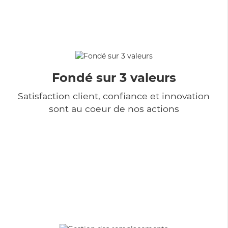
Fondé sur 3 valeurs
Satisfaction client, confiance et innovation
sont au coeur de nos actions