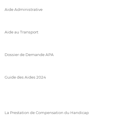
Aide Administrative
Aide au Transport
Dossier de Demande APA
Guide des Aides 2024
La Prestation de Compensation du Handicap