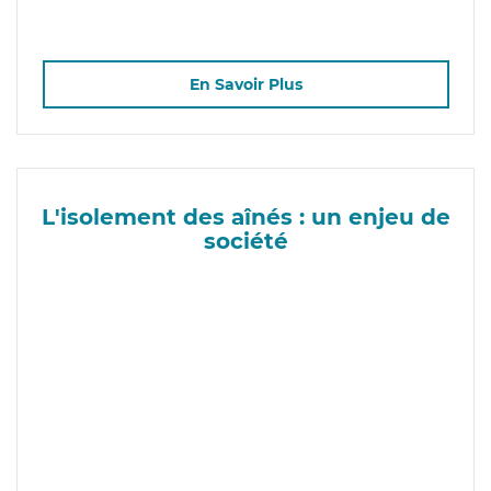
En Savoir Plus
L'isolement des aînés : un enjeu de
société