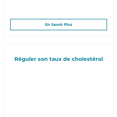
En Savoir Plus
Réguler son taux de cholestérol