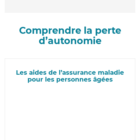
Comprendre la perte
d’autonomie
Les aides de l’assurance maladie
pour les personnes âgées