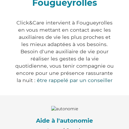
Fougueyrolles
Click&Care intervient à Fougueyrolles
en vous mettant en contact avec les
auxiliaires de vie les plus proches et
les mieux adaptées à vos besoins.
Besoin d'une auxiliaire de vie pour
réaliser les gestes de la vie
quotidienne, vous tenir compagnie ou
encore pour une présence rassurante
la nuit :
être rappelé par un conseiller
Aide à l'autonomie