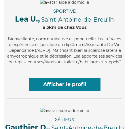
SPORTIVE
Lea U.,
Saint-Antoine-de-Breuilh
à 5km de chez Vous
Bienveillante
, communicative et ponctuelle, Lea a 14 ans
d'expérience et possède un diplôme d'Assistante De Vie
Dépendance (ADVD). Maitrisant bien la sclérose latérale
amyotrophique et la dépression, Lea apporte ses services
de repas, courses/livraison, toilette/habillage et rappels*
Afficher le profil
SÉRIEUX
Gauthier D.,
Saint-Antoine-de-Breuilh