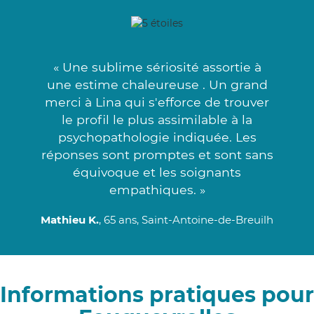
« Une sublime sériosité assortie à
une estime chaleureuse . Un grand
merci à Lina qui s'efforce de trouver
le profil le plus assimilable à la
psychopathologie indiquée. Les
réponses sont promptes et sont sans
équivoque et les soignants
empathiques. »
Mathieu K.
, 65 ans, Saint-Antoine-de-Breuilh
Informations pratiques pour