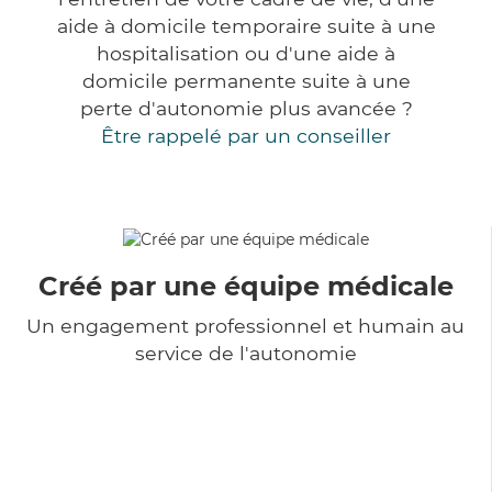
aide à domicile temporaire suite à une
hospitalisation ou d'une aide à
domicile permanente suite à une
perte d'autonomie plus avancée ?
Être rappelé par un conseiller
Créé par une équipe médicale
Un engagement professionnel et humain au
service de l'autonomie