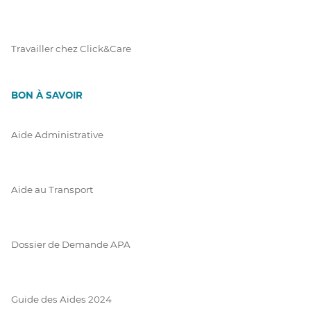
Travailler chez Click&Care
BON À SAVOIR
Aide Administrative
Aide au Transport
Dossier de Demande APA
Guide des Aides 2024