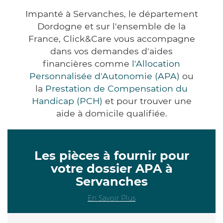
Impanté à Servanches, le département
Dordogne et sur l'ensemble de la
France, Click&Care vous accompagne
dans vos demandes d'aides
financières comme
l'Allocation
Personnalisée d'Autonomie (APA)
ou
la
Prestation de Compensation du
Handicap (PCH)
et pour trouver une
aide à domicile qualifiée.
Les pièces à fournir pour
votre dossier APA à
Servanches
En Savoir Plus