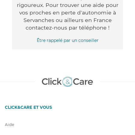
rigoureux. Pour trouver une aide pour
vos proches en perte d'autonomie à
Servanches ou ailleurs en France
contactez-nous par téléphone !
Être rappelé par un conseiller
CLICK&CARE ET VOUS
Aide