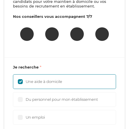
candidats pour votre maintien à domicile ou vos
besoins de recrutement en établissement.
Nos conseillers vous accompagnent 7/7
Je recherche
Une aide à domicile
Du personnel pour mon établissement
Un emploi