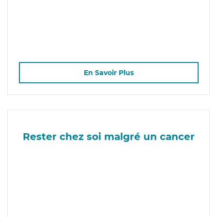
En Savoir Plus
Rester chez soi malgré un cancer