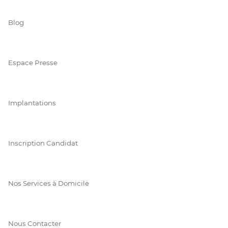
Blog
Espace Presse
Implantations
Inscription Candidat
Nos Services à Domicile
Nous Contacter