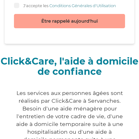
J'accepte les
Conditions Générales d'Utilisation
Être rappelé aujourd'hui
Click&Care, l'aide à domicile
de confiance
Les services aux personnes âgées sont
réalisés par Click&Care à Servanches.
Besoin d'une aide ménagère pour
l'entretien de votre cadre de vie, d'une
aide à domicile temporaire suite à une
hospitalisation ou d'une aide à