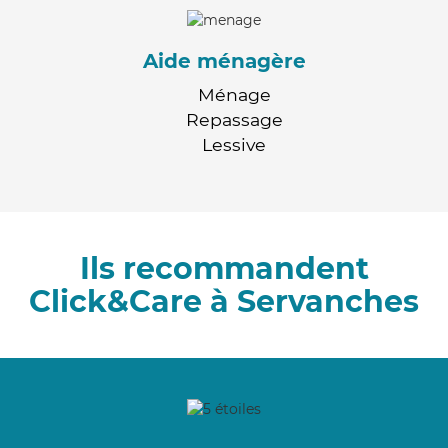
Aide ménagère
Ménage
Repassage
Lessive
Ils recommandent
Click&Care à Servanches