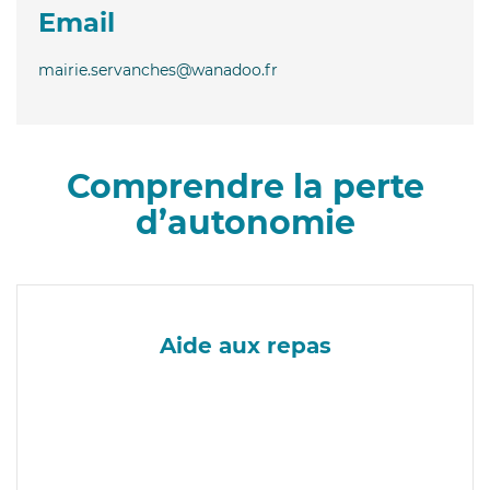
Email
mairie.servanches@wanadoo.fr
Comprendre la perte
d’autonomie
Aide aux repas