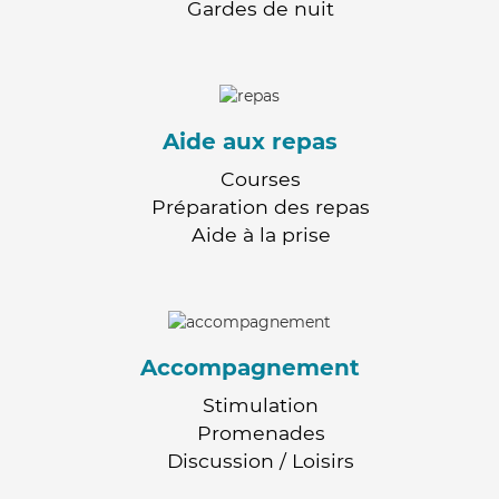
Gardes de nuit
Aide aux repas
Courses
Préparation des repas
Aide à la prise
Accompagnement
Stimulation
Promenades
Discussion / Loisirs