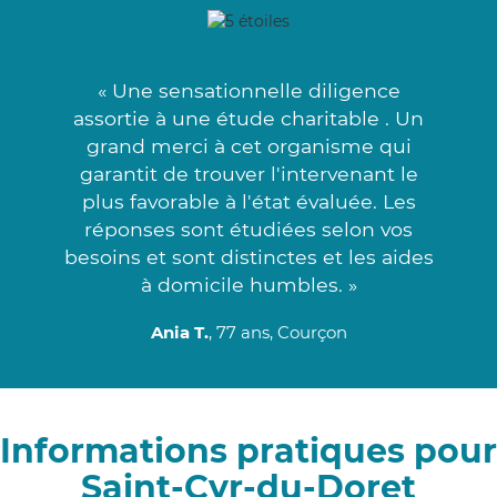
« Une sensationnelle diligence
assortie à une étude charitable . Un
grand merci à cet organisme qui
garantit de trouver l'intervenant le
plus favorable à l'état évaluée. Les
réponses sont étudiées selon vos
besoins et sont distinctes et les aides
à domicile humbles. »
Ania T.
, 77 ans, Courçon
Informations pratiques pour
Saint-Cyr-du-Doret