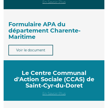
En Savoir Plus
Formulaire APA du
département Charente-
Maritime
Voir le document
Le Centre Communal
d'Action Sociale (CCAS) de
Saint-Cyr-du-Doret
En Savoir Plus