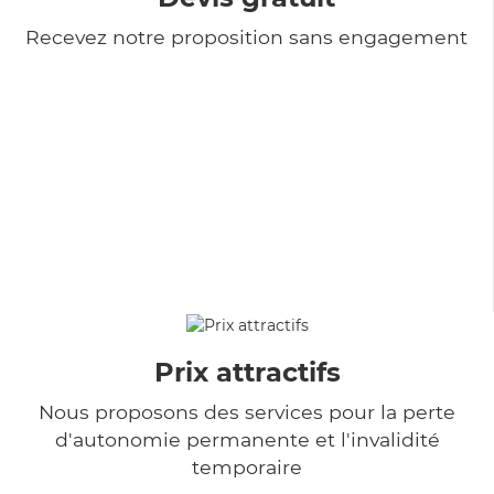
Recevez notre proposition sans engagement
Prix attractifs
Nous proposons des services pour la perte
d'autonomie permanente et l'invalidité
temporaire