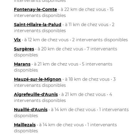
intervenants disponibles
Fontenay-le-Comte
• à 22 km de chez vous • 15
intervenants disponibles
Saint-Hilaire-la-Palud
• à 11 km de chez vous • 2
intervenants disponibles
Vix
• à 12 km de chez vous • 2 intervenants disponibles
Surgères
• à 20 km de chez vous • 7 intervenants
disponibles
Marans
• à 21 km de chez vous • 5 intervenants
disponibles
Mauzé-sur-le-Mignon
• à 18 km de chez vous • 3
intervenants disponibles
Aigrefeuille-d'Aunis
• à 21 km de chez vous • 4
intervenants disponibles
Nuaillé-d'Aunis
• à 14 km de chez vous • 1 intervenants
disponibles
Maillezais
• à 14 km de chez vous • 1 intervenants
disponibles