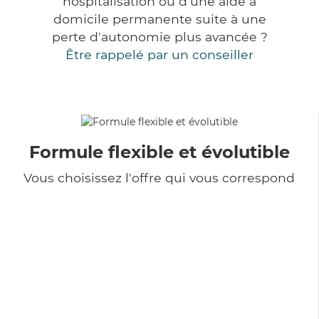
hospitalisation ou d'une aide à
domicile permanente suite à une
perte d'autonomie plus avancée ?
Être rappelé par un conseiller
Formule flexible et évolutible
Vous choisissez l'offre qui vous correspond