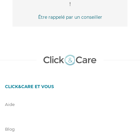
!
Être rappelé par un conseiller
CLICK&CARE ET VOUS
Aide
Blog