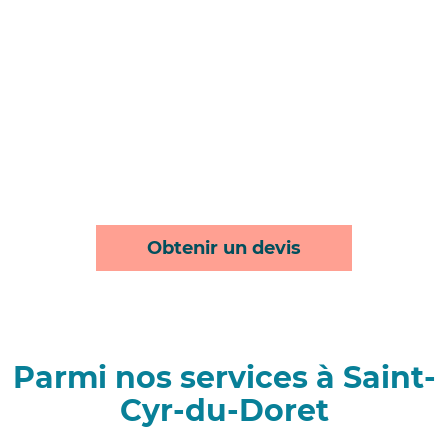
Obtenir un devis
Parmi nos services à Saint-
Cyr-du-Doret