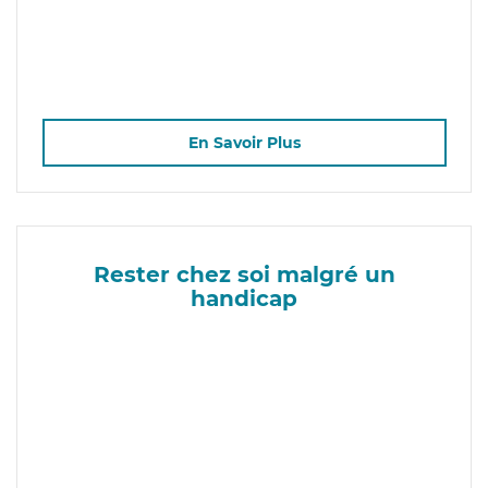
En Savoir Plus
Rester chez soi malgré un
handicap