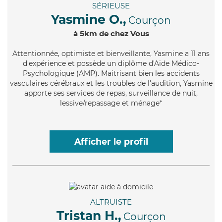
SÉRIEUSE
Yasmine O.,
Courçon
à 5km de chez Vous
Attentionnée
, optimiste et bienveillante, Yasmine a 11 ans
d'expérience et possède un diplôme d'Aide Médico-
Psychologique (AMP). Maitrisant bien les accidents
vasculaires cérébraux et les troubles de l'audition, Yasmine
apporte ses services de repas, surveillance de nuit,
lessive/repassage et ménage*
Afficher le profil
ALTRUISTE
Tristan H.,
Courçon