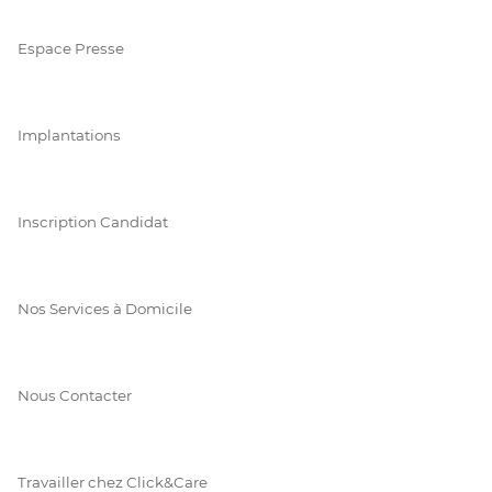
Espace Presse
Implantations
Inscription Candidat
Nos Services à Domicile
Nous Contacter
Travailler chez Click&Care