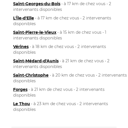
Saint-Georges-du-Bois
• à 17 km de chez vous • 2
intervenants disponibles
L'Île-d'Elle
• à 17 km de chez vous • 2 intervenants
disponibles
Saint-Pierre-le-Vieux
• à 15 km de chez vous • 1
intervenants disponibles
Vérines
• à 18 km de chez vous • 2 intervenants
disponibles
Saint-Médard-d'Aunis
• à 21 km de chez vous • 2
intervenants disponibles
Saint-Christophe
• à 20 km de chez vous • 2 intervenants
disponibles
Forges
• à 21 km de chez vous • 2 intervenants
disponibles
Le Thou
• à 23 km de chez vous • 2 intervenants
disponibles