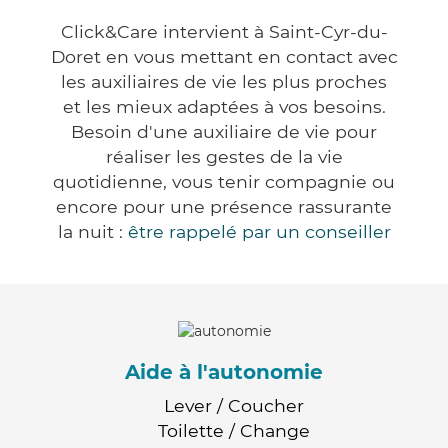
Click&Care intervient à Saint-Cyr-du-
Doret en vous mettant en contact avec
les auxiliaires de vie les plus proches
et les mieux adaptées à vos besoins.
Besoin d'une auxiliaire de vie pour
réaliser les gestes de la vie
quotidienne, vous tenir compagnie ou
encore pour une présence rassurante
la nuit :
être rappelé par un conseiller
Aide à l'autonomie
Lever / Coucher
Toilette / Change