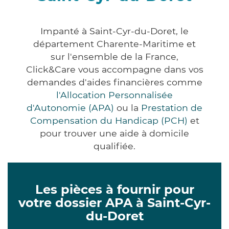
Impanté à Saint-Cyr-du-Doret, le
département Charente-Maritime et
sur l'ensemble de la France,
Click&Care vous accompagne dans vos
demandes d'aides financières comme
l'Allocation Personnalisée
d'Autonomie (APA)
ou la
Prestation de
Compensation du Handicap (PCH)
et
pour trouver une aide à domicile
qualifiée.
Les pièces à fournir pour
votre dossier APA à Saint-Cyr-
du-Doret