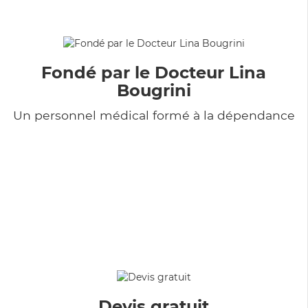
Fondé par le Docteur Lina
Bougrini
Un personnel médical formé à la dépendance
Devis gratuit