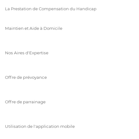
La Prestation de Compensation du Handicap
Maintien et Aide à Domicile
Nos Aires d'Expertise
Offre de prévoyance
Offre de parrainage
Utilisation de l'application mobile