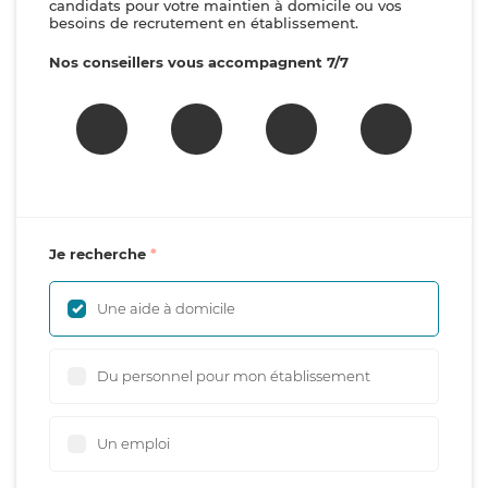
candidats pour votre maintien à domicile ou vos
besoins de recrutement en établissement.
Nos conseillers vous accompagnent 7/7
Je recherche
Une aide à domicile
Du personnel pour mon établissement
Un emploi