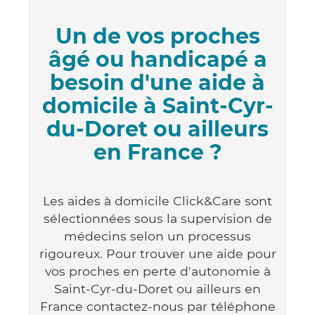
Un de vos proches
âgé ou handicapé a
besoin d'une aide à
domicile à Saint-Cyr-
du-Doret ou ailleurs
en France ?
Les aides à domicile Click&Care sont
sélectionnées sous la supervision de
médecins selon un processus
rigoureux. Pour trouver une aide pour
vos proches en perte d'autonomie à
Saint-Cyr-du-Doret ou ailleurs en
France contactez-nous par téléphone