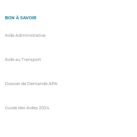
BON À SAVOIR
Aide Administrative
Aide au Transport
Dossier de Demande APA
Guide des Aides 2024