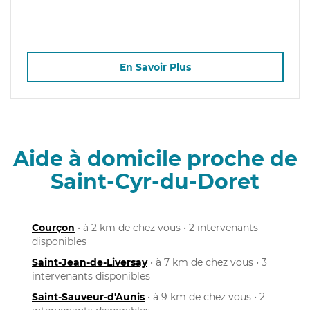
En Savoir Plus
Aide à domicile proche de
Saint-Cyr-du-Doret
Courçon
• à 2 km de chez vous • 2 intervenants
disponibles
Saint-Jean-de-Liversay
• à 7 km de chez vous • 3
intervenants disponibles
Saint-Sauveur-d'Aunis
• à 9 km de chez vous • 2