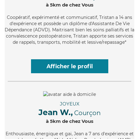
à 5km de chez Vous
Coopératif
, expérimenté et communicatif, Tristan a 14 ans
d'expérience et possède un diplôme d'Assistante De Vie
Dépendance (ADVD). Maitrisant bien les soins palliatifs et la
convalescence postopératoire, Tristan apporte ses services
de rappels, transports, mobilité et lessive/repassage*
Afficher le profil
JOYEUX
Jean W.,
Courçon
à 5km de chez Vous
Enthousiaste
, énergique et gai, Jean a 7 ans d'expérience et