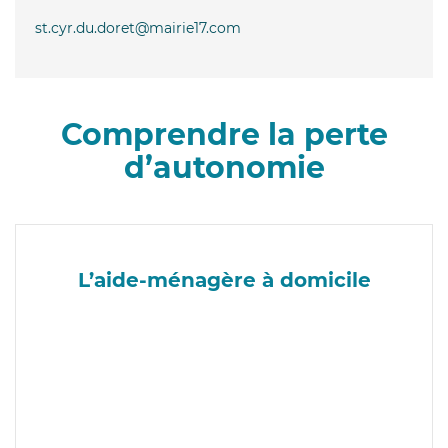
st.cyr.du.doret@mairie17.com
Comprendre la perte
d’autonomie
L’aide-ménagère à domicile