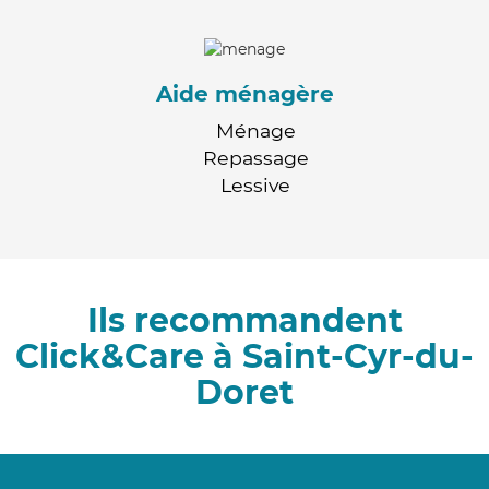
Aide ménagère
Ménage
Repassage
Lessive
Ils recommandent
Click&Care à Saint-Cyr-du-
Doret