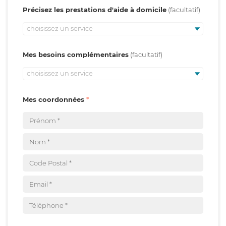
Précisez les prestations d'aide à domicile
choisissez un service
Mes besoins complémentaires
choisissez un service
Mes coordonnées