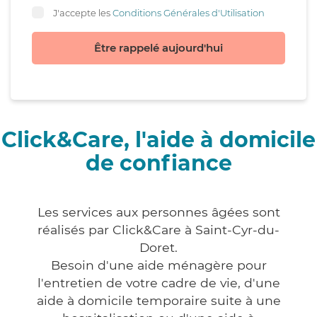
J'accepte les
Conditions Générales d'Utilisation
Être rappelé aujourd'hui
Click&Care, l'aide à domicile
de confiance
Les services aux personnes âgées sont
réalisés par Click&Care à Saint-Cyr-du-
Doret.
Besoin d'une aide ménagère pour
l'entretien de votre cadre de vie, d'une
aide à domicile temporaire suite à une