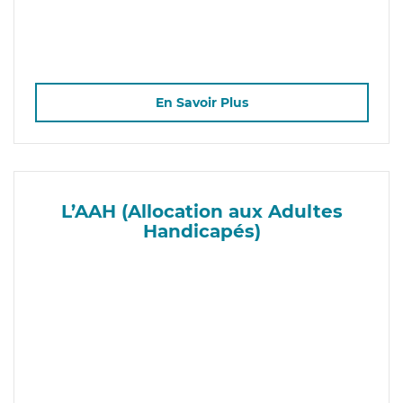
En Savoir Plus
L’AAH (Allocation aux Adultes
Handicapés)