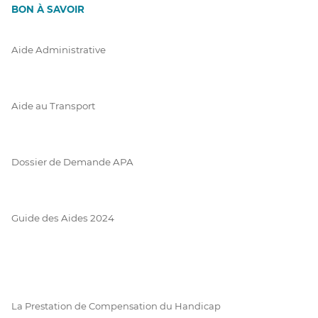
BON À SAVOIR
Aide Administrative
Aide au Transport
Dossier de Demande APA
Guide des Aides 2024
La Prestation de Compensation du Handicap