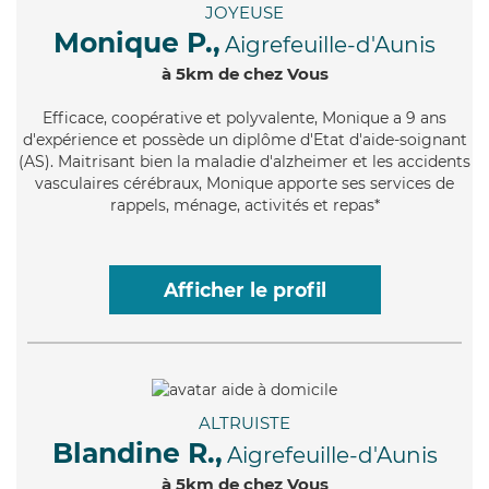
JOYEUSE
Monique P.,
Aigrefeuille-d'Aunis
à 5km de chez Vous
Efficace
, coopérative et polyvalente, Monique a 9 ans
d'expérience et possède un diplôme d'Etat d'aide-soignant
(AS). Maitrisant bien la maladie d'alzheimer et les accidents
vasculaires cérébraux, Monique apporte ses services de
rappels, ménage, activités et repas*
Afficher le profil
ALTRUISTE
Blandine R.,
Aigrefeuille-d'Aunis
à 5km de chez Vous