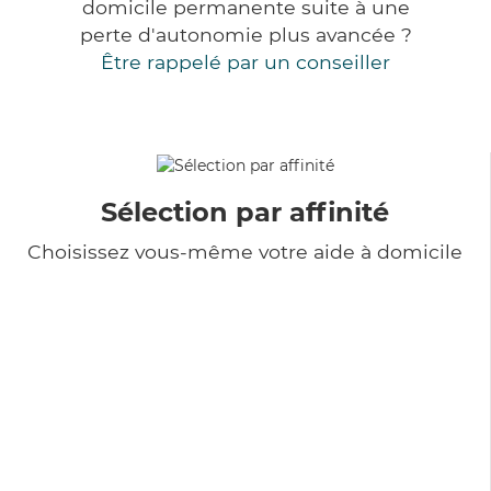
domicile permanente suite à une
perte d'autonomie plus avancée ?
Être rappelé par un conseiller
Sélection par affinité
Choisissez vous-même votre aide à domicile