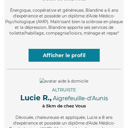
Énergique
, coopérative et généreuse, Blandine a 6 ans
d'expérience et possède un diplôme d'Aide Médico-
Psychologique (AMP). Maitrisant bien la sclérose en plaque
et la dépression, Blandine apporte ses services de
toilette/habillage, compagnie/loisirs, ménage et repas*
Afficher le profil
ALTRUISTE
Lucie R.,
Aigrefeuille-d'Aunis
à 5km de chez Vous
Dévouée
, chaleureuse et appliquée, Lucie a 8 ans
d'expérience et possède un diplôme d'Aide Médico-