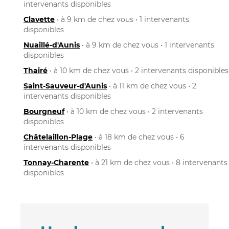
intervenants disponibles
Clavette
• à 9 km de chez vous • 1 intervenants
disponibles
Nuaillé-d'Aunis
• à 9 km de chez vous • 1 intervenants
disponibles
Thairé
• à 10 km de chez vous • 2 intervenants disponibles
Saint-Sauveur-d'Aunis
• à 11 km de chez vous • 2
intervenants disponibles
Bourgneuf
• à 10 km de chez vous • 2 intervenants
disponibles
Châtelaillon-Plage
• à 18 km de chez vous • 6
intervenants disponibles
Tonnay-Charente
• à 21 km de chez vous • 8 intervenants
disponibles