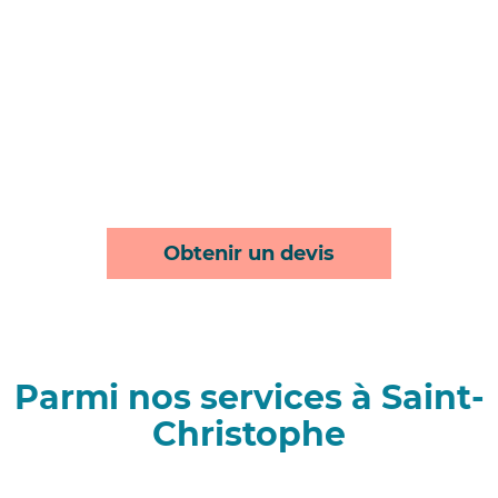
Obtenir un devis
Parmi nos services à Saint-
Christophe