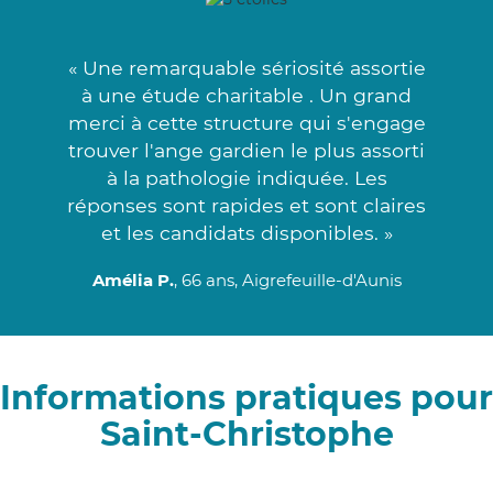
« Une remarquable sériosité assortie
à une étude charitable . Un grand
merci à cette structure qui s'engage
trouver l'ange gardien le plus assorti
à la pathologie indiquée. Les
réponses sont rapides et sont claires
et les candidats disponibles. »
Amélia P.
, 66 ans, Aigrefeuille-d'Aunis
Informations pratiques pour
Saint-Christophe