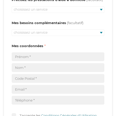
choisissez un service
Mes besoins complémentaires
choisissez un service
Mes coordonnées
J'accepte les
Conditions Générales d'Utilisation