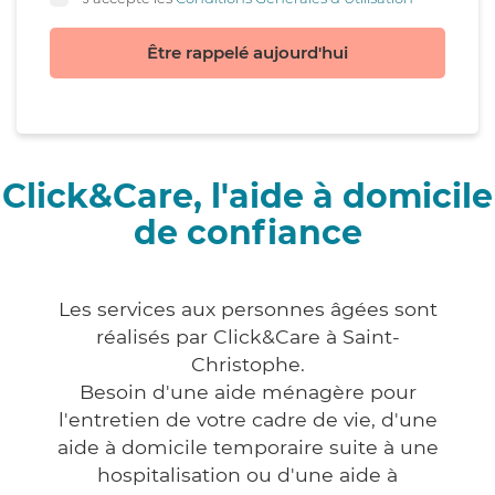
Être rappelé aujourd'hui
Click&Care, l'aide à domicile
de confiance
Les services aux personnes âgées sont
réalisés par Click&Care à Saint-
Christophe.
Besoin d'une aide ménagère pour
l'entretien de votre cadre de vie, d'une
aide à domicile temporaire suite à une
hospitalisation ou d'une aide à