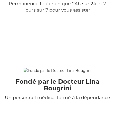
Permanence téléphonique 24h sur 24 et 7
jours sur 7 pour vous assister
Fondé par le Docteur Lina
Bougrini
Un personnel médical formé à la dépendance