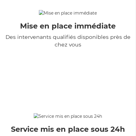
Mise en place immédiate
Des intervenants qualifiés disponibles près de
chez vous
Service mis en place sous 24h