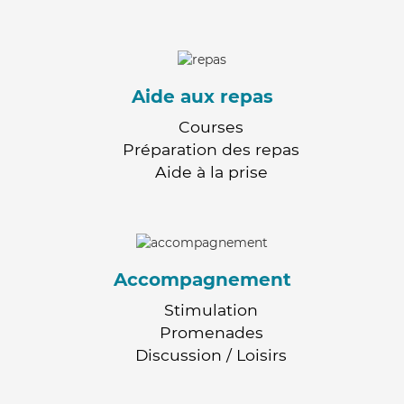
Aide aux repas
Courses
Préparation des repas
Aide à la prise
Accompagnement
Stimulation
Promenades
Discussion / Loisirs