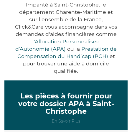
Impanté à Saint-Christophe, le
département Charente-Maritime et
sur l'ensemble de la France,
Click&Care vous accompagne dans vos
demandes d'aides financières comme
l'Allocation Personnalisée
d'Autonomie (APA)
ou la
Prestation de
Compensation du Handicap (PCH)
et
pour trouver une aide à domicile
qualifiée.
Les pièces à fournir pour
votre dossier APA à Saint-
Christophe
En Savoir Plus