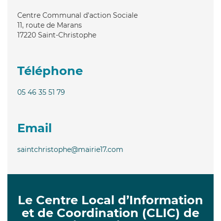
Centre Communal d'action Sociale
11, route de Marans
17220
Saint-Christophe
Téléphone
05 46 35 51 79
Email
saintchristophe@mairie17.com
Le Centre Local d’Information
et de Coordination (CLIC) de