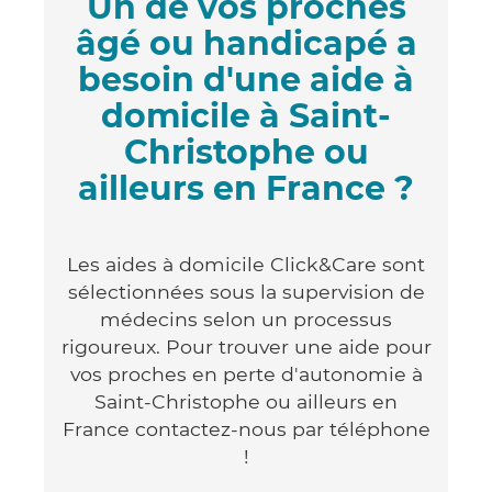
Un de vos proches
âgé ou handicapé a
besoin d'une aide à
domicile à Saint-
Christophe ou
ailleurs en France ?
Les aides à domicile Click&Care sont
sélectionnées sous la supervision de
médecins selon un processus
rigoureux. Pour trouver une aide pour
vos proches en perte d'autonomie à
Saint-Christophe ou ailleurs en
France contactez-nous par téléphone
!