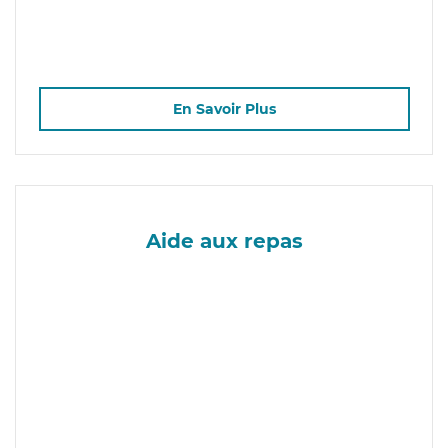
En Savoir Plus
Aide aux repas