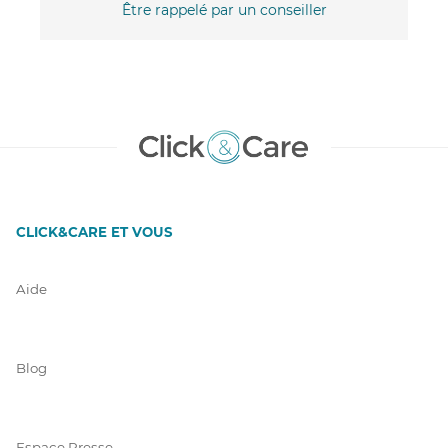
Être rappelé par un conseiller
CLICK&CARE ET VOUS
Aide
Blog
Espace Presse