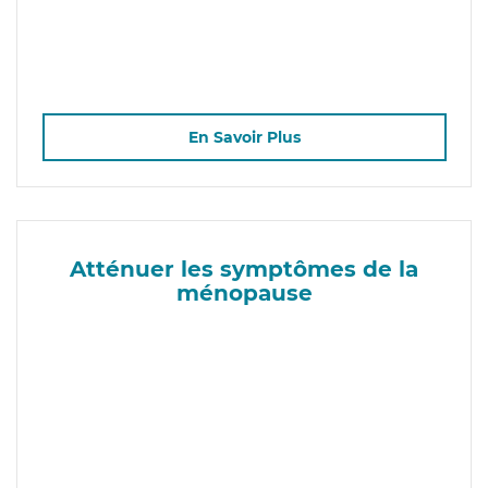
En Savoir Plus
Atténuer les symptômes de la
ménopause