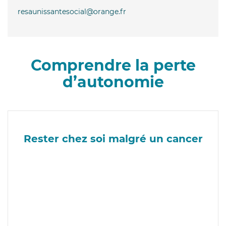
resaunissantesocial@orange.fr
Comprendre la perte
d’autonomie
Rester chez soi malgré un cancer