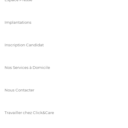
Implantations
Inscription Candidat
Nos Services à Domicile
Nous Contacter
Travailler chez Click&Care