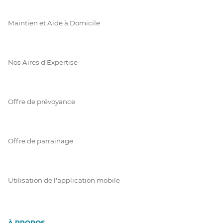
Maintien et Aide à Domicile
Nos Aires d'Expertise
Offre de prévoyance
Offre de parrainage
Utilisation de l'application mobile
À PROPOS