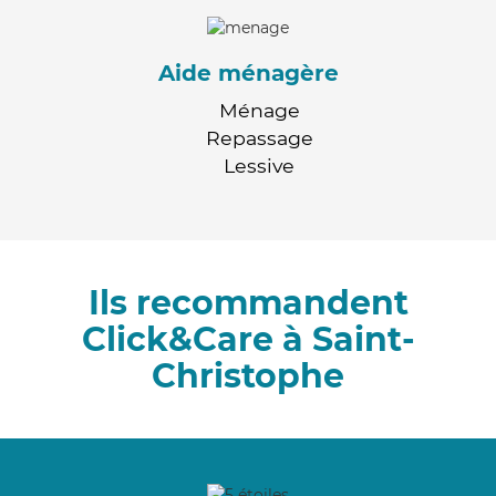
Aide ménagère
Ménage
Repassage
Lessive
Ils recommandent
Click&Care à Saint-
Christophe