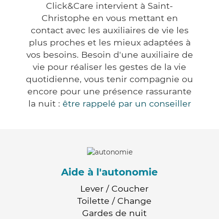
Click&Care intervient à Saint-
Christophe en vous mettant en
contact avec les auxiliaires de vie les
plus proches et les mieux adaptées à
vos besoins. Besoin d'une auxiliaire de
vie pour réaliser les gestes de la vie
quotidienne, vous tenir compagnie ou
encore pour une présence rassurante
la nuit :
être rappelé par un conseiller
Aide à l'autonomie
Lever / Coucher
Toilette / Change
Gardes de nuit