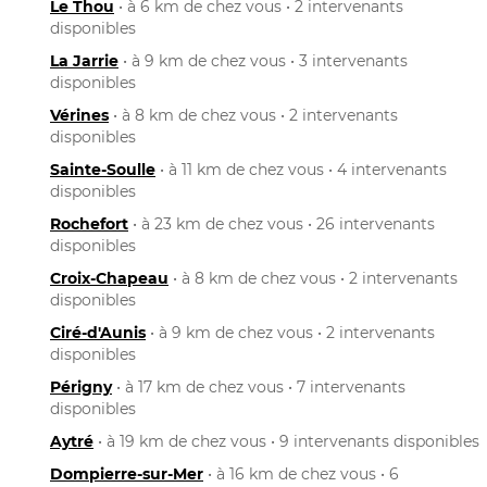
Le Thou
• à 6 km de chez vous • 2 intervenants
disponibles
La Jarrie
• à 9 km de chez vous • 3 intervenants
disponibles
Vérines
• à 8 km de chez vous • 2 intervenants
disponibles
Sainte-Soulle
• à 11 km de chez vous • 4 intervenants
disponibles
Rochefort
• à 23 km de chez vous • 26 intervenants
disponibles
Croix-Chapeau
• à 8 km de chez vous • 2 intervenants
disponibles
Ciré-d'Aunis
• à 9 km de chez vous • 2 intervenants
disponibles
Périgny
• à 17 km de chez vous • 7 intervenants
disponibles
Aytré
• à 19 km de chez vous • 9 intervenants disponibles
Dompierre-sur-Mer
• à 16 km de chez vous • 6