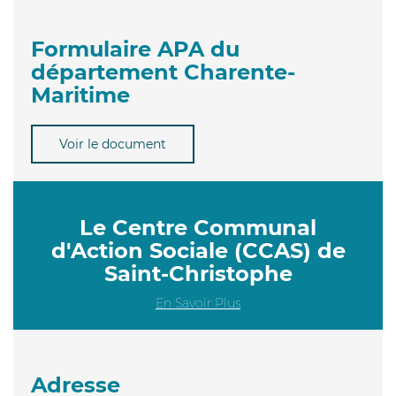
Formulaire APA du
département Charente-
Maritime
Voir le document
Le Centre Communal
d'Action Sociale (CCAS) de
Saint-Christophe
En Savoir Plus
Adresse