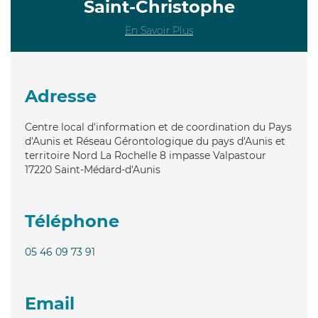
Saint-Christophe
En Savoir Plus
Adresse
Centre local d'information et de coordination du Pays
d'Aunis et Réseau Gérontologique du pays d'Aunis et
territoire Nord La Rochelle 8 impasse Valpastour
17220
Saint-Médard-d'Aunis
Téléphone
05 46 09 73 91
Email