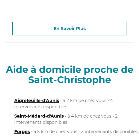
En Savoir Plus
Aide à domicile proche de
Saint-Christophe
Aigrefeuille-d'Aunis
• à 2 km de chez vous • 4
intervenants disponibles
Saint-Médard-d'Aunis
• à 4 km de chez vous • 2
intervenants disponibles
Forges
• à 5 km de chez vous • 2 intervenants disponibles