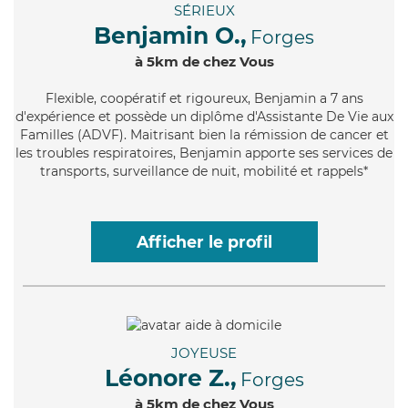
SÉRIEUX
Benjamin O.,
Forges
à 5km de chez Vous
Flexible
, coopératif et rigoureux, Benjamin a 7 ans
d'expérience et possède un diplôme d'Assistante De Vie aux
Familles (ADVF). Maitrisant bien la rémission de cancer et
les troubles respiratoires, Benjamin apporte ses services de
transports, surveillance de nuit, mobilité et rappels*
Afficher le profil
JOYEUSE
Léonore Z.,
Forges
à 5km de chez Vous