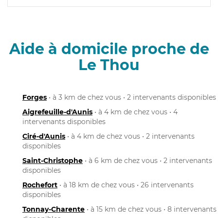
Aide à domicile proche de
Le Thou
Forges
• à 3 km de chez vous • 2 intervenants disponibles
Aigrefeuille-d'Aunis
• à 4 km de chez vous • 4
intervenants disponibles
Ciré-d'Aunis
• à 4 km de chez vous • 2 intervenants
disponibles
Saint-Christophe
• à 6 km de chez vous • 2 intervenants
disponibles
Rochefort
• à 18 km de chez vous • 26 intervenants
disponibles
Tonnay-Charente
• à 15 km de chez vous • 8 intervenants