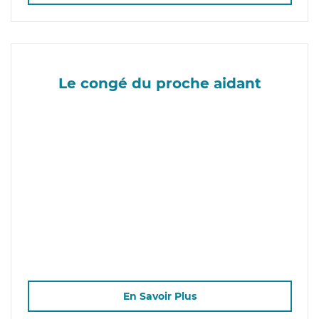
Le congé du proche aidant
En Savoir Plus