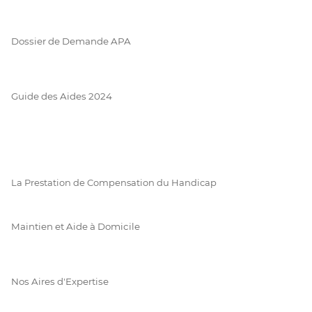
Dossier de Demande APA
Guide des Aides 2024
La Prestation de Compensation du Handicap
Maintien et Aide à Domicile
Nos Aires d'Expertise