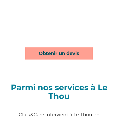
Obtenir un devis
Parmi nos services à Le
Thou
Click&Care intervient à Le Thou en