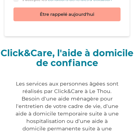
Être rappelé aujourd'hui
Click&Care, l'aide à domicile
de confiance
Les services aux personnes âgées sont
réalisés par Click&Care à Le Thou.
Besoin d'une aide ménagère pour
l'entretien de votre cadre de vie, d'une
aide à domicile temporaire suite à une
hospitalisation ou d'une aide à
domicile permanente suite à une