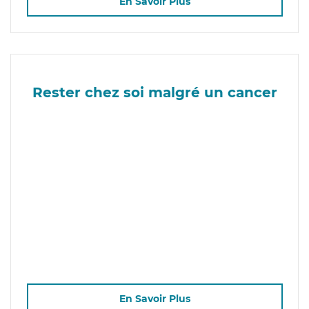
En Savoir Plus
Rester chez soi malgré un cancer
En Savoir Plus