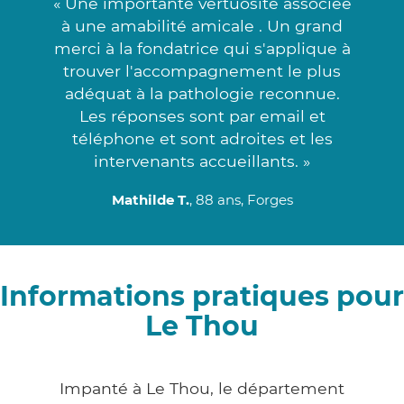
« Une importante vertuosité associée
à une amabilité amicale . Un grand
merci à la fondatrice qui s'applique à
trouver l'accompagnement le plus
adéquat à la pathologie reconnue.
Les réponses sont par email et
téléphone et sont adroites et les
intervenants accueillants. »
Mathilde T.
, 88 ans, Forges
Informations pratiques pour
Le Thou
Impanté à Le Thou, le département