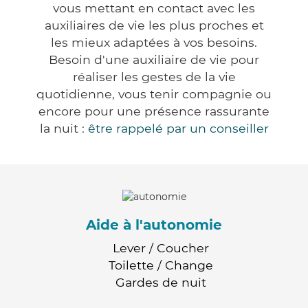
vous mettant en contact avec les
auxiliaires de vie les plus proches et
les mieux adaptées à vos besoins.
Besoin d'une auxiliaire de vie pour
réaliser les gestes de la vie
quotidienne, vous tenir compagnie ou
encore pour une présence rassurante
la nuit :
être rappelé par un conseiller
Aide à l'autonomie
Lever / Coucher
Toilette / Change
Gardes de nuit