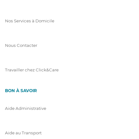
Nos Services à Domicile
Nous Contacter
Travailler chez Click&Care
BON À SAVOIR
Aide Administrative
Aide au Transport