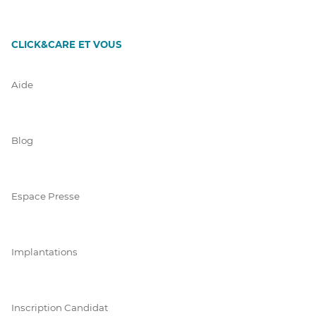
CLICK&CARE ET VOUS
Aide
Blog
Espace Presse
Implantations
Inscription Candidat