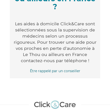
?
Les aides à domicile Click&Care sont
sélectionnées sous la supervision de
médecins selon un processus
rigoureux. Pour trouver une aide pour
vos proches en perte d'autonomie à
Le Thou ou ailleurs en France
contactez-nous par téléphone !
Être rappelé par un conseiller