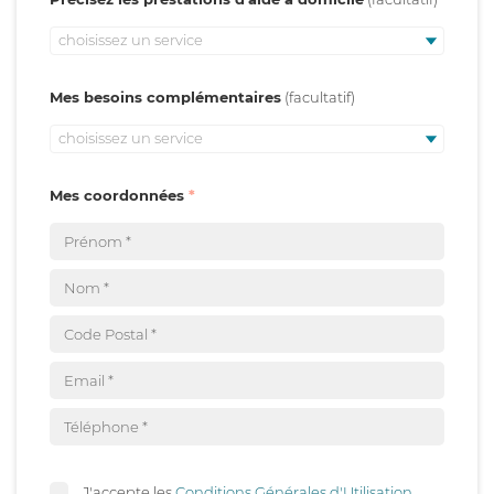
choisissez un service
Mes besoins complémentaires
choisissez un service
Mes coordonnées
J'accepte les
Conditions Générales d'Utilisation