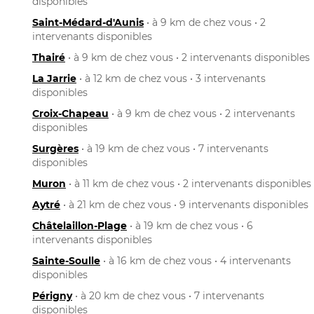
disponibles
Saint-Médard-d'Aunis
• à 9 km de chez vous • 2
intervenants disponibles
Thairé
• à 9 km de chez vous • 2 intervenants disponibles
La Jarrie
• à 12 km de chez vous • 3 intervenants
disponibles
Croix-Chapeau
• à 9 km de chez vous • 2 intervenants
disponibles
Surgères
• à 19 km de chez vous • 7 intervenants
disponibles
Muron
• à 11 km de chez vous • 2 intervenants disponibles
Aytré
• à 21 km de chez vous • 9 intervenants disponibles
Châtelaillon-Plage
• à 19 km de chez vous • 6
intervenants disponibles
Sainte-Soulle
• à 16 km de chez vous • 4 intervenants
disponibles
Périgny
• à 20 km de chez vous • 7 intervenants
disponibles