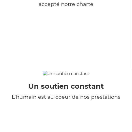
accepté notre charte
Un soutien constant
L'humain est au coeur de nos prestations