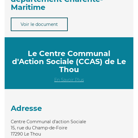
Maritime
Voir le document
Le Centre Communal
d'Action Sociale (CCAS) de Le
Thou
En Savoir Plus
Adresse
Centre Communal d'action Sociale
15, rue du Champ-de-Foire
17290
Le Thou