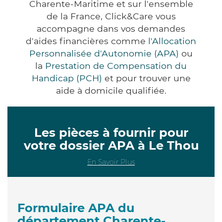
Charente-Maritime et sur l'ensemble
de la France, Click&Care vous
accompagne dans vos demandes
d'aides financières comme
l'Allocation
Personnalisée d'Autonomie (APA)
ou
la
Prestation de Compensation du
Handicap (PCH)
et pour trouver une
aide à domicile qualifiée.
Les pièces à fournir pour
votre dossier APA à Le Thou
En Savoir Plus
Formulaire APA du
département Charente-