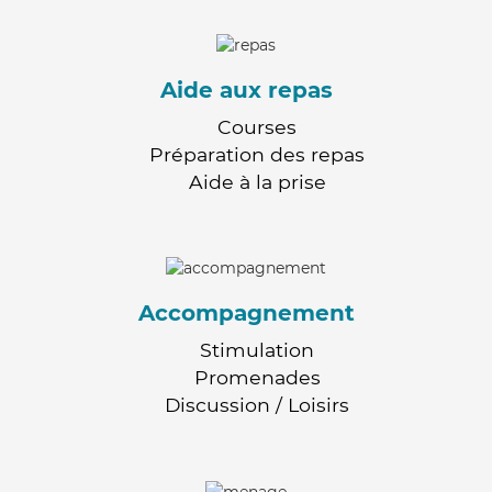
Aide aux repas
Courses
Préparation des repas
Aide à la prise
Accompagnement
Stimulation
Promenades
Discussion / Loisirs