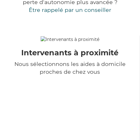
perte d'autonomie plus avancée ?
Être rappelé par un conseiller
Intervenants à proximité
Nous sélectionnons les aides à domicile
proches de chez vous