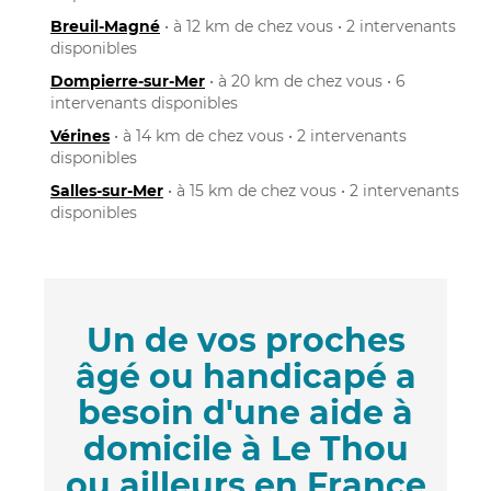
Breuil-Magné
• à 12 km de chez vous • 2 intervenants
disponibles
Dompierre-sur-Mer
• à 20 km de chez vous • 6
intervenants disponibles
Vérines
• à 14 km de chez vous • 2 intervenants
disponibles
Salles-sur-Mer
• à 15 km de chez vous • 2 intervenants
disponibles
Un de vos proches
âgé ou handicapé a
besoin d'une aide à
domicile à Le Thou
ou ailleurs en France