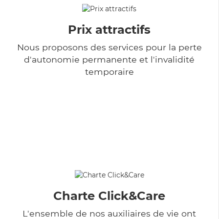
Prix attractifs
Nous proposons des services pour la perte
d'autonomie permanente et l'invalidité
temporaire
Charte Click&Care
L'ensemble de nos auxiliaires de vie ont