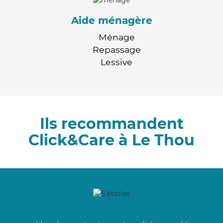
Aide ménagère
Ménage
Repassage
Lessive
Ils recommandent
Click&Care à Le Thou