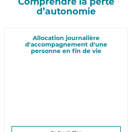
Comprendre la perte
d’autonomie
Allocation journalière
d'accompagnement d'une
personne en fin de vie