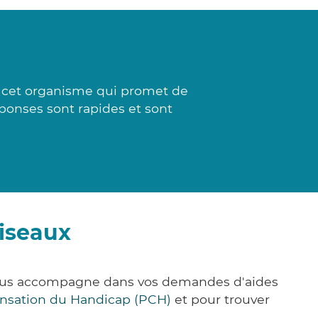
 à cet organisme qui promet de
ponses sont rapides et sont
uiseaux
 vous accompagne dans vos demandes d'aides
nsation du Handicap (PCH)
et pour trouver