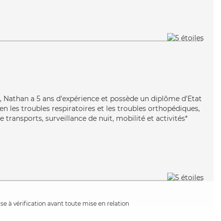
e, Nathan a 5 ans d'expérience et possède un diplôme d'Etat
ien les troubles respiratoires et les troubles orthopédiques,
 transports, surveillance de nuit, mobilité et activités*
e à vérification avant toute mise en relation