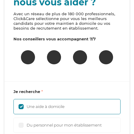
nous vous aider ?
Avec un réseau de plus de 180 000 professionnels,
Click&Care sélectionne pour vous les meilleurs
candidats pour votre maintien à domicile ou vos
besoins de recrutement en établissement.
Nos conseillers vous accompagnent 7/7
Je recherche
Une aide à domicile
Du personnel pour mon établissement