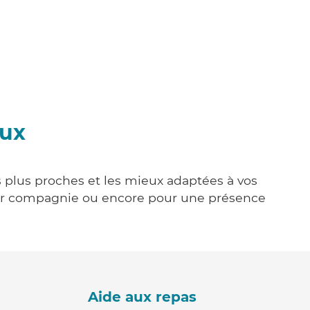
aux
es plus proches et les mieux adaptées à vos
tenir compagnie ou encore pour une présence
Aide aux repas