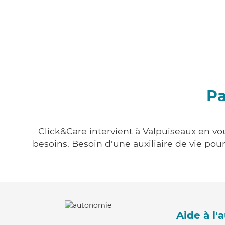
Pa
Click&Care intervient à Valpuiseaux en vou
besoins. Besoin d'une auxiliaire de vie po
Aide à l