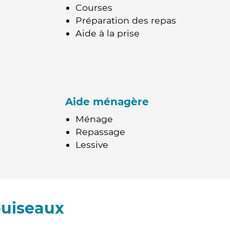
Courses
Préparation des repas
Aide à la prise
Aide ménagère
Ménage
Repassage
Lessive
puiseaux