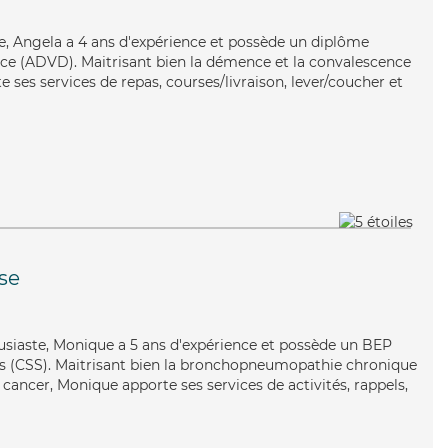
e, Angela a 4 ans d'expérience et possède un diplôme
ce (ADVD). Maitrisant bien la démence et la convalescence
 ses services de repas, courses/livraison, lever/coucher et
se
ousiaste, Monique a 5 ans d'expérience et possède un BEP
les (CSS). Maitrisant bien la bronchopneumopathie chronique
 cancer, Monique apporte ses services de activités, rappels,