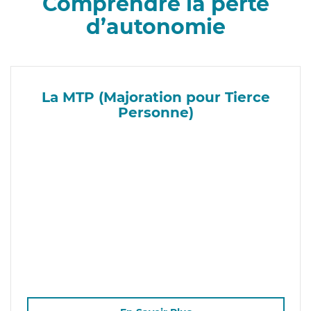
Comprendre la perte
d’autonomie
La MTP (Majoration pour Tierce
Personne)