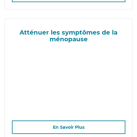
Atténuer les symptômes de la
ménopause
En Savoir Plus