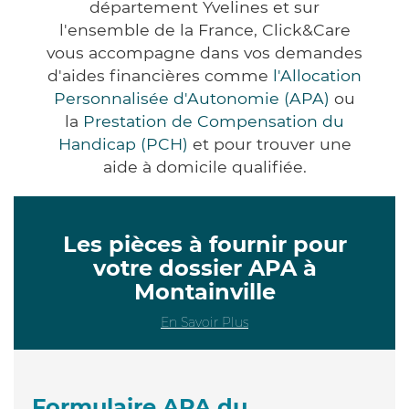
département Yvelines et sur
l'ensemble de la France, Click&Care
vous accompagne dans vos demandes
d'aides financières comme
l'Allocation
Personnalisée d'Autonomie (APA)
ou
la
Prestation de Compensation du
Handicap (PCH)
et pour trouver une
aide à domicile qualifiée.
Les pièces à fournir pour
votre dossier APA à
Montainville
En Savoir Plus
Formulaire APA du