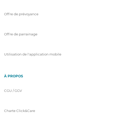
Offre de prévoyance
Offre de parrainage
Utilisation de l'application mobile
À PROPOS
CGU / GGV
Charte Click&Care