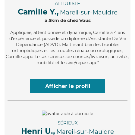
ALTRUISTE
Camille Y.,
Mareil-sur-Mauldre
à 5km de chez Vous
Appliquée
, attentionnée et dynamique, Camille a 4 ans
d'expérience et possède un diplôme d'Assistante De Vie
Dépendance (ADVD). Maitrisant bien les troubles
orthopédiques et les troubles rénaux ou urologiques,
Camille apporte ses services de courses/livraison, activités,
mobilité et lessive/repassage*
Afficher le profil
SÉRIEUX
Henri U.,
Mareil-sur-Mauldre