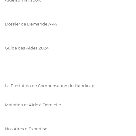
Dossier de Demande APA
Guide des Aides 2024
La Prestation de Compensation du Handicap
Maintien et Aide à Domicile
Nos Aires d'Expertise