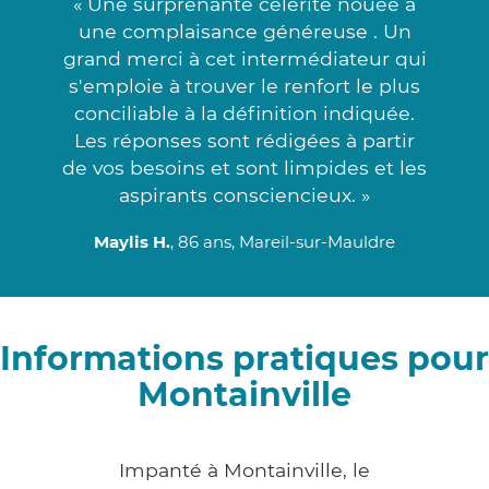
« Une surprenante célérité nouée à
une complaisance généreuse . Un
grand merci à cet intermédiateur qui
s'emploie à trouver le renfort le plus
conciliable à la définition indiquée.
Les réponses sont rédigées à partir
de vos besoins et sont limpides et les
aspirants consciencieux. »
Maylis H.
, 86 ans, Mareil-sur-Mauldre
Informations pratiques pour
Montainville
Impanté à Montainville, le