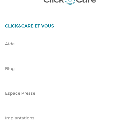
CLICK&CARE ET VOUS
Aide
Blog
Espace Presse
Implantations