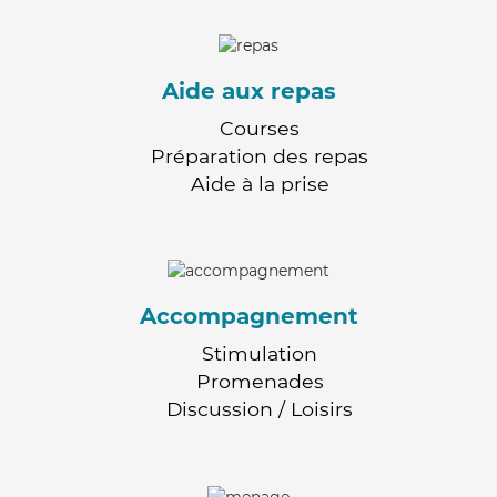
Aide aux repas
Courses
Préparation des repas
Aide à la prise
Accompagnement
Stimulation
Promenades
Discussion / Loisirs