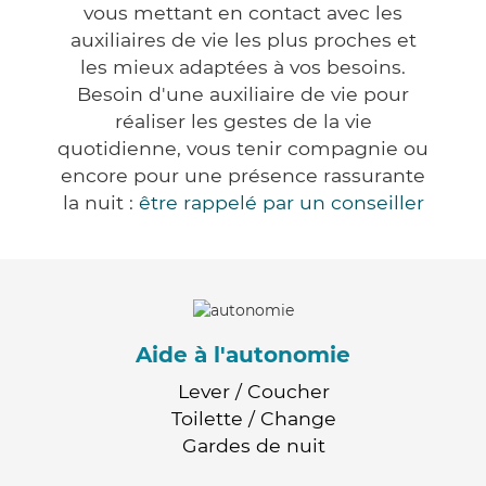
vous mettant en contact avec les
auxiliaires de vie les plus proches et
les mieux adaptées à vos besoins.
Besoin d'une auxiliaire de vie pour
réaliser les gestes de la vie
quotidienne, vous tenir compagnie ou
encore pour une présence rassurante
la nuit :
être rappelé par un conseiller
Aide à l'autonomie
Lever / Coucher
Toilette / Change
Gardes de nuit