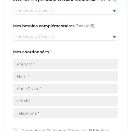
choisissez un service
Mes besoins complémentaires
choisissez un service
Mes coordonnées
J'accepte les
Conditions Générales d'Utilisation