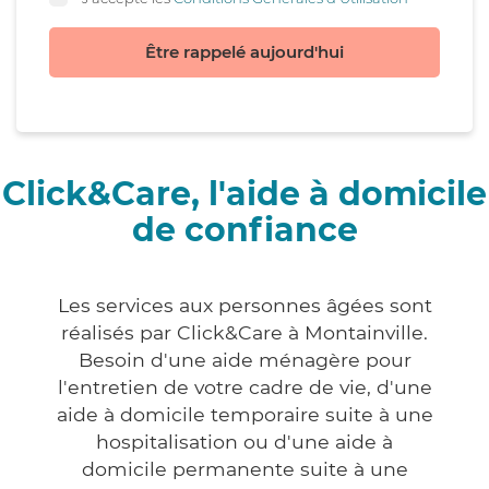
Être rappelé aujourd'hui
Click&Care, l'aide à domicile
de confiance
Les services aux personnes âgées sont
réalisés par Click&Care à Montainville.
Besoin d'une aide ménagère pour
l'entretien de votre cadre de vie, d'une
aide à domicile temporaire suite à une
hospitalisation ou d'une aide à
domicile permanente suite à une