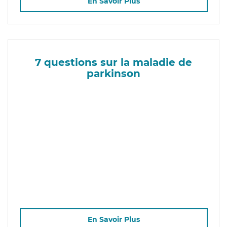
En Savoir Plus
7 questions sur la maladie de
parkinson
En Savoir Plus