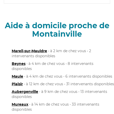
Aide à domicile proche de
Montainville
Mareil-sur-Mauldre
• à 2 km de chez vous • 2
intervenants disponibles
Beynes
• à 4 km de chez vous • 8 intervenants
disponibles
Maule
• à 4 km de chez vous • 6 intervenants disponibles
Plaisir
• à 12 km de chez vous • 31 intervenants disponibles
Aubergenville
• à 9 km de chez vous • 13 intervenants
disponibles
Mureaux
• à 14 km de chez vous • 33 intervenants
disponibles