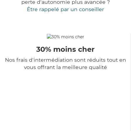
perte d'autonomie plus avancée ?
Être rappelé par un conseiller
30% moins cher
Nos frais d'intermédiation sont réduits tout en
vous offrant la meilleure qualité