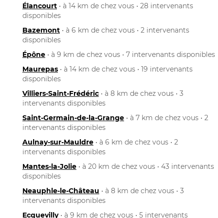
Élancourt
• à 14 km de chez vous • 28 intervenants
disponibles
Bazemont
• à 6 km de chez vous • 2 intervenants
disponibles
Épône
• à 9 km de chez vous • 7 intervenants disponibles
Maurepas
• à 14 km de chez vous • 19 intervenants
disponibles
Villiers-Saint-Frédéric
• à 8 km de chez vous • 3
intervenants disponibles
Saint-Germain-de-la-Grange
• à 7 km de chez vous • 2
intervenants disponibles
Aulnay-sur-Mauldre
• à 6 km de chez vous • 2
intervenants disponibles
Mantes-la-Jolie
• à 20 km de chez vous • 43 intervenants
disponibles
Neauphle-le-Château
• à 8 km de chez vous • 3
intervenants disponibles
Ecquevilly
• à 9 km de chez vous • 5 intervenants