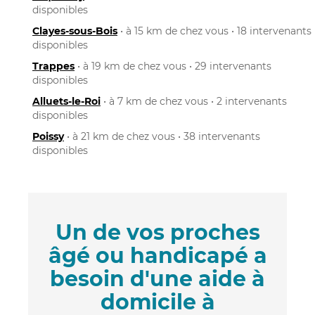
disponibles
Clayes-sous-Bois
• à 15 km de chez vous • 18 intervenants
disponibles
Trappes
• à 19 km de chez vous • 29 intervenants
disponibles
Alluets-le-Roi
• à 7 km de chez vous • 2 intervenants
disponibles
Poissy
• à 21 km de chez vous • 38 intervenants
disponibles
Un de vos proches
âgé ou handicapé a
besoin d'une aide à
domicile à