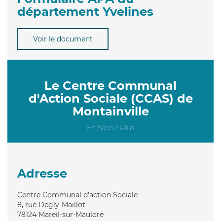
département Yvelines
Voir le document
Le Centre Communal
d'Action Sociale (CCAS) de
Montainville
En Savoir Plus
Adresse
Centre Communal d'action Sociale
8, rue Degly-Maillot
78124
Mareil-sur-Mauldre