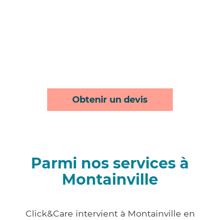
Obtenir un devis
Parmi nos services à
Montainville
Click&Care intervient à Montainville en