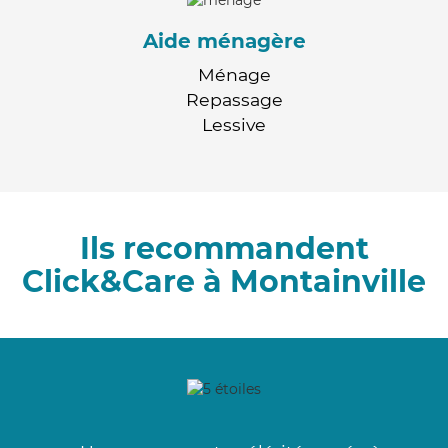
Aide ménagère
Ménage
Repassage
Lessive
Ils recommandent
Click&Care à Montainville