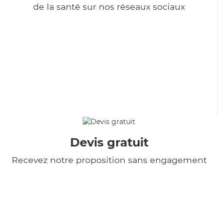
de la santé sur nos réseaux sociaux
Devis gratuit
Recevez notre proposition sans engagement