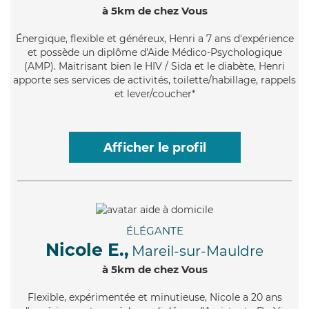
à 5km de chez Vous
Énergique
, flexible et généreux, Henri a 7 ans d'expérience
et possède un diplôme d'Aide Médico-Psychologique
(AMP). Maitrisant bien le HIV / Sida et le diabète, Henri
apporte ses services de activités, toilette/habillage, rappels
et lever/coucher*
Afficher le profil
ÉLÉGANTE
Nicole E.,
Mareil-sur-Mauldre
à 5km de chez Vous
Flexible
, expérimentée et minutieuse, Nicole a 20 ans