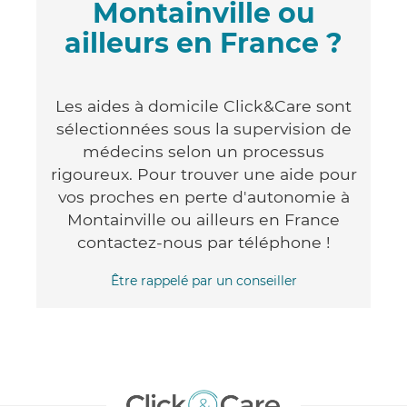
Montainville ou
ailleurs en France ?
Les aides à domicile Click&Care sont
sélectionnées sous la supervision de
médecins selon un processus
rigoureux. Pour trouver une aide pour
vos proches en perte d'autonomie à
Montainville ou ailleurs en France
contactez-nous par téléphone !
Être rappelé par un conseiller