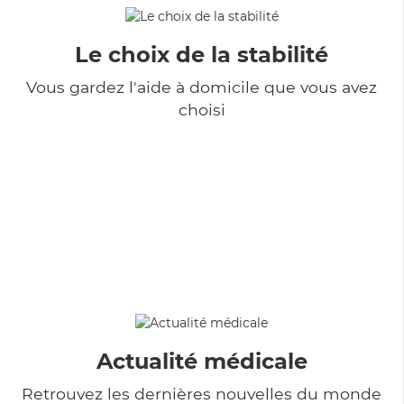
Le choix de la stabilité
Vous gardez l'aide à domicile que vous avez
choisi
Actualité médicale
Retrouvez les dernières nouvelles du monde