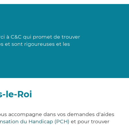
ci à C&C qui promet de trouver
s et sont rigoureuses et les
-le-Roi
e vous accompagne dans vos demandes d'aides
nsation du Handicap (PCH)
et pour trouver