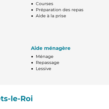
Courses
Préparation des repas
Aide à la prise
Aide ménagère
Ménage
Repassage
Lessive
ts-le-Roi