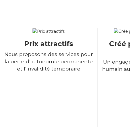
Prix attractifs
Créé 
Nous proposons des services pour
la perte d'autonomie permanente
Un engage
et l'invalidité temporaire
humain au 