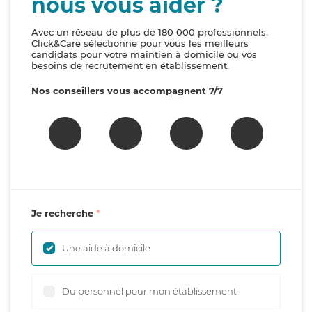
nous vous aider ?
Avec un réseau de plus de 180 000 professionnels,
Click&Care sélectionne pour vous les meilleurs
candidats pour votre maintien à domicile ou vos
besoins de recrutement en établissement.
Nos conseillers vous accompagnent 7/7
Je recherche
Une aide à domicile
Du personnel pour mon établissement