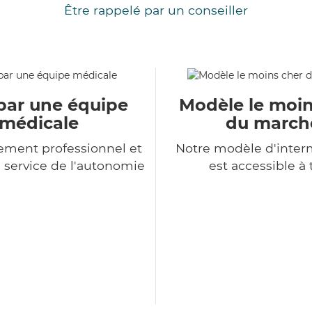
Être rappelé par un conseiller
par une équipe
Modèle le moin
médicale
du march
ment professionnel et
Notre modèle d'inter
service de l'autonomie
est accessible à