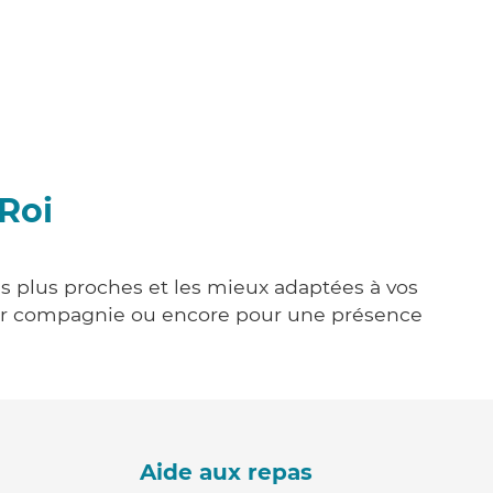
-Roi
les plus proches et les mieux adaptées à vos
tenir compagnie ou encore pour une présence
Aide aux repas