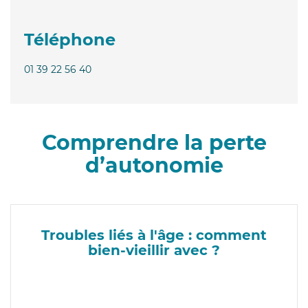
Téléphone
01 39 22 56 40
Comprendre la perte
d’autonomie
Troubles liés à l'âge : comment
bien-vieillir avec ?