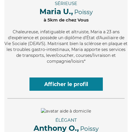
SÉRIEUSE
Maria U.,
Poissy
à 5km de chez Vous
Chaleureuse
, infatiguable et altruiste, Maria a 23 ans
d'expérience et possède un diplôme d'État d'Auxiliaire de
Vie Sociale (DEAVS). Maitrisant bien la sclérose en plaque et
les troubles gastro-intestinaux, Maria apporte ses services
de transports, lever/coucher, courses/livraison et
compagnie/loisirs*
Afficher le profil
ÉLÉGANT
Anthony O.,
Poissy