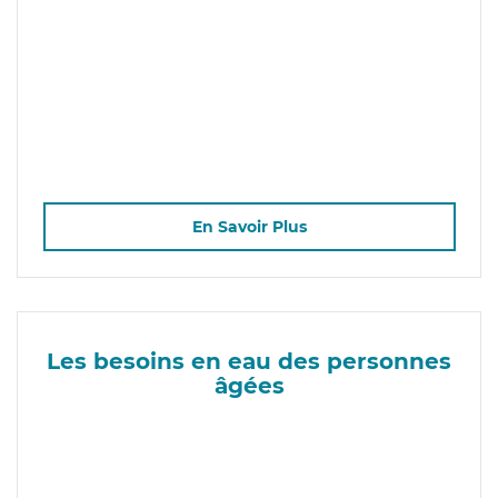
En Savoir Plus
Les besoins en eau des personnes
âgées