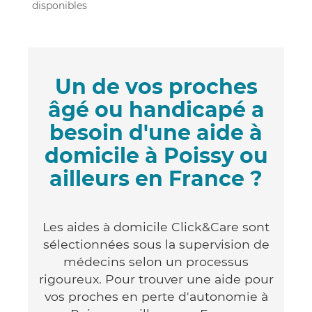
disponibles
Un de vos proches
âgé ou handicapé a
besoin d'une aide à
domicile à Poissy ou
ailleurs en France ?
Les aides à domicile Click&Care sont
sélectionnées sous la supervision de
médecins selon un processus
rigoureux. Pour trouver une aide pour
vos proches en perte d'autonomie à