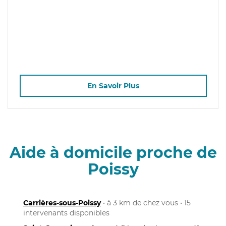
En Savoir Plus
Aide à domicile proche de
Poissy
Carrières-sous-Poissy
• à 3 km de chez vous • 15
intervenants disponibles