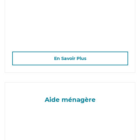
En Savoir Plus
Aide ménagère