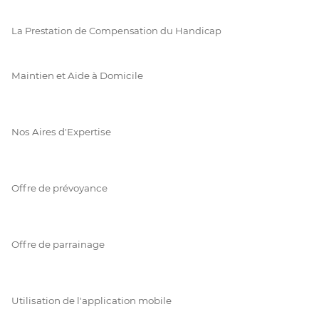
La Prestation de Compensation du Handicap
Maintien et Aide à Domicile
Nos Aires d'Expertise
Offre de prévoyance
Offre de parrainage
Utilisation de l'application mobile