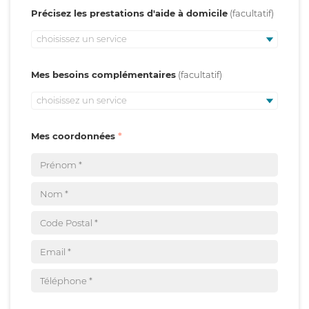
Précisez les prestations d'aide à domicile
choisissez un service
Mes besoins complémentaires
choisissez un service
Mes coordonnées