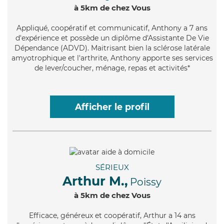
à 5km de chez Vous
Appliqué
, coopératif et communicatif, Anthony a 7 ans
d'expérience et possède un diplôme d'Assistante De Vie
Dépendance (ADVD). Maitrisant bien la sclérose latérale
amyotrophique et l'arthrite, Anthony apporte ses services
de lever/coucher, ménage, repas et activités*
Afficher le profil
SÉRIEUX
Arthur M.,
Poissy
à 5km de chez Vous
Efficace
, généreux et coopératif, Arthur a 14 ans