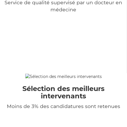
Service de qualité supervisé par un docteur en
médecine
Sélection des meilleurs
intervenants
Moins de 3% des candidatures sont retenues