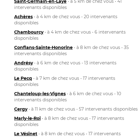
Saint-Germain-en-Laye
• à 5 km de chez vous • 41
intervenants disponibles
Achères
• à 4 km de chez vous • 20 intervenants
disponibles
Chambourcy
• à 4 km de chez vous • 6 intervenants
disponibles
Conflans-Sainte-Honorine
• à 8 km de chez vous • 35
intervenants disponibles
Andrésy
• à 6 km de chez vous • 13 intervenants
disponibles
Le Pecq
• à 7 km de chez vous • 17 intervenants
disponibles
Chanteloup-les-Vignes
• à 6 km de chez vous • 10
intervenants disponibles
Cergy
• à 11 km de chez vous • 57 intervenants disponibles
Marly-le-Roi
• à 8 km de chez vous • 17 intervenants
disponibles
Le Vésinet
• à 8 km de chez vous • 17 intervenants