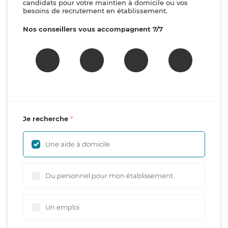
candidats pour votre maintien à domicile ou vos
besoins de recrutement en établissement.
Nos conseillers vous accompagnent 7/7
Je recherche
Une aide à domicile
Du personnel pour mon établissement
Un emploi