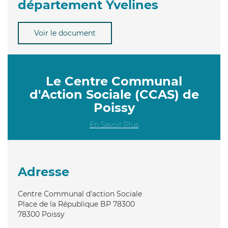
département Yvelines
Voir le document
Le Centre Communal
d'Action Sociale (CCAS) de
Poissy
En Savoir Plus
Adresse
Centre Communal d'action Sociale
Place de la République BP 78300
78300
Poissy