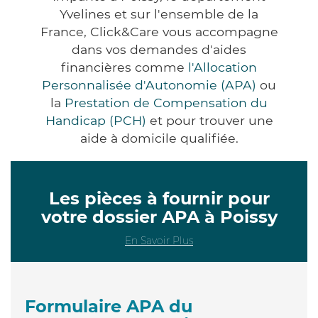
Yvelines et sur l'ensemble de la
France, Click&Care vous accompagne
dans vos demandes d'aides
financières comme
l'Allocation
Personnalisée d'Autonomie (APA)
ou
la
Prestation de Compensation du
Handicap (PCH)
et pour trouver une
aide à domicile qualifiée.
Les pièces à fournir pour
votre dossier APA à Poissy
En Savoir Plus
Formulaire APA du