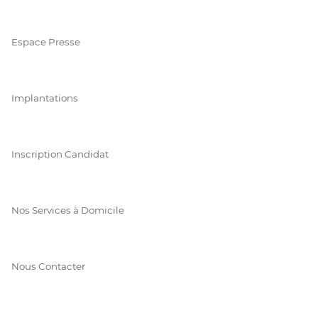
Espace Presse
Implantations
Inscription Candidat
Nos Services à Domicile
Nous Contacter