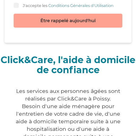
J'accepte les
Conditions Générales d'Utilisation
Être rappelé aujourd'hui
Click&Care, l'aide à domicile
de confiance
Les services aux personnes âgées sont
réalisés par Click&Care à Poissy.
Besoin d'une aide ménagère pour
l'entretien de votre cadre de vie, d'une
aide à domicile temporaire suite à une
hospitalisation ou d'une aide à