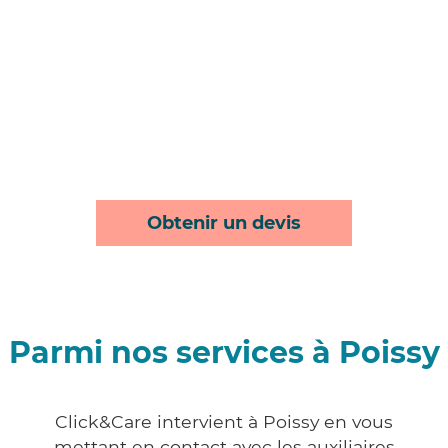
Obtenir un devis
Parmi nos services à Poissy
Click&Care intervient à Poissy en vous
mettant en contact avec les auxiliaires