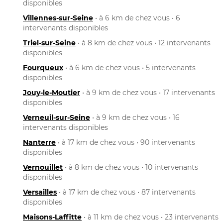
disponibles
Villennes-sur-Seine
• à 6 km de chez vous • 6
intervenants disponibles
Triel-sur-Seine
• à 8 km de chez vous • 12 intervenants
disponibles
Fourqueux
• à 6 km de chez vous • 5 intervenants
disponibles
Jouy-le-Moutier
• à 9 km de chez vous • 17 intervenants
disponibles
Verneuil-sur-Seine
• à 9 km de chez vous • 16
intervenants disponibles
Nanterre
• à 17 km de chez vous • 90 intervenants
disponibles
Vernouillet
• à 8 km de chez vous • 10 intervenants
disponibles
Versailles
• à 17 km de chez vous • 87 intervenants
disponibles
Maisons-Laffitte
• à 11 km de chez vous • 23 intervenants