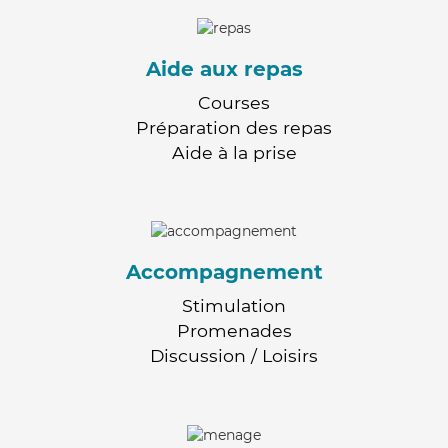
Aide aux repas
Courses
Préparation des repas
Aide à la prise
Accompagnement
Stimulation
Promenades
Discussion / Loisirs