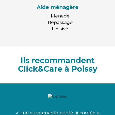
Aide ménagère
Ménage
Repassage
Lessive
Ils recommandent
Click&Care à Poissy
« Une surprenante bonté accordée à