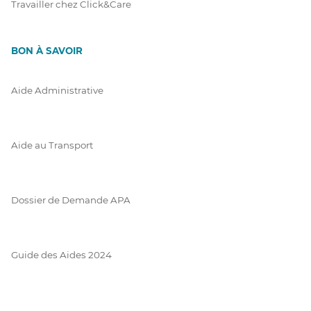
Travailler chez Click&Care
BON À SAVOIR
Aide Administrative
Aide au Transport
Dossier de Demande APA
Guide des Aides 2024