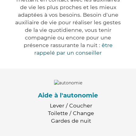
de vie les plus proches et les mieux
adaptées à vos besoins. Besoin d'une
auxiliaire de vie pour réaliser les gestes
de la vie quotidienne, vous tenir
compagnie ou encore pour une
présence rassurante la nuit :
être
rappelé par un conseiller
Aide à l'autonomie
Lever / Coucher
Toilette / Change
Gardes de nuit