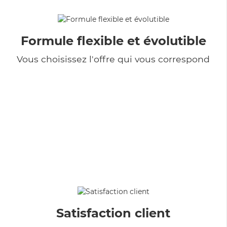
Formule flexible et évolutible
Vous choisissez l'offre qui vous correspond
Satisfaction client