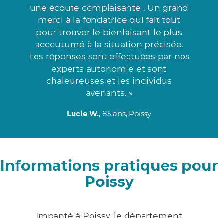
une écoute complaisante . Un grand
merci à la fondatrice qui fait tout
pour trouver le bienfaisant le plus
accoutumé à la situation précisée.
Les réponses sont effectuées par nos
experts autonomie et sont
chaleureuses et les individus
avenants. »
Lucie W.
, 85 ans, Poissy
Informations pratiques pour
Poissy
Impanté à Poissy, le département