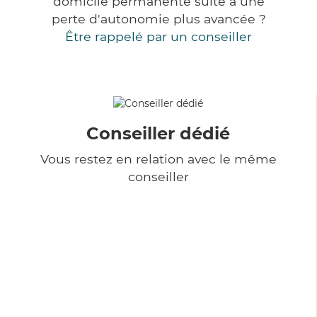
domicile permanente suite à une
perte d'autonomie plus avancée ?
Être rappelé par un conseiller
Conseiller dédié
Vous restez en relation avec le même
conseiller