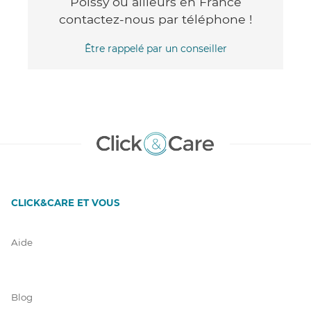
Poissy ou ailleurs en France
contactez-nous par téléphone !
Être rappelé par un conseiller
CLICK&CARE ET VOUS
Aide
Blog