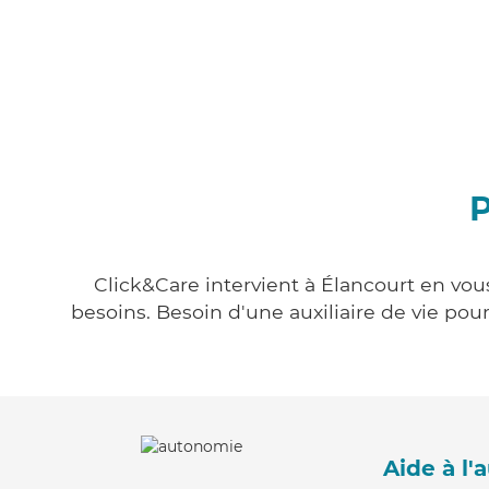
P
Click&Care intervient à Élancourt en vous
besoins. Besoin d'une auxiliaire de vie po
Aide à l