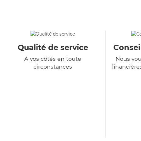
Qualité de service
Consei
A vos côtés en toute
Nous vou
circonstances
financière