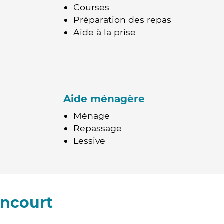
Courses
Préparation des repas
Aide à la prise
Aide ménagère
Ménage
Repassage
Lessive
ancourt