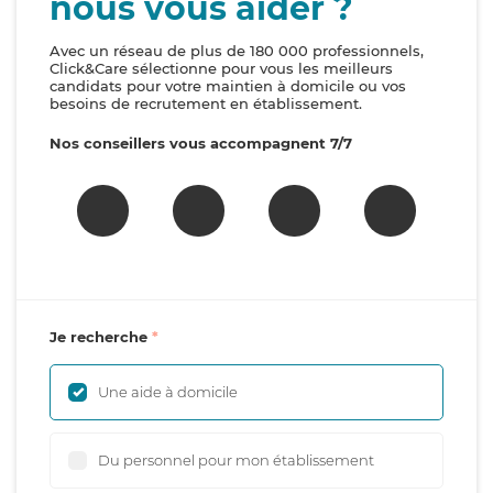
nous vous aider ?
Avec un réseau de plus de 180 000 professionnels,
Click&Care sélectionne pour vous les meilleurs
candidats pour votre maintien à domicile ou vos
besoins de recrutement en établissement.
Nos conseillers vous accompagnent 7/7
Je recherche
Une aide à domicile
Du personnel pour mon établissement