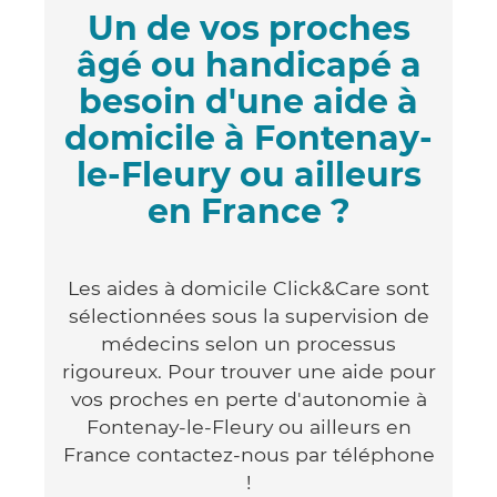
Un de vos proches
âgé ou handicapé a
besoin d'une aide à
domicile à Fontenay-
le-Fleury ou ailleurs
en France ?
Les aides à domicile Click&Care sont
sélectionnées sous la supervision de
médecins selon un processus
rigoureux. Pour trouver une aide pour
vos proches en perte d'autonomie à
Fontenay-le-Fleury ou ailleurs en
France contactez-nous par téléphone
!