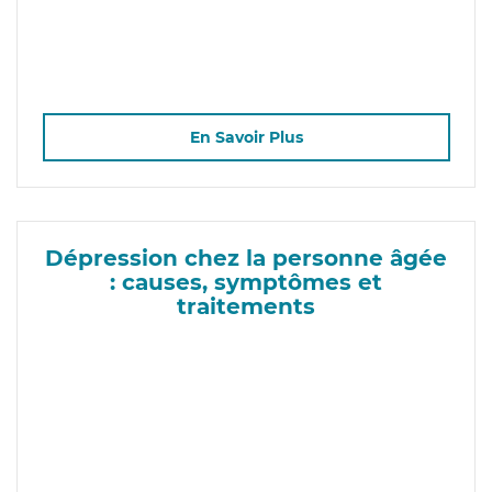
En Savoir Plus
Dépression chez la personne âgée
: causes, symptômes et
traitements