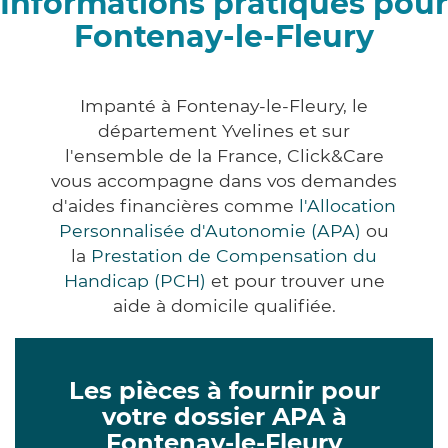
Informations pratiques pour
Fontenay-le-Fleury
Impanté à Fontenay-le-Fleury, le
département Yvelines et sur
l'ensemble de la France, Click&Care
vous accompagne dans vos demandes
d'aides financières comme
l'Allocation
Personnalisée d'Autonomie (APA)
ou
la
Prestation de Compensation du
Handicap (PCH)
et pour trouver une
aide à domicile qualifiée.
Les pièces à fournir pour
votre dossier APA à
Fontenay-le-Fleury