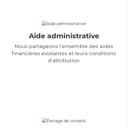
Aide administrative
Nous partageons l'ensemble des aides
financières existantes et leurs conditions
d'attribution