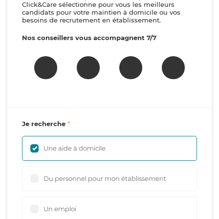
Click&Care sélectionne pour vous les meilleurs
candidats pour votre maintien à domicile ou vos
besoins de recrutement en établissement.
Nos conseillers vous accompagnent 7/7
Je recherche
Une aide à domicile
Du personnel pour mon établissement
Un emploi