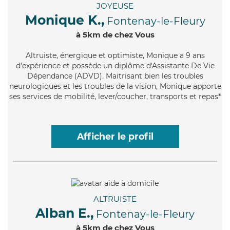
JOYEUSE
Monique K.,
Fontenay-le-Fleury
à 5km de chez Vous
Altruiste
, énergique et optimiste, Monique a 9 ans
d'expérience et possède un diplôme d'Assistante De Vie
Dépendance (ADVD). Maitrisant bien les troubles
neurologiques et les troubles de la vision, Monique apporte
ses services de mobilité, lever/coucher, transports et repas*
Afficher le profil
ALTRUISTE
Alban E.,
Fontenay-le-Fleury
à 5km de chez Vous