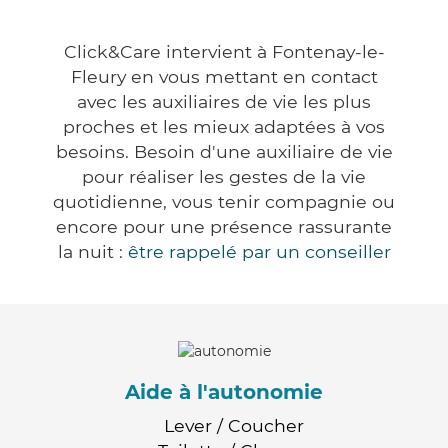
Click&Care intervient à Fontenay-le-
Fleury en vous mettant en contact
avec les auxiliaires de vie les plus
proches et les mieux adaptées à vos
besoins. Besoin d'une auxiliaire de vie
pour réaliser les gestes de la vie
quotidienne, vous tenir compagnie ou
encore pour une présence rassurante
la nuit :
être rappelé par un conseiller
Aide à l'autonomie
Lever / Coucher