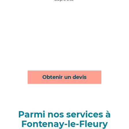
Obtenir un devis
Parmi nos services à
Fontenay-le-Fleury