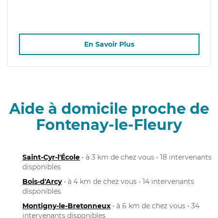
En Savoir Plus
Aide à domicile proche de
Fontenay-le-Fleury
Saint-Cyr-l'École
• à 3 km de chez vous • 18 intervenants
disponibles
Bois-d'Arcy
• à 4 km de chez vous • 14 intervenants
disponibles
Montigny-le-Bretonneux
• à 6 km de chez vous • 34
intervenants disponibles