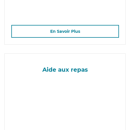
En Savoir Plus
Aide aux repas