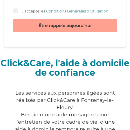
J'accepte les
Conditions Générales d'Utilisation
Être rappelé aujourd'hui
Click&Care, l'aide à domicile
de confiance
Les services aux personnes âgées sont
réalisés par Click&Care à Fontenay-le-
Fleury.
Besoin d'une aide ménagère pour
l'entretien de votre cadre de vie, d'une
aide à domicile temporaire suite à une