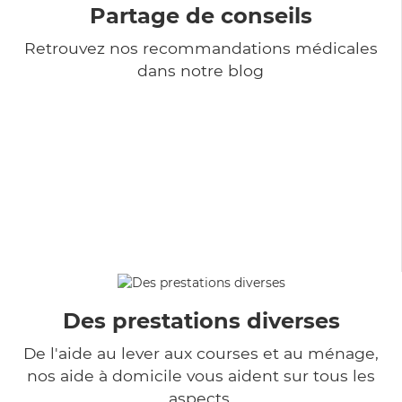
Partage de conseils
Retrouvez nos recommandations médicales
dans notre blog
Des prestations diverses
De l'aide au lever aux courses et au ménage,
nos aide à domicile vous aident sur tous les
aspects