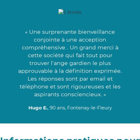
« Une surprenante bienveillance
conjointe à une acception
compréhensive . Un grand merci à
cette société qui fait tout pour
trouver l'ange gardien le plus
approuvable à la définition exprimée.
Les réponses sont par email et
téléphone et sont rigoureuses et les
aspirants consciencieux. »
Hugo E.
, 90 ans, Fontenay-le-Fleury