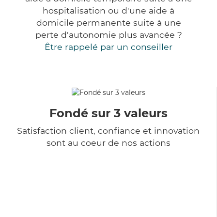
hospitalisation ou d'une aide à
domicile permanente suite à une
perte d'autonomie plus avancée ?
Être rappelé par un conseiller
Fondé sur 3 valeurs
Satisfaction client, confiance et innovation
sont au coeur de nos actions