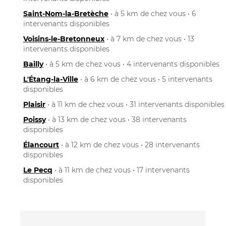
Saint-Nom-la-Bretèche
• à 5 km de chez vous • 6
intervenants disponibles
Voisins-le-Bretonneux
• à 7 km de chez vous • 13
intervenants disponibles
Bailly
• à 5 km de chez vous • 4 intervenants disponibles
L'Étang-la-Ville
• à 6 km de chez vous • 5 intervenants
disponibles
Plaisir
• à 11 km de chez vous • 31 intervenants disponibles
Poissy
• à 13 km de chez vous • 38 intervenants
disponibles
Élancourt
• à 12 km de chez vous • 28 intervenants
disponibles
Le Pecq
• à 11 km de chez vous • 17 intervenants
disponibles