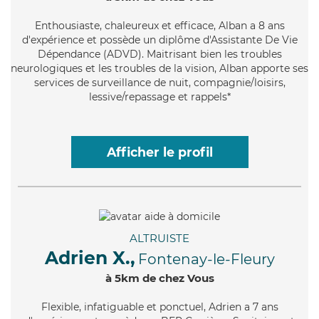
Enthousiaste
, chaleureux et efficace, Alban a 8 ans
d'expérience et possède un diplôme d'Assistante De Vie
Dépendance (ADVD). Maitrisant bien les troubles
neurologiques et les troubles de la vision, Alban apporte ses
services de surveillance de nuit, compagnie/loisirs,
lessive/repassage et rappels*
Afficher le profil
ALTRUISTE
Adrien X.,
Fontenay-le-Fleury
à 5km de chez Vous
Flexible
, infatiguable et ponctuel, Adrien a 7 ans