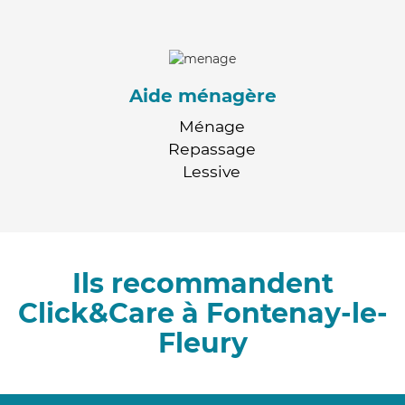
Aide ménagère
Ménage
Repassage
Lessive
Ils recommandent
Click&Care à Fontenay-le-
Fleury