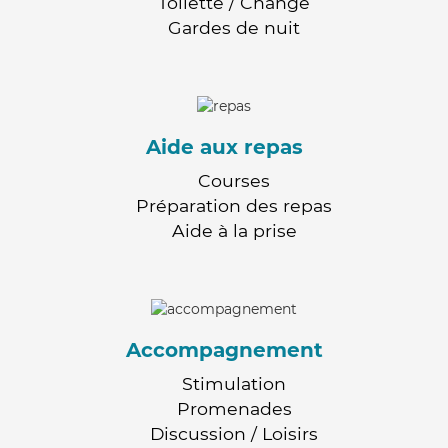
Toilette / Change
Gardes de nuit
Aide aux repas
Courses
Préparation des repas
Aide à la prise
Accompagnement
Stimulation
Promenades
Discussion / Loisirs