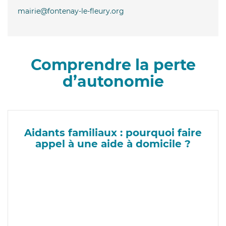
mairie@fontenay-le-fleury.org
Comprendre la perte
d’autonomie
Aidants familiaux : pourquoi faire
appel à une aide à domicile ?