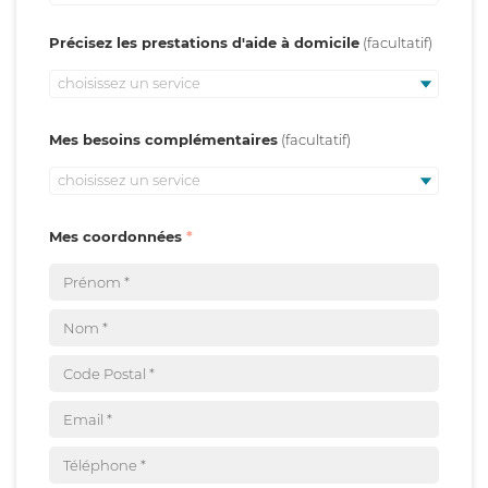
Précisez les prestations d'aide à domicile
choisissez un service
Mes besoins complémentaires
choisissez un service
Mes coordonnées