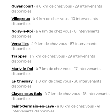
Guyancourt
• à 6 km de chez vous • 29 intervenants
disponibles
Villepreux
• à 4 km de chez vous • 10 intervenants
disponibles
Noisy-le-Roi
• à 4 km de chez vous • 8 intervenants
disponibles
Versailles
• à 9 km de chez vous • 87 intervenants
disponibles
Trappes
• à 7 km de chez vous • 29 intervenants
disponibles
Marly-le-Roi
• à 7 km de chez vous • 17 intervenants
disponibles
Le Chesnay
• à 8 km de chez vous • 30 intervenants
disponibles
Clayes-sous-Bois
• à 7 km de chez vous • 18 intervenants
disponibles
Saint-Germain-en-Laye
• à 10 km de chez vous • 41
intervenants disponibles