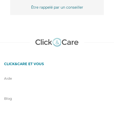
Être rappelé par un conseiller
CLICK&CARE ET VOUS
Aide
Blog