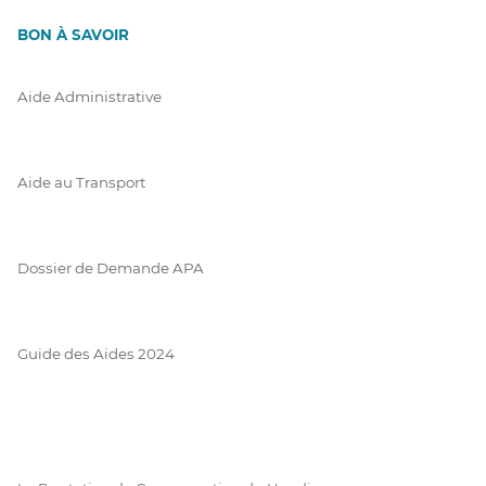
BON À SAVOIR
Aide Administrative
Aide au Transport
Dossier de Demande APA
Guide des Aides 2024