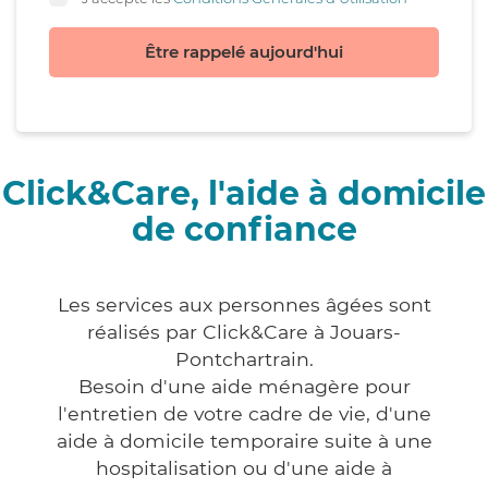
Être rappelé aujourd'hui
Click&Care, l'aide à domicile
de confiance
Les services aux personnes âgées sont
réalisés par Click&Care à Jouars-
Pontchartrain.
Besoin d'une aide ménagère pour
l'entretien de votre cadre de vie, d'une
aide à domicile temporaire suite à une
hospitalisation ou d'une aide à