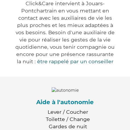
Click&Care intervient à Jouars-
Pontchartrain en vous mettant en
contact avec les auxiliaires de vie les
plus proches et les mieux adaptées à
vos besoins. Besoin d'une auxiliaire de
vie pour réaliser les gestes de la vie
quotidienne, vous tenir compagnie ou
encore pour une présence rassurante
la nuit :
être rappelé par un conseiller
Aide à l'autonomie
Lever / Coucher
Toilette / Change
Gardes de nuit