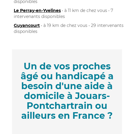
disponibles
Le Perray-en-Yvelines
• à 11 km de chez vous • 7
intervenants disponibles
Guyancourt
• à 19 km de chez vous • 29 intervenants
disponibles
Un de vos proches
âgé ou handicapé a
besoin d'une aide à
domicile à Jouars-
Pontchartrain ou
ailleurs en France ?