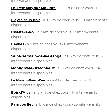
intervenants disponibles
Le Tremblay-sur-Mauldre
• à 4 km de chez vous • 1
intervenants disponibles
Clayes-sous-Bois
• à 10 km de chez vous • 18 intervenants
disponibles
Essarts-le-Roi
• à 7 km de chez vous • 7 intervenants
disponibles
Beynes
• à 8 km de chez vous • 8 intervenants
disponibles
Saint-Germain-de-la-Grange
• à 6 km de chez vous • 2
intervenants disponibles
Montigny-le-Bretonneux
• à 15 km de chez vous • 34
intervenants disponibles
Le Mesnil-Saint-Denis
• à 9 km de chez vous • 7
intervenants disponibles
Bois-d'Arcy
• à 13 km de chez vous • 14 intervenants
disponibles
Rambouillet
• à 17 km de chez vous • 26 intervenants