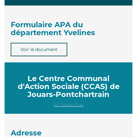
Formulaire APA du
département Yvelines
Voir le document
Le Centre Communal
d'Action Sociale (CCAS) de
Jouars-Pontchartrain
En Savoir Plus
Adresse