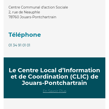
Centre Communal d'action Sociale
2, rue de Neauphle
78760
Jouars-Pontchartrain
Téléphone
01 34 91 01 01
Le Centre Local d’Information
et de Coordination (CLIC) de
Jouars-Pontchartrain
En Savoir Plus