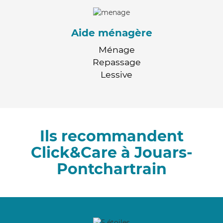
Aide ménagère
Ménage
Repassage
Lessive
Ils recommandent
Click&Care à Jouars-
Pontchartrain