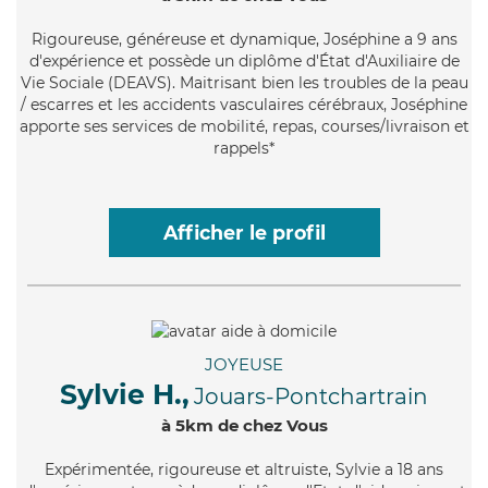
Rigoureuse
, généreuse et dynamique, Joséphine a 9 ans
d'expérience et possède un diplôme d'État d'Auxiliaire de
Vie Sociale (DEAVS). Maitrisant bien les troubles de la peau
/ escarres et les accidents vasculaires cérébraux, Joséphine
apporte ses services de mobilité, repas, courses/livraison et
rappels*
Afficher le profil
JOYEUSE
Sylvie H.,
Jouars-Pontchartrain
à 5km de chez Vous
Expérimentée
, rigoureuse et altruiste, Sylvie a 18 ans