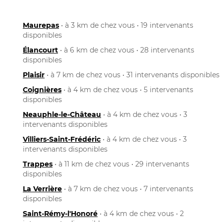
Maurepas
• à 3 km de chez vous • 19 intervenants
disponibles
Élancourt
• à 6 km de chez vous • 28 intervenants
disponibles
Plaisir
• à 7 km de chez vous • 31 intervenants disponibles
Coignières
• à 4 km de chez vous • 5 intervenants
disponibles
Neauphle-le-Château
• à 4 km de chez vous • 3
intervenants disponibles
Villiers-Saint-Frédéric
• à 4 km de chez vous • 3
intervenants disponibles
Trappes
• à 11 km de chez vous • 29 intervenants
disponibles
La Verrière
• à 7 km de chez vous • 7 intervenants
disponibles
Saint-Rémy-l'Honoré
• à 4 km de chez vous • 2