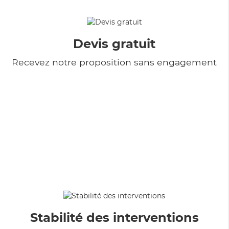
Devis gratuit
Recevez notre proposition sans engagement
Stabilité des interventions