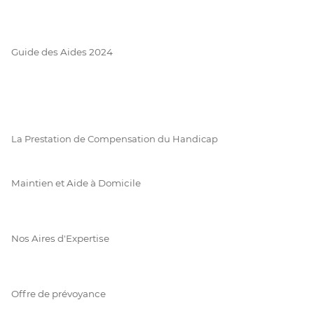
Guide des Aides 2024
La Prestation de Compensation du Handicap
Maintien et Aide à Domicile
Nos Aires d'Expertise
Offre de prévoyance