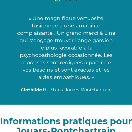
« Une magnifique vertuosité
fusionnée à une amabilité
complaisante . Un grand merci à Lina
qui s'engage trouver l'ange gardien
le plus favorable à la
psychopathologie occasionnée. Les
réponses sont rédigées à partir de
vos besoins et sont exactes et les
aides empathiques. »
Clothilde H.
, 71 ans, Jouars-Pontchartrain
Informations pratiques pour
Jouars-Pontchartrain