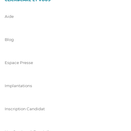
Aide
Blog
Espace Presse
Implantations
Inscription Candidat