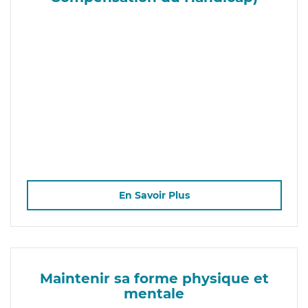
En Savoir Plus
Maintenir sa forme physique et
mentale