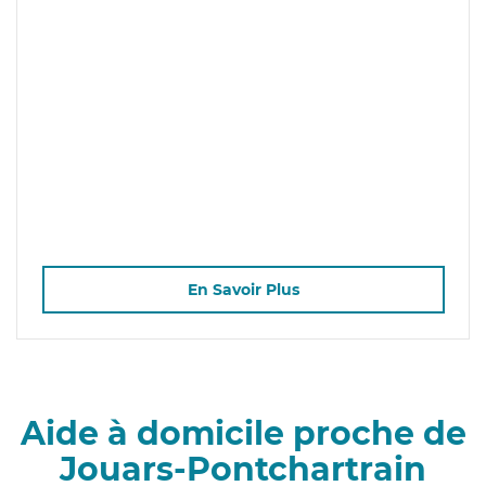
En Savoir Plus
Aide à domicile proche de
Jouars-Pontchartrain