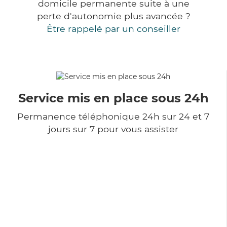
domicile permanente suite à une
perte d'autonomie plus avancée ?
Être rappelé par un conseiller
Service mis en place sous 24h
Permanence téléphonique 24h sur 24 et 7
jours sur 7 pour vous assister