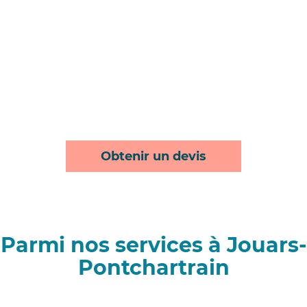
Obtenir un devis
Parmi nos services à Jouars-
Pontchartrain