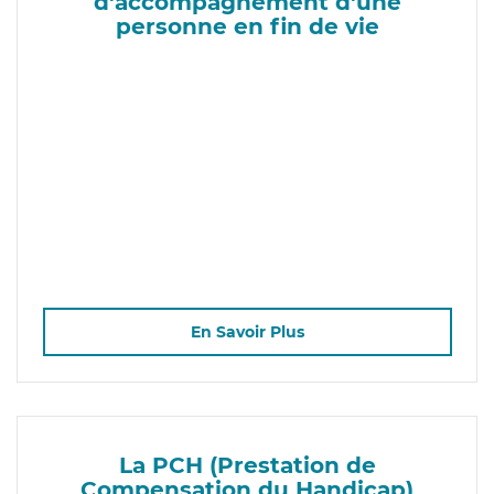
d'accompagnement d'une
personne en fin de vie
En Savoir Plus
La PCH (Prestation de
Compensation du Handicap)