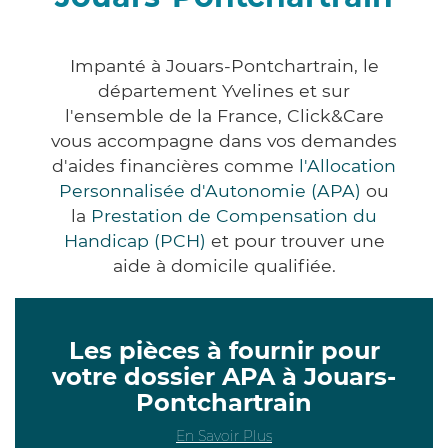
Impanté à Jouars-Pontchartrain, le
département Yvelines et sur
l'ensemble de la France, Click&Care
vous accompagne dans vos demandes
d'aides financières comme
l'Allocation
Personnalisée d'Autonomie (APA)
ou
la
Prestation de Compensation du
Handicap (PCH)
et pour trouver une
aide à domicile qualifiée.
Les pièces à fournir pour
votre dossier APA à Jouars-
Pontchartrain
En Savoir Plus