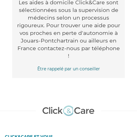
Les aides à domicile Click&Care sont
sélectionnées sous la supervision de
médecins selon un processus
rigoureux. Pour trouver une aide pour
vos proches en perte d'autonomie à
Jouars-Pontchartrain ou ailleurs en
France contactez-nous par téléphone
!
Être rappelé par un conseiller
CLICK&CARE ET VOUS