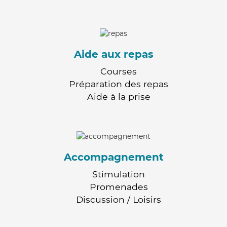
Aide aux repas
Courses
Préparation des repas
Aide à la prise
Accompagnement
Stimulation
Promenades
Discussion / Loisirs