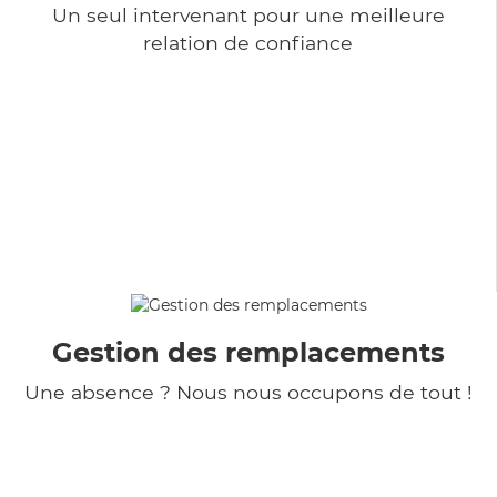
Un seul intervenant pour une meilleure
relation de confiance
Gestion des remplacements
Une absence ? Nous nous occupons de tout !