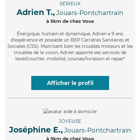
SÉRIEUX
Adrien T.,
Jouars-Pontchartrain
à 5km de chez Vous
Énergique
, humain et dynamique, Adrien a 9 ans
d'expérience et possède un BEP Carrières Sanitaires et
Sociales (CSS). Maitrisant bien les troubles moteurs et les
troubles de la vision, Adrien apporte ses services de
lever/coucher, mobilité, courses/livraison et repas*
Afficher le profil
JOYEUSE
Joséphine E.,
Jouars-Pontchartrain
à 5km de chez Vous