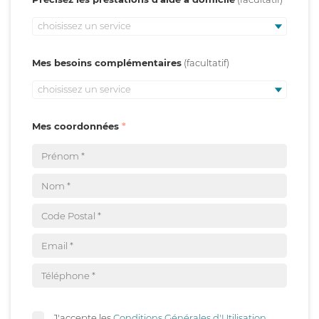
choisissez un service
Mes besoins complémentaires
choisissez un service
Mes coordonnées
J'accepte les
Conditions Générales d'Utilisation