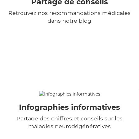
Partage de conseils
Retrouvez nos recommandations médicales
dans notre blog
Infographies informatives
Partage des chiffres et conseils sur les
maladies neurodégénératives