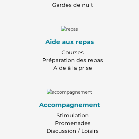
Gardes de nuit
Aide aux repas
Courses
Préparation des repas
Aide à la prise
Accompagnement
Stimulation
Promenades
Discussion / Loisirs