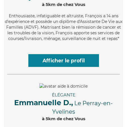
à 5km de chez Vous
Enthousiaste
, infatiguable et altruiste, François a 14 ans
d'expérience et possède un diplôme d'Assistante De Vie aux
Familles (ADVF). Maitrisant bien la rémission de cancer et
les troubles de la vision, François apporte ses services de
courses/livraison, ménage, surveillance de nuit et repas*
Afficher le profil
ÉLÉGANTE
Emmanuelle D.,
Le Perray-en-
Yvelines
à 5km de chez Vous