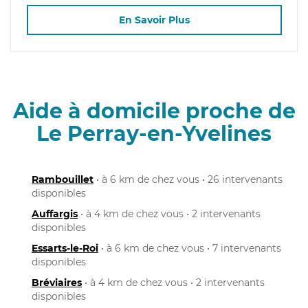
En Savoir Plus
Aide à domicile proche de
Le Perray-en-Yvelines
Rambouillet
• à 6 km de chez vous • 26 intervenants
disponibles
Auffargis
• à 4 km de chez vous • 2 intervenants
disponibles
Essarts-le-Roi
• à 6 km de chez vous • 7 intervenants
disponibles
Bréviaires
• à 4 km de chez vous • 2 intervenants
disponibles