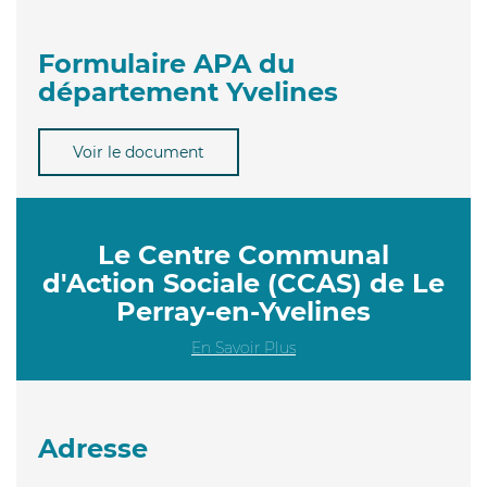
Formulaire APA du
département Yvelines
Voir le document
Le Centre Communal
d'Action Sociale (CCAS) de Le
Perray-en-Yvelines
En Savoir Plus
Adresse