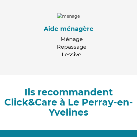
Aide ménagère
Ménage
Repassage
Lessive
Ils recommandent
Click&Care à Le Perray-en-
Yvelines