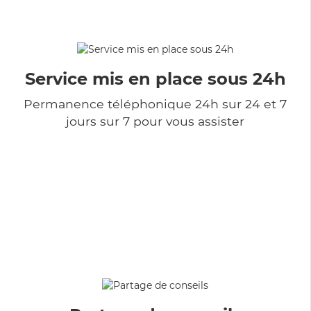
Service mis en place sous 24h
Permanence téléphonique 24h sur 24 et 7
jours sur 7 pour vous assister