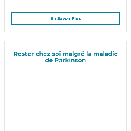
En Savoir Plus
Rester chez soi malgré la maladie
de Parkinson