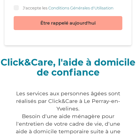
J'accepte les
Conditions Générales d'Utilisation
Être rappelé aujourd'hui
Click&Care, l'aide à domicile
de confiance
Les services aux personnes âgées sont
réalisés par Click&Care à Le Perray-en-
Yvelines.
Besoin d'une aide ménagère pour
l'entretien de votre cadre de vie, d'une
aide à domicile temporaire suite à une