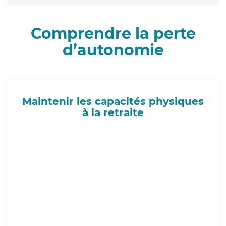
Comprendre la perte
d’autonomie
Maintenir les capacités physiques
à la retraite