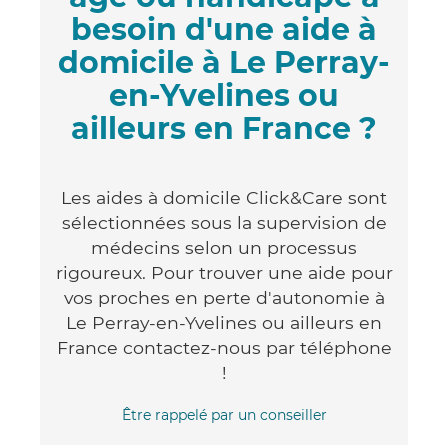
besoin d'une aide à
domicile à Le Perray-
en-Yvelines ou
ailleurs en France ?
Les aides à domicile Click&Care sont
sélectionnées sous la supervision de
médecins selon un processus
rigoureux. Pour trouver une aide pour
vos proches en perte d'autonomie à
Le Perray-en-Yvelines ou ailleurs en
France contactez-nous par téléphone
!
Être rappelé par un conseiller