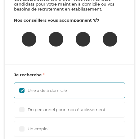
candidats pour votre maintien à domicile ou vos
besoins de recrutement en établissement.
Nos conseillers vous accompagnent 7/7
Je recherche
Une aide à domicile
Du personnel pour mon établissement
Un emploi