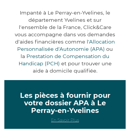
Impanté à Le Perray-en-Yvelines, le
département Yvelines et sur
l'ensemble de la France, Click&Care
vous accompagne dans vos demandes
d'aides financières comme
l'Allocation
Personnalisée d'Autonomie (APA)
ou
la
Prestation de Compensation du
Handicap (PCH)
et pour trouver une
aide à domicile qualifiée.
Les pièces à fournir pour
votre dossier APA à Le
Perray-en-Yvelines
En Savoir Plus