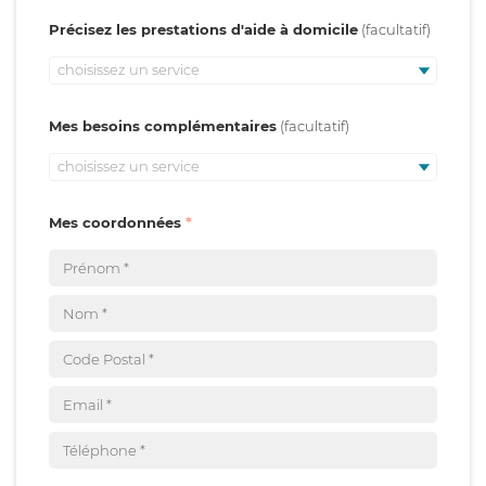
Précisez les prestations d'aide à domicile
choisissez un service
Mes besoins complémentaires
choisissez un service
Mes coordonnées