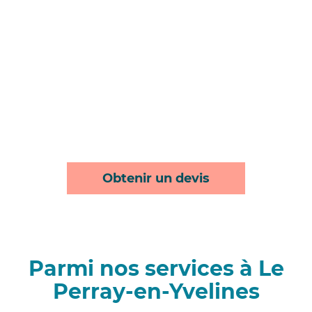
Obtenir un devis
Parmi nos services à Le
Perray-en-Yvelines