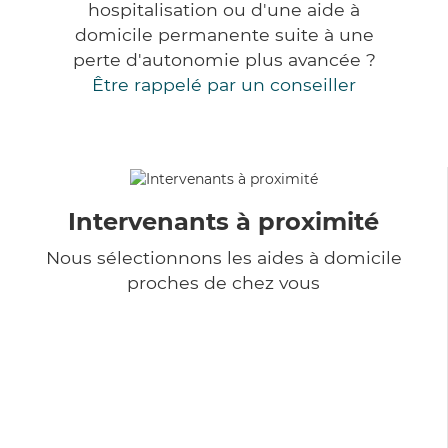
hospitalisation ou d'une aide à
domicile permanente suite à une
perte d'autonomie plus avancée ?
Être rappelé par un conseiller
Intervenants à proximité
Nous sélectionnons les aides à domicile
proches de chez vous