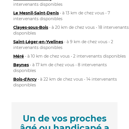
intervenants disponibles
Le Mesnil-Saint-Denis
• à 13 km de chez vous • 7
intervenants disponibles
Clayes-sous-Bois
• à 20 km de chez vous • 18 intervenants
disponibles
Saint-Léger-en-Yvelines
• à 9 km de chez vous • 2
intervenants disponibles
Méré
• à 10 km de chez vous • 2 intervenants disponibles
Beynes
• à 17 km de chez vous • 8 intervenants
disponibles
Bois-d'Arcy
• à 22 km de chez vous • 14 intervenants
disponibles
Un de vos proches
âgé ou handicapé a