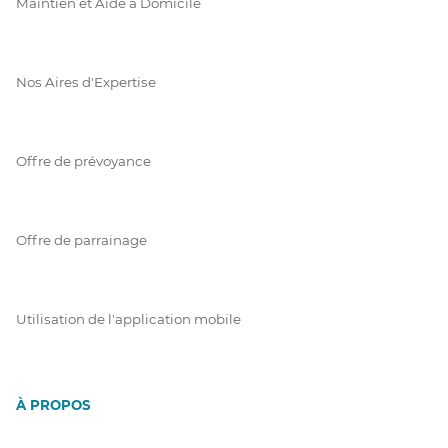
Maintien et Aide à Domicile
Nos Aires d'Expertise
Offre de prévoyance
Offre de parrainage
Utilisation de l'application mobile
À PROPOS