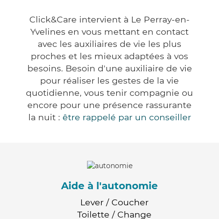
Click&Care intervient à Le Perray-en-
Yvelines en vous mettant en contact
avec les auxiliaires de vie les plus
proches et les mieux adaptées à vos
besoins. Besoin d'une auxiliaire de vie
pour réaliser les gestes de la vie
quotidienne, vous tenir compagnie ou
encore pour une présence rassurante
la nuit :
être rappelé par un conseiller
Aide à l'autonomie
Lever / Coucher
Toilette / Change