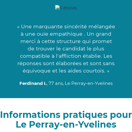
« Une marquante sincérité mélangée
à une ouïe empathique . Un grand
merci à cette structure qui promet
de trouver le candidat le plus
compatible à l'affliction établie. Les
réponses sont élaborées et sont sans
équivoque et les aides courtois. »
Ferdinand I.
, 77 ans, Le Perray-en-Yvelines
Informations pratiques pour
Le Perray-en-Yvelines