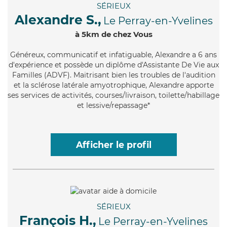
SÉRIEUX
Alexandre S.,
Le Perray-en-Yvelines
à 5km de chez Vous
Généreux
, communicatif et infatiguable, Alexandre a 6 ans
d'expérience et possède un diplôme d'Assistante De Vie aux
Familles (ADVF). Maitrisant bien les troubles de l'audition
et la sclérose latérale amyotrophique, Alexandre apporte
ses services de activités, courses/livraison, toilette/habillage
et lessive/repassage*
Afficher le profil
SÉRIEUX
François H.,
Le Perray-en-Yvelines