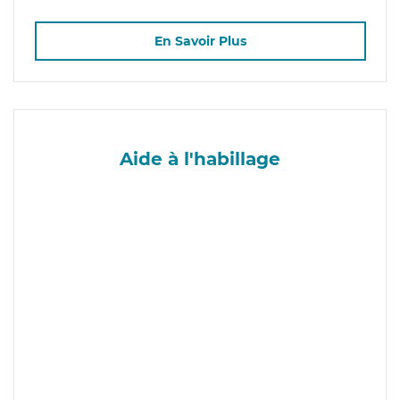
En Savoir Plus
Aide à l'habillage