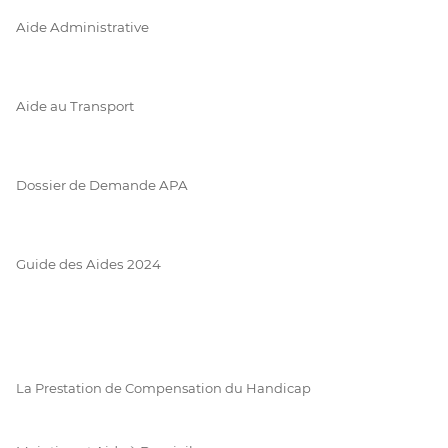
Aide Administrative
Aide au Transport
Dossier de Demande APA
Guide des Aides 2024
La Prestation de Compensation du Handicap