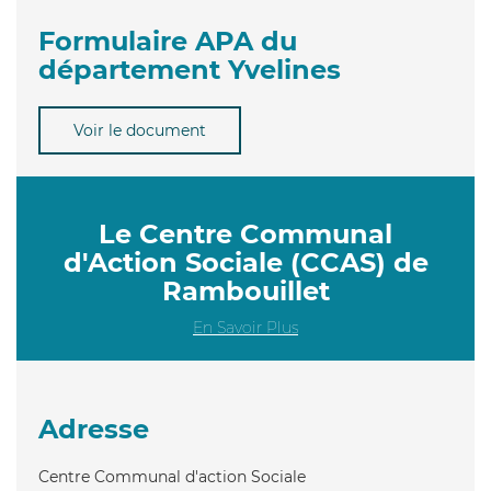
Formulaire APA du
département Yvelines
Voir le document
Le Centre Communal
d'Action Sociale (CCAS) de
Rambouillet
En Savoir Plus
Adresse
Centre Communal d'action Sociale