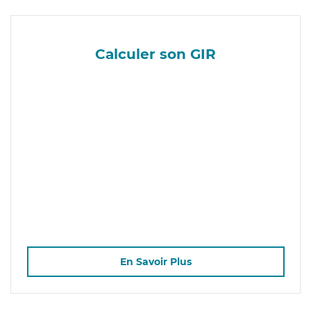
Calculer son GIR
En Savoir Plus