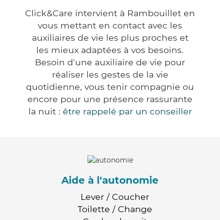
Click&Care intervient à Rambouillet en
vous mettant en contact avec les
auxiliaires de vie les plus proches et
les mieux adaptées à vos besoins.
Besoin d'une auxiliaire de vie pour
réaliser les gestes de la vie
quotidienne, vous tenir compagnie ou
encore pour une présence rassurante
la nuit :
être rappelé par un conseiller
Aide à l'autonomie
Lever / Coucher
Toilette / Change