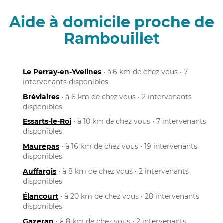
Aide à domicile proche de
Rambouillet
Le Perray-en-Yvelines
• à 6 km de chez vous • 7
intervenants disponibles
Bréviaires
• à 6 km de chez vous • 2 intervenants
disponibles
Essarts-le-Roi
• à 10 km de chez vous • 7 intervenants
disponibles
Maurepas
• à 16 km de chez vous • 19 intervenants
disponibles
Auffargis
• à 8 km de chez vous • 2 intervenants
disponibles
Élancourt
• à 20 km de chez vous • 28 intervenants
disponibles
Gazeran
• à 8 km de chez vous • 2 intervenants