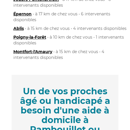
intervenants disponibles
Épernon
• à 17 km de chez vous • 6 intervenants
disponibles
Ablis
• à 15 km de chez vous • 4 intervenants disponibles
Poigny-la-Forêt
• à 10 km de chez vous • 1 intervenants
disponibles
Montfort-l'Amaury
• à 15 km de chez vous • 4
intervenants disponibles
Un de vos proches
âgé ou handicapé a
besoin d'une aide à
domicile à
Rambouillet ou