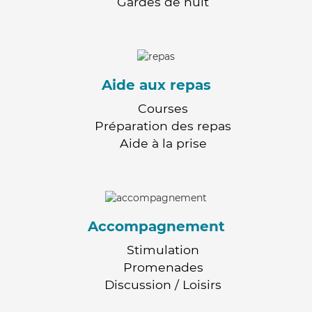
Gardes de nuit
Aide aux repas
Courses
Préparation des repas
Aide à la prise
Accompagnement
Stimulation
Promenades
Discussion / Loisirs