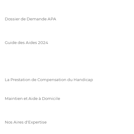
Dossier de Demande APA
Guide des Aides 2024
La Prestation de Compensation du Handicap
Maintien et Aide à Domicile
Nos Aires d'Expertise