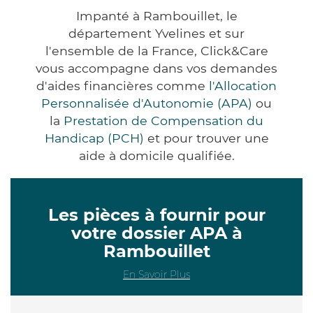
Impanté à Rambouillet, le
département Yvelines et sur
l'ensemble de la France, Click&Care
vous accompagne dans vos demandes
d'aides financières comme
l'Allocation
Personnalisée d'Autonomie (APA)
ou
la
Prestation de Compensation du
Handicap (PCH)
et pour trouver une
aide à domicile qualifiée.
Les pièces à fournir pour
votre dossier APA à
Rambouillet
En Savoir Plus