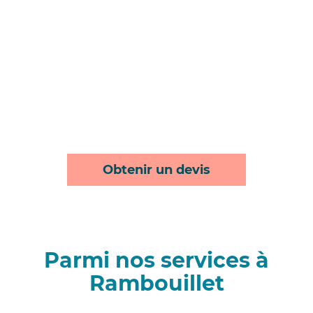
Obtenir un devis
Parmi nos services à
Rambouillet