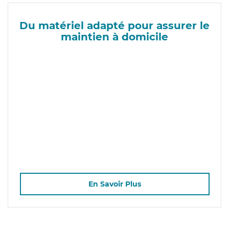
Du matériel adapté pour assurer le
maintien à domicile
En Savoir Plus