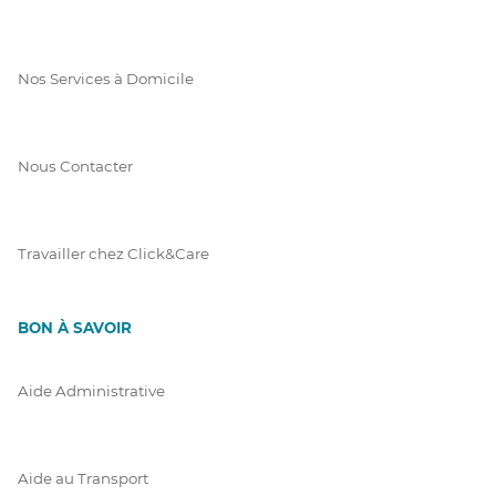
Nos Services à Domicile
Nous Contacter
Travailler chez Click&Care
BON À SAVOIR
Aide Administrative
Aide au Transport