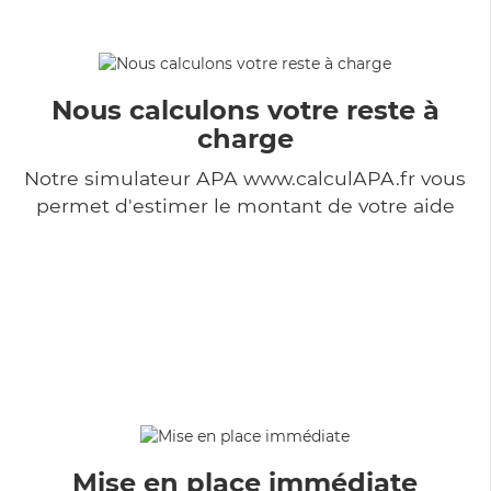
Nous calculons votre reste à
charge
Notre simulateur APA www.calculAPA.fr vous
permet d'estimer le montant de votre aide
Mise en place immédiate