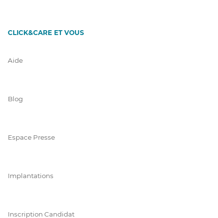
CLICK&CARE ET VOUS
Aide
Blog
Espace Presse
Implantations
Inscription Candidat