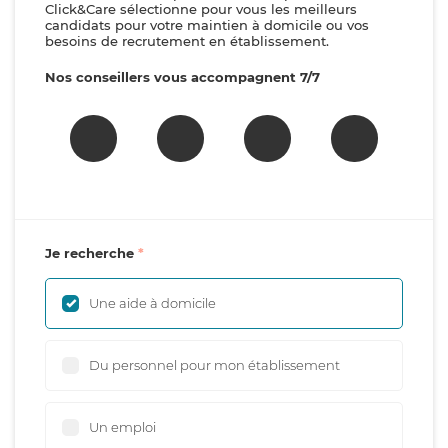
Click&Care sélectionne pour vous les meilleurs
candidats pour votre maintien à domicile ou vos
besoins de recrutement en établissement.
Nos conseillers vous accompagnent 7/7
Je recherche
Une aide à domicile
Du personnel pour mon établissement
Un emploi