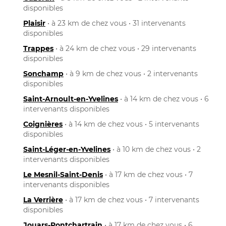
disponibles
Plaisir
• à 23 km de chez vous • 31 intervenants
disponibles
Trappes
• à 24 km de chez vous • 29 intervenants
disponibles
Sonchamp
• à 9 km de chez vous • 2 intervenants
disponibles
Saint-Arnoult-en-Yvelines
• à 14 km de chez vous • 6
intervenants disponibles
Coignières
• à 14 km de chez vous • 5 intervenants
disponibles
Saint-Léger-en-Yvelines
• à 10 km de chez vous • 2
intervenants disponibles
Le Mesnil-Saint-Denis
• à 17 km de chez vous • 7
intervenants disponibles
La Verrière
• à 17 km de chez vous • 7 intervenants
disponibles
Jouars-Pontchartrain
• à 17 km de chez vous • 6