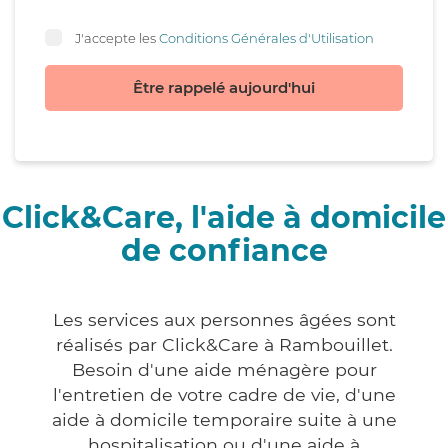
J'accepte les
Conditions Générales d'Utilisation
Être rappelé aujourd'hui
Click&Care, l'aide à domicile
de confiance
Les services aux personnes âgées sont
réalisés par Click&Care à Rambouillet.
Besoin d'une aide ménagère pour
l'entretien de votre cadre de vie, d'une
aide à domicile temporaire suite à une
hospitalisation ou d'une aide à