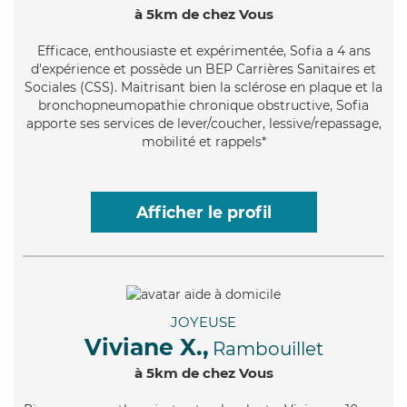
à 5km de chez Vous
Efficace
, enthousiaste et expérimentée, Sofia a 4 ans
d'expérience et possède un BEP Carrières Sanitaires et
Sociales (CSS). Maitrisant bien la sclérose en plaque et la
bronchopneumopathie chronique obstructive, Sofia
apporte ses services de lever/coucher, lessive/repassage,
mobilité et rappels*
Afficher le profil
JOYEUSE
Viviane X.,
Rambouillet
à 5km de chez Vous