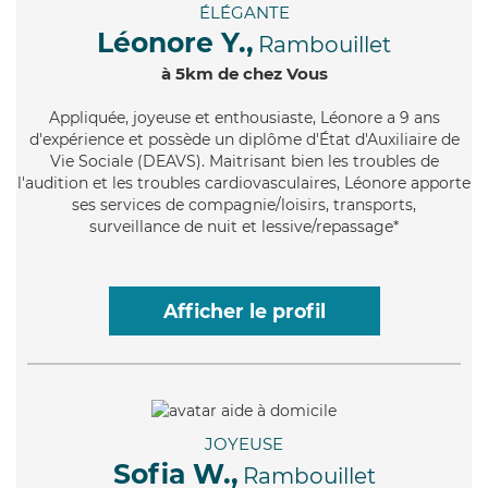
ÉLÉGANTE
Léonore Y.,
Rambouillet
à 5km de chez Vous
Appliquée
, joyeuse et enthousiaste, Léonore a 9 ans
d'expérience et possède un diplôme d'État d'Auxiliaire de
Vie Sociale (DEAVS). Maitrisant bien les troubles de
l'audition et les troubles cardiovasculaires, Léonore apporte
ses services de compagnie/loisirs, transports,
surveillance de nuit et lessive/repassage*
Afficher le profil
JOYEUSE
Sofia W.,
Rambouillet