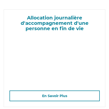
Allocation journalière
d'accompagnement d'une
personne en fin de vie
En Savoir Plus