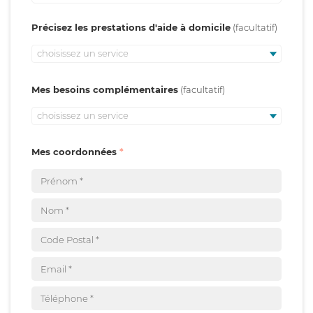
Précisez les prestations d'aide à domicile
choisissez un service
Mes besoins complémentaires
choisissez un service
Mes coordonnées