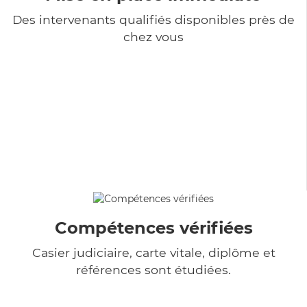
Des intervenants qualifiés disponibles près de
chez vous
Compétences vérifiées
Casier judiciaire, carte vitale, diplôme et
références sont étudiées.