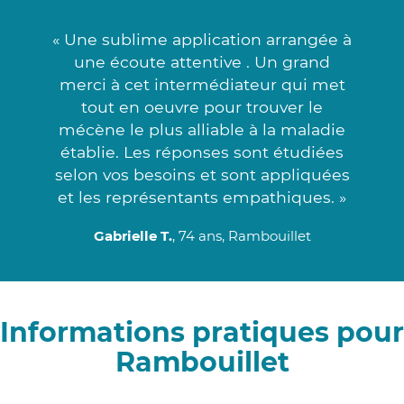
« Une sublime application arrangée à
une écoute attentive . Un grand
merci à cet intermédiateur qui met
tout en oeuvre pour trouver le
mécène le plus alliable à la maladie
établie. Les réponses sont étudiées
selon vos besoins et sont appliquées
et les représentants empathiques. »
Gabrielle T.
, 74 ans, Rambouillet
Informations pratiques pour
Rambouillet