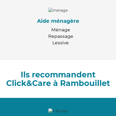
Aide ménagère
Ménage
Repassage
Lessive
Ils recommandent
Click&Care à Rambouillet