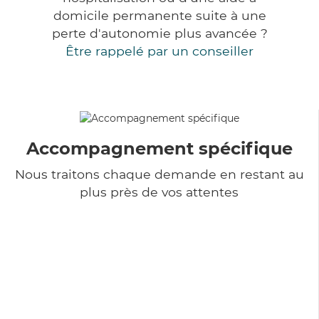
domicile permanente suite à une
perte d'autonomie plus avancée ?
Être rappelé par un conseiller
Accompagnement spécifique
Nous traitons chaque demande en restant au
plus près de vos attentes