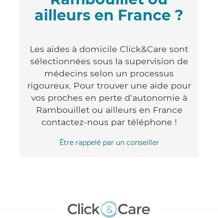
ailleurs en France ?
Les aides à domicile Click&Care sont
sélectionnées sous la supervision de
médecins selon un processus
rigoureux. Pour trouver une aide pour
vos proches en perte d'autonomie à
Rambouillet ou ailleurs en France
contactez-nous par téléphone !
Être rappelé par un conseiller