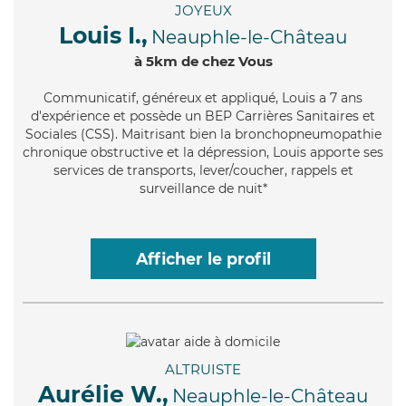
JOYEUX
Louis I.,
Neauphle-le-Château
à 5km de chez Vous
Communicatif
, généreux et appliqué, Louis a 7 ans
d'expérience et possède un BEP Carrières Sanitaires et
Sociales (CSS). Maitrisant bien la bronchopneumopathie
chronique obstructive et la dépression, Louis apporte ses
services de transports, lever/coucher, rappels et
surveillance de nuit*
Afficher le profil
ALTRUISTE
Aurélie W.,
Neauphle-le-Château