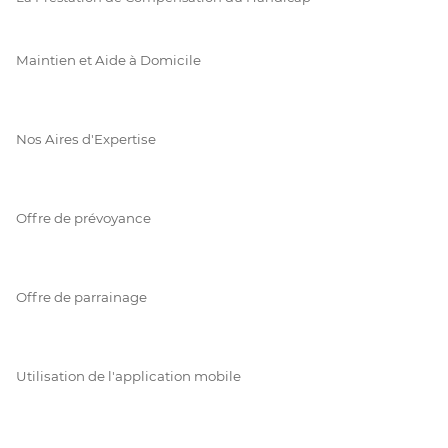
Maintien et Aide à Domicile
Nos Aires d'Expertise
Offre de prévoyance
Offre de parrainage
Utilisation de l'application mobile