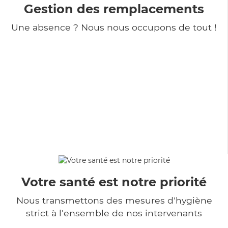
Gestion des remplacements
Une absence ? Nous nous occupons de tout !
Votre santé est notre priorité
Nous transmettons des mesures d'hygiène
strict à l'ensemble de nos intervenants