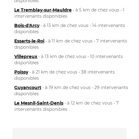
disponibles
Le Tremblay-sur-Mauldre
• à 5 km de chez vous • 1
intervenants disponibles
Bois-d'Arcy
• à 13 km de chez vous • 14 intervenants
disponibles
Essarts-le-Roi
• à 11 km de chez vous • 7 intervenants
disponibles
Villepreux
• à 13 km de chez vous • 10 intervenants
disponibles
Poissy
• à 21 km de chez vous • 38 intervenants
disponibles
Guyancourt
• à 19 km de chez vous • 29 intervenants
disponibles
Le Mesnil-Saint-Denis
• à 12 km de chez vous • 7
intervenants disponibles