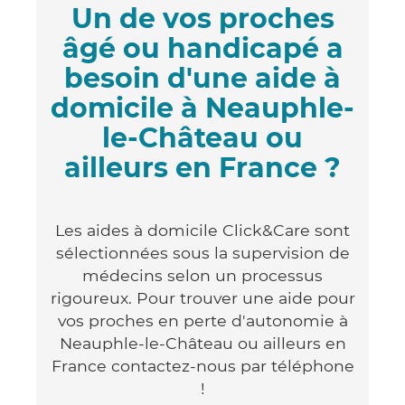
Un de vos proches
âgé ou handicapé a
besoin d'une aide à
domicile à Neauphle-
le-Château ou
ailleurs en France ?
Les aides à domicile Click&Care sont
sélectionnées sous la supervision de
médecins selon un processus
rigoureux. Pour trouver une aide pour
vos proches en perte d'autonomie à
Neauphle-le-Château ou ailleurs en
France contactez-nous par téléphone
!