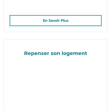
En Savoir Plus
Repenser son logement