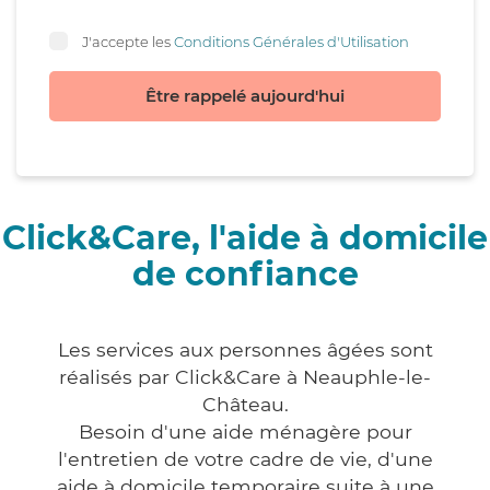
J'accepte les
Conditions Générales d'Utilisation
Être rappelé aujourd'hui
Click&Care, l'aide à domicile
de confiance
Les services aux personnes âgées sont
réalisés par Click&Care à Neauphle-le-
Château.
Besoin d'une aide ménagère pour
l'entretien de votre cadre de vie, d'une
aide à domicile temporaire suite à une