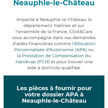
Neauphle-le-Château
Impanté à Neauphle-le-Château, le
département Yvelines et sur
l'ensemble de la France, Click&Care
vous accompagne dans vos demandes
d'aides financières comme
l'Allocation
Personnalisée d'Autonomie (APA)
ou
la
Prestation de Compensation du
Handicap (PCH)
et pour trouver une
aide à domicile qualifiée.
Les pièces à fournir pour
votre dossier APA à
Neauphle-le-Château