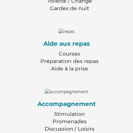
Toilette / Change
Gardes de nuit
Aide aux repas
Courses
Préparation des repas
Aide à la prise
Accompagnement
Stimulation
Promenades
Discussion / Loisirs