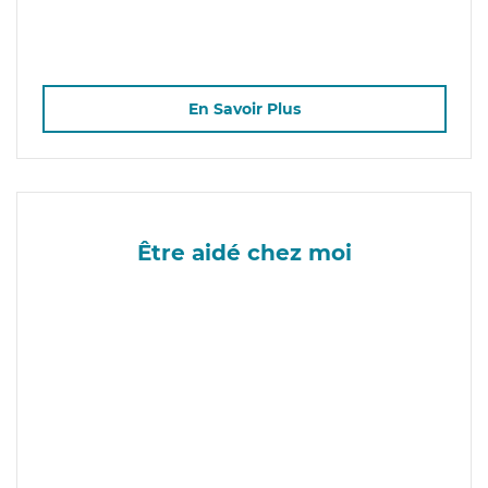
En Savoir Plus
Être aidé chez moi