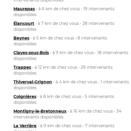
Maurepas
• à 6 km de chez vous • 19 intervenants
disponibles
Élancourt
• à 7 km de chez vous • 28 intervenants
disponibles
Beynes
• à 5 km de chez vous • 8 intervenants
disponibles
Clayes-sous-Bois
• à 9 km de chez vous • 18 intervenants
disponibles
Trappes
• à 12 km de chez vous • 29 intervenants
disponibles
Thiverval-Grignon
• à 4 km de chez vous • 1 intervenants
disponibles
Coignières
• à 8 km de chez vous • 5 intervenants
disponibles
Montigny-le-Bretonneux
• à 16 km de chez vous • 34
intervenants disponibles
La Verrière
• à 9 km de chez vous • 7 intervenants