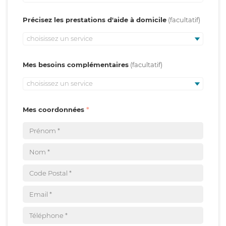
Précisez les prestations d'aide à domicile
choisissez un service
Mes besoins complémentaires
choisissez un service
Mes coordonnées