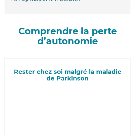
Comprendre la perte
d’autonomie
Rester chez soi malgré la maladie
de Parkinson