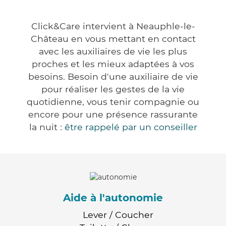
Click&Care intervient à Neauphle-le-
Château en vous mettant en contact
avec les auxiliaires de vie les plus
proches et les mieux adaptées à vos
besoins. Besoin d'une auxiliaire de vie
pour réaliser les gestes de la vie
quotidienne, vous tenir compagnie ou
encore pour une présence rassurante
la nuit :
être rappelé par un conseiller
Aide à l'autonomie
Lever / Coucher