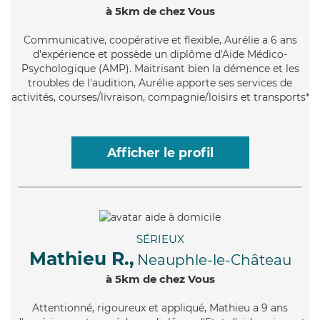
à 5km de chez Vous
Communicative
, coopérative et flexible, Aurélie a 6 ans
d'expérience et possède un diplôme d'Aide Médico-
Psychologique (AMP). Maitrisant bien la démence et les
troubles de l'audition, Aurélie apporte ses services de
activités, courses/livraison, compagnie/loisirs et transports*
Afficher le profil
SÉRIEUX
Mathieu R.,
Neauphle-le-Château
à 5km de chez Vous
Attentionné
, rigoureux et appliqué, Mathieu a 9 ans