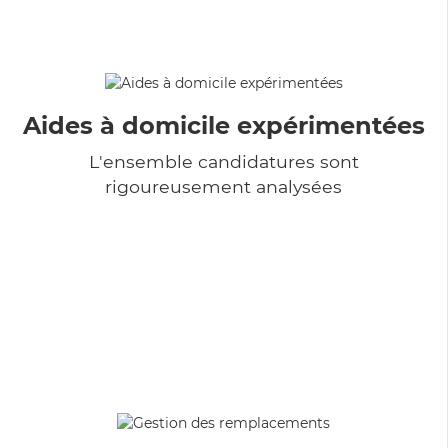
Aides à domicile expérimentées
L'ensemble candidatures sont
rigoureusement analysées