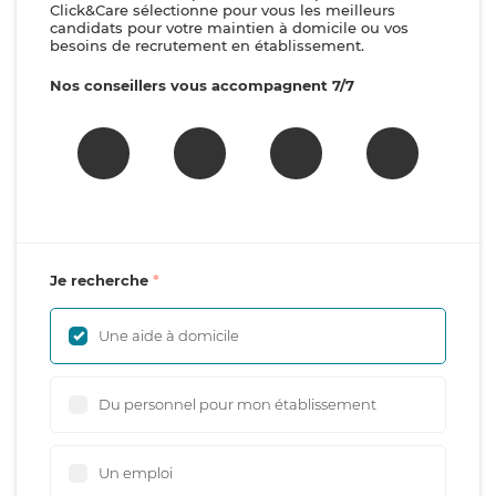
Click&Care sélectionne pour vous les meilleurs
candidats pour votre maintien à domicile ou vos
besoins de recrutement en établissement.
Nos conseillers vous accompagnent 7/7
Je recherche
Une aide à domicile
Du personnel pour mon établissement
Un emploi