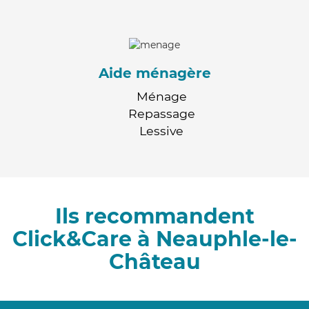
Aide ménagère
Ménage
Repassage
Lessive
Ils recommandent
Click&Care à Neauphle-le-
Château