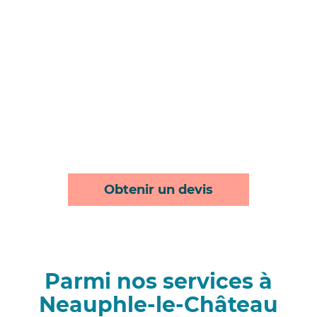
Obtenir un devis
Parmi nos services à
Neauphle-le-Château