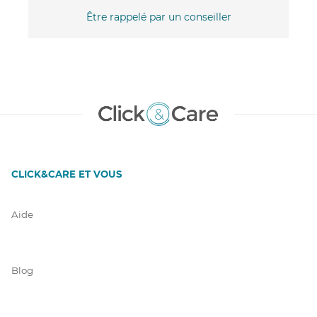
Être rappelé par un conseiller
CLICK&CARE ET VOUS
Aide
Blog