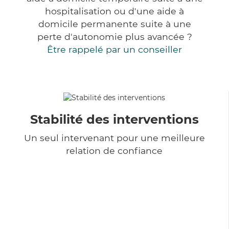
hospitalisation ou d'une aide à
domicile permanente suite à une
perte d'autonomie plus avancée ?
Être rappelé par un conseiller
Stabilité des interventions
Un seul intervenant pour une meilleure
relation de confiance