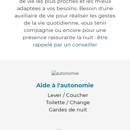
de vie les plus proches et les mieux
adaptées à vos besoins. Besoin d'une
auxiliaire de vie pour réaliser les gestes
de la vie quotidienne, vous tenir
compagnie ou encore pour une
présence rassurante la nuit :
être
rappelé par un conseiller
Aide à l'autonomie
Lever / Coucher
Toilette / Change
Gardes de nuit