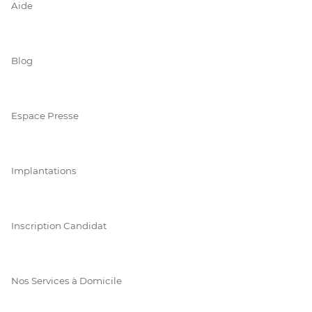
Aide
Blog
Espace Presse
Implantations
Inscription Candidat
Nos Services à Domicile