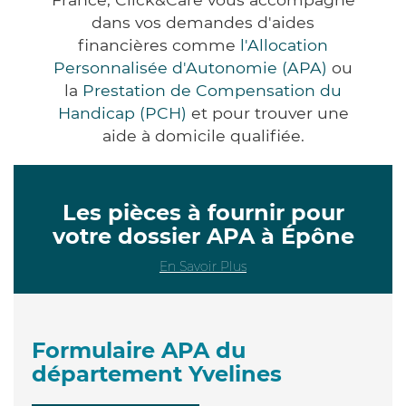
dans vos demandes d'aides
financières comme
l'Allocation
Personnalisée d'Autonomie (APA)
ou
la
Prestation de Compensation du
Handicap (PCH)
et pour trouver une
aide à domicile qualifiée.
Les pièces à fournir pour
votre dossier APA à Épône
En Savoir Plus
Formulaire APA du
département Yvelines