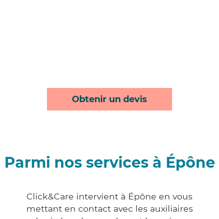
Obtenir un devis
Parmi nos services à Épône
Click&Care intervient à Épône en vous
mettant en contact avec les auxiliaires