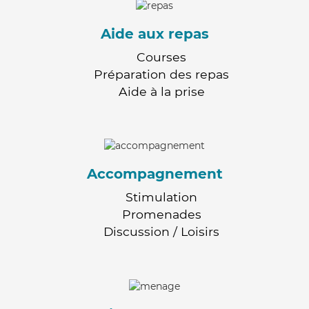
Aide aux repas
Courses
Préparation des repas
Aide à la prise
Accompagnement
Stimulation
Promenades
Discussion / Loisirs