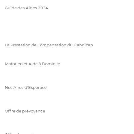
Guide des Aides 2024
La Prestation de Compensation du Handicap
Maintien et Aide à Domicile
Nos Aires d'Expertise
Offre de prévoyance