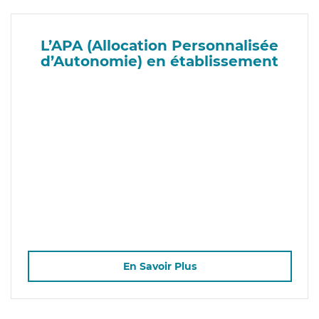
L’APA (Allocation Personnalisée
d’Autonomie) en établissement
En Savoir Plus