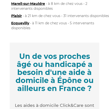
Mareil-sur-Mauldre
• à 8 km de chez vous • 2
intervenants disponibles
Plaisir
• à 21 km de chez vous • 31 intervenants disponibles
Ecquevilly
• à 11 km de chez vous • 5 intervenants
disponibles
Un de vos proches
âgé ou handicapé a
besoin d'une aide à
domicile à Épône ou
ailleurs en France ?
Les aides à domicile Click&Care sont