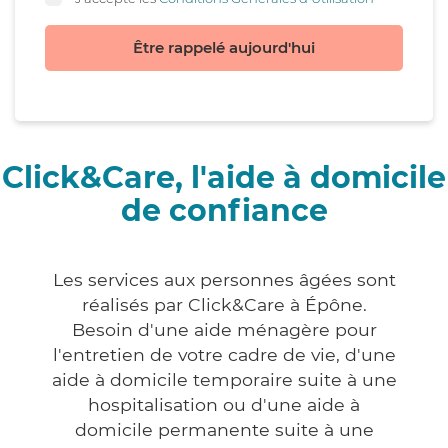
Être rappelé aujourd'hui
Click&Care, l'aide à domicile
de confiance
Les services aux personnes âgées sont
réalisés par Click&Care à Épône.
Besoin d'une aide ménagère pour
l'entretien de votre cadre de vie, d'une
aide à domicile temporaire suite à une
hospitalisation ou d'une aide à
domicile permanente suite à une