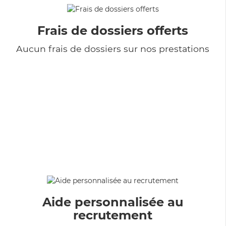
Frais de dossiers offerts
Aucun frais de dossiers sur nos prestations
Aide personnalisée au
recrutement