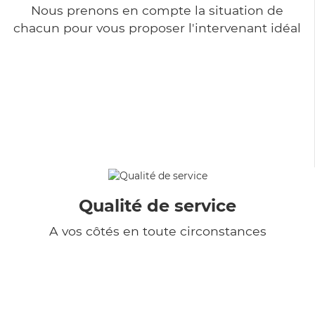
Nous prenons en compte la situation de
chacun pour vous proposer l'intervenant idéal
Qualité de service
A vos côtés en toute circonstances