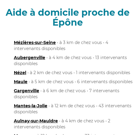
Aide à domicile proche de
Épône
Mézières-sur-Seine
• à 3 km de chez vous • 4
intervenants disponibles
Aubergenville
• à 4 km de chez vous • 13 intervenants
disponibles
Nézel
• à 2 km de chez vous • 1 intervenants disponibles
Maule
• à 5 km de chez vous • 6 intervenants disponibles
Gargenville
• à 6 km de chez vous • 7 intervenants
disponibles
Mantes-la-Jolie
• à 12 km de chez vous • 43 intervenants
disponibles
Aulnay-sur-Mauldre
• à 4 km de chez vous • 2
intervenants disponibles