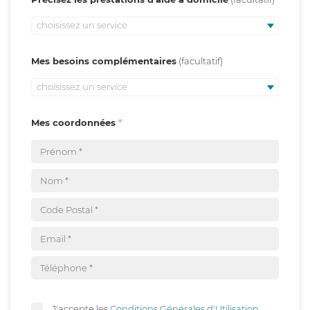
choisissez un service
Mes besoins complémentaires
choisissez un service
Mes coordonnées
J'accepte les
Conditions Générales d'Utilisation