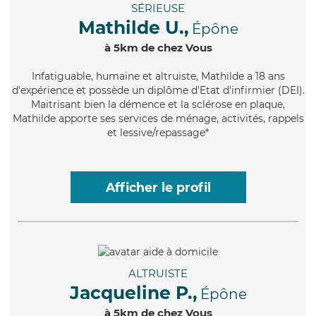
SÉRIEUSE
Mathilde U.,
Épône
à 5km de chez Vous
Infatiguable
, humaine et altruiste, Mathilde a 18 ans
d'expérience et possède un diplôme d'Etat d'infirmier (DEI).
Maitrisant bien la démence et la sclérose en plaque,
Mathilde apporte ses services de ménage, activités, rappels
et lessive/repassage*
Afficher le profil
ALTRUISTE
Jacqueline P.,
Épône
à 5km de chez Vous