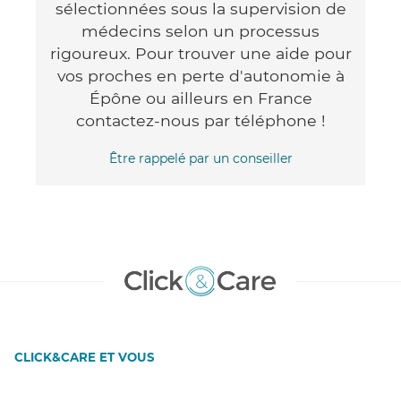
sélectionnées sous la supervision de
médecins selon un processus
rigoureux. Pour trouver une aide pour
vos proches en perte d'autonomie à
Épône ou ailleurs en France
contactez-nous par téléphone !
Être rappelé par un conseiller
CLICK&CARE ET VOUS