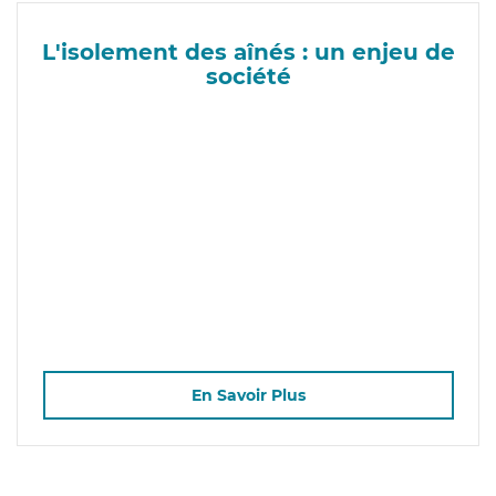
L'isolement des aînés : un enjeu de
société
En Savoir Plus