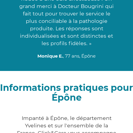
grand merci à Docteur Bougrini qui
fait tout pour trouver le service le
plus conciliable à la pathologie
produite. Les réponses sont
individualisées et sont distinctes et
les profils fidèles. »
Monique E.
, 77 ans, Épône
Informations pratiques pour
Épône
Impanté à Épône, le département
Yvelines et sur l'ensemble de la
France, Click&Care vous accompagne