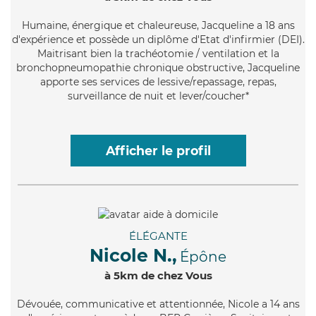
Humaine
, énergique et chaleureuse, Jacqueline a 18 ans
d'expérience et possède un diplôme d'Etat d'infirmier (DEI).
Maitrisant bien la trachéotomie / ventilation et la
bronchopneumopathie chronique obstructive, Jacqueline
apporte ses services de lessive/repassage, repas,
surveillance de nuit et lever/coucher*
Afficher le profil
ÉLÉGANTE
Nicole N.,
Épône
à 5km de chez Vous
Dévouée
, communicative et attentionnée, Nicole a 14 ans