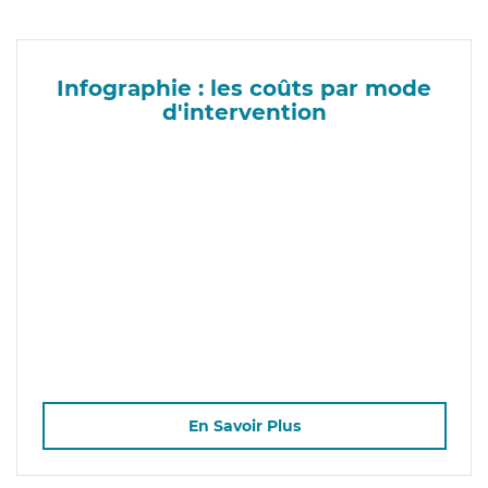
Infographie : les coûts par mode
d'intervention
En Savoir Plus