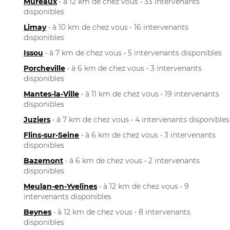
Mureaux
• à 12 km de chez vous • 33 intervenants
disponibles
Limay
• à 10 km de chez vous • 16 intervenants
disponibles
Issou
• à 7 km de chez vous • 5 intervenants disponibles
Porcheville
• à 6 km de chez vous • 3 intervenants
disponibles
Mantes-la-Ville
• à 11 km de chez vous • 19 intervenants
disponibles
Juziers
• à 7 km de chez vous • 4 intervenants disponibles
Flins-sur-Seine
• à 6 km de chez vous • 3 intervenants
disponibles
Bazemont
• à 6 km de chez vous • 2 intervenants
disponibles
Meulan-en-Yvelines
• à 12 km de chez vous • 9
intervenants disponibles
Beynes
• à 12 km de chez vous • 8 intervenants
disponibles