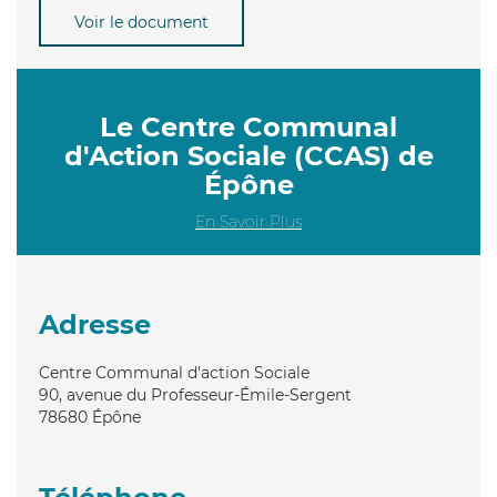
Voir le document
Le Centre Communal
d'Action Sociale (CCAS) de
Épône
En Savoir Plus
Adresse
Centre Communal d'action Sociale
90, avenue du Professeur-Émile-Sergent
78680
Épône