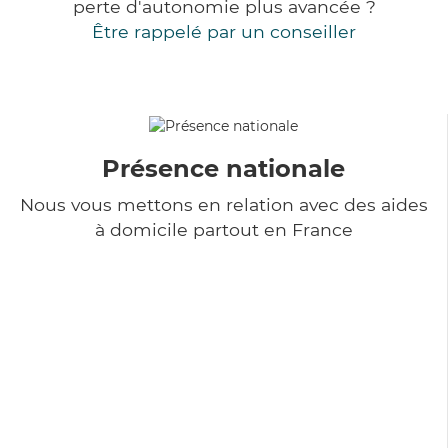
perte d'autonomie plus avancée ?
Être rappelé par un conseiller
Présence nationale
Nous vous mettons en relation avec des aides
à domicile partout en France