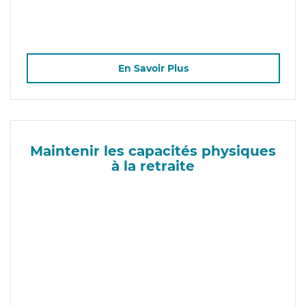
En Savoir Plus
Maintenir les capacités physiques
à la retraite