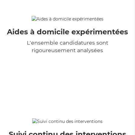
Aides à domicile expérimentées
L'ensemble candidatures sont
rigoureusement analysées
Suivi continu des interventions