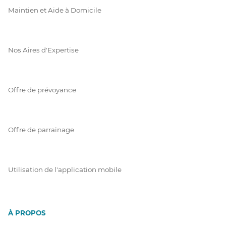
Maintien et Aide à Domicile
Nos Aires d'Expertise
Offre de prévoyance
Offre de parrainage
Utilisation de l'application mobile
À PROPOS