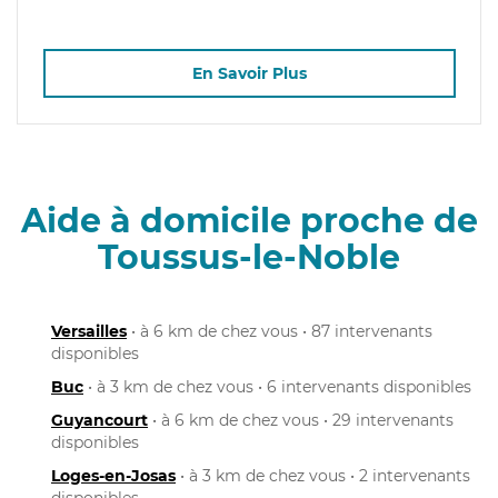
En Savoir Plus
Aide à domicile proche de
Toussus-le-Noble
Versailles
• à 6 km de chez vous • 87 intervenants
disponibles
Buc
• à 3 km de chez vous • 6 intervenants disponibles
Guyancourt
• à 6 km de chez vous • 29 intervenants
disponibles
Loges-en-Josas
• à 3 km de chez vous • 2 intervenants
disponibles