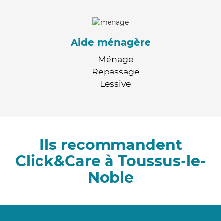
Aide ménagère
Ménage
Repassage
Lessive
Ils recommandent
Click&Care à Toussus-le-
Noble