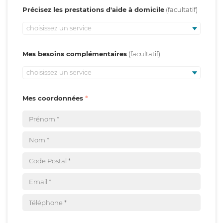
Précisez les prestations d'aide à domicile
choisissez un service
Mes besoins complémentaires
choisissez un service
Mes coordonnées