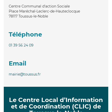
Centre Communal d'action Sociale
Place Maréchal-Leclerc-de-Hauteclocque
78117
Toussus-le-Noble
Téléphone
01 39 56 24 09
Email
mairie@toussus.fr
Le Centre Local d’Information
et de Coordination (CLIC) de