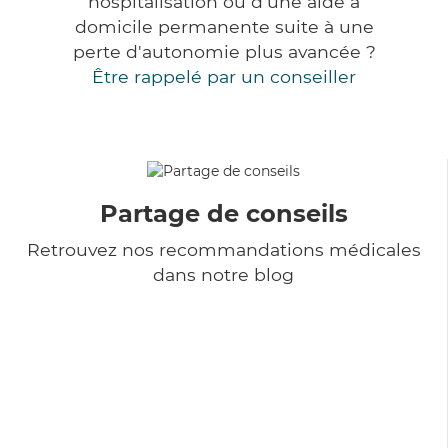
hospitalisation ou d'une aide à
domicile permanente suite à une
perte d'autonomie plus avancée ?
Être rappelé par un conseiller
Partage de conseils
Retrouvez nos recommandations médicales
dans notre blog