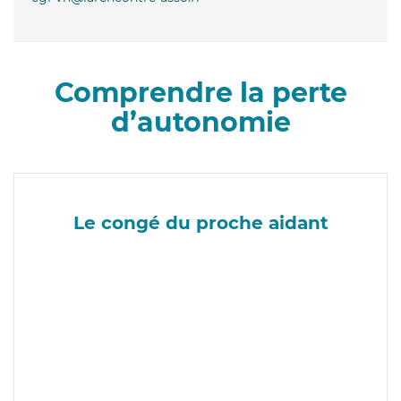
Comprendre la perte
d’autonomie
Le congé du proche aidant