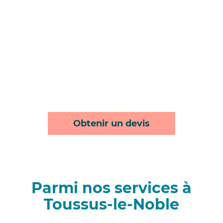
Obtenir un devis
Parmi nos services à
Toussus-le-Noble