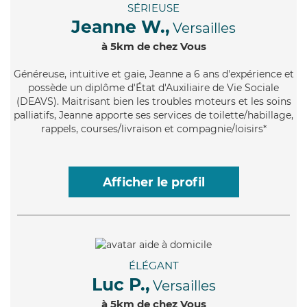
SÉRIEUSE
Jeanne W.,
Versailles
à 5km de chez Vous
Généreuse
, intuitive et gaie, Jeanne a 6 ans d'expérience et
possède un diplôme d'État d'Auxiliaire de Vie Sociale
(DEAVS). Maitrisant bien les troubles moteurs et les soins
palliatifs, Jeanne apporte ses services de toilette/habillage,
rappels, courses/livraison et compagnie/loisirs*
Afficher le profil
ÉLÉGANT
Luc P.,
Versailles
à 5km de chez Vous