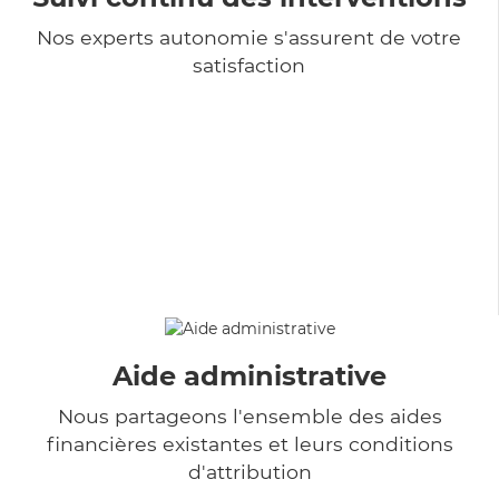
Nos experts autonomie s'assurent de votre
satisfaction
Aide administrative
Nous partageons l'ensemble des aides
financières existantes et leurs conditions
d'attribution