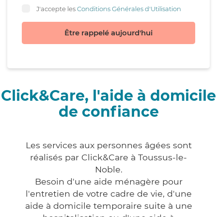
J'accepte les
Conditions Générales d'Utilisation
Être rappelé aujourd'hui
Click&Care, l'aide à domicile
de confiance
Les services aux personnes âgées sont
réalisés par Click&Care à Toussus-le-
Noble.
Besoin d'une aide ménagère pour
l'entretien de votre cadre de vie, d'une
aide à domicile temporaire suite à une