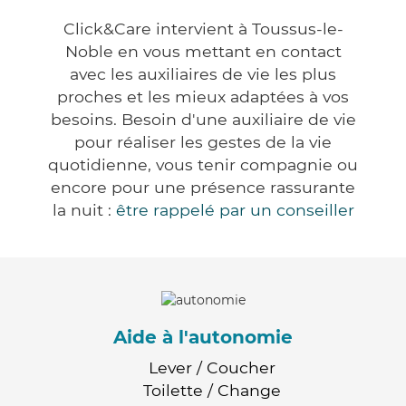
Click&Care intervient à Toussus-le-
Noble en vous mettant en contact
avec les auxiliaires de vie les plus
proches et les mieux adaptées à vos
besoins. Besoin d'une auxiliaire de vie
pour réaliser les gestes de la vie
quotidienne, vous tenir compagnie ou
encore pour une présence rassurante
la nuit :
être rappelé par un conseiller
Aide à l'autonomie
Lever / Coucher
Toilette / Change