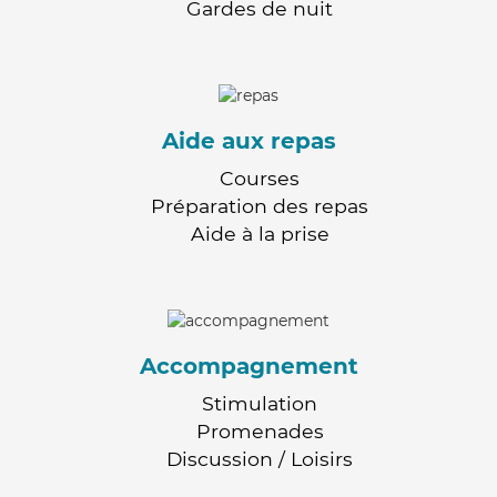
Gardes de nuit
Aide aux repas
Courses
Préparation des repas
Aide à la prise
Accompagnement
Stimulation
Promenades
Discussion / Loisirs