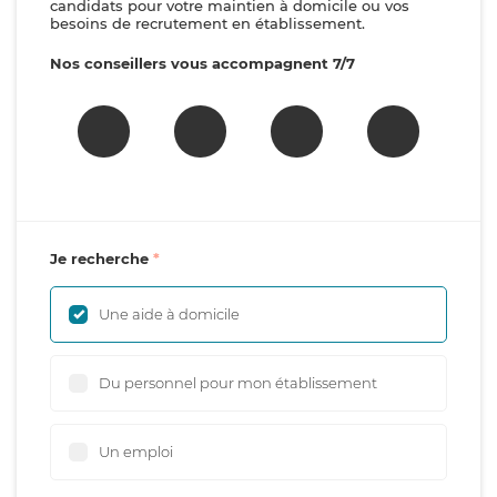
candidats pour votre maintien à domicile ou vos
besoins de recrutement en établissement.
Nos conseillers vous accompagnent 7/7
Je recherche
Une aide à domicile
Du personnel pour mon établissement
Un emploi