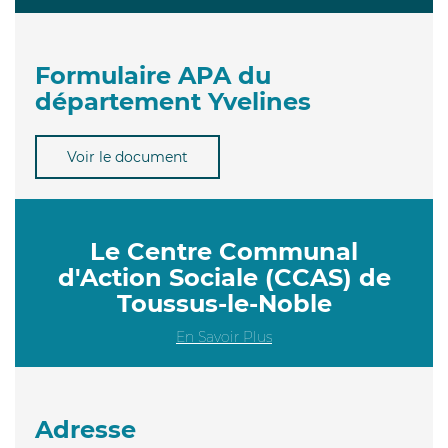
Formulaire APA du
département Yvelines
Voir le document
Le Centre Communal
d'Action Sociale (CCAS) de
Toussus-le-Noble
En Savoir Plus
Adresse