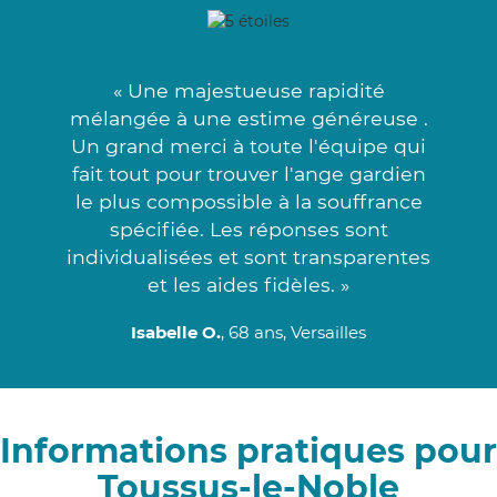
« Une majestueuse rapidité
mélangée à une estime généreuse .
Un grand merci à toute l'équipe qui
fait tout pour trouver l'ange gardien
le plus compossible à la souffrance
spécifiée. Les réponses sont
individualisées et sont transparentes
et les aides fidèles. »
Isabelle O.
, 68 ans, Versailles
Informations pratiques pour
Toussus-le-Noble