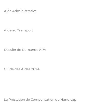
Aide Administrative
Aide au Transport
Dossier de Demande APA
Guide des Aides 2024
La Prestation de Compensation du Handicap