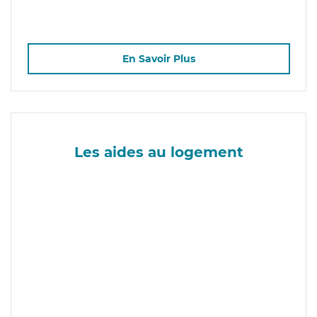
En Savoir Plus
Les aides au logement