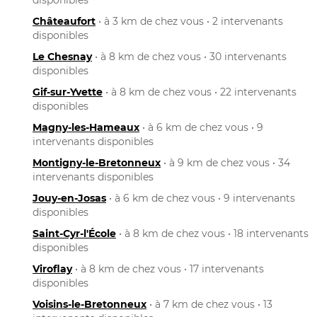
Châteaufort
• à 3 km de chez vous • 2 intervenants
disponibles
Le Chesnay
• à 8 km de chez vous • 30 intervenants
disponibles
Gif-sur-Yvette
• à 8 km de chez vous • 22 intervenants
disponibles
Magny-les-Hameaux
• à 6 km de chez vous • 9
intervenants disponibles
Montigny-le-Bretonneux
• à 9 km de chez vous • 34
intervenants disponibles
Jouy-en-Josas
• à 6 km de chez vous • 9 intervenants
disponibles
Saint-Cyr-l'École
• à 8 km de chez vous • 18 intervenants
disponibles
Viroflay
• à 8 km de chez vous • 17 intervenants
disponibles
Voisins-le-Bretonneux
• à 7 km de chez vous • 13