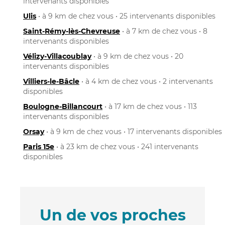
intervenants disponibles
Ulis
• à 9 km de chez vous • 25 intervenants disponibles
Saint-Rémy-lès-Chevreuse
• à 7 km de chez vous • 8
intervenants disponibles
Vélizy-Villacoublay
• à 9 km de chez vous • 20
intervenants disponibles
Villiers-le-Bâcle
• à 4 km de chez vous • 2 intervenants
disponibles
Boulogne-Billancourt
• à 17 km de chez vous • 113
intervenants disponibles
Orsay
• à 9 km de chez vous • 17 intervenants disponibles
Paris 15e
• à 23 km de chez vous • 241 intervenants
disponibles
Un de vos proches