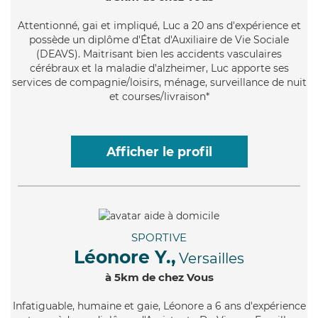
Attentionné
, gai et impliqué, Luc a 20 ans d'expérience et
possède un diplôme d'État d'Auxiliaire de Vie Sociale
(DEAVS). Maitrisant bien les accidents vasculaires
cérébraux et la maladie d'alzheimer, Luc apporte ses
services de compagnie/loisirs, ménage, surveillance de nuit
et courses/livraison*
Afficher le profil
SPORTIVE
Léonore Y.,
Versailles
à 5km de chez Vous
Infatiguable
, humaine et gaie, Léonore a 6 ans d'expérience