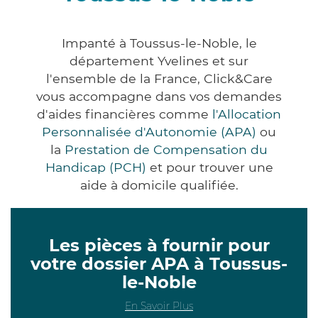
Impanté à Toussus-le-Noble, le
département Yvelines et sur
l'ensemble de la France, Click&Care
vous accompagne dans vos demandes
d'aides financières comme
l'Allocation
Personnalisée d'Autonomie (APA)
ou
la
Prestation de Compensation du
Handicap (PCH)
et pour trouver une
aide à domicile qualifiée.
Les pièces à fournir pour
votre dossier APA à Toussus-
le-Noble
En Savoir Plus