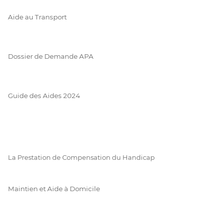
Aide au Transport
Dossier de Demande APA
Guide des Aides 2024
La Prestation de Compensation du Handicap
Maintien et Aide à Domicile