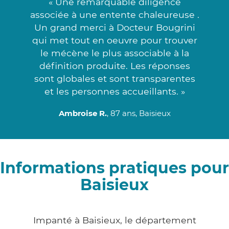
« Une remarquable diligence
associée à une entente chaleureuse .
Un grand merci à Docteur Bougrini
qui met tout en oeuvre pour trouver
le mécène le plus associable à la
définition produite. Les réponses
sont globales et sont transparentes
et les personnes accueillants. »
Ambroise R.
, 87 ans, Baisieux
Informations pratiques pour
Baisieux
Impanté à Baisieux, le département