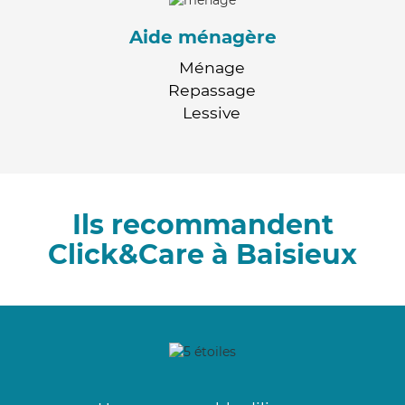
Aide ménagère
Ménage
Repassage
Lessive
Ils recommandent
Click&Care à Baisieux