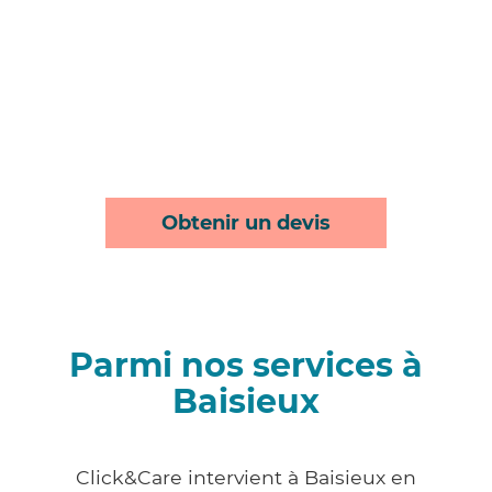
Obtenir un devis
Parmi nos services à
Baisieux
Click&Care intervient à Baisieux en