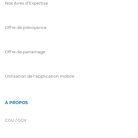
Nos Aires d'Expertise
Offre de prévoyance
Offre de parrainage
Utilisation de l'application mobile
À PROPOS
CGU / GGV