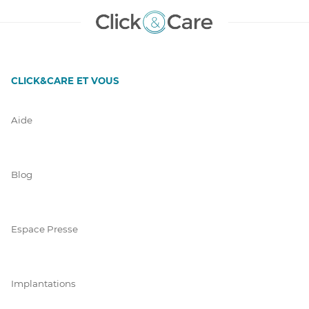
CLICK&CARE ET VOUS
Aide
Blog
Espace Presse
Implantations