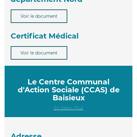
Voir le document
Certificat Médical
Voir le document
Le Centre Communal
d'Action Sociale (CCAS) de
Baisieux
En Savoir Plus
Adresse