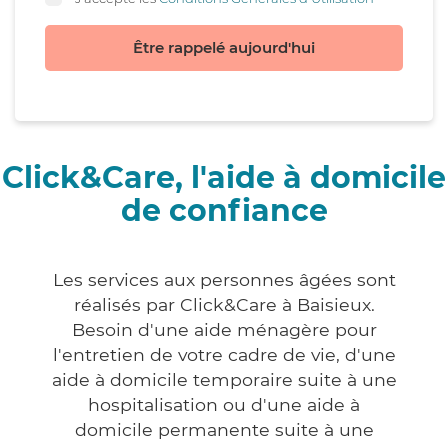
Être rappelé aujourd'hui
Click&Care, l'aide à domicile
de confiance
Les services aux personnes âgées sont
réalisés par Click&Care à Baisieux.
Besoin d'une aide ménagère pour
l'entretien de votre cadre de vie, d'une
aide à domicile temporaire suite à une
hospitalisation ou d'une aide à
domicile permanente suite à une