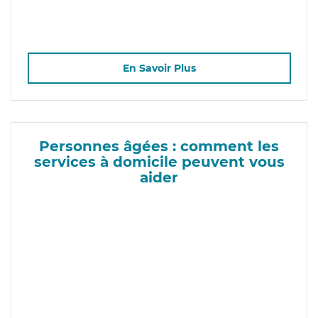
En Savoir Plus
Personnes âgées : comment les
services à domicile peuvent vous
aider