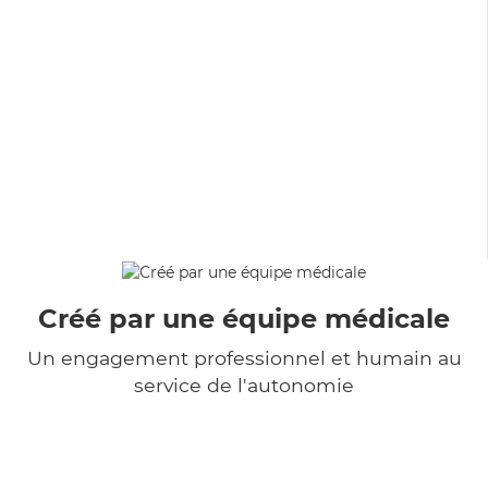
Créé par une équipe médicale
Un engagement professionnel et humain au
service de l'autonomie