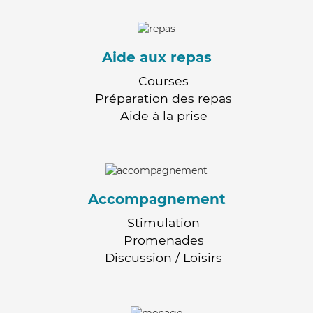
Aide aux repas
Courses
Préparation des repas
Aide à la prise
Accompagnement
Stimulation
Promenades
Discussion / Loisirs