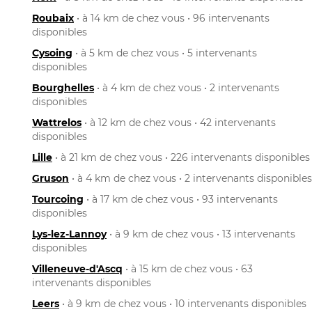
Roubaix
• à 14 km de chez vous • 96 intervenants
disponibles
Cysoing
• à 5 km de chez vous • 5 intervenants
disponibles
Bourghelles
• à 4 km de chez vous • 2 intervenants
disponibles
Wattrelos
• à 12 km de chez vous • 42 intervenants
disponibles
Lille
• à 21 km de chez vous • 226 intervenants disponibles
Gruson
• à 4 km de chez vous • 2 intervenants disponibles
Tourcoing
• à 17 km de chez vous • 93 intervenants
disponibles
Lys-lez-Lannoy
• à 9 km de chez vous • 13 intervenants
disponibles
Villeneuve-d'Ascq
• à 15 km de chez vous • 63
intervenants disponibles
Leers
• à 9 km de chez vous • 10 intervenants disponibles