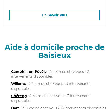
En Savoir Plus
Aide à domicile proche de
Baisieux
Camphin-en-Pévèle
• à 2 km de chez vous • 2
intervenants disponibles
Willems
• à 4 km de chez vous • 3 intervenants
disponibles
Chéreng
• à 4 km de chez vous • 3 intervenants
disponibles
Hem
• à 8 km de chez vous • 18 intervenants disponibles