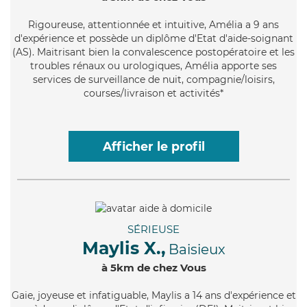
Rigoureuse
, attentionnée et intuitive, Amélia a 9 ans
d'expérience et possède un diplôme d'Etat d'aide-soignant
(AS). Maitrisant bien la convalescence postopératoire et les
troubles rénaux ou urologiques, Amélia apporte ses
services de surveillance de nuit, compagnie/loisirs,
courses/livraison et activités*
Afficher le profil
SÉRIEUSE
Maylis X.,
Baisieux
à 5km de chez Vous
Gaie
, joyeuse et infatiguable, Maylis a 14 ans d'expérience et