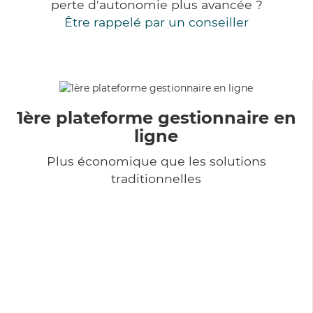
perte d'autonomie plus avancée ?
Être rappelé par un conseiller
1ère plateforme gestionnaire en
ligne
Plus économique que les solutions
traditionnelles