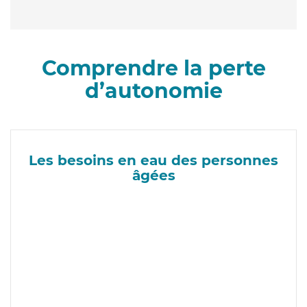
Comprendre la perte
d’autonomie
Les besoins en eau des personnes
âgées