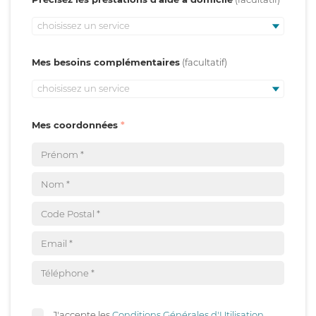
choisissez un service
Mes besoins complémentaires
choisissez un service
Mes coordonnées
J'accepte les
Conditions Générales d'Utilisation