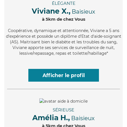
ÉLÉGANTE
Viviane X.,
Baisieux
à 5km de chez Vous
Coopérative
, dynamique et attentionnée, Viviane a 5 ans
d'expérience et possède un diplôme d'Etat d'aide-soignant
(AS). Maitrisant bien le diabète et les troubles du sang,
Viviane apporte ses services de surveillance de nuit,
lessive/repassage, repas et toilette/habillage*
Afficher le profil
SÉRIEUSE
Amélia H.,
Baisieux
à 5km de chez Vous