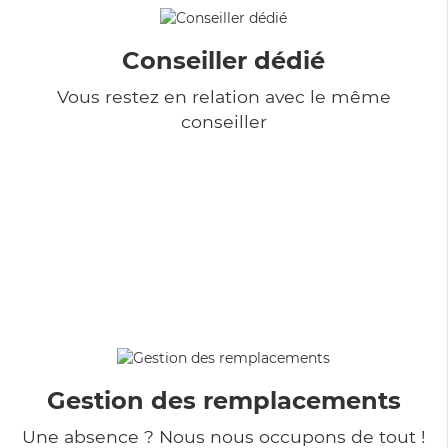
Conseiller dédié
Vous restez en relation avec le même
conseiller
Gestion des remplacements
Une absence ? Nous nous occupons de tout !