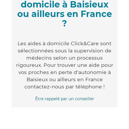
domicile à Baisieux
ou ailleurs en France
?
Les aides à domicile Click&Care sont
sélectionnées sous la supervision de
médecins selon un processus
rigoureux. Pour trouver une aide pour
vos proches en perte d'autonomie à
Baisieux ou ailleurs en France
contactez-nous par téléphone !
Être rappelé par un conseiller