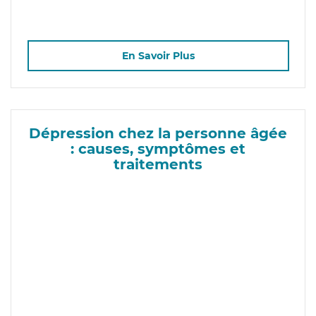
En Savoir Plus
Dépression chez la personne âgée
: causes, symptômes et
traitements