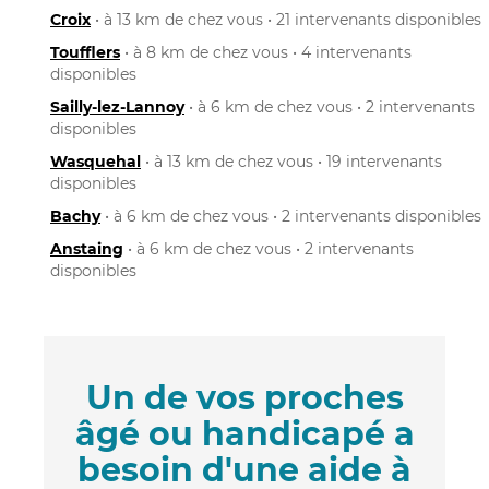
Croix
• à 13 km de chez vous • 21 intervenants disponibles
Toufflers
• à 8 km de chez vous • 4 intervenants
disponibles
Sailly-lez-Lannoy
• à 6 km de chez vous • 2 intervenants
disponibles
Wasquehal
• à 13 km de chez vous • 19 intervenants
disponibles
Bachy
• à 6 km de chez vous • 2 intervenants disponibles
Anstaing
• à 6 km de chez vous • 2 intervenants
disponibles
Un de vos proches
âgé ou handicapé a
besoin d'une aide à