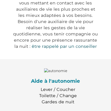
vous mettant en contact avec les
auxiliaires de vie les plus proches et
les mieux adaptées à vos besoins.
Besoin d'une auxiliaire de vie pour
réaliser les gestes de la vie
quotidienne, vous tenir compagnie ou
encore pour une présence rassurante
la nuit :
être rappelé par un conseiller
Aide à l'autonomie
Lever / Coucher
Toilette / Change
Gardes de nuit