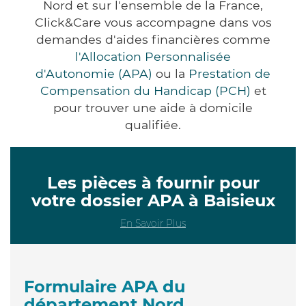
Nord et sur l'ensemble de la France,
Click&Care vous accompagne dans vos
demandes d'aides financières comme
l'Allocation Personnalisée
d'Autonomie (APA)
ou la
Prestation de
Compensation du Handicap (PCH)
et
pour trouver une aide à domicile
qualifiée.
Les pièces à fournir pour
votre dossier APA à Baisieux
En Savoir Plus
Formulaire APA du
département Nord