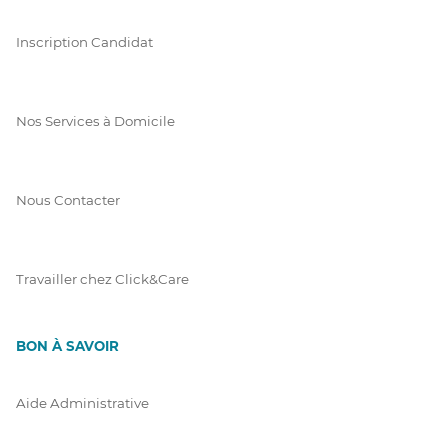
Inscription Candidat
Nos Services à Domicile
Nous Contacter
Travailler chez Click&Care
BON À SAVOIR
Aide Administrative