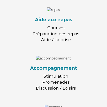
Aide aux repas
Courses
Préparation des repas
Aide à la prise
Accompagnement
Stimulation
Promenades
Discussion / Loisirs