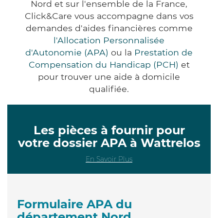
Nord et sur l'ensemble de la France,
Click&Care vous accompagne dans vos
demandes d'aides financières comme
l'Allocation Personnalisée
d'Autonomie (APA)
ou la
Prestation de
Compensation du Handicap (PCH)
et
pour trouver une aide à domicile
qualifiée.
Les pièces à fournir pour
votre dossier APA à Wattrelos
En Savoir Plus
Formulaire APA du
département Nord