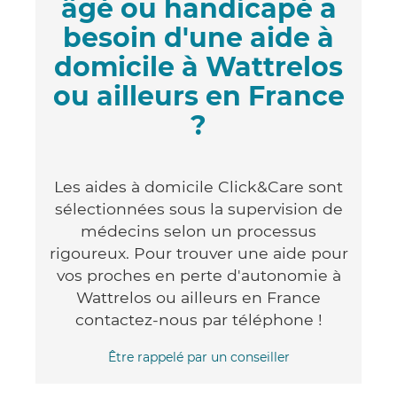
âgé ou handicapé a
besoin d'une aide à
domicile à Wattrelos
ou ailleurs en France
?
Les aides à domicile Click&Care sont
sélectionnées sous la supervision de
médecins selon un processus
rigoureux. Pour trouver une aide pour
vos proches en perte d'autonomie à
Wattrelos ou ailleurs en France
contactez-nous par téléphone !
Être rappelé par un conseiller