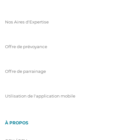
Nos Aires d'Expertise
Offre de prévoyance
Offre de parrainage
Utilisation de l'application mobile
À PROPOS