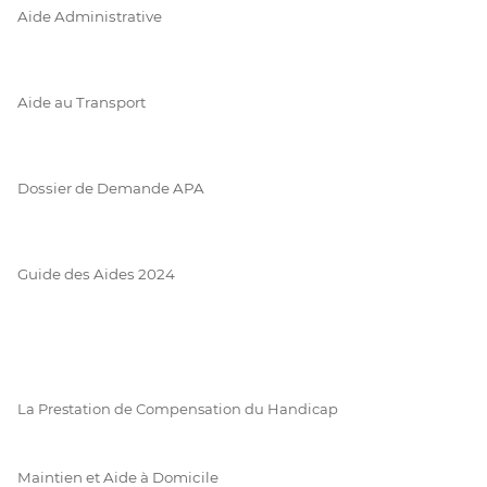
Aide Administrative
Aide au Transport
Dossier de Demande APA
Guide des Aides 2024
La Prestation de Compensation du Handicap
Maintien et Aide à Domicile