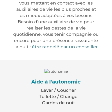
vous mettant en contact avec les
auxiliaires de vie les plus proches et
les mieux adaptées à vos besoins.
Besoin d'une auxiliaire de vie pour
réaliser les gestes de la vie
quotidienne, vous tenir compagnie ou
encore pour une présence rassurante
la nuit :
être rappelé par un conseiller
Aide à l'autonomie
Lever / Coucher
Toilette / Change
Gardes de nuit