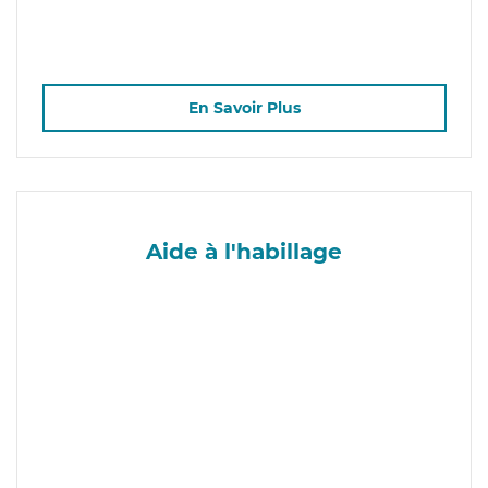
En Savoir Plus
Aide à l'habillage