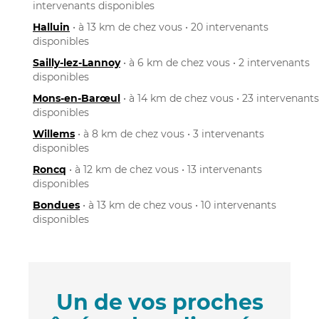
intervenants disponibles
Halluin
• à 13 km de chez vous • 20 intervenants
disponibles
Sailly-lez-Lannoy
• à 6 km de chez vous • 2 intervenants
disponibles
Mons-en-Barœul
• à 14 km de chez vous • 23 intervenants
disponibles
Willems
• à 8 km de chez vous • 3 intervenants
disponibles
Roncq
• à 12 km de chez vous • 13 intervenants
disponibles
Bondues
• à 13 km de chez vous • 10 intervenants
disponibles
Un de vos proches