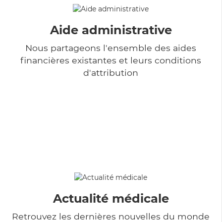
Aide administrative
Nous partageons l'ensemble des aides
financières existantes et leurs conditions
d'attribution
Actualité médicale
Retrouvez les dernières nouvelles du monde