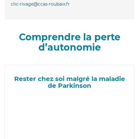
clic-rivage@ccas-roubaix.fr
Comprendre la perte
d’autonomie
Rester chez soi malgré la maladie
de Parkinson