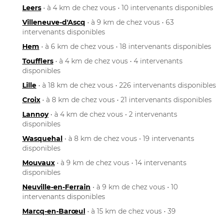
Leers
• à 4 km de chez vous • 10 intervenants disponibles
Villeneuve-d'Ascq
• à 9 km de chez vous • 63
intervenants disponibles
Hem
• à 6 km de chez vous • 18 intervenants disponibles
Toufflers
• à 4 km de chez vous • 4 intervenants
disponibles
Lille
• à 18 km de chez vous • 226 intervenants disponibles
Croix
• à 8 km de chez vous • 21 intervenants disponibles
Lannoy
• à 4 km de chez vous • 2 intervenants
disponibles
Wasquehal
• à 8 km de chez vous • 19 intervenants
disponibles
Mouvaux
• à 9 km de chez vous • 14 intervenants
disponibles
Neuville-en-Ferrain
• à 9 km de chez vous • 10
intervenants disponibles
Marcq-en-Barœul
• à 15 km de chez vous • 39