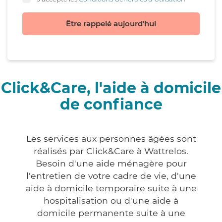
Être rappelé aujourd'hui
Click&Care, l'aide à domicile
de confiance
Les services aux personnes âgées sont
réalisés par Click&Care à Wattrelos.
Besoin d'une aide ménagère pour
l'entretien de votre cadre de vie, d'une
aide à domicile temporaire suite à une
hospitalisation ou d'une aide à
domicile permanente suite à une