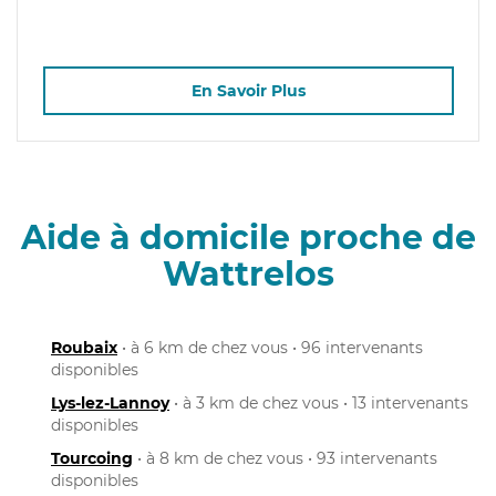
En Savoir Plus
Aide à domicile proche de
Wattrelos
Roubaix
• à 6 km de chez vous • 96 intervenants
disponibles
Lys-lez-Lannoy
• à 3 km de chez vous • 13 intervenants
disponibles
Tourcoing
• à 8 km de chez vous • 93 intervenants
disponibles