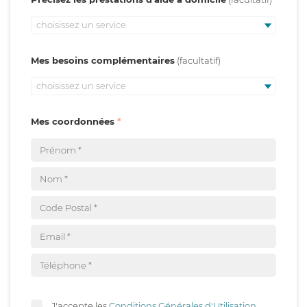
choisissez un service
Mes besoins complémentaires
choisissez un service
Mes coordonnées
J'accepte les
Conditions Générales d'Utilisation