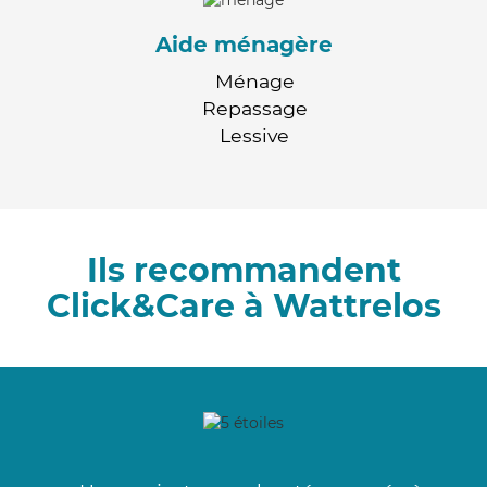
Aide ménagère
Ménage
Repassage
Lessive
Ils recommandent
Click&Care à Wattrelos