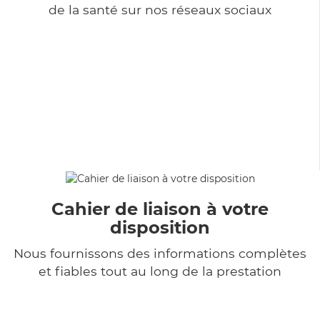
de la santé sur nos réseaux sociaux
Cahier de liaison à votre
disposition
Nous fournissons des informations complètes
et fiables tout au long de la prestation