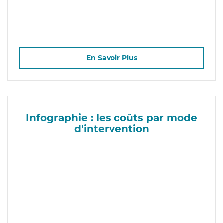
En Savoir Plus
Infographie : les coûts par mode
d'intervention