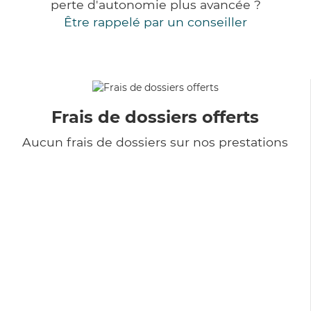
perte d'autonomie plus avancée ?
Être rappelé par un conseiller
Frais de dossiers offerts
Aucun frais de dossiers sur nos prestations