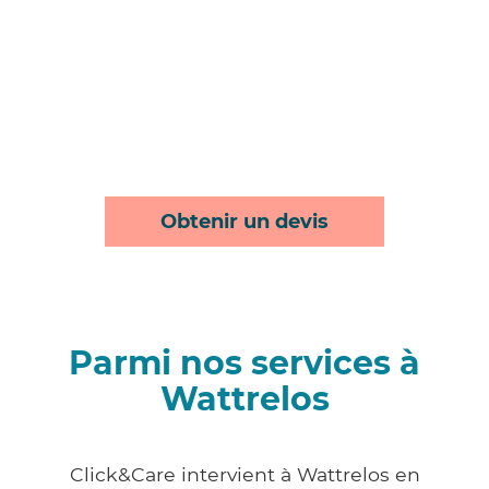
Obtenir un devis
Parmi nos services à
Wattrelos
Click&Care intervient à Wattrelos en