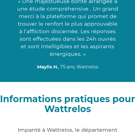
« Une majestueuse bonté arrangée à
une étude compréhensive . Un grand
merci à la plateforme qui promet de
trouver le renfort le plus approuvable
à l'affliction discernée. Les réponses
sont effectuées dans les 24h ouvrés
et sont intelligibles et les aspirants
énergiques. »
Maylis H.
, 75 ans, Wattrelos
Informations pratiques pour
Wattrelos
Impanté à Wattrelos, le département