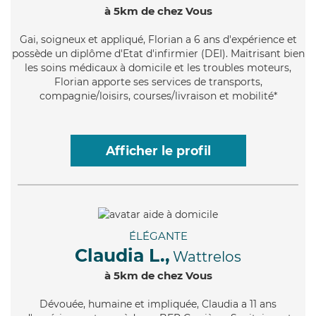
à 5km de chez Vous
Gai
, soigneux et appliqué, Florian a 6 ans d'expérience et
possède un diplôme d'Etat d'infirmier (DEI). Maitrisant bien
les soins médicaux à domicile et les troubles moteurs,
Florian apporte ses services de transports,
compagnie/loisirs, courses/livraison et mobilité*
Afficher le profil
ÉLÉGANTE
Claudia L.,
Wattrelos
à 5km de chez Vous
Dévouée
, humaine et impliquée, Claudia a 11 ans