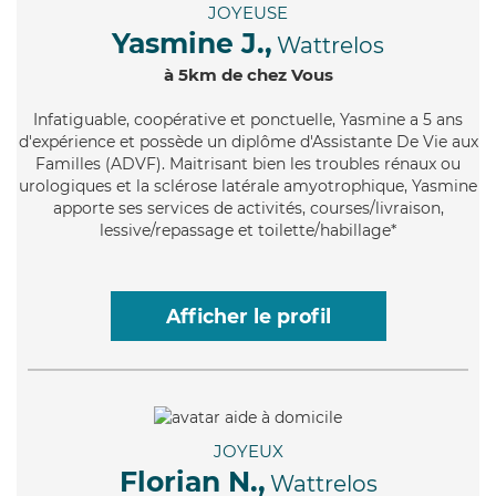
JOYEUSE
Yasmine J.,
Wattrelos
à 5km de chez Vous
Infatiguable
, coopérative et ponctuelle, Yasmine a 5 ans
d'expérience et possède un diplôme d'Assistante De Vie aux
Familles (ADVF). Maitrisant bien les troubles rénaux ou
urologiques et la sclérose latérale amyotrophique, Yasmine
apporte ses services de activités, courses/livraison,
lessive/repassage et toilette/habillage*
Afficher le profil
JOYEUX
Florian N.,
Wattrelos