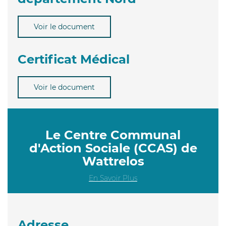
Voir le document
Certificat Médical
Voir le document
Le Centre Communal
d'Action Sociale (CCAS) de
Wattrelos
En Savoir Plus
Adresse