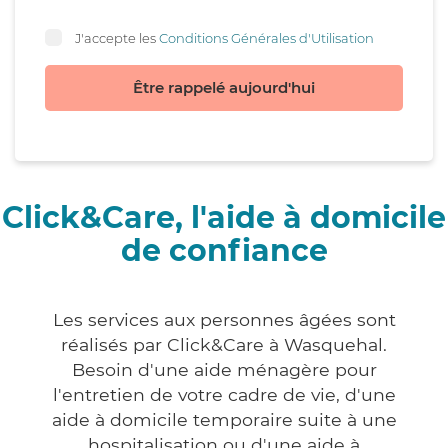
J'accepte les
Conditions Générales d'Utilisation
Être rappelé aujourd'hui
Click&Care, l'aide à domicile
de confiance
Les services aux personnes âgées sont
réalisés par Click&Care à Wasquehal.
Besoin d'une aide ménagère pour
l'entretien de votre cadre de vie, d'une
aide à domicile temporaire suite à une
hospitalisation ou d'une aide à