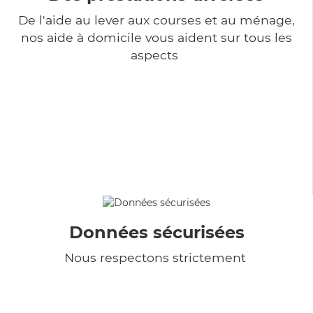
De l'aide au lever aux courses et au ménage,
nos aide à domicile vous aident sur tous les
aspects
Données sécurisées
Nous respectons strictement