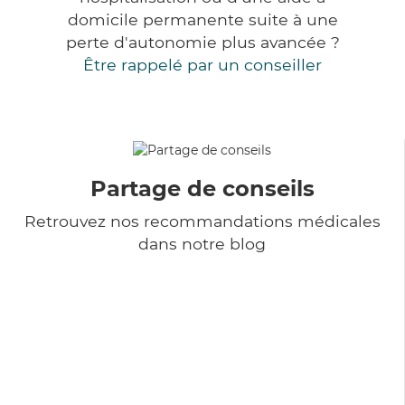
domicile permanente suite à une
perte d'autonomie plus avancée ?
Être rappelé par un conseiller
Partage de conseils
Retrouvez nos recommandations médicales
dans notre blog