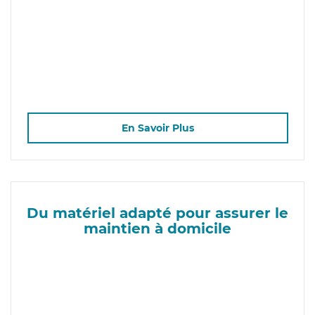
En Savoir Plus
Du matériel adapté pour assurer le
maintien à domicile