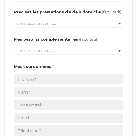
Précisez les prestations d'aide à domicile
choisissez un service
Mes besoins complémentaires
choisissez un service
Mes coordonnées