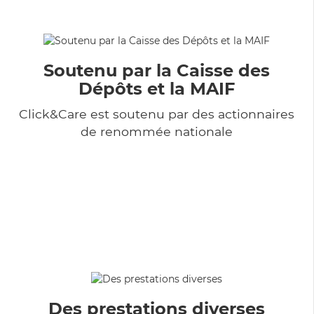
Soutenu par la Caisse des
Dépôts et la MAIF
Click&Care est soutenu par des actionnaires
de renommée nationale
Des prestations diverses