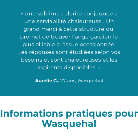
« Une sublime célérité conjuguée à
une serviabilité chaleureuse . Un
grand merci à cette structure qui
promet de trouver l'ange gardien le
plus alliable à l'issue occasionnée.
Les réponses sont étudiées selon vos
besoins et sont chaleureuses et les
aspirants disponibles. »
Aurélie G.
, 77 ans, Wasquehal
Informations pratiques pour
Wasquehal