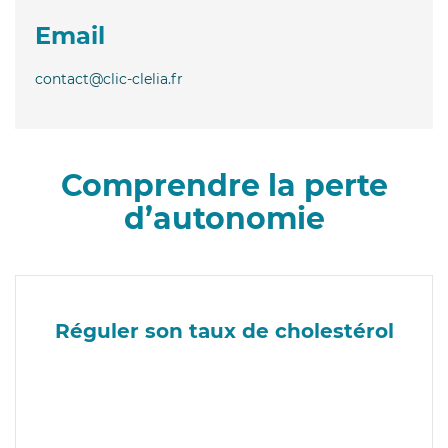
Email
contact@clic-clelia.fr
Comprendre la perte
d’autonomie
Réguler son taux de cholestérol