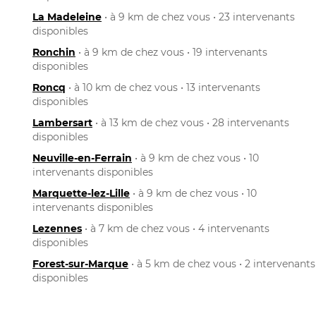
La Madeleine
• à 9 km de chez vous • 23 intervenants
disponibles
Ronchin
• à 9 km de chez vous • 19 intervenants
disponibles
Roncq
• à 10 km de chez vous • 13 intervenants
disponibles
Lambersart
• à 13 km de chez vous • 28 intervenants
disponibles
Neuville-en-Ferrain
• à 9 km de chez vous • 10
intervenants disponibles
Marquette-lez-Lille
• à 9 km de chez vous • 10
intervenants disponibles
Lezennes
• à 7 km de chez vous • 4 intervenants
disponibles
Forest-sur-Marque
• à 5 km de chez vous • 2 intervenants
disponibles