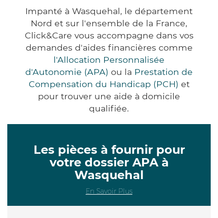
Impanté à Wasquehal, le département
Nord et sur l'ensemble de la France,
Click&Care vous accompagne dans vos
demandes d'aides financières comme
l'Allocation Personnalisée
d'Autonomie (APA)
ou la
Prestation de
Compensation du Handicap (PCH)
et
pour trouver une aide à domicile
qualifiée.
Les pièces à fournir pour
votre dossier APA à
Wasquehal
En Savoir Plus