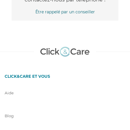
Être rappelé par un conseiller
CLICK&CARE ET VOUS
Aide
Blog