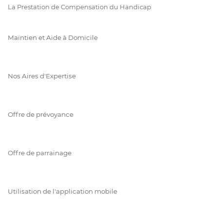
La Prestation de Compensation du Handicap
Maintien et Aide à Domicile
Nos Aires d'Expertise
Offre de prévoyance
Offre de parrainage
Utilisation de l'application mobile