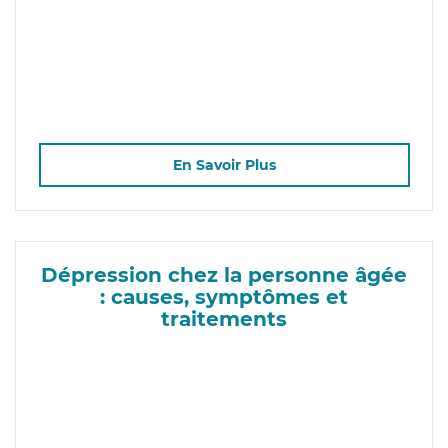
En Savoir Plus
Dépression chez la personne âgée
: causes, symptômes et
traitements