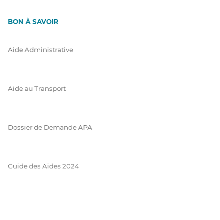
BON À SAVOIR
Aide Administrative
Aide au Transport
Dossier de Demande APA
Guide des Aides 2024