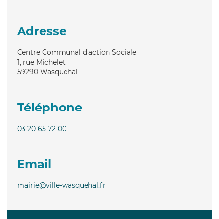
Adresse
Centre Communal d'action Sociale
1, rue Michelet
59290
Wasquehal
Téléphone
03 20 65 72 00
Email
mairie@ville-wasquehal.fr