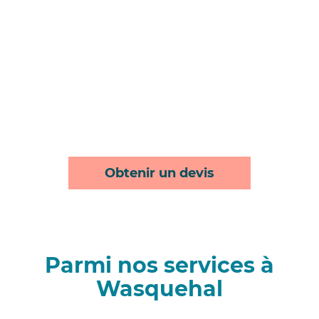
Obtenir un devis
Parmi nos services à
Wasquehal