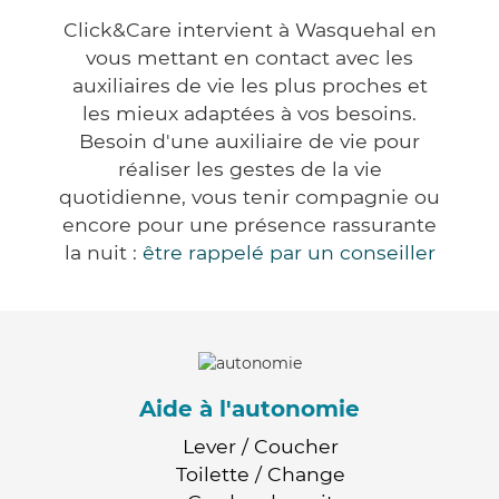
Click&Care intervient à Wasquehal en
vous mettant en contact avec les
auxiliaires de vie les plus proches et
les mieux adaptées à vos besoins.
Besoin d'une auxiliaire de vie pour
réaliser les gestes de la vie
quotidienne, vous tenir compagnie ou
encore pour une présence rassurante
la nuit :
être rappelé par un conseiller
Aide à l'autonomie
Lever / Coucher
Toilette / Change