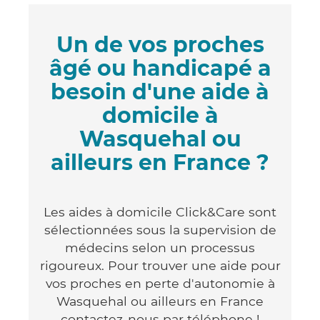
Un de vos proches
âgé ou handicapé a
besoin d'une aide à
domicile à
Wasquehal ou
ailleurs en France ?
Les aides à domicile Click&Care sont
sélectionnées sous la supervision de
médecins selon un processus
rigoureux. Pour trouver une aide pour
vos proches en perte d'autonomie à
Wasquehal ou ailleurs en France
contactez-nous par téléphone !