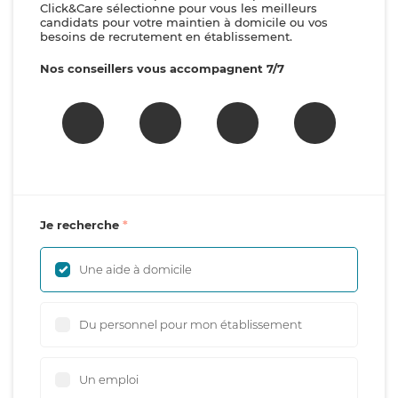
Click&Care sélectionne pour vous les meilleurs
candidats pour votre maintien à domicile ou vos
besoins de recrutement en établissement.
Nos conseillers vous accompagnent 7/7
Je recherche
Une aide à domicile
Du personnel pour mon établissement
Un emploi