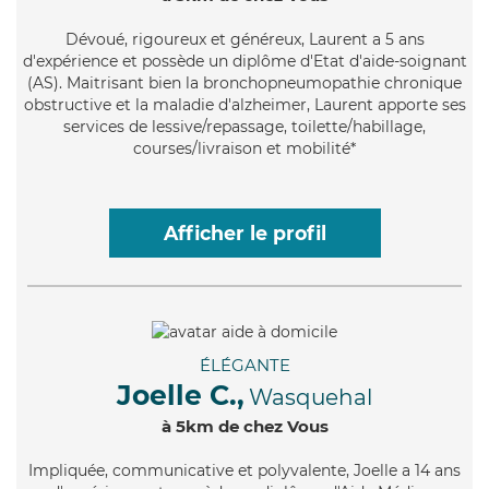
Dévoué
, rigoureux et généreux, Laurent a 5 ans
d'expérience et possède un diplôme d'Etat d'aide-soignant
(AS). Maitrisant bien la bronchopneumopathie chronique
obstructive et la maladie d'alzheimer, Laurent apporte ses
services de lessive/repassage, toilette/habillage,
courses/livraison et mobilité*
Afficher le profil
ÉLÉGANTE
Joelle C.,
Wasquehal
à 5km de chez Vous
Impliquée
, communicative et polyvalente, Joelle a 14 ans