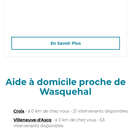
En Savoir Plus
Aide à domicile proche de
Wasquehal
Croix
• à 0 km de chez vous • 21 intervenants disponibles
Villeneuve-d'Ascq
• à 2 km de chez vous • 63
intervenants disponibles