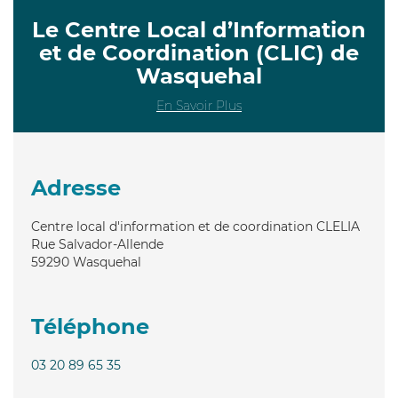
Le Centre Local d’Information
et de Coordination (CLIC) de
Wasquehal
En Savoir Plus
Adresse
Centre local d'information et de coordination CLELIA
Rue Salvador-Allende
59290
Wasquehal
Téléphone
03 20 89 65 35