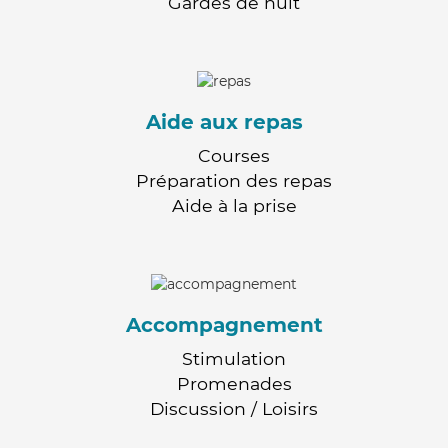
Gardes de nuit
Aide aux repas
Courses
Préparation des repas
Aide à la prise
Accompagnement
Stimulation
Promenades
Discussion / Loisirs