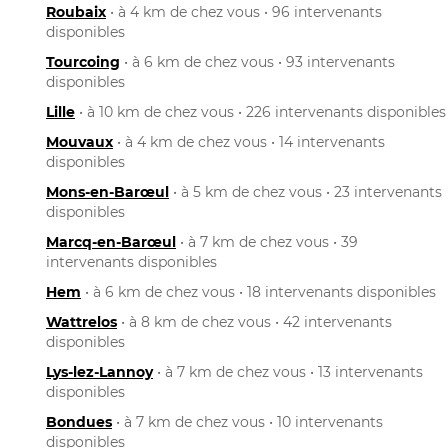
Roubaix
• à 4 km de chez vous • 96 intervenants
disponibles
Tourcoing
• à 6 km de chez vous • 93 intervenants
disponibles
Lille
• à 10 km de chez vous • 226 intervenants disponibles
Mouvaux
• à 4 km de chez vous • 14 intervenants
disponibles
Mons-en-Barœul
• à 5 km de chez vous • 23 intervenants
disponibles
Marcq-en-Barœul
• à 7 km de chez vous • 39
intervenants disponibles
Hem
• à 6 km de chez vous • 18 intervenants disponibles
Wattrelos
• à 8 km de chez vous • 42 intervenants
disponibles
Lys-lez-Lannoy
• à 7 km de chez vous • 13 intervenants
disponibles
Bondues
• à 7 km de chez vous • 10 intervenants
disponibles