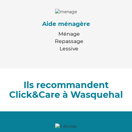
Aide ménagère
Ménage
Repassage
Lessive
Ils recommandent
Click&Care à Wasquehal