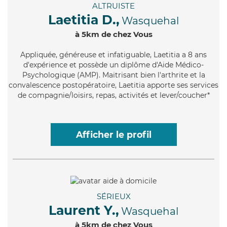
ALTRUISTE
Laetitia D.,
Wasquehal
à 5km de chez Vous
Appliquée
, généreuse et infatiguable, Laetitia a 8 ans
d'expérience et possède un diplôme d'Aide Médico-
Psychologique (AMP). Maitrisant bien l'arthrite et la
convalescence postopératoire, Laetitia apporte ses services
de compagnie/loisirs, repas, activités et lever/coucher*
Afficher le profil
SÉRIEUX
Laurent Y.,
Wasquehal
à 5km de chez Vous