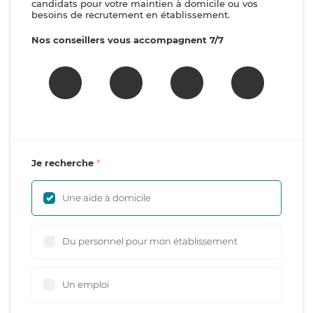
candidats pour votre maintien à domicile ou vos
besoins de recrutement en établissement.
Nos conseillers vous accompagnent 7/7
Je recherche
Une aide à domicile
Du personnel pour mon établissement
Un emploi