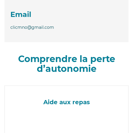
Email
clicmno@gmail.com
Comprendre la perte
d’autonomie
Aide aux repas