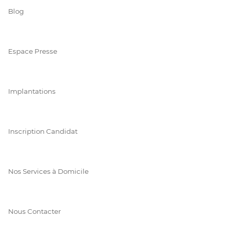
Blog
Espace Presse
Implantations
Inscription Candidat
Nos Services à Domicile
Nous Contacter