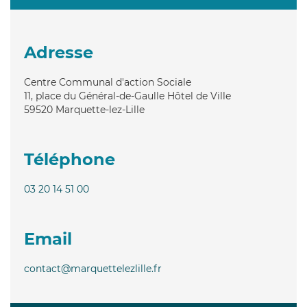
Adresse
Centre Communal d'action Sociale
11, place du Général-de-Gaulle Hôtel de Ville
59520
Marquette-lez-Lille
Téléphone
03 20 14 51 00
Email
contact@marquettelezlille.fr