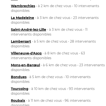
Wambrechies
• à 2 km de chez vous • 10 intervenants
disponibles
La Madeleine
• à 3 km de chez vous • 23 intervenants
disponibles
Saint-André-lez-Lille
• à 3 km de chez vous • 11
intervenants disponibles
Lambersart
• à 5 km de chez vous • 28 intervenants
disponibles
Villeneuve-d'Ascq
• à 8 km de chez vous • 63
intervenants disponibles
Mons-en-Barœul
• à 6 km de chez vous • 23 intervenants
disponibles
Bondues
• à 5 km de chez vous • 10 intervenants
disponibles
Tourcoing
• à 10 km de chez vous • 93 intervenants
disponibles
Roubaix
• à 11 km de chez vous • 96 intervenants
disponibles