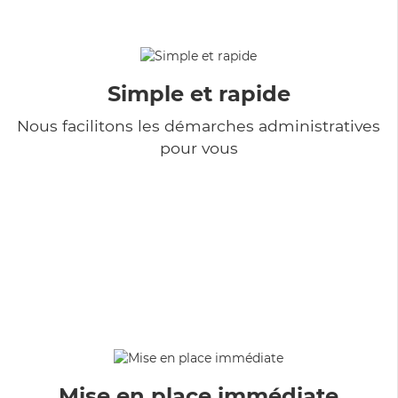
Simple et rapide
Nous facilitons les démarches administratives
pour vous
Mise en place immédiate