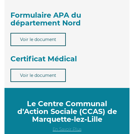
Formulaire APA du
département Nord
Voir le document
Certificat Médical
Voir le document
Le Centre Communal
d'Action Sociale (CCAS) de
Marquette-lez-Lille
En Savoir Plus