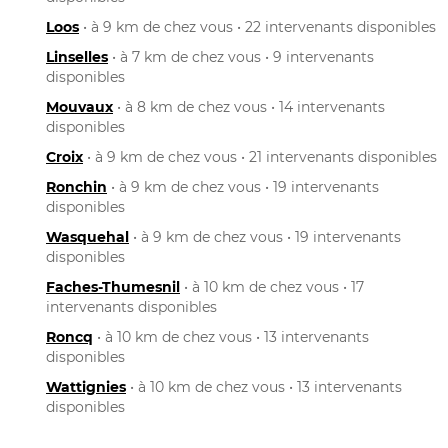
Loos
• à 9 km de chez vous • 22 intervenants disponibles
Linselles
• à 7 km de chez vous • 9 intervenants
disponibles
Mouvaux
• à 8 km de chez vous • 14 intervenants
disponibles
Croix
• à 9 km de chez vous • 21 intervenants disponibles
Ronchin
• à 9 km de chez vous • 19 intervenants
disponibles
Wasquehal
• à 9 km de chez vous • 19 intervenants
disponibles
Faches-Thumesnil
• à 10 km de chez vous • 17
intervenants disponibles
Roncq
• à 10 km de chez vous • 13 intervenants
disponibles
Wattignies
• à 10 km de chez vous • 13 intervenants
disponibles