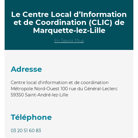
Le Centre Local d’Information
et de Coordination (CLIC) de
Marquette-lez-Lille
En Savoir Plus
Adresse
Centre local d'information et de coordination
Métropole Nord-Ouest 100 rue du Général-Leclerc
59350
Saint-André-lez-Lille
Téléphone
03 20 51 60 83