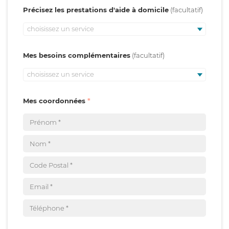
Précisez les prestations d'aide à domicile
choisissez un service
Mes besoins complémentaires
choisissez un service
Mes coordonnées