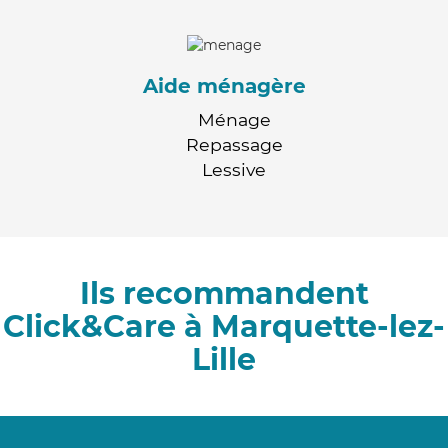
Aide ménagère
Ménage
Repassage
Lessive
Ils recommandent
Click&Care à Marquette-lez-
Lille