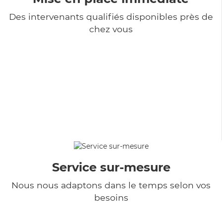
Des intervenants qualifiés disponibles près de
chez vous
Service sur-mesure
Nous nous adaptons dans le temps selon vos
besoins