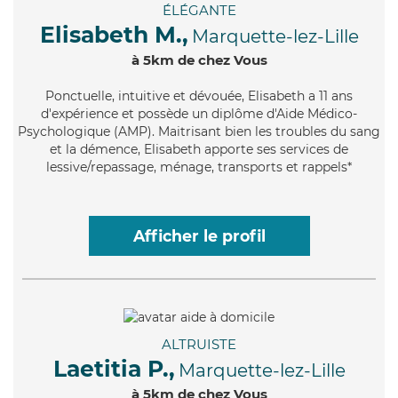
ÉLÉGANTE
Elisabeth M.,
Marquette-lez-Lille
à 5km de chez Vous
Ponctuelle
, intuitive et dévouée, Elisabeth a 11 ans
d'expérience et possède un diplôme d'Aide Médico-
Psychologique (AMP). Maitrisant bien les troubles du sang
et la démence, Elisabeth apporte ses services de
lessive/repassage, ménage, transports et rappels*
Afficher le profil
ALTRUISTE
Laetitia P.,
Marquette-lez-Lille
à 5km de chez Vous