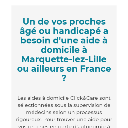
Un de vos proches
âgé ou handicapé a
besoin d'une aide à
domicile à
Marquette-lez-Lille
ou ailleurs en France
?
Les aides à domicile Click&Care sont
sélectionnées sous la supervision de
médecins selon un processus
rigoureux. Pour trouver une aide pour
vos proches en perte d'autonomie à