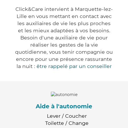
Click&Care intervient à Marquette-lez-
Lille en vous mettant en contact avec
les auxiliaires de vie les plus proches
et les mieux adaptées à vos besoins.
Besoin d'une auxiliaire de vie pour
réaliser les gestes de la vie
quotidienne, vous tenir compagnie ou
encore pour une présence rassurante
la nuit :
être rappelé par un conseiller
Aide à l'autonomie
Lever / Coucher
Toilette / Change