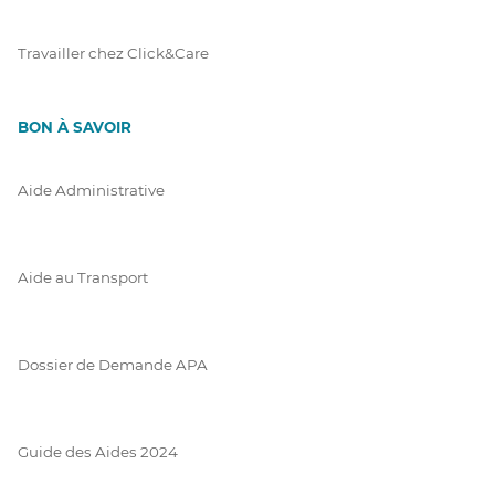
Travailler chez Click&Care
BON À SAVOIR
Aide Administrative
Aide au Transport
Dossier de Demande APA
Guide des Aides 2024