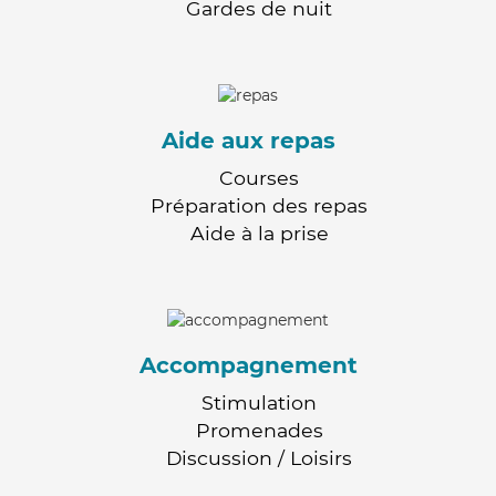
Gardes de nuit
Aide aux repas
Courses
Préparation des repas
Aide à la prise
Accompagnement
Stimulation
Promenades
Discussion / Loisirs