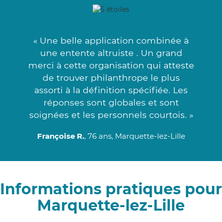
« Une belle application combinée à
une entente altruiste . Un grand
merci à cette organisation qui atteste
de trouver philanthrope le plus
assorti à la définition spécifiée. Les
réponses sont globales et sont
soignées et les personnels courtois. »
Françoise R.
, 76 ans, Marquette-lez-Lille
Informations pratiques pour
Marquette-lez-Lille