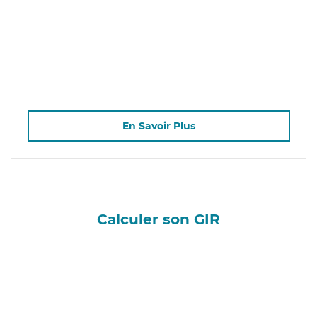
En Savoir Plus
Calculer son GIR