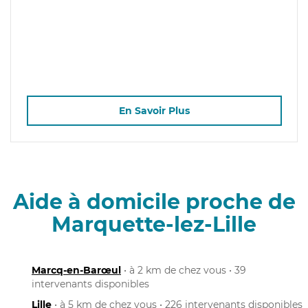
En Savoir Plus
Aide à domicile proche de
Marquette-lez-Lille
Marcq-en-Barœul
• à 2 km de chez vous • 39
intervenants disponibles
Lille
• à 5 km de chez vous • 226 intervenants disponibles