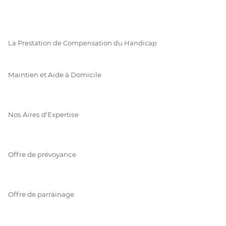
La Prestation de Compensation du Handicap
Maintien et Aide à Domicile
Nos Aires d'Expertise
Offre de prévoyance
Offre de parrainage