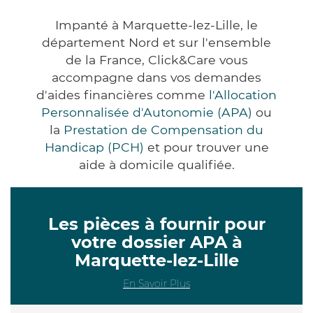
Impanté à Marquette-lez-Lille, le
département Nord et sur l'ensemble
de la France, Click&Care vous
accompagne dans vos demandes
d'aides financières comme
l'Allocation
Personnalisée d'Autonomie (APA)
ou
la
Prestation de Compensation du
Handicap (PCH)
et pour trouver une
aide à domicile qualifiée.
Les pièces à fournir pour
votre dossier APA à
Marquette-lez-Lille
En Savoir Plus