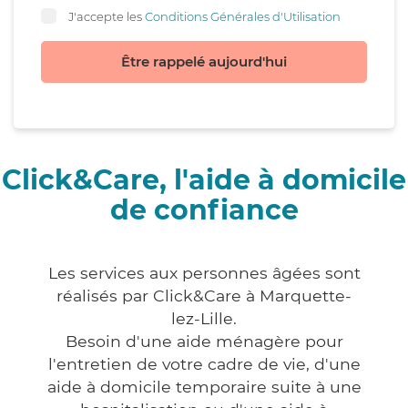
J'accepte les
Conditions Générales d'Utilisation
Être rappelé aujourd'hui
Click&Care, l'aide à domicile
de confiance
Les services aux personnes âgées sont
réalisés par Click&Care à Marquette-
lez-Lille.
Besoin d'une aide ménagère pour
l'entretien de votre cadre de vie, d'une
aide à domicile temporaire suite à une