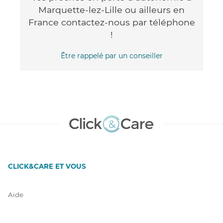
Marquette-lez-Lille ou ailleurs en
France contactez-nous par téléphone
!
Être rappelé par un conseiller
CLICK&CARE ET VOUS
Aide