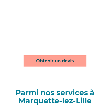
Obtenir un devis
Parmi nos services à
Marquette-lez-Lille