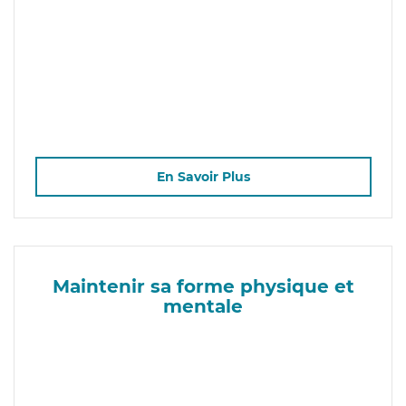
En Savoir Plus
Maintenir sa forme physique et
mentale