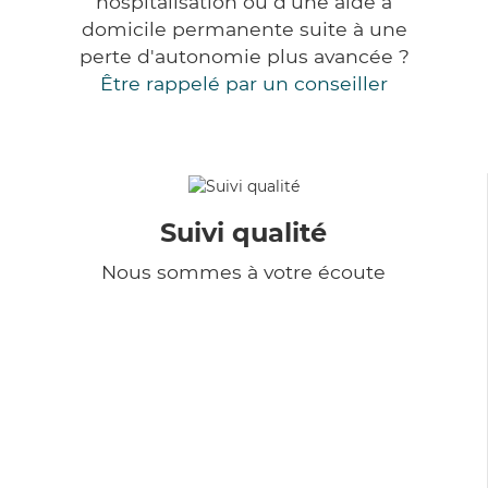
hospitalisation ou d'une aide à
domicile permanente suite à une
perte d'autonomie plus avancée ?
Être rappelé par un conseiller
Suivi qualité
Nous sommes à votre écoute