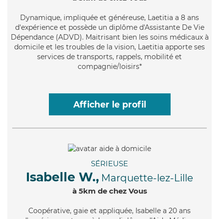
Dynamique
, impliquée et généreuse, Laetitia a 8 ans
d'expérience et possède un diplôme d'Assistante De Vie
Dépendance (ADVD). Maitrisant bien les soins médicaux à
domicile et les troubles de la vision, Laetitia apporte ses
services de transports, rappels, mobilité et
compagnie/loisirs*
Afficher le profil
SÉRIEUSE
Isabelle W.,
Marquette-lez-Lille
à 5km de chez Vous
Coopérative
, gaie et appliquée, Isabelle a 20 ans