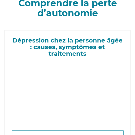
Comprendre la perte
d’autonomie
Dépression chez la personne âgée
: causes, symptômes et
traitements