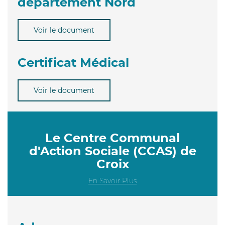
département Nord
Voir le document
Certificat Médical
Voir le document
Le Centre Communal
d'Action Sociale (CCAS) de
Croix
En Savoir Plus