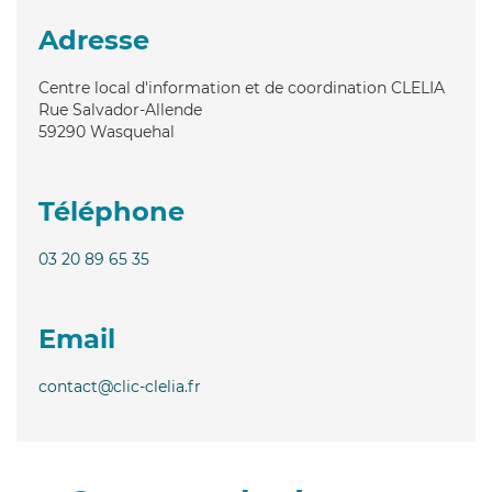
Adresse
Centre local d'information et de coordination CLELIA
Rue Salvador-Allende
59290
Wasquehal
Téléphone
03 20 89 65 35
Email
contact@clic-clelia.fr