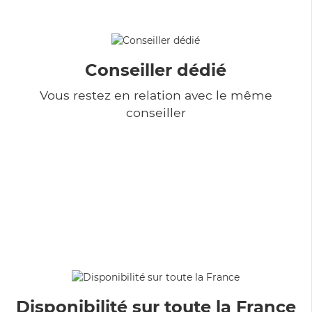
Conseiller dédié
Vous restez en relation avec le même
conseiller
Disponibilité sur toute la France