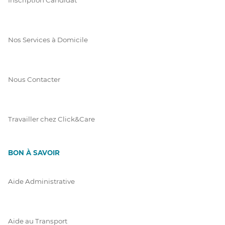
Nos Services à Domicile
Nous Contacter
Travailler chez Click&Care
BON À SAVOIR
Aide Administrative
Aide au Transport