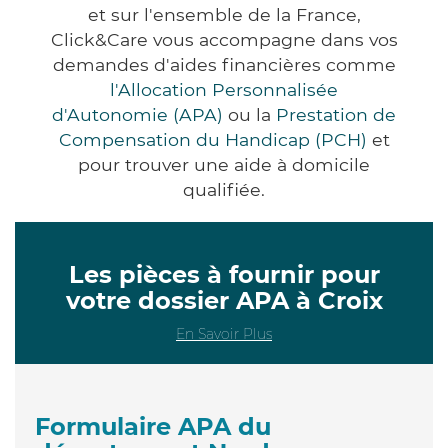
et sur l'ensemble de la France,
Click&Care vous accompagne dans vos
demandes d'aides financières comme
l'Allocation Personnalisée
d'Autonomie (APA)
ou la
Prestation de
Compensation du Handicap (PCH)
et
pour trouver une aide à domicile
qualifiée.
Les pièces à fournir pour
votre dossier APA à Croix
En Savoir Plus
Formulaire APA du