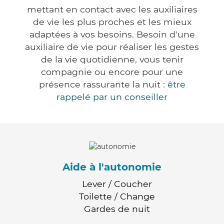
mettant en contact avec les auxiliaires
de vie les plus proches et les mieux
adaptées à vos besoins. Besoin d'une
auxiliaire de vie pour réaliser les gestes
de la vie quotidienne, vous tenir
compagnie ou encore pour une
présence rassurante la nuit :
être
rappelé par un conseiller
Aide à l'autonomie
Lever / Coucher
Toilette / Change
Gardes de nuit