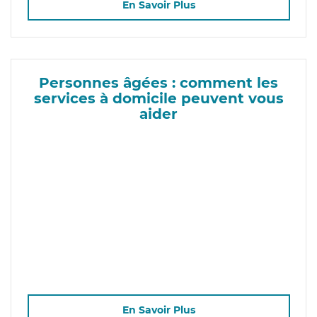
En Savoir Plus
Personnes âgées : comment les
services à domicile peuvent vous
aider
En Savoir Plus