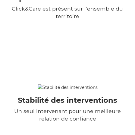
Click&Care est présent sur l'ensemble du
territoire
Stabilité des interventions
Un seul intervenant pour une meilleure
relation de confiance