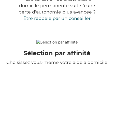
domicile permanente suite à une
perte d'autonomie plus avancée ?
Être rappelé par un conseiller
Sélection par affinité
Choisissez vous-même votre aide à domicile