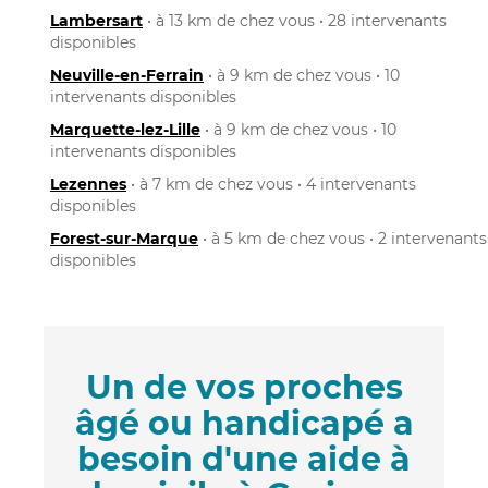
Lambersart
• à 13 km de chez vous • 28 intervenants
disponibles
Neuville-en-Ferrain
• à 9 km de chez vous • 10
intervenants disponibles
Marquette-lez-Lille
• à 9 km de chez vous • 10
intervenants disponibles
Lezennes
• à 7 km de chez vous • 4 intervenants
disponibles
Forest-sur-Marque
• à 5 km de chez vous • 2 intervenants
disponibles
Un de vos proches
âgé ou handicapé a
besoin d'une aide à