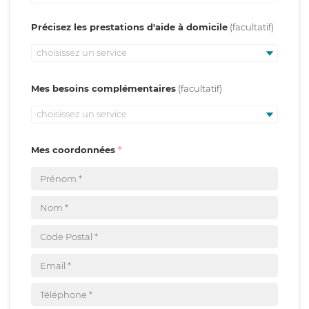
Précisez les prestations d'aide à domicile
choisissez un service
Mes besoins complémentaires
choisissez un service
Mes coordonnées