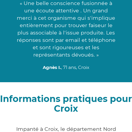
« Une belle conscience fusionnée à
une écoute attentive . Un grand
merci à cet organisme qui s'implique
entièrement pour trouver faiseur le
plus associable à l'issue produite. Les
réponses sont par email et téléphone
et sont rigoureuses et les
représentants dévoués. »
Agnès I.
, 71 ans, Croix
Informations pratiques pour
Croix
Impanté à Croix, le département Nord