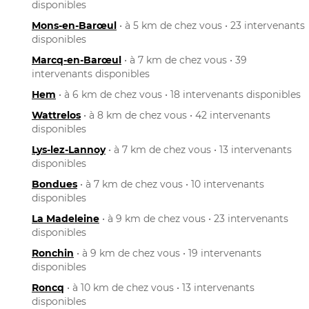
disponibles
Mons-en-Barœul
• à 5 km de chez vous • 23 intervenants
disponibles
Marcq-en-Barœul
• à 7 km de chez vous • 39
intervenants disponibles
Hem
• à 6 km de chez vous • 18 intervenants disponibles
Wattrelos
• à 8 km de chez vous • 42 intervenants
disponibles
Lys-lez-Lannoy
• à 7 km de chez vous • 13 intervenants
disponibles
Bondues
• à 7 km de chez vous • 10 intervenants
disponibles
La Madeleine
• à 9 km de chez vous • 23 intervenants
disponibles
Ronchin
• à 9 km de chez vous • 19 intervenants
disponibles
Roncq
• à 10 km de chez vous • 13 intervenants
disponibles