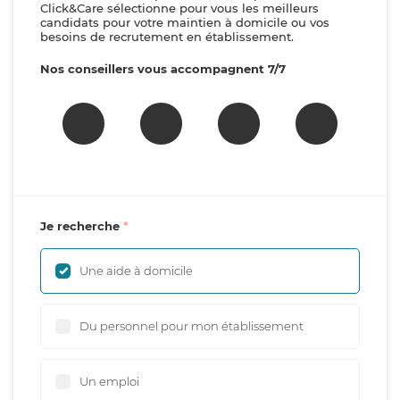
Click&Care sélectionne pour vous les meilleurs
candidats pour votre maintien à domicile ou vos
besoins de recrutement en établissement.
Nos conseillers vous accompagnent 7/7
Je recherche
Une aide à domicile
Du personnel pour mon établissement
Un emploi