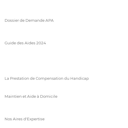
Dossier de Demande APA
Guide des Aides 2024
La Prestation de Compensation du Handicap
Maintien et Aide à Domicile
Nos Aires d'Expertise