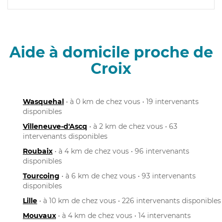
Aide à domicile proche de
Croix
Wasquehal
• à 0 km de chez vous • 19 intervenants
disponibles
Villeneuve-d'Ascq
• à 2 km de chez vous • 63
intervenants disponibles
Roubaix
• à 4 km de chez vous • 96 intervenants
disponibles
Tourcoing
• à 6 km de chez vous • 93 intervenants
disponibles
Lille
• à 10 km de chez vous • 226 intervenants disponibles
Mouvaux
• à 4 km de chez vous • 14 intervenants