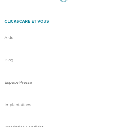
CLICK&CARE ET VOUS
Aide
Blog
Espace Presse
Implantations
Inscription Candidat