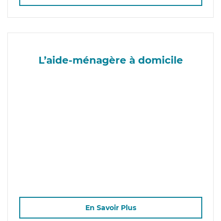
L’aide-ménagère à domicile
En Savoir Plus