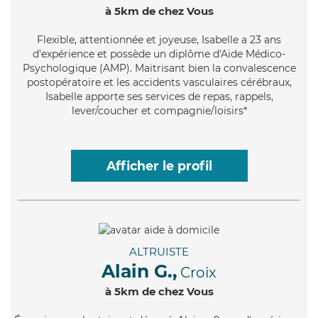
à 5km de chez Vous
Flexible
, attentionnée et joyeuse, Isabelle a 23 ans
d'expérience et possède un diplôme d'Aide Médico-
Psychologique (AMP). Maitrisant bien la convalescence
postopératoire et les accidents vasculaires cérébraux,
Isabelle apporte ses services de repas, rappels,
lever/coucher et compagnie/loisirs*
Afficher le profil
ALTRUISTE
Alain G.,
Croix
à 5km de chez Vous