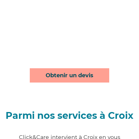
Obtenir un devis
Parmi nos services à Croix
Click&Care intervient à Croix en vous