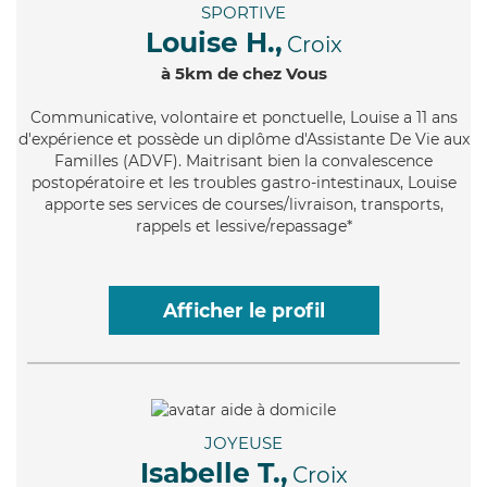
SPORTIVE
Louise H.,
Croix
à 5km de chez Vous
Communicative
, volontaire et ponctuelle, Louise a 11 ans
d'expérience et possède un diplôme d'Assistante De Vie aux
Familles (ADVF). Maitrisant bien la convalescence
postopératoire et les troubles gastro-intestinaux, Louise
apporte ses services de courses/livraison, transports,
rappels et lessive/repassage*
Afficher le profil
JOYEUSE
Isabelle T.,
Croix