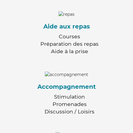
Aide aux repas
Courses
Préparation des repas
Aide à la prise
Accompagnement
Stimulation
Promenades
Discussion / Loisirs