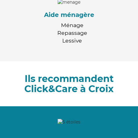
Aide ménagère
Ménage
Repassage
Lessive
Ils recommandent
Click&Care à Croix