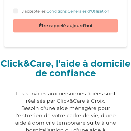
J'accepte les
Conditions Générales d'Utilisation
Être rappelé aujourd'hui
Click&Care, l'aide à domicile
de confiance
Les services aux personnes âgées sont
réalisés par Click&Care à Croix.
Besoin d'une aide ménagère pour
l'entretien de votre cadre de vie, d'une
aide à domicile temporaire suite à une
hospitalisation ou d'une aide à