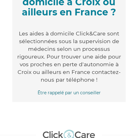
domicile à Croix ou
ailleurs en France ?
Les aides à domicile Click&Care sont
sélectionnées sous la supervision de
médecins selon un processus
rigoureux. Pour trouver une aide pour
vos proches en perte d'autonomie à
Croix ou ailleurs en France contactez-
nous par téléphone !
Être rappelé par un conseiller