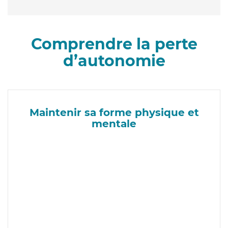
Comprendre la perte
d’autonomie
Maintenir sa forme physique et
mentale