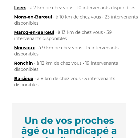
Leers
• à 7 km de chez vous • 10 intervenants disponibles
Mons-en-Barœul
• à 10 km de chez vous • 23 intervenants
disponibles
Marcq-en-Barœul
• à 13 km de chez vous • 39
intervenants disponibles
Mouvaux
• à 9 km de chez vous • 14 intervenants
disponibles
Ronchin
• à 12 km de chez vous • 19 intervenants
disponibles
Baisieux
• à 8 km de chez vous • 5 intervenants
disponibles
Un de vos proches
âgé ou handicapé a