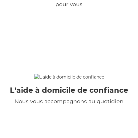
pour vous
L'aide à domicile de confiance
Nous vous accompagnons au quotidien