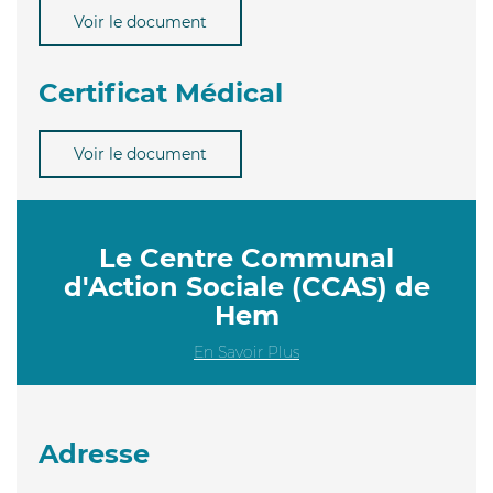
Voir le document
Certificat Médical
Voir le document
Le Centre Communal
d'Action Sociale (CCAS) de
Hem
En Savoir Plus
Adresse