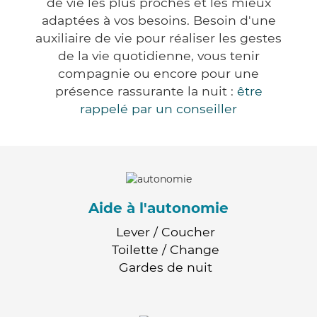
de vie les plus proches et les mieux
adaptées à vos besoins. Besoin d'une
auxiliaire de vie pour réaliser les gestes
de la vie quotidienne, vous tenir
compagnie ou encore pour une
présence rassurante la nuit :
être
rappelé par un conseiller
Aide à l'autonomie
Lever / Coucher
Toilette / Change
Gardes de nuit