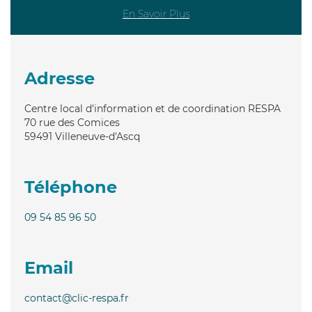
En Savoir Plus
Adresse
Centre local d'information et de coordination RESPA
70 rue des Comices
59491
Villeneuve-d'Ascq
Téléphone
09 54 85 96 50
Email
contact@clic-respa.fr