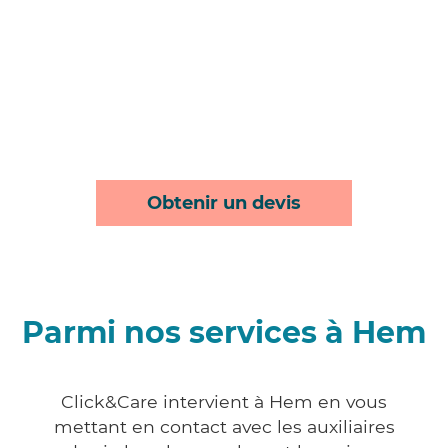
Obtenir un devis
Parmi nos services à Hem
Click&Care intervient à Hem en vous
mettant en contact avec les auxiliaires