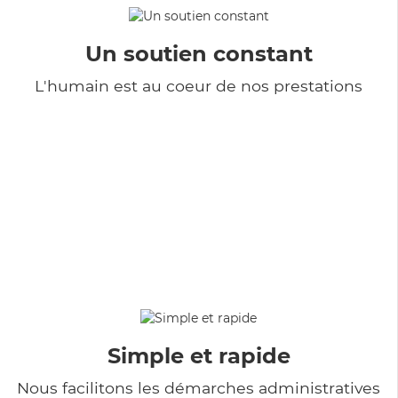
Un soutien constant
L'humain est au coeur de nos prestations
Simple et rapide
Nous facilitons les démarches administratives