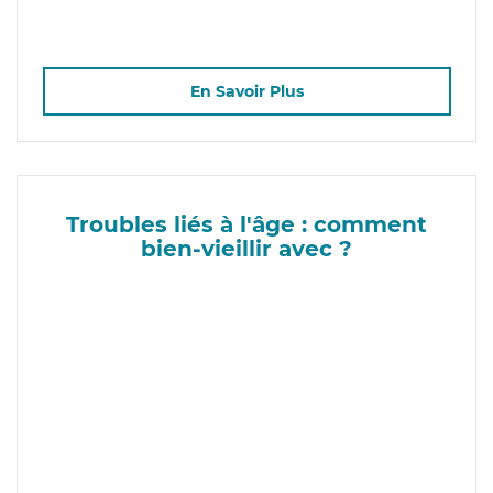
En Savoir Plus
Troubles liés à l'âge : comment
bien-vieillir avec ?