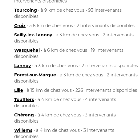
intervenants disponibles
Tourcoing
• à 9 km de chez vous • 93 intervenants
disponibles
Croix
• à 6 km de chez vous • 21 intervenants disponibles
Sailly-lez-Lannoy
• à 3 km de chez vous • 2 intervenants
disponibles
Wasquehal
• à 6 km de chez vous • 19 intervenants
disponibles
Lannoy
• à 3 km de chez vous • 2 intervenants disponibles
Forest-sur-Marque
• à 3 km de chez vous • 2 intervenants
disponibles
Lille
• à 15 km de chez vous • 226 intervenants disponibles
Toufflers
• à 4 km de chez vous • 4 intervenants
disponibles
Chéreng
• à 4 km de chez vous • 3 intervenants
disponibles
Willems
• à 4 km de chez vous • 3 intervenants
disponibles