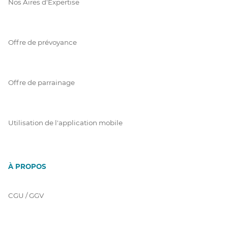
Nos Aires d'Expertise
Offre de prévoyance
Offre de parrainage
Utilisation de l'application mobile
À PROPOS
CGU / GGV