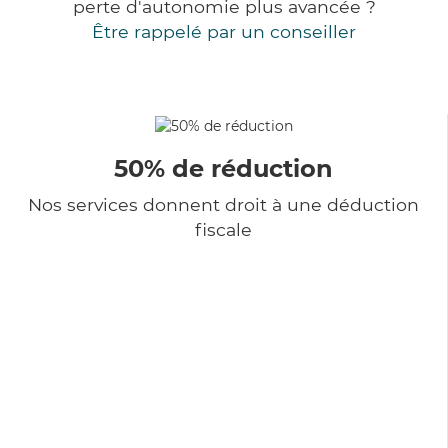
perte d'autonomie plus avancée ?
Être rappelé par un conseiller
50% de réduction
Nos services donnent droit à une déduction
fiscale