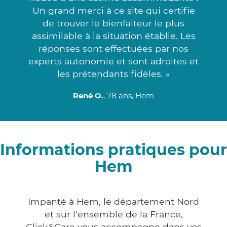
Un grand merci à ce site qui certifie
de trouver le bienfaiteur le plus
assimilable à la situation établie. Les
réponses sont effectuées par nos
experts autonomie et sont adroites et
les prétendants fidèles. »
René O.
, 78 ans, Hem
Informations pratiques pour
Hem
Impanté à Hem, le département Nord
et sur l'ensemble de la France,
Click&Care vous accompagne dans vos