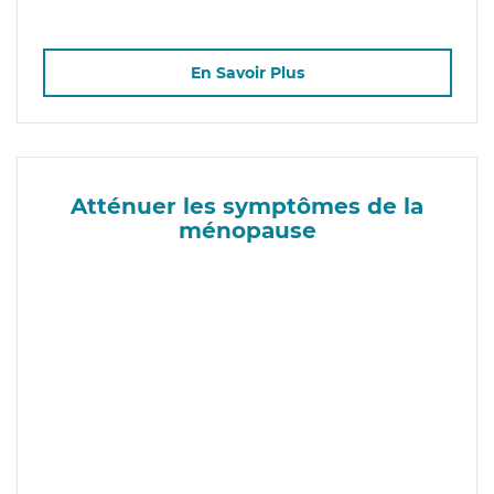
En Savoir Plus
Atténuer les symptômes de la
ménopause