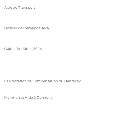
Aide au Transport
Dossier de Demande APA
Guide des Aides 2024
La Prestation de Compensation du Handicap
Maintien et Aide à Domicile