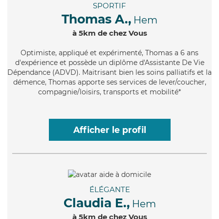
SPORTIF
Thomas A.,
Hem
à 5km de chez Vous
Optimiste
, appliqué et expérimenté, Thomas a 6 ans
d'expérience et possède un diplôme d'Assistante De Vie
Dépendance (ADVD). Maitrisant bien les soins palliatifs et la
démence, Thomas apporte ses services de lever/coucher,
compagnie/loisirs, transports et mobilité*
Afficher le profil
ÉLÉGANTE
Claudia E.,
Hem
à 5km de chez Vous