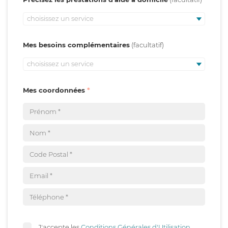
choisissez un service
Mes besoins complémentaires
choisissez un service
Mes coordonnées
J'accepte les
Conditions Générales d'Utilisation