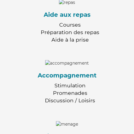
Aide aux repas
Courses
Préparation des repas
Aide à la prise
Accompagnement
Stimulation
Promenades
Discussion / Loisirs