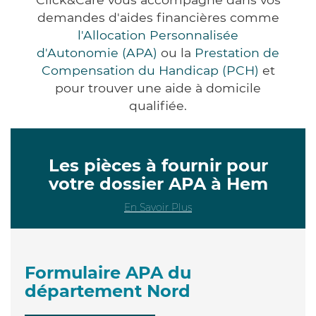
demandes d'aides financières comme
l'Allocation Personnalisée
d'Autonomie (APA)
ou la
Prestation de
Compensation du Handicap (PCH)
et
pour trouver une aide à domicile
qualifiée.
Les pièces à fournir pour
votre dossier APA à Hem
En Savoir Plus
Formulaire APA du
département Nord