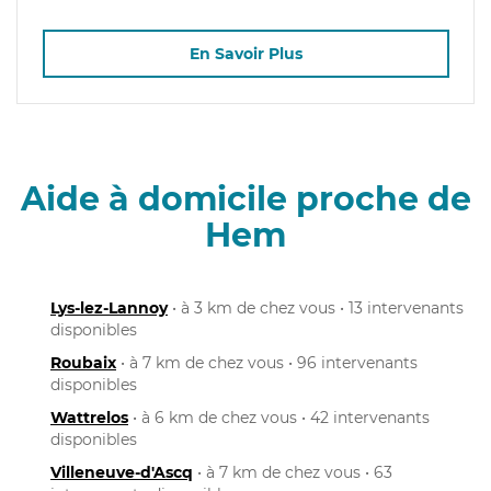
En Savoir Plus
Aide à domicile proche de
Hem
Lys-lez-Lannoy
• à 3 km de chez vous • 13 intervenants
disponibles
Roubaix
• à 7 km de chez vous • 96 intervenants
disponibles
Wattrelos
• à 6 km de chez vous • 42 intervenants
disponibles
Villeneuve-d'Ascq
• à 7 km de chez vous • 63