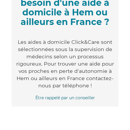
besoin d'une aide à
domicile à Hem ou
ailleurs en France ?
Les aides à domicile Click&Care sont
sélectionnées sous la supervision de
médecins selon un processus
rigoureux. Pour trouver une aide pour
vos proches en perte d'autonomie à
Hem ou ailleurs en France contactez-
nous par téléphone !
Être rappelé par un conseiller