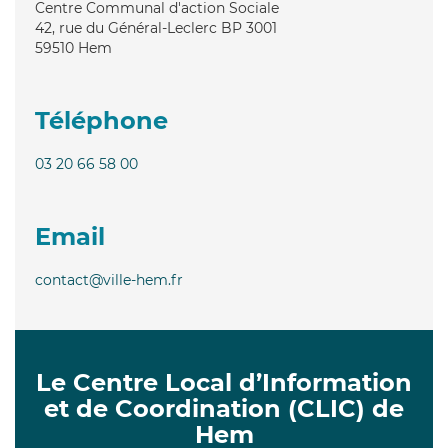
Centre Communal d'action Sociale
42, rue du Général-Leclerc BP 3001
59510
Hem
Téléphone
03 20 66 58 00
Email
contact@ville-hem.fr
Le Centre Local d’Information
et de Coordination (CLIC) de
Hem