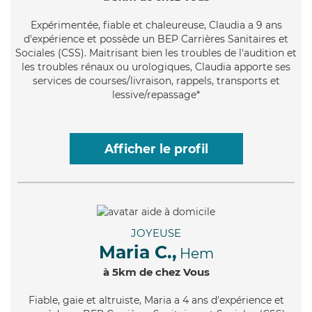
Expérimentée
, fiable et chaleureuse, Claudia a 9 ans
d'expérience et possède un BEP Carrières Sanitaires et
Sociales (CSS). Maitrisant bien les troubles de l'audition et
les troubles rénaux ou urologiques, Claudia apporte ses
services de courses/livraison, rappels, transports et
lessive/repassage*
Afficher le profil
JOYEUSE
Maria C.,
Hem
à 5km de chez Vous
Fiable
, gaie et altruiste, Maria a 4 ans d'expérience et