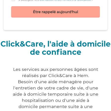
Être rappelé aujourd'hui
Click&Care, l'aide à domicile
de confiance
Les services aux personnes âgées sont
réalisés par Click&Care à Hem.
Besoin d'une aide ménagère pour
l'entretien de votre cadre de vie, d'une
aide à domicile temporaire suite à une
hospitalisation ou d'une aide à
domicile permanente suite à une