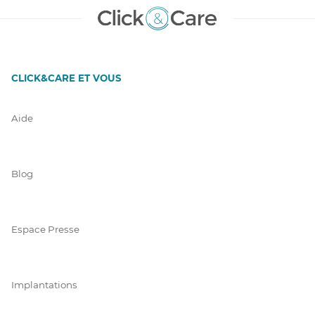
CLICK&CARE ET VOUS
Aide
Blog
Espace Presse
Implantations