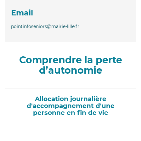
Email
pointinfoseniors@mairie-lille.fr
Comprendre la perte
d’autonomie
Allocation journalière
d'accompagnement d'une
personne en fin de vie