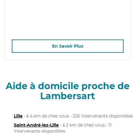
En Savoir Plus
Aide à domicile proche de
Lambersart
Lille
• à 4 km de chez vous • 226 intervenants disponibles
Saint-André-lez-Lille
• à 2 km de chez vous • 11
intervenants disponibles