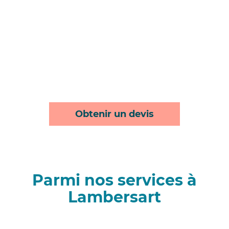
Obtenir un devis
Parmi nos services à
Lambersart