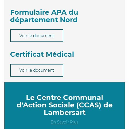
Formulaire APA du
département Nord
Voir le document
Certificat Médical
Voir le document
Le Centre Communal
d'Action Sociale (CCAS) de
Lambersart
En Savoir Plus