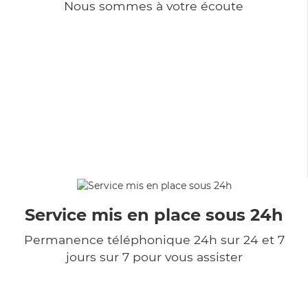
Nous sommes à votre écoute
Service mis en place sous 24h
Permanence téléphonique 24h sur 24 et 7
jours sur 7 pour vous assister