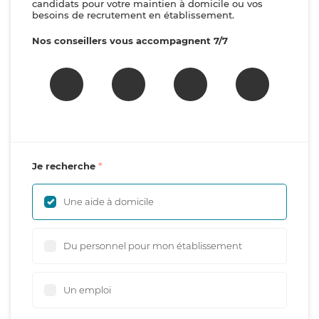
candidats pour votre maintien à domicile ou vos
besoins de recrutement en établissement.
Nos conseillers vous accompagnent 7/7
Je recherche
Une aide à domicile
Du personnel pour mon établissement
Un emploi