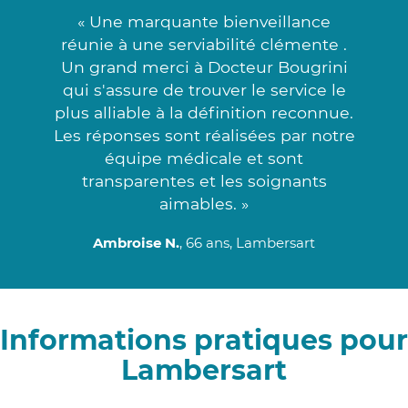
« Une marquante bienveillance
réunie à une serviabilité clémente .
Un grand merci à Docteur Bougrini
qui s'assure de trouver le service le
plus alliable à la définition reconnue.
Les réponses sont réalisées par notre
équipe médicale et sont
transparentes et les soignants
aimables. »
Ambroise N.
, 66 ans, Lambersart
Informations pratiques pour
Lambersart