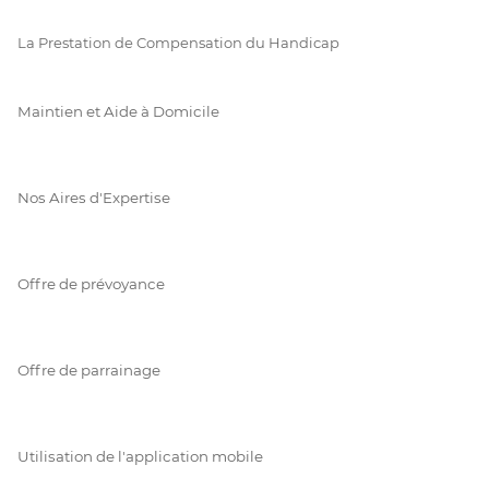
La Prestation de Compensation du Handicap
Maintien et Aide à Domicile
Nos Aires d'Expertise
Offre de prévoyance
Offre de parrainage
Utilisation de l'application mobile