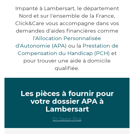
Impanté à Lambersart, le département
Nord et sur l'ensemble de la France,
Click&Care vous accompagne dans vos
demandes d'aides financières comme
l'Allocation Personnalisée
d'Autonomie (APA)
ou la
Prestation de
Compensation du Handicap (PCH)
et
pour trouver une aide à domicile
qualifiée.
Les pièces à fournir pour
votre dossier APA à
Lambersart
En Savoir Plus