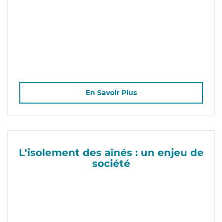
En Savoir Plus
L'isolement des aînés : un enjeu de
société