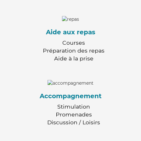
Aide aux repas
Courses
Préparation des repas
Aide à la prise
Accompagnement
Stimulation
Promenades
Discussion / Loisirs