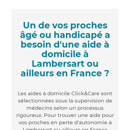
Un de vos proches
âgé ou handicapé a
besoin d'une aide à
domicile à
Lambersart ou
ailleurs en France ?
Les aides à domicile Click&Care sont
sélectionnées sous la supervision de
médecins selon un processus
rigoureux. Pour trouver une aide pour
vos proches en perte d'autonomie à
Lambersart ou ailleurs en France