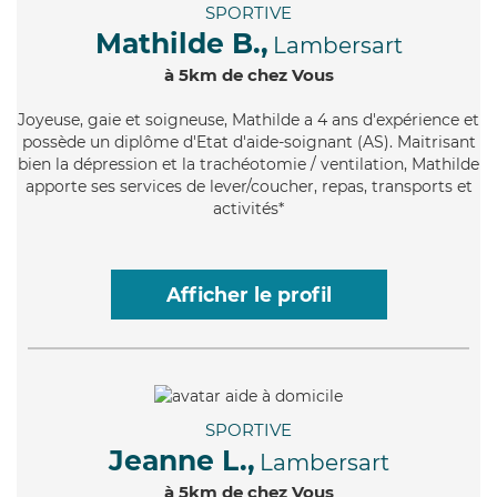
SPORTIVE
Mathilde B.,
Lambersart
à 5km de chez Vous
Joyeuse
, gaie et soigneuse, Mathilde a 4 ans d'expérience et
possède un diplôme d'Etat d'aide-soignant (AS). Maitrisant
bien la dépression et la trachéotomie / ventilation, Mathilde
apporte ses services de lever/coucher, repas, transports et
activités*
Afficher le profil
SPORTIVE
Jeanne L.,
Lambersart
à 5km de chez Vous