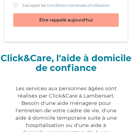
J'accepte les
Conditions Générales d'Utilisation
Être rappelé aujourd'hui
Click&Care, l'aide à domicile
de confiance
Les services aux personnes âgées sont
réalisés par Click&Care à Lambersart.
Besoin d'une aide ménagère pour
l'entretien de votre cadre de vie, d'une
aide à domicile temporaire suite à une
hospitalisation ou d'une aide à