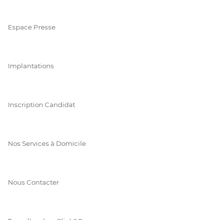
Espace Presse
Implantations
Inscription Candidat
Nos Services à Domicile
Nous Contacter