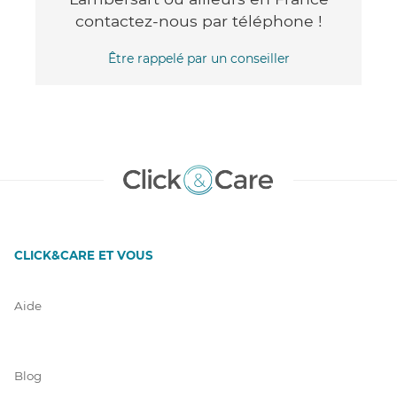
contactez-nous par téléphone !
Être rappelé par un conseiller
CLICK&CARE ET VOUS
Aide
Blog