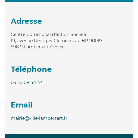
Adresse
Centre Communal d'action Sociale
19, avenue Georges-Clemenceau BP 90019
59831
Lambersart Cedex
Téléphone
03 20 08 44 44
Email
mairie@ville-lambersart.fr