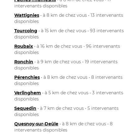
intervenants disponibles
Wattignies
• à 8 km de chez vous • 13 intervenants
disponibles
Tourcoing
• à 15 km de chez vous • 93 intervenants
disponibles
Roubaix
• à 16 km de chez vous • 96 intervenants
disponibles
Ronchin
• à 9 km de chez vous • 19 intervenants
disponibles
Pérenchies
• à 8 km de chez vous • 8 intervenants
disponibles
Verlinghem
• à 5 km de chez vous • 3 intervenants
disponibles
Sequedin
• à 7 km de chez vous • 5 intervenants
disponibles
Quesnoy-sur-Deûle
• à 8 km de chez vous • 8
intervenants disponibles