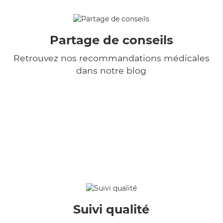
Partage de conseils
Retrouvez nos recommandations médicales
dans notre blog
Suivi qualité