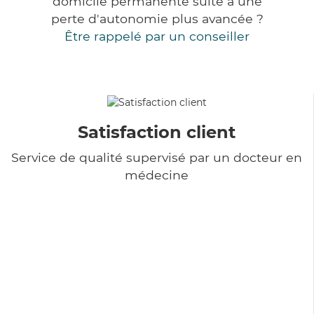
domicile permanente suite à une
perte d'autonomie plus avancée ?
Être rappelé par un conseiller
Satisfaction client
Service de qualité supervisé par un docteur en
médecine