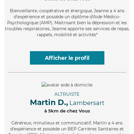
Bienveillante
, coopérative et énergique, Jeanne a 4 ans
d'expérience et possède un diplôme d'Aide Médico-
Psychologique (AMP). Maitrisant bien la dépression et les
troubles respiratoires, Jeanne apporte ses services de repas,
rappels, mobilité et activités*
Afficher le profil
ALTRUISTE
Martin D.,
Lambersart
à 5km de chez Vous
Généreux
, minutieux et communicatif, Martin a 4 ans
d'expérience et possède un BEP Carrières Sanitaires et