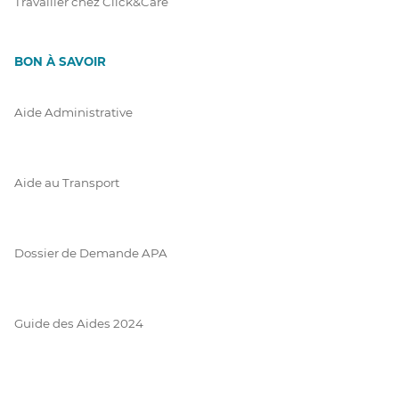
Travailler chez Click&Care
BON À SAVOIR
Aide Administrative
Aide au Transport
Dossier de Demande APA
Guide des Aides 2024