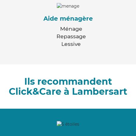
Aide ménagère
Ménage
Repassage
Lessive
Ils recommandent
Click&Care à Lambersart