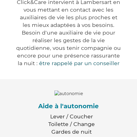
Click&Care intervient à Lambersart en
vous mettant en contact avec les
auxiliaires de vie les plus proches et
les mieux adaptées à vos besoins.
Besoin d'une auxiliaire de vie pour
réaliser les gestes de la vie
quotidienne, vous tenir compagnie ou
encore pour une présence rassurante
la nuit :
être rappelé par un conseiller
Aide à l'autonomie
Lever / Coucher
Toilette / Change
Gardes de nuit