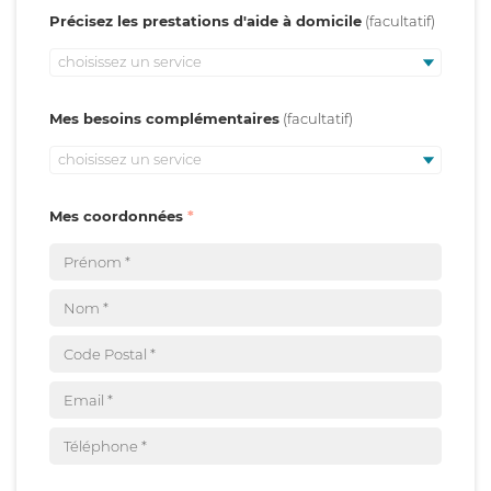
Précisez les prestations d'aide à domicile
choisissez un service
Mes besoins complémentaires
choisissez un service
Mes coordonnées