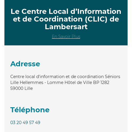
Le Centre Local d’Information
et de Coordination (CLIC) de
Lambersart
En Savoir Plus
Adresse
Centre local d'information et de coordination Séniors
Lille Hellemmes - Lomme Hôtel de Ville BP 1282
59000
Lille
Téléphone
03 20 49 57 49