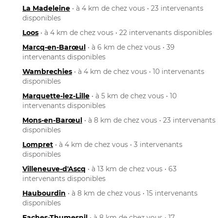
La Madeleine
• à 4 km de chez vous • 23 intervenants
disponibles
Loos
• à 4 km de chez vous • 22 intervenants disponibles
Marcq-en-Barœul
• à 6 km de chez vous • 39
intervenants disponibles
Wambrechies
• à 4 km de chez vous • 10 intervenants
disponibles
Marquette-lez-Lille
• à 5 km de chez vous • 10
intervenants disponibles
Mons-en-Barœul
• à 8 km de chez vous • 23 intervenants
disponibles
Lompret
• à 4 km de chez vous • 3 intervenants
disponibles
Villeneuve-d'Ascq
• à 13 km de chez vous • 63
intervenants disponibles
Haubourdin
• à 8 km de chez vous • 15 intervenants
disponibles
Faches-Thumesnil
• à 8 km de chez vous • 17