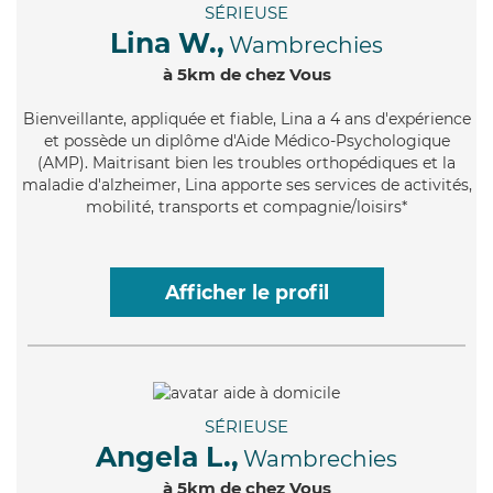
SÉRIEUSE
Lina W.,
Wambrechies
à 5km de chez Vous
Bienveillante
, appliquée et fiable, Lina a 4 ans d'expérience
et possède un diplôme d'Aide Médico-Psychologique
(AMP). Maitrisant bien les troubles orthopédiques et la
maladie d'alzheimer, Lina apporte ses services de activités,
mobilité, transports et compagnie/loisirs*
Afficher le profil
SÉRIEUSE
Angela L.,
Wambrechies
à 5km de chez Vous