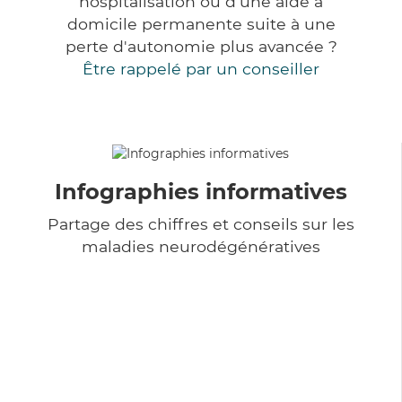
hospitalisation ou d'une aide à
domicile permanente suite à une
perte d'autonomie plus avancée ?
Être rappelé par un conseiller
Infographies informatives
Partage des chiffres et conseils sur les
maladies neurodégénératives