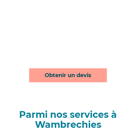
Obtenir un devis
Parmi nos services à
Wambrechies