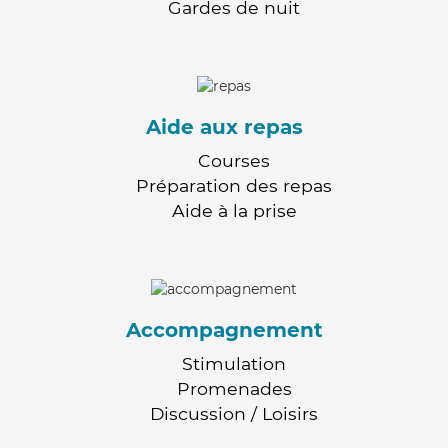
Gardes de nuit
Aide aux repas
Courses
Préparation des repas
Aide à la prise
Accompagnement
Stimulation
Promenades
Discussion / Loisirs