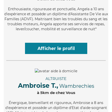
Enthousiaste
, rigoureuse et ponctuelle, Angela a 10 ans
d'expérience et possède un diplôme d'Assistante De Vie aux
Familles (ADVF). Maitrisant bien les troubles du sang et les
troubles moteurs, Angela apporte ses services de repas,
lever/coucher, mobilité et surveillance de nuit*
Afficher le profil
ALTRUISTE
Ambroise T.,
Wambrechies
à 5km de chez Vous
Énergique
, bienveillant et rigoureux, Ambroise a 8 ans
d'expérience et possède un diplôme d'Etat d'aide-soignant