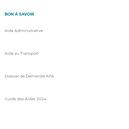
BON À SAVOIR
Aide Administrative
Aide au Transport
Dossier de Demande APA
Guide des Aides 2024