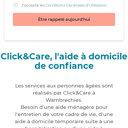
J'accepte les
Conditions Générales d'Utilisation
Être rappelé aujourd'hui
Click&Care, l'aide à domicile
de confiance
Les services aux personnes âgées sont
réalisés par Click&Care à
Wambrechies.
Besoin d'une aide ménagère pour
l'entretien de votre cadre de vie, d'une
aide à domicile temporaire suite à une