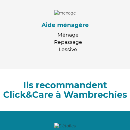
Aide ménagère
Ménage
Repassage
Lessive
Ils recommandent
Click&Care à Wambrechies