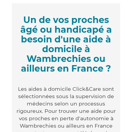
Un de vos proches
âgé ou handicapé a
besoin d'une aide à
domicile à
Wambrechies ou
ailleurs en France ?
Les aides à domicile Click&Care sont
sélectionnées sous la supervision de
médecins selon un processus
rigoureux. Pour trouver une aide pour
vos proches en perte d'autonomie à
Wambrechies ou ailleurs en France