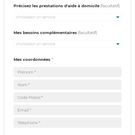
Précisez les prestations d'aide à domicile
choisissez un service
Mes besoins complémentaires
choisissez un service
Mes coordonnées