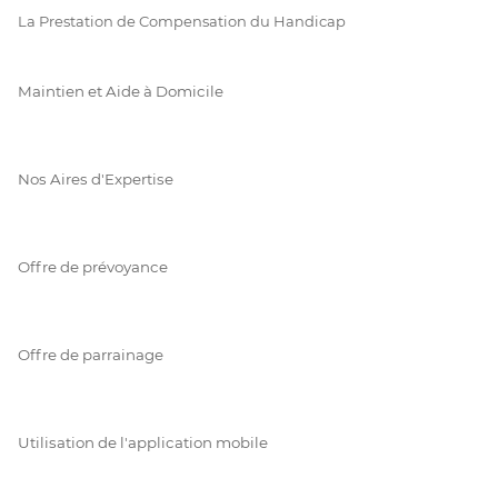
La Prestation de Compensation du Handicap
Maintien et Aide à Domicile
Nos Aires d'Expertise
Offre de prévoyance
Offre de parrainage
Utilisation de l'application mobile