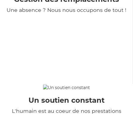
Une absence ? Nous nous occupons de tout !
Un soutien constant
L'humain est au coeur de nos prestations