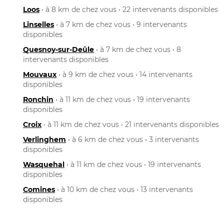
Loos
• à 8 km de chez vous • 22 intervenants disponibles
Linselles
• à 7 km de chez vous • 9 intervenants
disponibles
Quesnoy-sur-Deûle
• à 7 km de chez vous • 8
intervenants disponibles
Mouvaux
• à 9 km de chez vous • 14 intervenants
disponibles
Ronchin
• à 11 km de chez vous • 19 intervenants
disponibles
Croix
• à 11 km de chez vous • 21 intervenants disponibles
Verlinghem
• à 6 km de chez vous • 3 intervenants
disponibles
Wasquehal
• à 11 km de chez vous • 19 intervenants
disponibles
Comines
• à 10 km de chez vous • 13 intervenants
disponibles