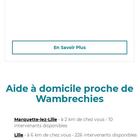
En Savoir Plus
Aide à domicile proche de
Wambrechies
Marquette-lez-Lille
• à 2 km de chez vous • 10
intervenants disponibles
Lille
• à 6 km de chez vous • 226 intervenants disponibles