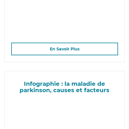
En Savoir Plus
Infographie : la maladie de
parkinson, causes et facteurs