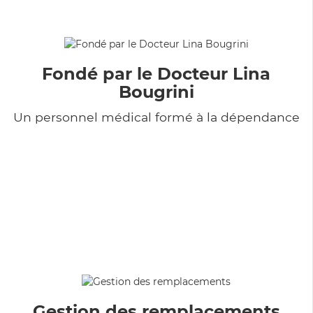
Fondé par le Docteur Lina
Bougrini
Un personnel médical formé à la dépendance
Gestion des remplacements