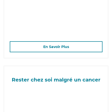
En Savoir Plus
Rester chez soi malgré un cancer