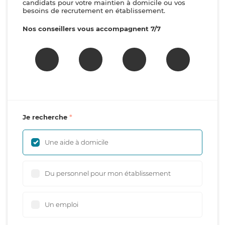
candidats pour votre maintien à domicile ou vos
besoins de recrutement en établissement.
Nos conseillers vous accompagnent 7/7
Je recherche
Une aide à domicile
Du personnel pour mon établissement
Un emploi