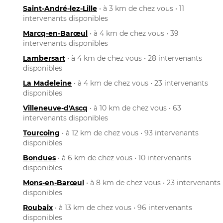
Saint-André-lez-Lille
• à 3 km de chez vous • 11
intervenants disponibles
Marcq-en-Barœul
• à 4 km de chez vous • 39
intervenants disponibles
Lambersart
• à 4 km de chez vous • 28 intervenants
disponibles
La Madeleine
• à 4 km de chez vous • 23 intervenants
disponibles
Villeneuve-d'Ascq
• à 10 km de chez vous • 63
intervenants disponibles
Tourcoing
• à 12 km de chez vous • 93 intervenants
disponibles
Bondues
• à 6 km de chez vous • 10 intervenants
disponibles
Mons-en-Barœul
• à 8 km de chez vous • 23 intervenants
disponibles
Roubaix
• à 13 km de chez vous • 96 intervenants
disponibles