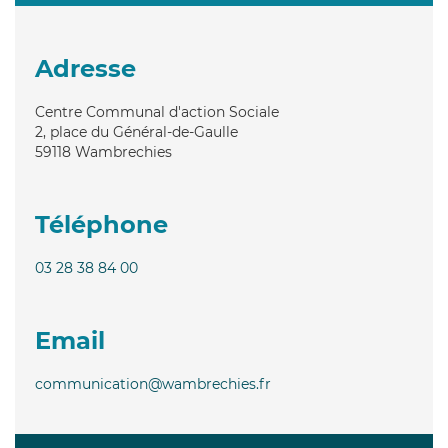
Adresse
Centre Communal d'action Sociale
2, place du Général-de-Gaulle
59118
Wambrechies
Téléphone
03 28 38 84 00
Email
communication@wambrechies.fr