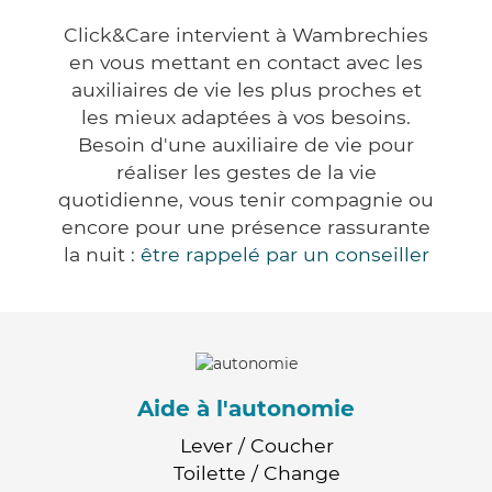
Click&Care intervient à Wambrechies
en vous mettant en contact avec les
auxiliaires de vie les plus proches et
les mieux adaptées à vos besoins.
Besoin d'une auxiliaire de vie pour
réaliser les gestes de la vie
quotidienne, vous tenir compagnie ou
encore pour une présence rassurante
la nuit :
être rappelé par un conseiller
Aide à l'autonomie
Lever / Coucher
Toilette / Change