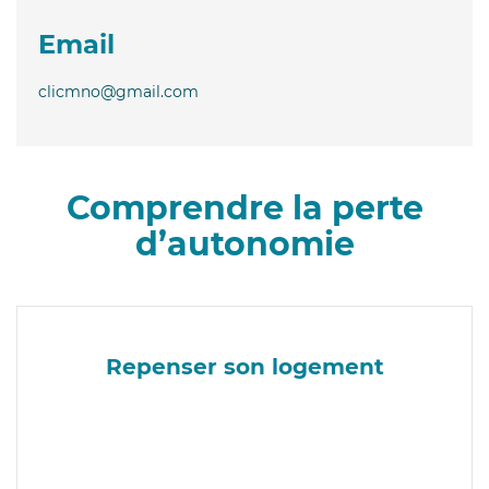
Email
clicmno@gmail.com
Comprendre la perte
d’autonomie
Repenser son logement