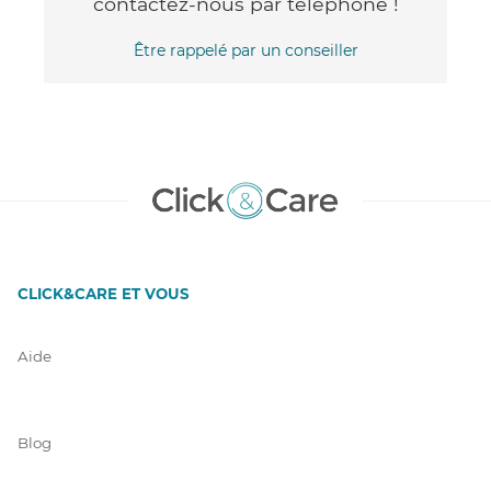
contactez-nous par téléphone !
Être rappelé par un conseiller
CLICK&CARE ET VOUS
Aide
Blog