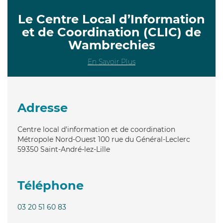
Le Centre Local d’Information
et de Coordination (CLIC) de
Wambrechies
En Savoir Plus
Adresse
Centre local d'information et de coordination
Métropole Nord-Ouest 100 rue du Général-Leclerc
59350
Saint-André-lez-Lille
Téléphone
03 20 51 60 83