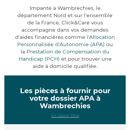
Impanté à Wambrechies, le
département Nord et sur l'ensemble
de la France, Click&Care vous
accompagne dans vos demandes
d'aides financières comme
l'Allocation
Personnalisée d'Autonomie (APA)
ou
la
Prestation de Compensation du
Handicap (PCH)
et pour trouver une
aide à domicile qualifiée.
Les pièces à fournir pour
votre dossier APA à
Wambrechies
En Savoir Plus