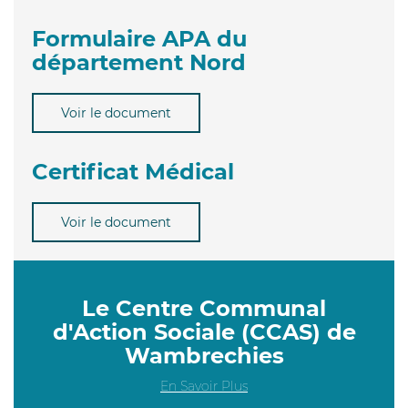
Formulaire APA du
département Nord
Voir le document
Certificat Médical
Voir le document
Le Centre Communal
d'Action Sociale (CCAS) de
Wambrechies
En Savoir Plus