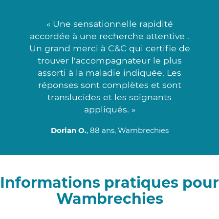
« Une sensationnelle rapidité
accordée à une recherche attentive .
Un grand merci à C&C qui certifie de
trouver l'accompagnateur le plus
assorti à la maladie indiquée. Les
réponses sont complètes et sont
translucides et les soignants
appliqués. »
Dorian O.
, 88 ans, Wambrechies
Informations pratiques pour
Wambrechies