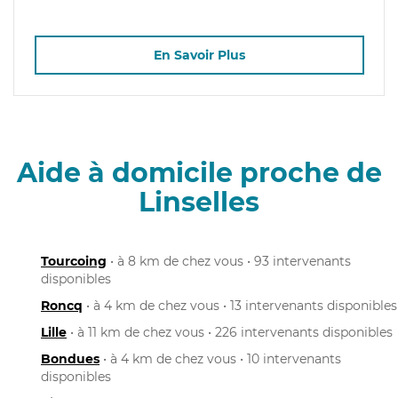
En Savoir Plus
Aide à domicile proche de
Linselles
Tourcoing
• à 8 km de chez vous • 93 intervenants
disponibles
Roncq
• à 4 km de chez vous • 13 intervenants disponibles
Lille
• à 11 km de chez vous • 226 intervenants disponibles
Bondues
• à 4 km de chez vous • 10 intervenants
disponibles