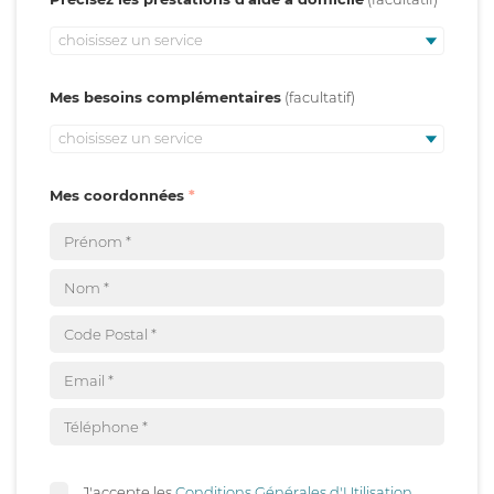
choisissez un service
Mes besoins complémentaires
choisissez un service
Mes coordonnées
J'accepte les
Conditions Générales d'Utilisation