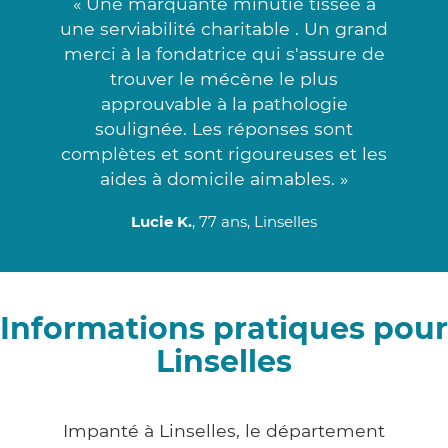
« Une marquante minutie tissée à
une serviabilité charitable . Un grand
merci à la fondatrice qui s'assure de
trouver le mécène le plus
approuvable à la pathologie
soulignée. Les réponses sont
complètes et sont rigoureuses et les
aides à domicile aimables. »
Lucie K.
, 77 ans, Linselles
Informations pratiques pour
Linselles
Impanté à Linselles, le département