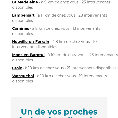
La Madeleine
• à 9 km de chez vous • 23 intervenants
disponibles
Lambersart
• à 11 km de chez vous • 28 intervenants
disponibles
Comines
• à 8 km de chez vous • 13 intervenants
disponibles
Neuville-en-Ferrain
• à 8 km de chez vous • 10
intervenants disponibles
Mons-en-Barœul
• à 10 km de chez vous • 23 intervenants
disponibles
Croix
• à 10 km de chez vous • 21 intervenants disponibles
Wasquehal
• à 10 km de chez vous • 19 intervenants
disponibles
Un de vos proches