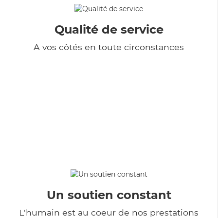
Qualité de service
A vos côtés en toute circonstances
Un soutien constant
L'humain est au coeur de nos prestations