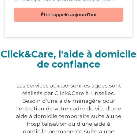
Être rappelé aujourd'hui
Click&Care, l'aide à domicile
de confiance
Les services aux personnes âgées sont
réalisés par Click&Care à Linselles.
Besoin d'une aide ménagère pour
l'entretien de votre cadre de vie, d'une
aide à domicile temporaire suite à une
hospitalisation ou d'une aide à
domicile permanente suite à une