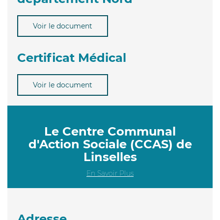
Voir le document
Certificat Médical
Voir le document
Le Centre Communal
d'Action Sociale (CCAS) de
Linselles
En Savoir Plus
Adresse