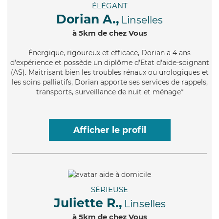
ÉLÉGANT
Dorian A.,
Linselles
à 5km de chez Vous
Énergique
, rigoureux et efficace, Dorian a 4 ans
d'expérience et possède un diplôme d'Etat d'aide-soignant
(AS). Maitrisant bien les troubles rénaux ou urologiques et
les soins palliatifs, Dorian apporte ses services de rappels,
transports, surveillance de nuit et ménage*
Afficher le profil
SÉRIEUSE
Juliette R.,
Linselles
à 5km de chez Vous