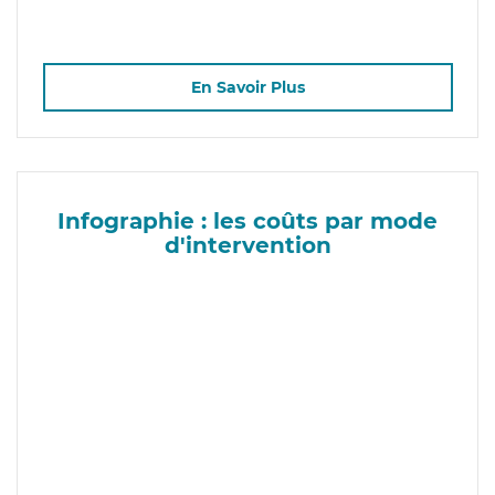
En Savoir Plus
Infographie : les coûts par mode
d'intervention