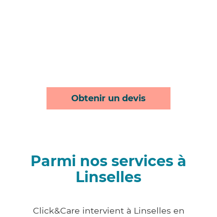
Obtenir un devis
Parmi nos services à
Linselles
Click&Care intervient à Linselles en