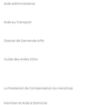
Aide Administrative
Aide au Transport
Dossier de Demande APA
Guide des Aides 2024
La Prestation de Compensation du Handicap
Maintien et Aide à Domicile