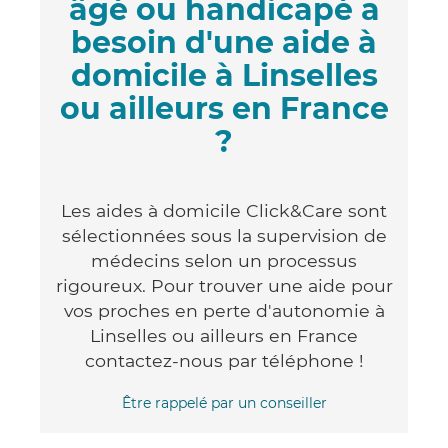
âgé ou handicapé a
besoin d'une aide à
domicile à Linselles
ou ailleurs en France
?
Les aides à domicile Click&Care sont
sélectionnées sous la supervision de
médecins selon un processus
rigoureux. Pour trouver une aide pour
vos proches en perte d'autonomie à
Linselles ou ailleurs en France
contactez-nous par téléphone !
Être rappelé par un conseiller