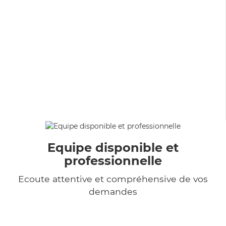
Equipe disponible et
professionnelle
Ecoute attentive et compréhensive de vos
demandes