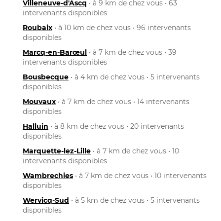
Villeneuve-d'Ascq
• à 9 km de chez vous • 63
intervenants disponibles
Roubaix
• à 10 km de chez vous • 96 intervenants
disponibles
Marcq-en-Barœul
• à 7 km de chez vous • 39
intervenants disponibles
Bousbecque
• à 4 km de chez vous • 5 intervenants
disponibles
Mouvaux
• à 7 km de chez vous • 14 intervenants
disponibles
Halluin
• à 8 km de chez vous • 20 intervenants
disponibles
Marquette-lez-Lille
• à 7 km de chez vous • 10
intervenants disponibles
Wambrechies
• à 7 km de chez vous • 10 intervenants
disponibles
Wervicq-Sud
• à 5 km de chez vous • 5 intervenants
disponibles