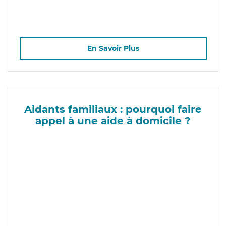
En Savoir Plus
Aidants familiaux : pourquoi faire
appel à une aide à domicile ?