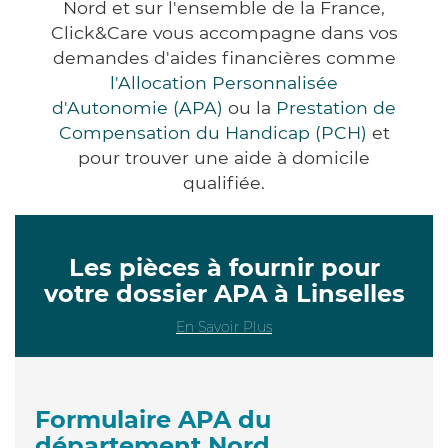
Nord et sur l'ensemble de la France,
Click&Care vous accompagne dans vos
demandes d'aides financières comme
l'Allocation Personnalisée
d'Autonomie (APA)
ou la
Prestation de
Compensation du Handicap (PCH)
et
pour trouver une aide à domicile
qualifiée.
Les pièces à fournir pour
votre dossier APA à Linselles
En Savoir Plus
Formulaire APA du
département Nord