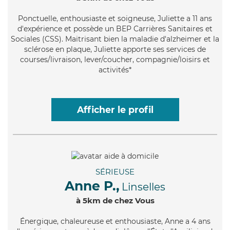
Ponctuelle
, enthousiaste et soigneuse, Juliette a 11 ans
d'expérience et possède un BEP Carrières Sanitaires et
Sociales (CSS). Maitrisant bien la maladie d'alzheimer et la
sclérose en plaque, Juliette apporte ses services de
courses/livraison, lever/coucher, compagnie/loisirs et
activités*
Afficher le profil
SÉRIEUSE
Anne P.,
Linselles
à 5km de chez Vous
Énergique
, chaleureuse et enthousiaste, Anne a 4 ans