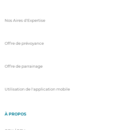
Nos Aires d'Expertise
Offre de prévoyance
Offre de parrainage
Utilisation de l'application mobile
À PROPOS