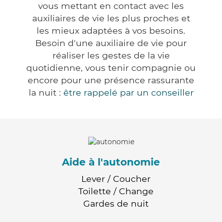
vous mettant en contact avec les
auxiliaires de vie les plus proches et
les mieux adaptées à vos besoins.
Besoin d'une auxiliaire de vie pour
réaliser les gestes de la vie
quotidienne, vous tenir compagnie ou
encore pour une présence rassurante
la nuit :
être rappelé par un conseiller
Aide à l'autonomie
Lever / Coucher
Toilette / Change
Gardes de nuit