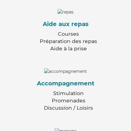
Aide aux repas
Courses
Préparation des repas
Aide à la prise
Accompagnement
Stimulation
Promenades
Discussion / Loisirs