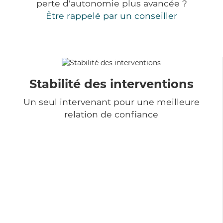
perte d'autonomie plus avancée ?
Être rappelé par un conseiller
Stabilité des interventions
Un seul intervenant pour une meilleure
relation de confiance