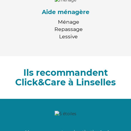
Aide ménagère
Ménage
Repassage
Lessive
Ils recommandent
Click&Care à Linselles