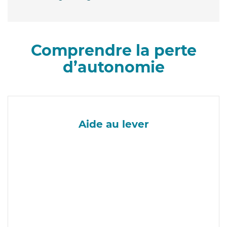
Comprendre la perte
d’autonomie
Aide au lever