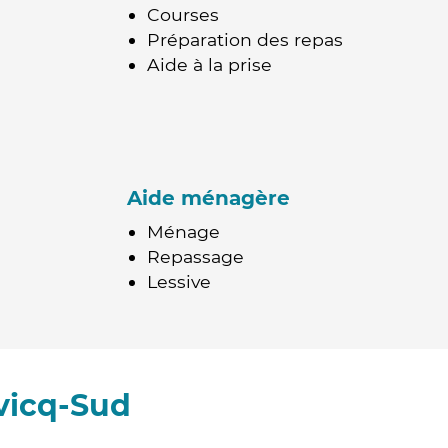
Courses
Préparation des repas
Aide à la prise
Aide ménagère
Ménage
Repassage
Lessive
vicq-Sud