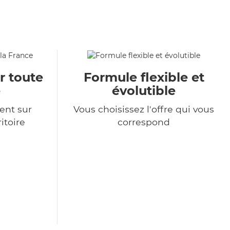
r toute
Formule flexible et
e
évolutible
ent sur
Vous choisissez l'offre qui vous
itoire
correspond