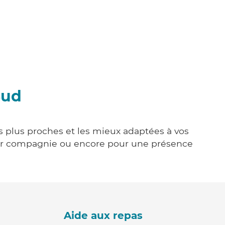
Sud
es plus proches et les mieux adaptées à vos
tenir compagnie ou encore pour une présence
Aide aux repas