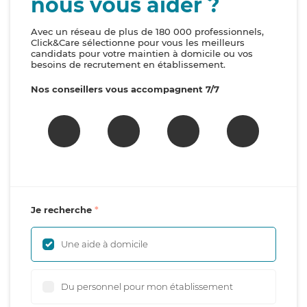
nous vous aider ?
Avec un réseau de plus de 180 000 professionnels,
Click&Care sélectionne pour vous les meilleurs
candidats pour votre maintien à domicile ou vos
besoins de recrutement en établissement.
Nos conseillers vous accompagnent 7/7
Je recherche
Une aide à domicile
Du personnel pour mon établissement