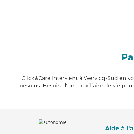
Pa
Click&Care intervient à Wervicq-Sud en vou
besoins. Besoin d'une auxiliaire de vie po
Aide à l