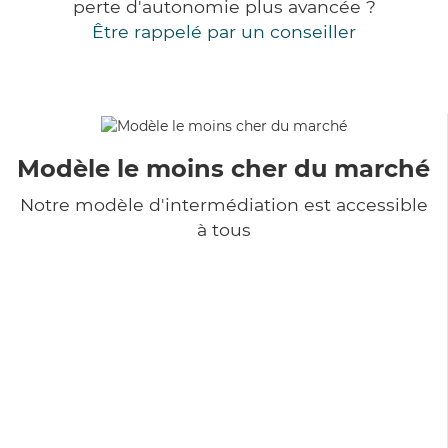
perte d'autonomie plus avancée ?
Être rappelé par un conseiller
Modèle le moins cher du marché
Notre modèle d'intermédiation est accessible
à tous