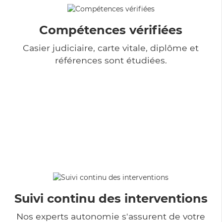
Compétences vérifiées
Casier judiciaire, carte vitale, diplôme et
références sont étudiées.
Suivi continu des interventions
Nos experts autonomie s'assurent de votre