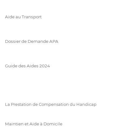
Aide au Transport
Dossier de Demande APA
Guide des Aides 2024
La Prestation de Compensation du Handicap
Maintien et Aide à Domicile