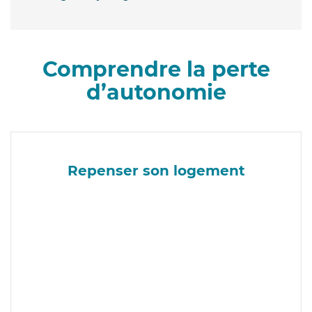
Comprendre la perte
d’autonomie
Repenser son logement