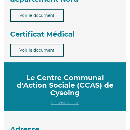
Voir le document
Certificat Médical
Voir le document
Le Centre Communal
d'Action Sociale (CCAS) de
Cysoing
En Savoir Plus
Adresse