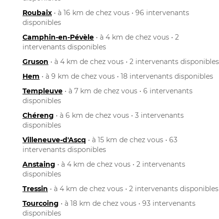
Roubaix
• à 16 km de chez vous • 96 intervenants
disponibles
Camphin-en-Pévèle
• à 4 km de chez vous • 2
intervenants disponibles
Gruson
• à 4 km de chez vous • 2 intervenants disponibles
Hem
• à 9 km de chez vous • 18 intervenants disponibles
Templeuve
• à 7 km de chez vous • 6 intervenants
disponibles
Chéreng
• à 6 km de chez vous • 3 intervenants
disponibles
Villeneuve-d'Ascq
• à 15 km de chez vous • 63
intervenants disponibles
Anstaing
• à 4 km de chez vous • 2 intervenants
disponibles
Tressin
• à 4 km de chez vous • 2 intervenants disponibles
Tourcoing
• à 18 km de chez vous • 93 intervenants
disponibles