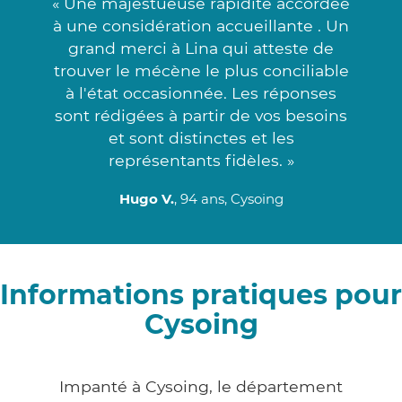
« Une majestueuse rapidité accordée
à une considération accueillante . Un
grand merci à Lina qui atteste de
trouver le mécène le plus conciliable
à l'état occasionnée. Les réponses
sont rédigées à partir de vos besoins
et sont distinctes et les
représentants fidèles. »
Hugo V.
, 94 ans, Cysoing
Informations pratiques pour
Cysoing
Impanté à Cysoing, le département