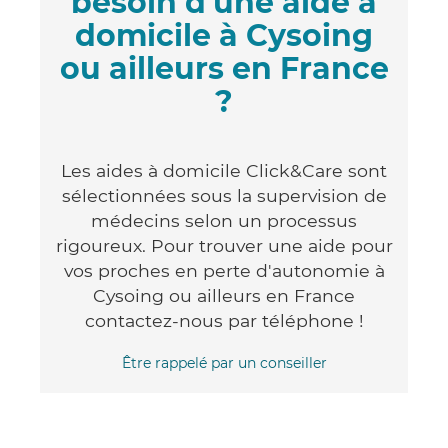
besoin d'une aide à
domicile à Cysoing
ou ailleurs en France
?
Les aides à domicile Click&Care sont
sélectionnées sous la supervision de
médecins selon un processus
rigoureux. Pour trouver une aide pour
vos proches en perte d'autonomie à
Cysoing ou ailleurs en France
contactez-nous par téléphone !
Être rappelé par un conseiller