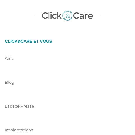
CLICK&CARE ET VOUS
Aide
Blog
Espace Presse
Implantations