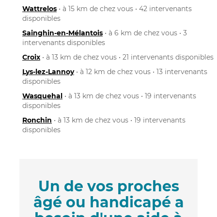
Wattrelos
• à 15 km de chez vous • 42 intervenants
disponibles
Sainghin-en-Mélantois
• à 6 km de chez vous • 3
intervenants disponibles
Croix
• à 13 km de chez vous • 21 intervenants disponibles
Lys-lez-Lannoy
• à 12 km de chez vous • 13 intervenants
disponibles
Wasquehal
• à 13 km de chez vous • 19 intervenants
disponibles
Ronchin
• à 13 km de chez vous • 19 intervenants
disponibles
Un de vos proches
âgé ou handicapé a