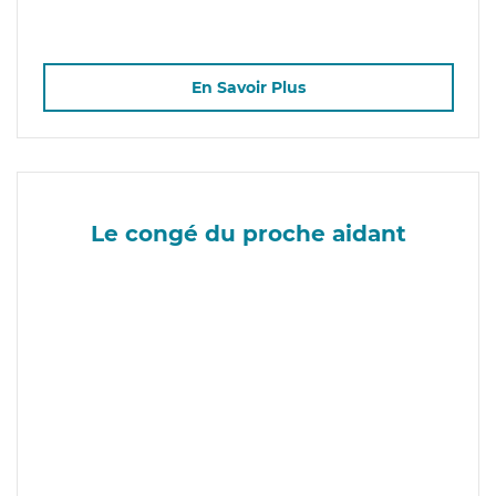
En Savoir Plus
Le congé du proche aidant