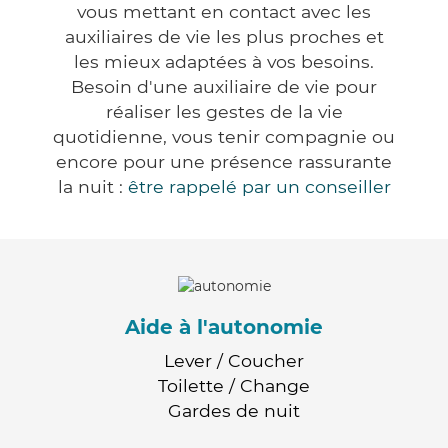
vous mettant en contact avec les
auxiliaires de vie les plus proches et
les mieux adaptées à vos besoins.
Besoin d'une auxiliaire de vie pour
réaliser les gestes de la vie
quotidienne, vous tenir compagnie ou
encore pour une présence rassurante
la nuit :
être rappelé par un conseiller
Aide à l'autonomie
Lever / Coucher
Toilette / Change
Gardes de nuit