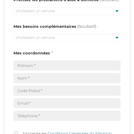
choisissez un service
Mes besoins complémentaires
choisissez un service
Mes coordonnées
J'accepte les
Conditions Générales d'Utilisation