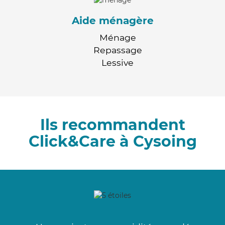
Aide ménagère
Ménage
Repassage
Lessive
Ils recommandent
Click&Care à Cysoing