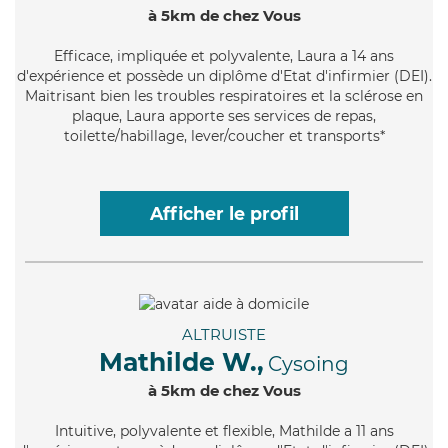
à 5km de chez Vous
Efficace
, impliquée et polyvalente, Laura a 14 ans
d'expérience et possède un diplôme d'Etat d'infirmier (DEI).
Maitrisant bien les troubles respiratoires et la sclérose en
plaque, Laura apporte ses services de repas,
toilette/habillage, lever/coucher et transports*
Afficher le profil
ALTRUISTE
Mathilde W.,
Cysoing
à 5km de chez Vous
Intuitive
, polyvalente et flexible, Mathilde a 11 ans