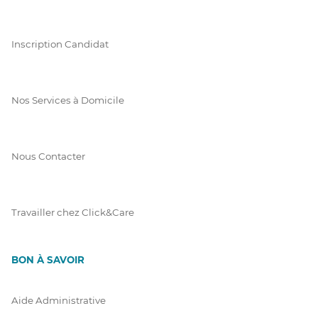
Inscription Candidat
Nos Services à Domicile
Nous Contacter
Travailler chez Click&Care
BON À SAVOIR
Aide Administrative