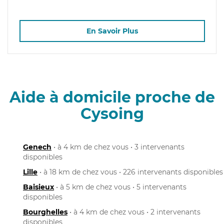
En Savoir Plus
Aide à domicile proche de
Cysoing
Genech
• à 4 km de chez vous • 3 intervenants
disponibles
Lille
• à 18 km de chez vous • 226 intervenants disponibles
Baisieux
• à 5 km de chez vous • 5 intervenants
disponibles
Bourghelles
• à 4 km de chez vous • 2 intervenants
disponibles