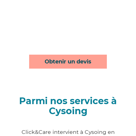
Obtenir un devis
Parmi nos services à
Cysoing
Click&Care intervient à Cysoing en