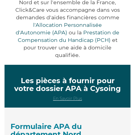
Nord et sur l'ensemble de la France,
Click&Care vous accompagne dans vos
demandes d'aides financières comme
l'Allocation Personnalisée
d'Autonomie (APA)
ou la
Prestation de
Compensation du Handicap (PCH)
et
pour trouver une aide à domicile
qualifiée.
Les pièces à fournir pour
votre dossier APA à Cysoing
En Savoir Plus
Formulaire APA du
département Nord