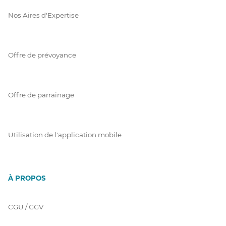
Nos Aires d'Expertise
Offre de prévoyance
Offre de parrainage
Utilisation de l'application mobile
À PROPOS
CGU / GGV