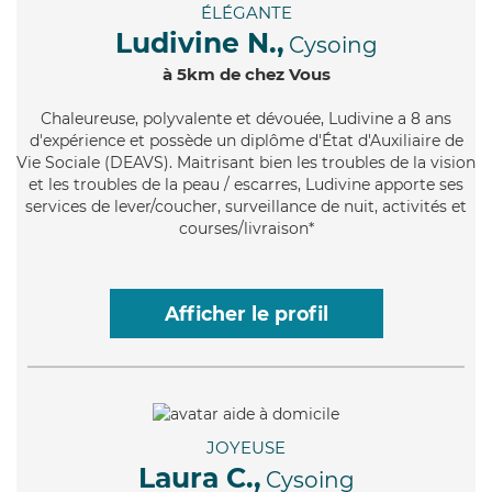
ÉLÉGANTE
Ludivine N.,
Cysoing
à 5km de chez Vous
Chaleureuse
, polyvalente et dévouée, Ludivine a 8 ans
d'expérience et possède un diplôme d'État d'Auxiliaire de
Vie Sociale (DEAVS). Maitrisant bien les troubles de la vision
et les troubles de la peau / escarres, Ludivine apporte ses
services de lever/coucher, surveillance de nuit, activités et
courses/livraison*
Afficher le profil
JOYEUSE
Laura C.,
Cysoing