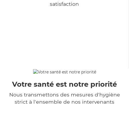
satisfaction
Votre santé est notre priorité
Nous transmettons des mesures d'hygiène
strict à l'ensemble de nos intervenants