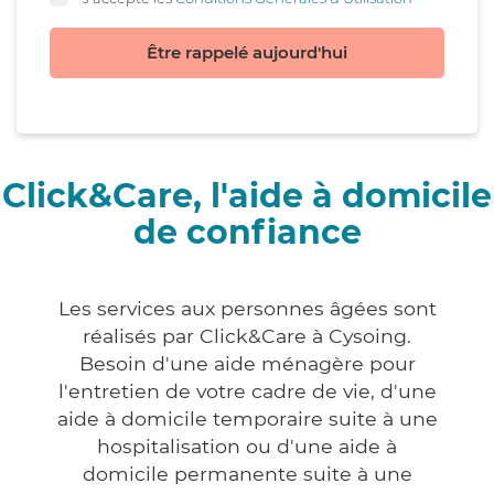
Être rappelé aujourd'hui
Click&Care, l'aide à domicile
de confiance
Les services aux personnes âgées sont
réalisés par Click&Care à Cysoing.
Besoin d'une aide ménagère pour
l'entretien de votre cadre de vie, d'une
aide à domicile temporaire suite à une
hospitalisation ou d'une aide à
domicile permanente suite à une