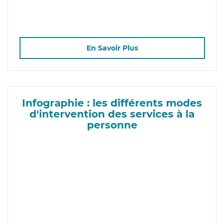
En Savoir Plus
Infographie : les différents modes
d'intervention des services à la
personne