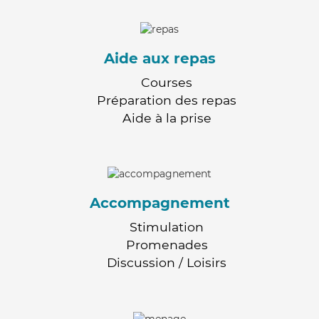
Aide aux repas
Courses
Préparation des repas
Aide à la prise
Accompagnement
Stimulation
Promenades
Discussion / Loisirs