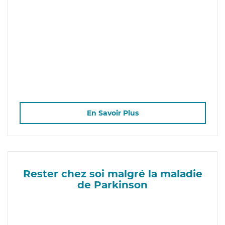
En Savoir Plus
Rester chez soi malgré la maladie
de Parkinson