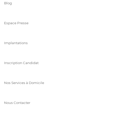
Blog
Espace Presse
Implantations
Inscription Candidat
Nos Services à Domicile
Nous Contacter