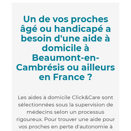
Un de vos proches
âgé ou handicapé a
besoin d'une aide à
domicile à
Beaumont-en-
Cambrésis ou ailleurs
en France ?
Les aides à domicile Click&Care sont
sélectionnées sous la supervision de
médecins selon un processus
rigoureux. Pour trouver une aide pour
vos proches en perte d'autonomie à