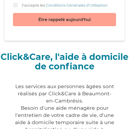
J'accepte les
Conditions Générales d'Utilisation
Être rappelé aujourd'hui
Click&Care, l'aide à domicile
de confiance
Les services aux personnes âgées sont
réalisés par Click&Care à Beaumont-
en-Cambrésis.
Besoin d'une aide ménagère pour
l'entretien de votre cadre de vie, d'une
aide à domicile temporaire suite à une