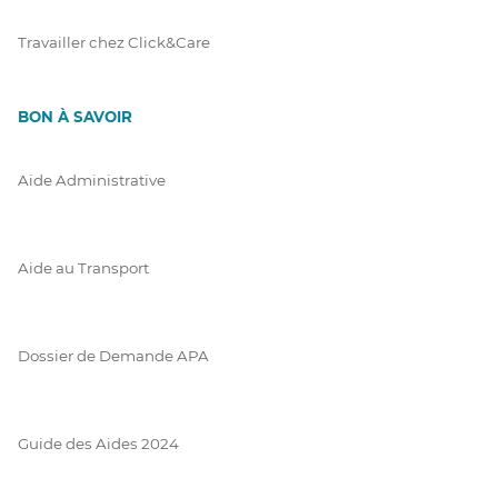
Travailler chez Click&Care
BON À SAVOIR
Aide Administrative
Aide au Transport
Dossier de Demande APA
Guide des Aides 2024