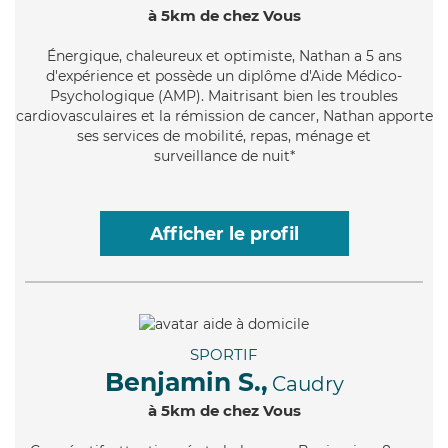
à 5km de chez Vous
Énergique
, chaleureux et optimiste, Nathan a 5 ans
d'expérience et possède un diplôme d'Aide Médico-
Psychologique (AMP). Maitrisant bien les troubles
cardiovasculaires et la rémission de cancer, Nathan apporte
ses services de mobilité, repas, ménage et
surveillance de nuit*
Afficher le profil
SPORTIF
Benjamin S.,
Caudry
à 5km de chez Vous