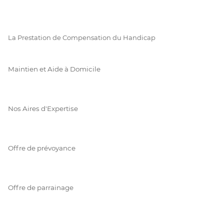
La Prestation de Compensation du Handicap
Maintien et Aide à Domicile
Nos Aires d'Expertise
Offre de prévoyance
Offre de parrainage