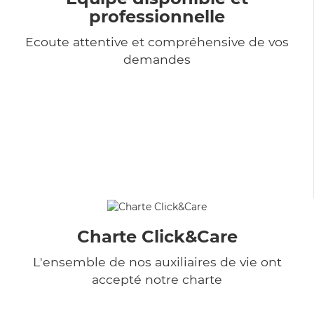
professionnelle
Ecoute attentive et compréhensive de vos
demandes
Charte Click&Care
L'ensemble de nos auxiliaires de vie ont
accepté notre charte