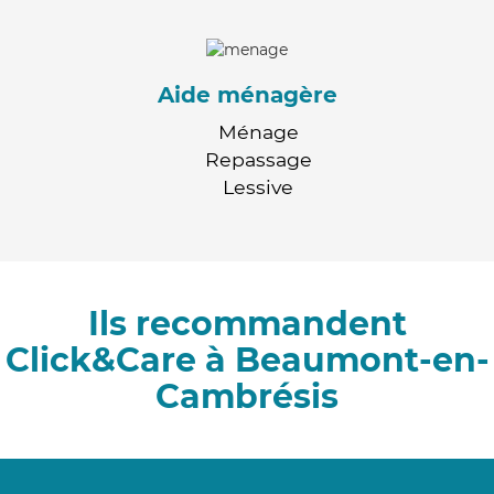
Aide ménagère
Ménage
Repassage
Lessive
Ils recommandent
Click&Care à Beaumont-en-
Cambrésis