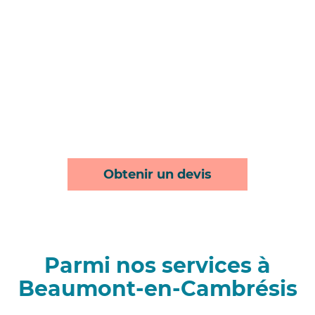
Obtenir un devis
Parmi nos services à
Beaumont-en-Cambrésis