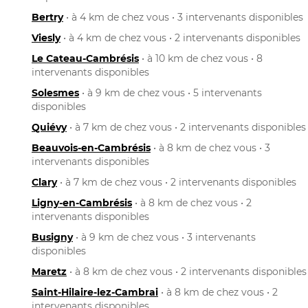
Bertry
• à 4 km de chez vous • 3 intervenants disponibles
Viesly
• à 4 km de chez vous • 2 intervenants disponibles
Le Cateau-Cambrésis
• à 10 km de chez vous • 8
intervenants disponibles
Solesmes
• à 9 km de chez vous • 5 intervenants
disponibles
Quiévy
• à 7 km de chez vous • 2 intervenants disponibles
Beauvois-en-Cambrésis
• à 8 km de chez vous • 3
intervenants disponibles
Clary
• à 7 km de chez vous • 2 intervenants disponibles
Ligny-en-Cambrésis
• à 8 km de chez vous • 2
intervenants disponibles
Busigny
• à 9 km de chez vous • 3 intervenants
disponibles
Maretz
• à 8 km de chez vous • 2 intervenants disponibles
Saint-Hilaire-lez-Cambrai
• à 8 km de chez vous • 2
intervenants disponibles