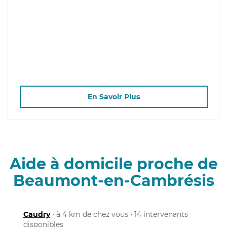
En Savoir Plus
Aide à domicile proche de
Beaumont-en-Cambrésis
Caudry
• à 4 km de chez vous • 14 intervenants
disponibles