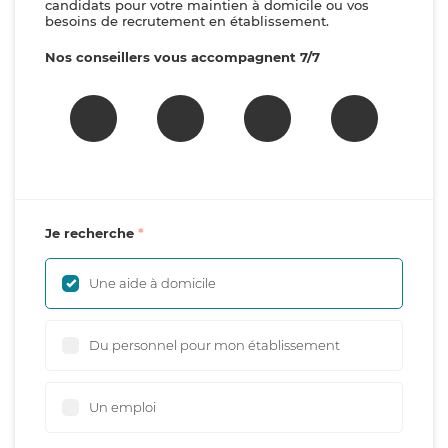
candidats pour votre maintien à domicile ou vos
besoins de recrutement en établissement.
Nos conseillers vous accompagnent 7/7
Je recherche
Une aide à domicile
Du personnel pour mon établissement
Un emploi