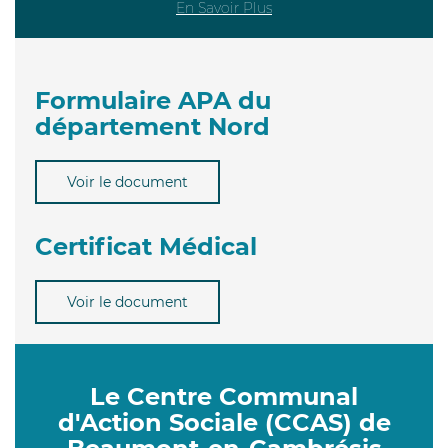
En Savoir Plus
Formulaire APA du
département Nord
Voir le document
Certificat Médical
Voir le document
Le Centre Communal
d'Action Sociale (CCAS) de