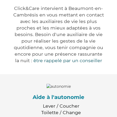
Click&Care intervient à Beaumont-en-
Cambrésis en vous mettant en contact
avec les auxiliaires de vie les plus
proches et les mieux adaptées à vos
besoins. Besoin d'une auxiliaire de vie
pour réaliser les gestes de la vie
quotidienne, vous tenir compagnie ou
encore pour une présence rassurante
la nuit :
être rappelé par un conseiller
Aide à l'autonomie
Lever / Coucher
Toilette / Change