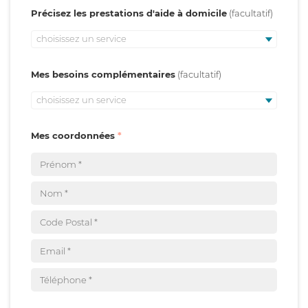
Précisez les prestations d'aide à domicile
choisissez un service
Mes besoins complémentaires
choisissez un service
Mes coordonnées