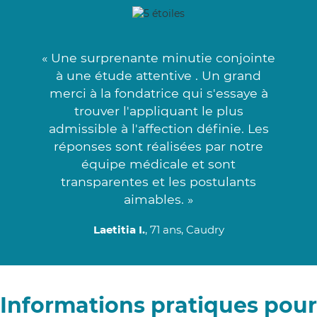
« Une surprenante minutie conjointe
à une étude attentive . Un grand
merci à la fondatrice qui s'essaye à
trouver l'appliquant le plus
admissible à l'affection définie. Les
réponses sont réalisées par notre
équipe médicale et sont
transparentes et les postulants
aimables. »
Laetitia I.
, 71 ans, Caudry
Informations pratiques pour