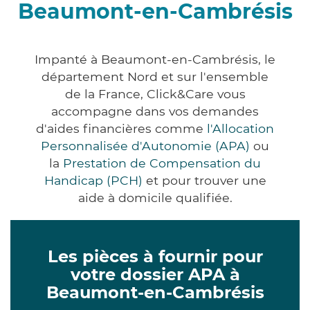
Beaumont-en-Cambrésis
Impanté à Beaumont-en-Cambrésis, le
département Nord et sur l'ensemble
de la France, Click&Care vous
accompagne dans vos demandes
d'aides financières comme
l'Allocation
Personnalisée d'Autonomie (APA)
ou
la
Prestation de Compensation du
Handicap (PCH)
et pour trouver une
aide à domicile qualifiée.
Les pièces à fournir pour
votre dossier APA à
Beaumont-en-Cambrésis