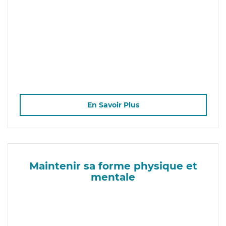
En Savoir Plus
Maintenir sa forme physique et
mentale