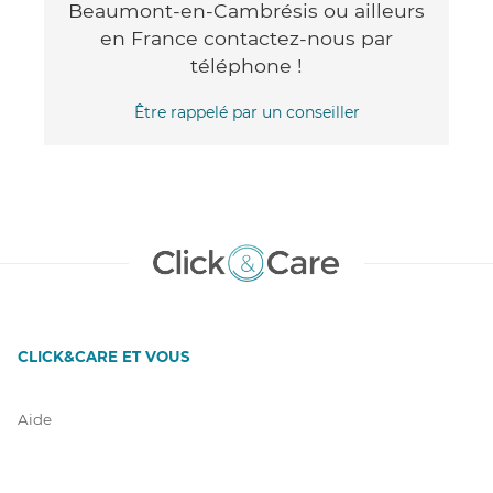
Beaumont-en-Cambrésis ou ailleurs
en France contactez-nous par
téléphone !
Être rappelé par un conseiller
CLICK&CARE ET VOUS
Aide