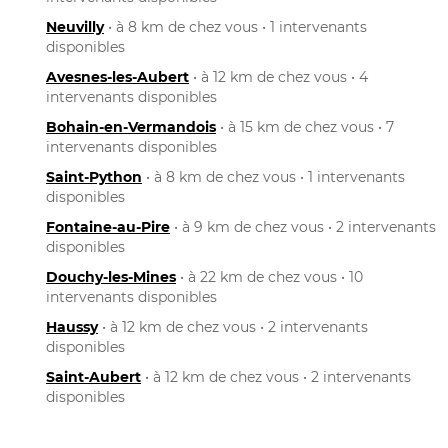
Neuvilly
• à 8 km de chez vous • 1 intervenants
disponibles
Avesnes-les-Aubert
• à 12 km de chez vous • 4
intervenants disponibles
Bohain-en-Vermandois
• à 15 km de chez vous • 7
intervenants disponibles
Saint-Python
• à 8 km de chez vous • 1 intervenants
disponibles
Fontaine-au-Pire
• à 9 km de chez vous • 2 intervenants
disponibles
Douchy-les-Mines
• à 22 km de chez vous • 10
intervenants disponibles
Haussy
• à 12 km de chez vous • 2 intervenants
disponibles
Saint-Aubert
• à 12 km de chez vous • 2 intervenants
disponibles