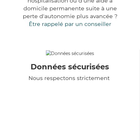
hospitalisation ou d'une aide à
domicile permanente suite à une
perte d'autonomie plus avancée ?
Être rappelé par un conseiller
Données sécurisées
Nous respectons strictement