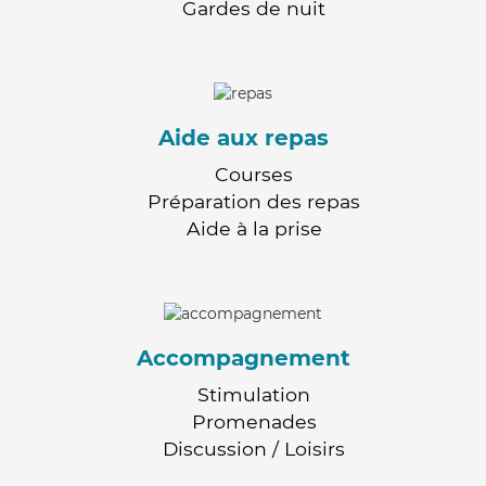
Gardes de nuit
Aide aux repas
Courses
Préparation des repas
Aide à la prise
Accompagnement
Stimulation
Promenades
Discussion / Loisirs