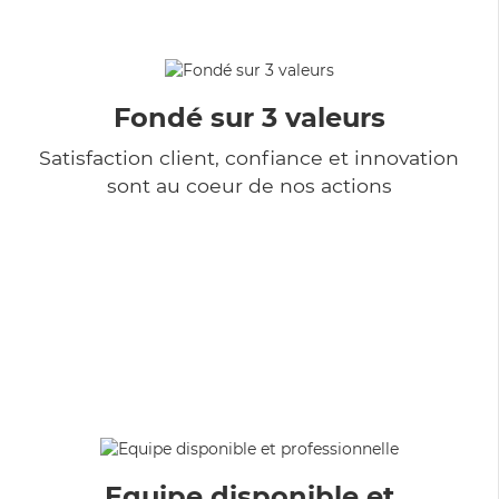
Fondé sur 3 valeurs
Satisfaction client, confiance et innovation
sont au coeur de nos actions
Equipe disponible et