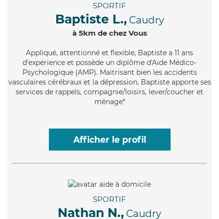
SPORTIF
Baptiste L.,
Caudry
à 5km de chez Vous
Appliqué
, attentionné et flexible, Baptiste a 11 ans
d'expérience et possède un diplôme d'Aide Médico-
Psychologique (AMP). Maitrisant bien les accidents
vasculaires cérébraux et la dépression, Baptiste apporte ses
services de rappels, compagnie/loisirs, lever/coucher et
ménage*
Afficher le profil
SPORTIF
Nathan N.,
Caudry