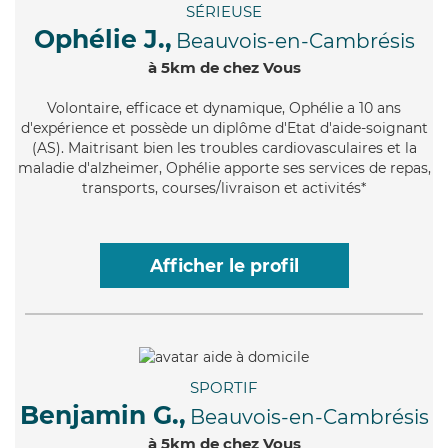
SÉRIEUSE
Ophélie J.,
Beauvois-en-Cambrésis
à 5km de chez Vous
Volontaire
, efficace et dynamique, Ophélie a 10 ans
d'expérience et possède un diplôme d'Etat d'aide-soignant
(AS). Maitrisant bien les troubles cardiovasculaires et la
maladie d'alzheimer, Ophélie apporte ses services de repas,
transports, courses/livraison et activités*
Afficher le profil
SPORTIF
Benjamin G.,
Beauvois-en-Cambrésis
à 5km de chez Vous