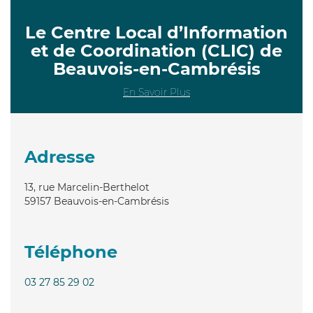
Le Centre Local d’Information
et de Coordination (CLIC) de
Beauvois-en-Cambrésis
En Savoir Plus
Adresse
13, rue Marcelin-Berthelot
59157
Beauvois-en-Cambrésis
Téléphone
03 27 85 29 02