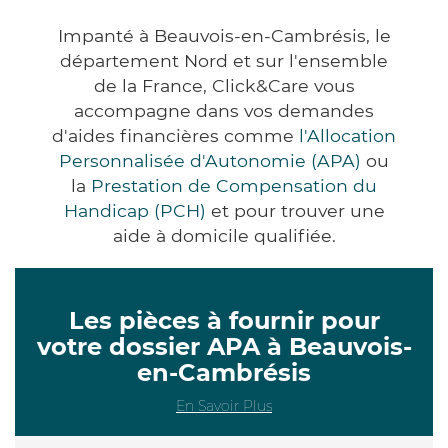
Impanté à Beauvois-en-Cambrésis, le
département Nord et sur l'ensemble
de la France, Click&Care vous
accompagne dans vos demandes
d'aides financières comme
l'Allocation
Personnalisée d'Autonomie (APA)
ou
la
Prestation de Compensation du
Handicap (PCH)
et pour trouver une
aide à domicile qualifiée.
Les pièces à fournir pour
votre dossier APA à Beauvois-
en-Cambrésis
En Savoir Plus