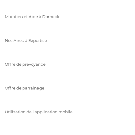
Maintien et Aide à Domicile
Nos Aires d'Expertise
Offre de prévoyance
Offre de parrainage
Utilisation de l'application mobile