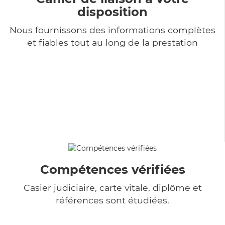
disposition
Nous fournissons des informations complètes
et fiables tout au long de la prestation
Compétences vérifiées
Casier judiciaire, carte vitale, diplôme et
références sont étudiées.