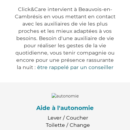
Click&Care intervient à Beauvois-en-
Cambrésis en vous mettant en contact
avec les auxiliaires de vie les plus
proches et les mieux adaptées à vos
besoins. Besoin d'une auxiliaire de vie
pour réaliser les gestes de la vie
quotidienne, vous tenir compagnie ou
encore pour une présence rassurante
la nuit :
être rappelé par un conseiller
Aide à l'autonomie
Lever / Coucher
Toilette / Change