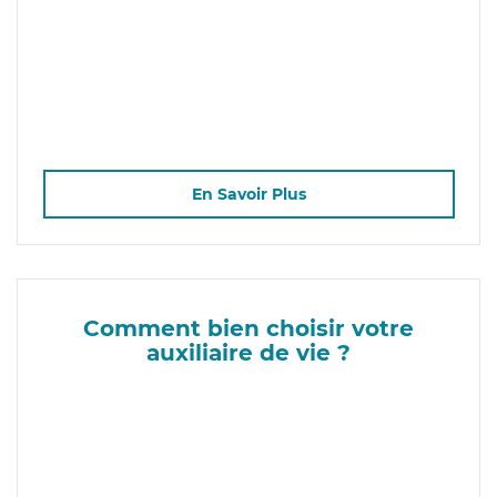
En Savoir Plus
Comment bien choisir votre
auxiliaire de vie ?