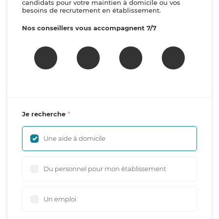
candidats pour votre maintien à domicile ou vos
besoins de recrutement en établissement.
Nos conseillers vous accompagnent 7/7
Je recherche
Une aide à domicile
Du personnel pour mon établissement
Un emploi