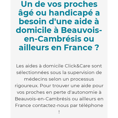
Un de vos proches
âgé ou handicapé a
besoin d'une aide à
domicile à Beauvois-
en-Cambrésis ou
ailleurs en France ?
Les aides à domicile Click&Care sont
sélectionnées sous la supervision de
médecins selon un processus
rigoureux. Pour trouver une aide pour
vos proches en perte d'autonomie à
Beauvois-en-Cambrésis ou ailleurs en
France contactez-nous par téléphone
!