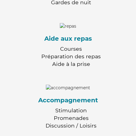
Gardes de nuit
Aide aux repas
Courses
Préparation des repas
Aide à la prise
Accompagnement
Stimulation
Promenades
Discussion / Loisirs