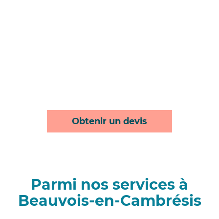
Obtenir un devis
Parmi nos services à
Beauvois-en-Cambrésis