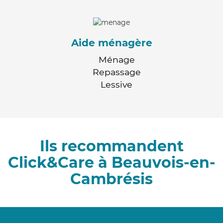
Aide ménagère
Ménage
Repassage
Lessive
Ils recommandent
Click&Care à Beauvois-en-
Cambrésis