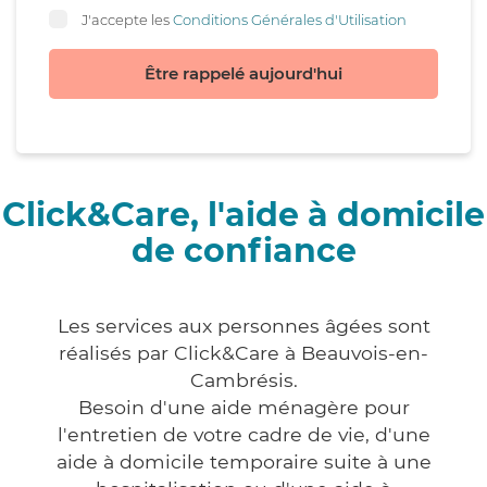
J'accepte les
Conditions Générales d'Utilisation
Être rappelé aujourd'hui
Click&Care, l'aide à domicile
de confiance
Les services aux personnes âgées sont
réalisés par Click&Care à Beauvois-en-
Cambrésis.
Besoin d'une aide ménagère pour
l'entretien de votre cadre de vie, d'une
aide à domicile temporaire suite à une