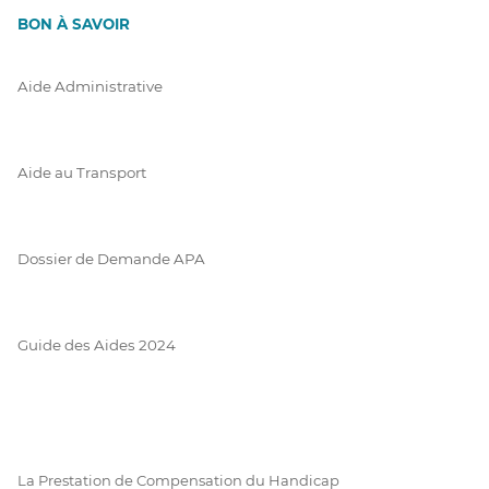
BON À SAVOIR
Aide Administrative
Aide au Transport
Dossier de Demande APA
Guide des Aides 2024
La Prestation de Compensation du Handicap