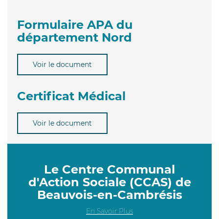
Formulaire APA du
département Nord
Voir le document
Certificat Médical
Voir le document
Le Centre Communal
d'Action Sociale (CCAS) de
Beauvois-en-Cambrésis
En Savoir Plus