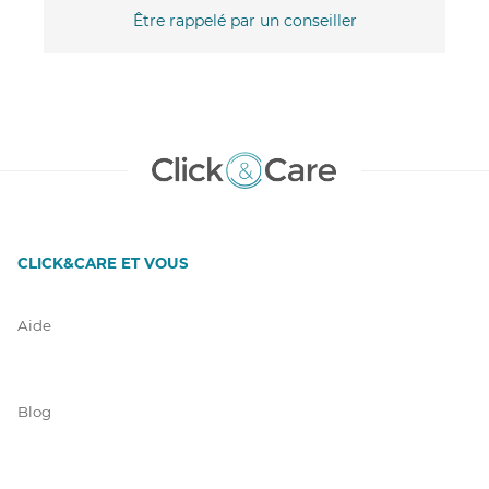
Être rappelé par un conseiller
CLICK&CARE ET VOUS
Aide
Blog