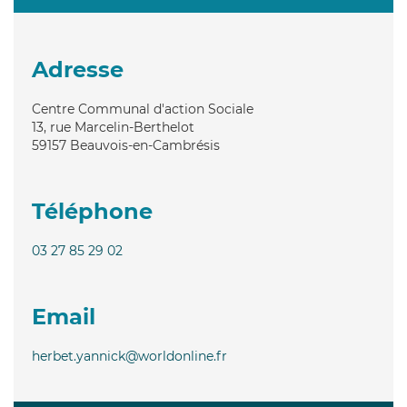
Adresse
Centre Communal d'action Sociale
13, rue Marcelin-Berthelot
59157
Beauvois-en-Cambrésis
Téléphone
03 27 85 29 02
Email
herbet.yannick@worldonline.fr