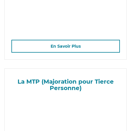
En Savoir Plus
La MTP (Majoration pour Tierce
Personne)