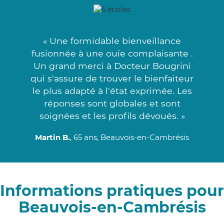
« Une formidable bienveillance
fusionnée à une ouïe complaisante .
Un grand merci à Docteur Bougrini
qui s'assure de trouver le bienfaiteur
le plus adapté à l'état exprimée. Les
réponses sont globales et sont
soignées et les profils dévoués. »
Martin B.
, 65 ans, Beauvois-en-Cambrésis
Informations pratiques pour
Beauvois-en-Cambrésis