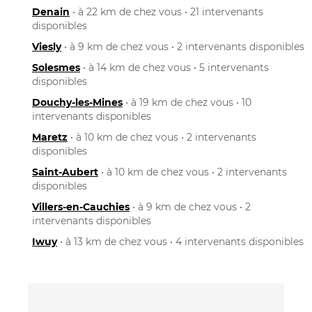
Denain
• à 22 km de chez vous • 21 intervenants
disponibles
Viesly
• à 9 km de chez vous • 2 intervenants disponibles
Solesmes
• à 14 km de chez vous • 5 intervenants
disponibles
Douchy-les-Mines
• à 19 km de chez vous • 10
intervenants disponibles
Maretz
• à 10 km de chez vous • 2 intervenants
disponibles
Saint-Aubert
• à 10 km de chez vous • 2 intervenants
disponibles
Villers-en-Cauchies
• à 9 km de chez vous • 2
intervenants disponibles
Iwuy
• à 13 km de chez vous • 4 intervenants disponibles