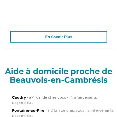
En Savoir Plus
Aide à domicile proche de
Beauvois-en-Cambrésis
Caudry
• à 4 km de chez vous • 14 intervenants
disponibles
Fontaine-au-Pire
• à 2 km de chez vous • 2 intervenants
disponibles