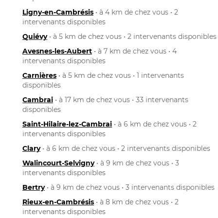
Ligny-en-Cambrésis
• à 4 km de chez vous • 2
intervenants disponibles
Quiévy
• à 5 km de chez vous • 2 intervenants disponibles
Avesnes-les-Aubert
• à 7 km de chez vous • 4
intervenants disponibles
Carnières
• à 5 km de chez vous • 1 intervenants
disponibles
Cambrai
• à 17 km de chez vous • 33 intervenants
disponibles
Saint-Hilaire-lez-Cambrai
• à 6 km de chez vous • 2
intervenants disponibles
Clary
• à 6 km de chez vous • 2 intervenants disponibles
Walincourt-Selvigny
• à 9 km de chez vous • 3
intervenants disponibles
Bertry
• à 9 km de chez vous • 3 intervenants disponibles
Rieux-en-Cambrésis
• à 8 km de chez vous • 2
intervenants disponibles