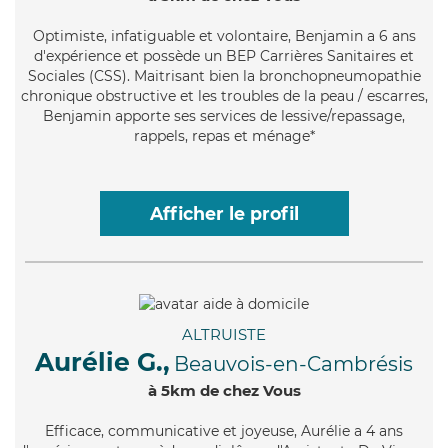
Optimiste
, infatiguable et volontaire, Benjamin a 6 ans
d'expérience et possède un BEP Carrières Sanitaires et
Sociales (CSS). Maitrisant bien la bronchopneumopathie
chronique obstructive et les troubles de la peau / escarres,
Benjamin apporte ses services de lessive/repassage,
rappels, repas et ménage*
Afficher le profil
ALTRUISTE
Aurélie G.,
Beauvois-en-Cambrésis
à 5km de chez Vous
Efficace
, communicative et joyeuse, Aurélie a 4 ans