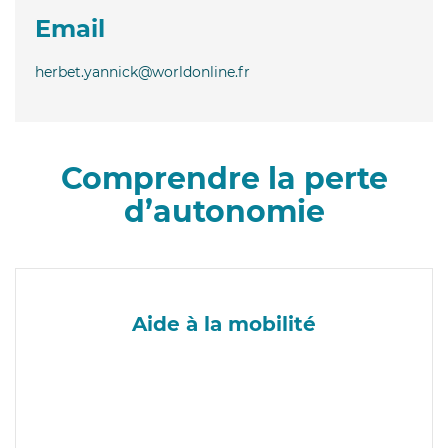
Email
herbet.yannick@worldonline.fr
Comprendre la perte
d’autonomie
Aide à la mobilité