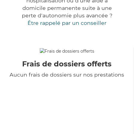
hospitalisation ou d'une aide à
domicile permanente suite à une
perte d'autonomie plus avancée ?
Être rappelé par un conseiller
Frais de dossiers offerts
Aucun frais de dossiers sur nos prestations