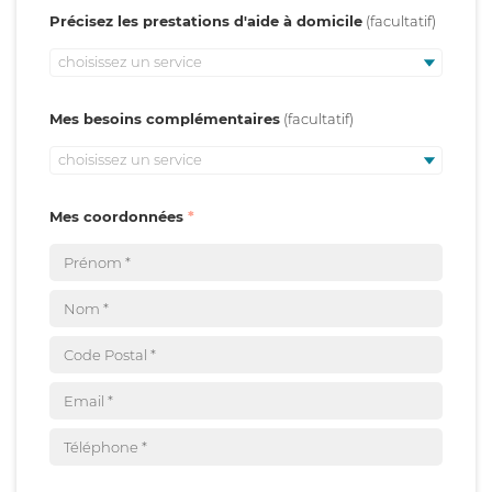
Précisez les prestations d'aide à domicile
choisissez un service
Mes besoins complémentaires
choisissez un service
Mes coordonnées