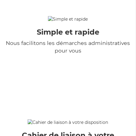
Simple et rapide
Nous facilitons les démarches administratives
pour vous
Cahier de liaison à votre