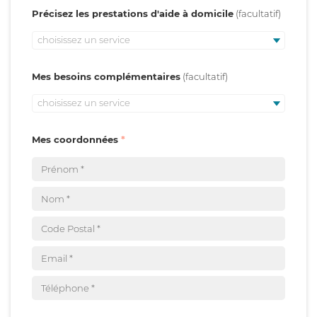
Précisez les prestations d'aide à domicile
choisissez un service
Mes besoins complémentaires
choisissez un service
Mes coordonnées