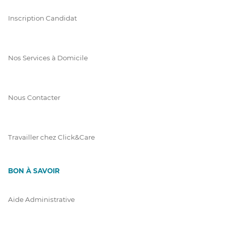
Inscription Candidat
Nos Services à Domicile
Nous Contacter
Travailler chez Click&Care
BON À SAVOIR
Aide Administrative