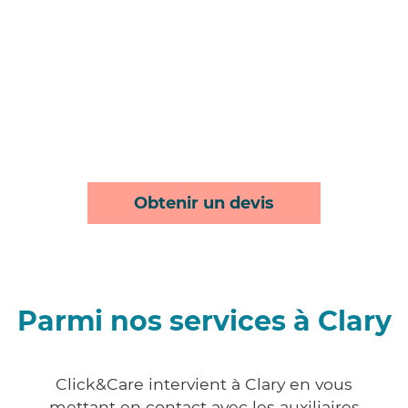
Obtenir un devis
Parmi nos services à Clary
Click&Care intervient à Clary en vous
mettant en contact avec les auxiliaires