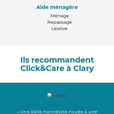
Aide ménagère
Ménage
Repassage
Lessive
Ils recommandent
Click&Care à Clary
« Une belle honnêteté nouée à une