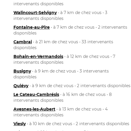
intervenants disponibles
Walincourt-Selvigny
• à 7 km de chez vous • 3
intervenants disponibles
Fontaine-au-Pire
• à 7 km de chez vous • 2 intervenants
disponibles
Cambrai
• à 21 km de chez vous • 33 intervenants
disponibles
Bohain-en-Vermandois
• à 12 km de chez vous • 7
intervenants disponibles
Busigny
• à 9 km de chez vous • 3 intervenants
disponibles
Quiévy
• à 9 km de chez vous • 2 intervenants disponibles
Le Cateau-Cambrésis
• à 16 km de chez vous • 8
intervenants disponibles
Avesnes-les-Aubert
• à 13 km de chez vous • 4
intervenants disponibles
Viesly
• à 10 km de chez vous • 2 intervenants disponibles