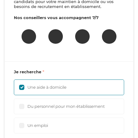
candidats pour votre maintien à domicile ou vos
besoins de recrutement en établissement.
Nos conseillers vous accompagnent 7/7
Je recherche
Une aide à domicile
Du personnel pour mon établissement
Un emploi