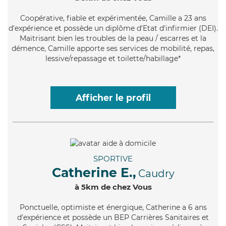
Coopérative
, fiable et expérimentée, Camille a 23 ans
d'expérience et possède un diplôme d'Etat d'infirmier (DEI).
Maitrisant bien les troubles de la peau / escarres et la
démence, Camille apporte ses services de mobilité, repas,
lessive/repassage et toilette/habillage*
Afficher le profil
SPORTIVE
Catherine E.,
Caudry
à 5km de chez Vous
Ponctuelle
, optimiste et énergique, Catherine a 6 ans
d'expérience et possède un BEP Carrières Sanitaires et