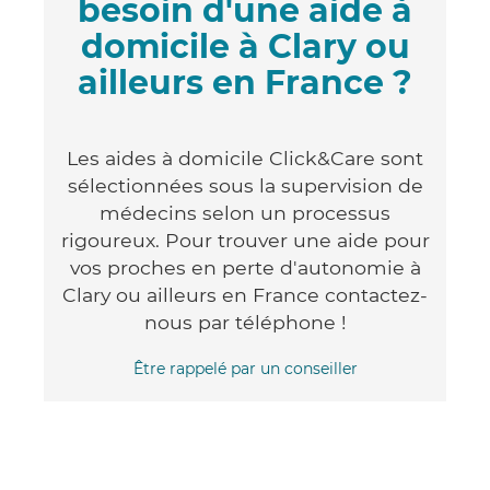
besoin d'une aide à
domicile à Clary ou
ailleurs en France ?
Les aides à domicile Click&Care sont
sélectionnées sous la supervision de
médecins selon un processus
rigoureux. Pour trouver une aide pour
vos proches en perte d'autonomie à
Clary ou ailleurs en France contactez-
nous par téléphone !
Être rappelé par un conseiller