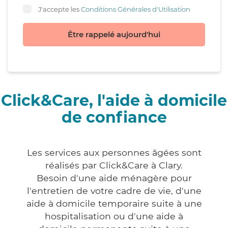
J'accepte les
Conditions Générales d'Utilisation
Être rappelé aujourd'hui
Click&Care, l'aide à domicile
de confiance
Les services aux personnes âgées sont
réalisés par Click&Care à Clary.
Besoin d'une aide ménagère pour
l'entretien de votre cadre de vie, d'une
aide à domicile temporaire suite à une
hospitalisation ou d'une aide à