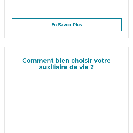
En Savoir Plus
Comment bien choisir votre
auxiliaire de vie ?