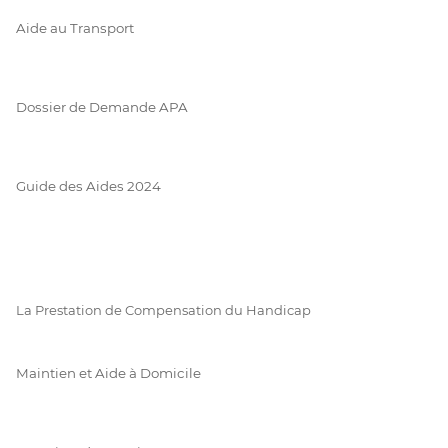
Aide au Transport
Dossier de Demande APA
Guide des Aides 2024
La Prestation de Compensation du Handicap
Maintien et Aide à Domicile