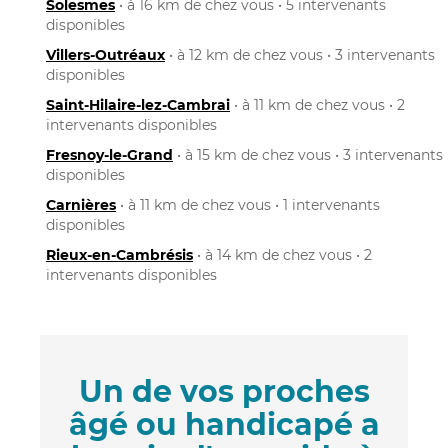
Solesmes
• à 16 km de chez vous • 5 intervenants
disponibles
Villers-Outréaux
• à 12 km de chez vous • 3 intervenants
disponibles
Saint-Hilaire-lez-Cambrai
• à 11 km de chez vous • 2
intervenants disponibles
Fresnoy-le-Grand
• à 15 km de chez vous • 3 intervenants
disponibles
Carnières
• à 11 km de chez vous • 1 intervenants
disponibles
Rieux-en-Cambrésis
• à 14 km de chez vous • 2
intervenants disponibles
Un de vos proches
âgé ou handicapé a