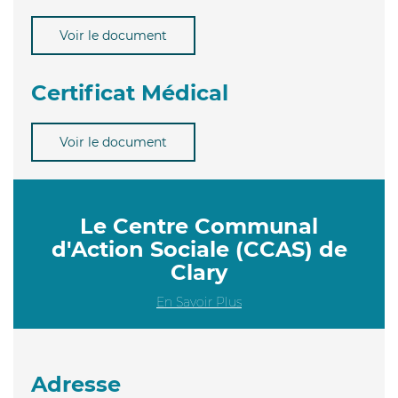
Voir le document
Certificat Médical
Voir le document
Le Centre Communal
d'Action Sociale (CCAS) de
Clary
En Savoir Plus
Adresse