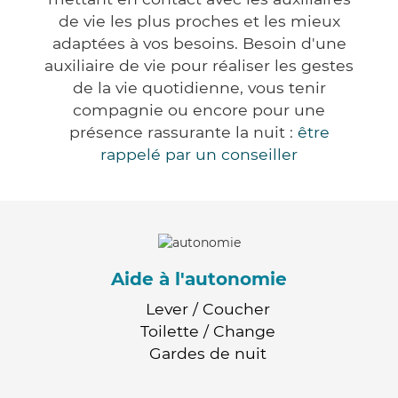
de vie les plus proches et les mieux
adaptées à vos besoins. Besoin d'une
auxiliaire de vie pour réaliser les gestes
de la vie quotidienne, vous tenir
compagnie ou encore pour une
présence rassurante la nuit :
être
rappelé par un conseiller
Aide à l'autonomie
Lever / Coucher
Toilette / Change
Gardes de nuit