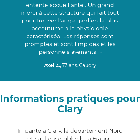
entente accueillante . Un grand
merci à cette structure qui fait tout
pour trouver l'ange gardien le plus
accoutumé à la physiologie
caractérisée. Les réponses sont
promptes et sont limpides et les
personnels avenants. »
Axel Z.
, 73 ans, Caudry
Informations pratiques pour
Clary
Impanté à Clary, le département Nord
et sur l'ensemble de la France,