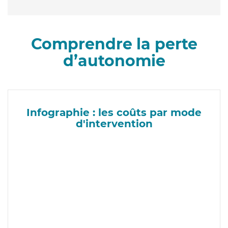
Comprendre la perte
d’autonomie
Infographie : les coûts par mode
d'intervention