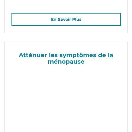
En Savoir Plus
Atténuer les symptômes de la
ménopause