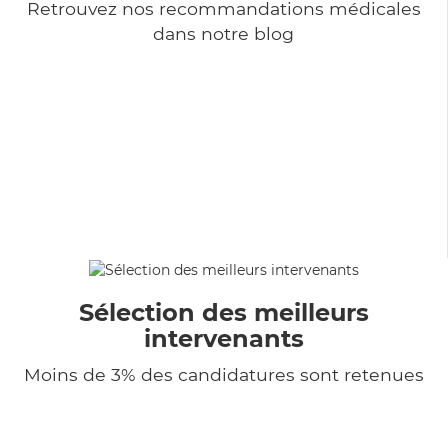
Retrouvez nos recommandations médicales
dans notre blog
Sélection des meilleurs
intervenants
Moins de 3% des candidatures sont retenues