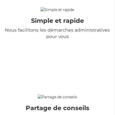
Simple et rapide
Nous facilitons les démarches administratives
pour vous
Partage de conseils