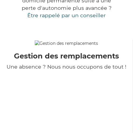
domicile permanente suite à une
perte d'autonomie plus avancée ?
Être rappelé par un conseiller
Gestion des remplacements
Une absence ? Nous nous occupons de tout !