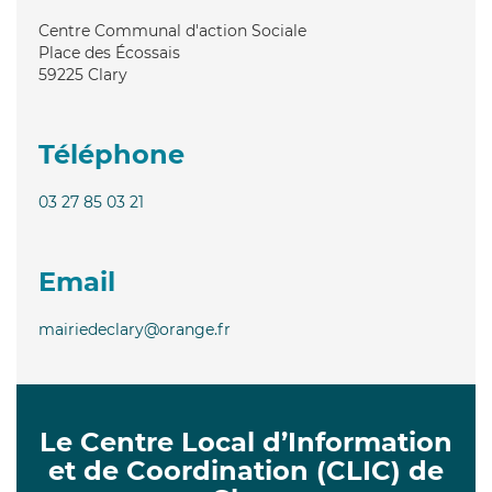
Centre Communal d'action Sociale
Place des Écossais
59225
Clary
Téléphone
03 27 85 03 21
Email
mairiedeclary@orange.fr
Le Centre Local d’Information
et de Coordination (CLIC) de