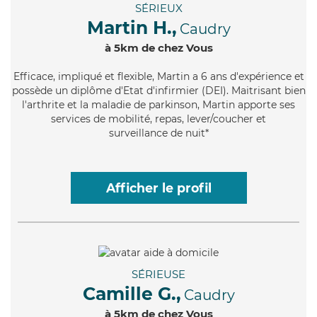
SÉRIEUX
Martin H.,
Caudry
à 5km de chez Vous
Efficace
, impliqué et flexible, Martin a 6 ans d'expérience et
possède un diplôme d'Etat d'infirmier (DEI). Maitrisant bien
l'arthrite et la maladie de parkinson, Martin apporte ses
services de mobilité, repas, lever/coucher et
surveillance de nuit*
Afficher le profil
SÉRIEUSE
Camille G.,
Caudry
à 5km de chez Vous