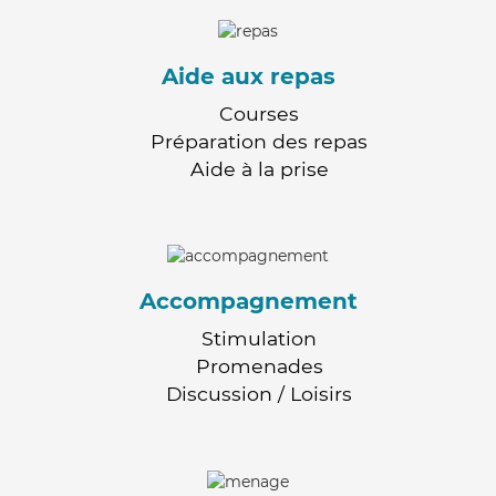
Aide aux repas
Courses
Préparation des repas
Aide à la prise
Accompagnement
Stimulation
Promenades
Discussion / Loisirs