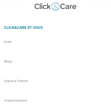
CLICK&CARE ET VOUS
Aide
Blog
Espace Presse
Implantations