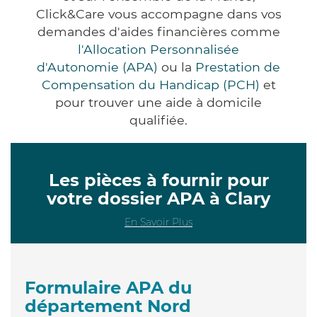
Click&Care vous accompagne dans vos
demandes d'aides financières comme
l'Allocation Personnalisée
d'Autonomie (APA)
ou la
Prestation de
Compensation du Handicap (PCH)
et
pour trouver une aide à domicile
qualifiée.
Les pièces à fournir pour
votre dossier APA à Clary
En Savoir Plus
Formulaire APA du
département Nord