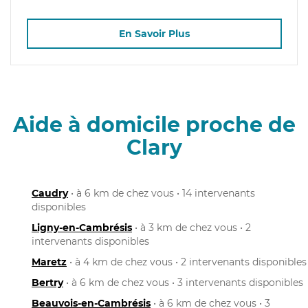
En Savoir Plus
Aide à domicile proche de
Clary
Caudry
• à 6 km de chez vous • 14 intervenants
disponibles
Ligny-en-Cambrésis
• à 3 km de chez vous • 2
intervenants disponibles
Maretz
• à 4 km de chez vous • 2 intervenants disponibles
Bertry
• à 6 km de chez vous • 3 intervenants disponibles
Beauvois-en-Cambrésis
• à 6 km de chez vous • 3